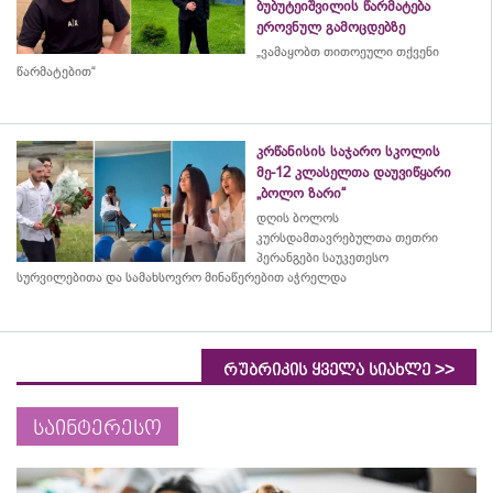
ბუბუტეიშვილის წარმატება
ეროვნულ გამოცდებზე
„ვამაყობთ თითოეული თქვენი
წარმატებით“
კრწანისის საჯარო სკოლის
მე-12 კლასელთა დაუვიწყარი
„ბოლო ზარი“
დღის ბოლოს
კურსდამთავრებულთა თეთრი
პერანგები საუკეთესო
სურვილებითა და სამახსოვრო
მინაწერებით
აჭრელდა
>>
რუბრიკის ყველა სიახლე
საინტერესო