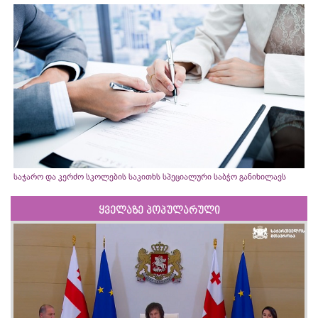
საჯარო და კერძო სკოლების საკითხს სპეციალური საბჭო განიხილავს
ყველაზე პოპულარული