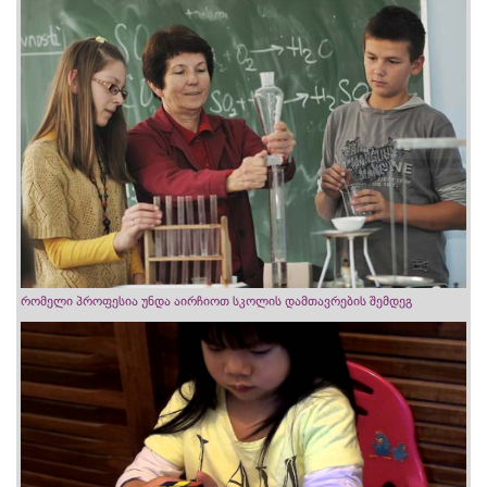
რომელი პროფესია უნდა აირჩიოთ სკოლის დამთავრების შემდეგ