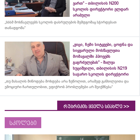
ვართ“ - თბილისის N200
სკოლის დირექტორი ელდარ
არაბული
„სსსმ მოსწავლეებს სკოლის დასრულების შემდგომაც სჭირდებათ
თანადგომა“
„ვიცი, ჩემი სიტყვები, ცოდნა და
სიყვარული მოსწავლეთა
მომავალში ჰპოვებს
გაგრძელებას“ - შალვა
ხუციშვილი, თბილისის N219
საჯარო სკოლის დირექტორი
„თუ მასალის მიწოდება მოხდება არა ზეწოლით, არამედ განხილვითა და
ემოციური ჩართულობით, ვფიქრობ პრობლემები არ შეიქმნება“
>>
რუბრიკის ყველა სიახლე
სკოლები