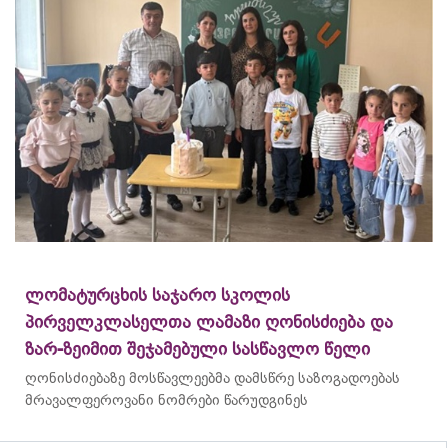
ლომატურცხის საჯარო სკოლის
პირველკლასელთა ლამაზი ღონისძიება და
ზარ-ზეიმით შეჯამებული სასწავლო წელი
ღონისძიებაზე მოსწავლეებმა დამსწრე საზოგადოებას
მრავალფეროვანი ნომრები წარუდგინეს