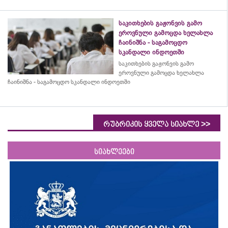
საკითხების გაჟონვის გამო
ეროვნული გამოცდა ხელახლა
ჩაინიშნა - საგამოცდო
სკანდალი ინდოეთში
საკითხების გაჟონვის გამო
ეროვნული გამოცდა ხელახლა
ჩაინიშნა - საგამოცდო სკანდალი ინდოეთში
>>
რუბრიკის ყველა სიახლე
სიახლეები