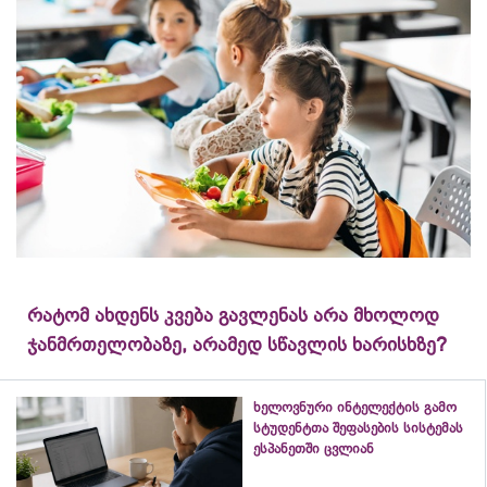
რატომ ახდენს კვება გავლენას არა მხოლოდ
ჯანმრთელობაზე, არამედ სწავლის ხარისხზე?
ხელოვნური ინტელექტის გამო
სტუდენტთა შეფასების სისტემას
ესპანეთში ცვლიან