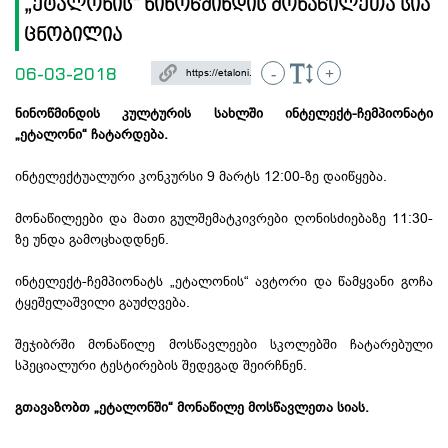
„ეტალონის“ ნინოწმინდის მონაწილეთა სია
ცნობილია
06-03-2018
-
+
ნინოწმინდის კულტურის სახლში ინტელექტ-ჩემპიონატი
„ეტალონი“ ჩატარდება.
ინტელექტუალური კონკურსი 9 მარტს 12:00-ზე დაიწყება.
მონაწილეები და მათი გულშემატკივრები ღონისძიებაზე 11:30-
ზე უნდა გამოცხადდნენ.
ინტელექტ-ჩემპიონატს „ეტალონის“ ავტორი და წამყვანი გოჩა
ტყეშელაშვილი გაუძღვება.
შეჯიბრში მონაწილე მოსწავლეები სკოლებში ჩატარებული
სპეციალური ტესტირების შედეგად შეირჩნენ.
გთავაზობთ „ეტალონში“ მონაწილე მოსწავლეთა სიას.