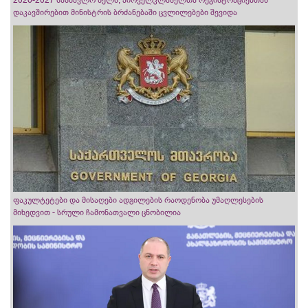
დაკავშირებით მინისტრის ბრძანებაში ცვლილებები შევიდა
ფაკულტეტები და მისაღები ადგილების რაოდენობა უმაღლესების
მიხედვით - სრული ჩამონათვალი ცნობილია