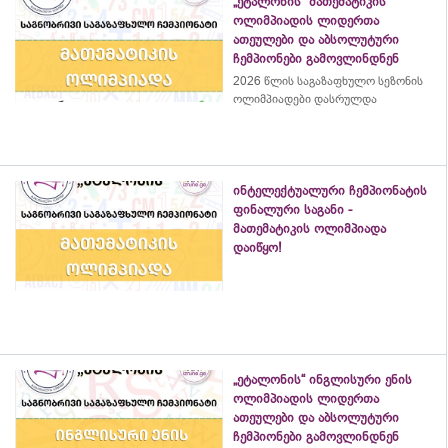
„ეტალონის“ მათემატიკის
ოლიმპიადის ლიდერთა
ათეულები და აბსოლუტური
ჩემპიონები გამოვლინდნენ
2026 წლის საგაზაფხულო სეზონის
ოლიმპიადები დასრულდა
ინტელექტუალური ჩემპიონატის
ფინალური საგანი -
მათემატიკის ოლიმპიადა
დაიწყო!
„ეტალონის“ ინგლისური ენის
ოლიმპიადის ლიდერთა
ათეულები და აბსოლუტური
ჩემპიონები გამოვლინდნენ