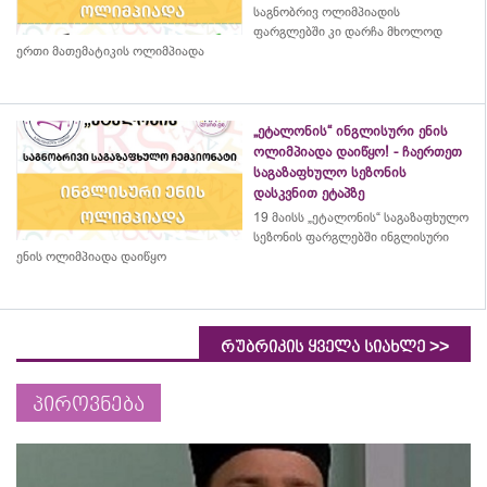
საგნობრივ ოლიმპიადის
ფარგლებში კი დარჩა მხოლოდ
ერთი მათემატიკის ოლიმპიადა
„ეტალონის“ ინგლისური ენის
ოლიმპიადა დაიწყო! - ჩაერთეთ
საგაზაფხულო სეზონის
დასკვნით ეტაპზე
19 მაისს „ეტალონის“ საგაზაფხულო
სეზონის ფარგლებში ინგლისური
ენის ოლიმპიადა დაიწყო
>>
რუბრიკის ყველა სიახლე
პიროვნება