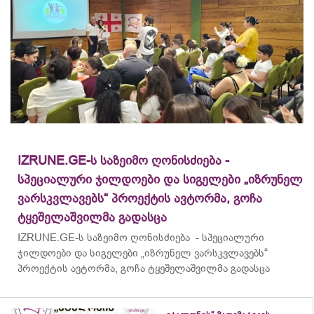
IZRUNE.GE-ს საზეიმო ღონისძიება -
სპეციალური ჯილდოები და სიგელები „იზრუნელ
ვარსკვლავებს“ პროექტის ავტორმა, გოჩა
ტყეშელაშვილმა გადასცა
IZRUNE.GE-ს საზეიმო ღონისძიება - სპეციალური
ჯილდოები და სიგელები „იზრუნელ ვარსკვლავებს“
პროექტის ავტორმა, გოჩა ტყეშელაშვილმა გადასცა