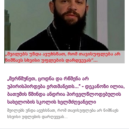
„მერწმუნეთ, ცოდნა და რწმენა არ
უპირისპირდება ერთმანეთს...“ - დეკანოზი ილია,
ბათუმის წმინდა ანდრია პირველწლოდებულის
სახელობის სკოლის ხელმძღვანელი
შვილებს უნდა ავუხსნათ, რომ თავისუფლება არ ნიშნავს
სხვისი უფლების დარღვევას...