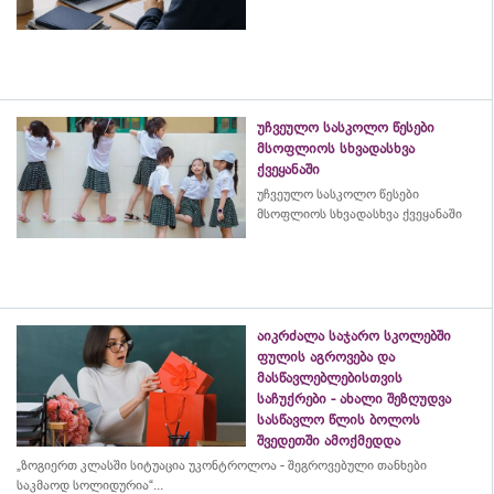
უჩვეულო სასკოლო წესები
მსოფლიოს სხვადასხვა
ქვეყანაში
უჩვეულო სასკოლო წესები
მსოფლიოს სხვადასხვა ქვეყანაში
აიკრძალა საჯარო სკოლებში
ფულის აგროვება და
მასწავლებლებისთვის
საჩუქრები - ახალი შეზღუდვა
სასწავლო წლის ბოლოს
შვედეთში ამოქმედდა
„ზოგიერთ კლასში სიტუაცია უკონტროლოა - შეგროვებული თანხები
საკმაოდ სოლიდურია“...