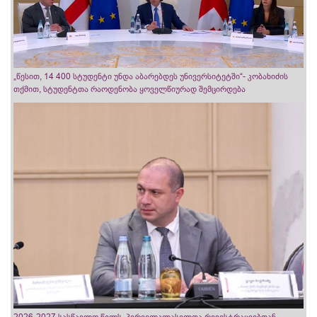
„წესით, 14 400 სტუდენტი უნდა აბარებდეს უნივერსიტეტში“- კობახიძის
თქმით, სტუდენტთა რაოდენობა ყოველწიურად შემცირდება
2026-2027 სასწავლო წელს, პირველკლასელთა რეგისტრაციებთან