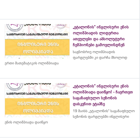
„ეტალონის“ ინგლისური ენის
ოლიმპიადის ლიდერთა
ათეულები და აბსოლუტური
ჩემპიონები გამოვლინდნენ
საგნობრივ ოლიმპიადის
ფარგლებში კი დარჩა მხოლოდ
ერთი მათემატიკის ოლიმპიადა
„ეტალონის“ ინგლისური ენის
ოლიმპიადა დაიწყო! - ჩაერთეთ
საგაზაფხულო სეზონის
დასკვნით ეტაპზე
19 მაისს „ეტალონის“ საგაზაფხულო
სეზონის ფარგლებში ინგლისური
ენის ოლიმპიადა დაიწყო