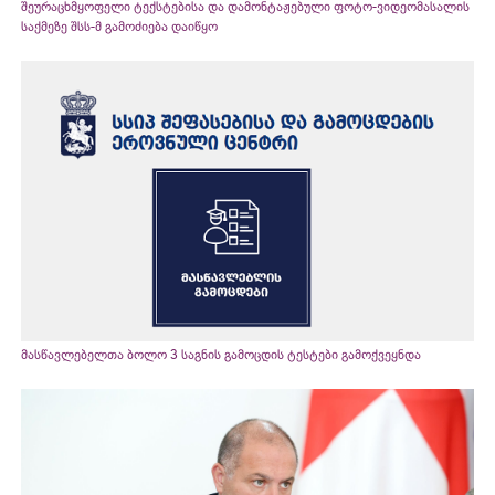
შეურაცხმყოფელი ტექსტებისა და დამონტაჟებული ფოტო-ვიდეომასალის
საქმეზე შსს-მ გამოძიება დაიწყო
მასწავლებელთა ბოლო 3 საგნის გამოცდის ტესტები გამოქვეყნდა