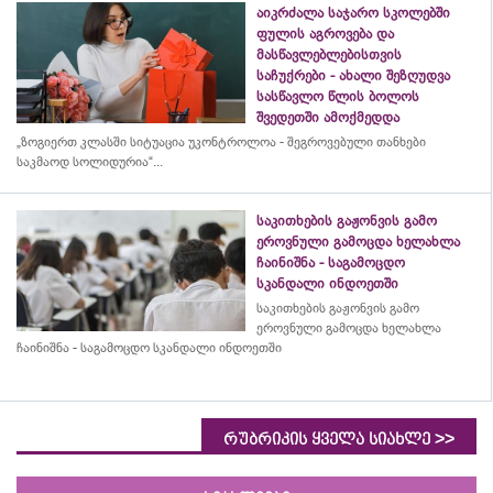
აიკრძალა საჯარო სკოლებში
ფულის აგროვება და
მასწავლებლებისთვის
საჩუქრები - ახალი შეზღუდვა
სასწავლო წლის ბოლოს
შვედეთში ამოქმედდა
„ზოგიერთ კლასში სიტუაცია უკონტროლოა - შეგროვებული თანხები
საკმაოდ სოლიდურია“...
საკითხების გაჟონვის გამო
ეროვნული გამოცდა ხელახლა
ჩაინიშნა - საგამოცდო
სკანდალი ინდოეთში
საკითხების გაჟონვის გამო
ეროვნული გამოცდა ხელახლა
ჩაინიშნა - საგამოცდო სკანდალი ინდოეთში
>>
რუბრიკის ყველა სიახლე