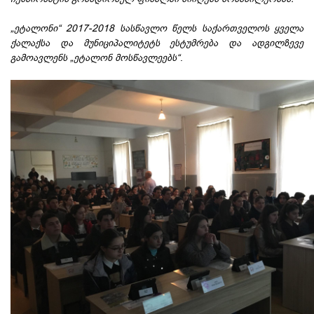
„ეტალონი“ 2017-2018 სასწავლო წელს საქართველოს ყველა
ქალაქსა და მუნიციპალიტეტს ესტუმრება და ადგილზევე
გამოავლენს „ეტალონ მოსწავლეებს“
.