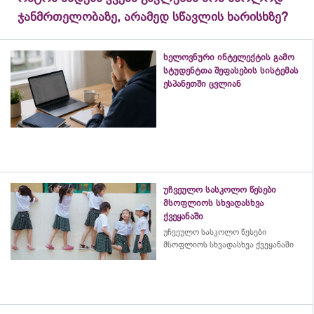
ჯანმრთელობაზე, არამედ სწავლის ხარისხზე?
ხელოვნური ინტელექტის გამო
სტუდენტთა შეფასების სისტემას
ესპანეთში ცვლიან
უჩვეულო სასკოლო წესები
მსოფლიოს სხვადასხვა
ქვეყანაში
უჩვეულო სასკოლო წესები
მსოფლიოს სხვადასხვა ქვეყანაში