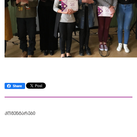
კომენტარები