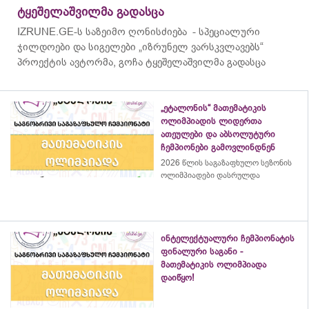
ტყეშელაშვილმა გადასცა
IZRUNE.GE-ს საზეიმო ღონისძიება - სპეციალური
ჯილდოები და სიგელები „იზრუნელ ვარსკვლავებს“
პროექტის ავტორმა, გოჩა ტყეშელაშვილმა გადასცა
„ეტალონის“ მათემატიკის
ოლიმპიადის ლიდერთა
ათეულები და აბსოლუტური
ჩემპიონები გამოვლინდნენ
2026 წლის საგაზაფხულო სეზონის
ოლიმპიადები დასრულდა
ინტელექტუალური ჩემპიონატის
ფინალური საგანი -
მათემატიკის ოლიმპიადა
დაიწყო!