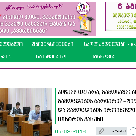
ავლებლო
უნივერსიტეტები
სკოლამდელები - sko
რვიუ
საინტერესო
იაზროვნე
აიწევს თუ არა, გამოსაშვებ
გამოცდების ბარიერი? - შე
და გამოცდების ეროვნული
ცენტრის პასუხი
05-02-2018
-