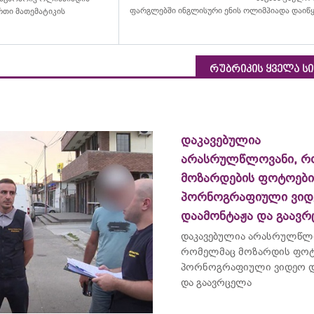
ფარგლებში ინგლისური ენის ოლიმპიადა დაიწ
თი მათემატიკის
რუბრიკის ყველა ს
დაკავებულია
არასრულწლოვანი, რ
მოზარდების ფოტოებ
პორნოგრაფიული ვიდ
დაამონტაჟა და გაავ
დაკავებულია არასრულწლ
რომელმაც მოზარდის ფო
პორნოგრაფიული ვიდეო დ
და გაავრცელა