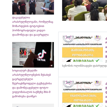
დაკავებულია
არასრულწლოვანი, რომელმაც
მოზარდების ფოტოებით
პორნოგრაფიული ვიდეო
დაამონტაჟა და გაავრცელა
„
2
სეზონის ოლიმპიადები დასრულდ
სოციალურ ქსელში
არასრულწლოვნების შესახებ
გავრცელებული
შეურაცხმყოფელი ტექსტებისა
და დამონტაჟებული ფოტო-
ვიდეომასალის საქმეზე შსს-მ
გამოძიება დაიწყო
ს