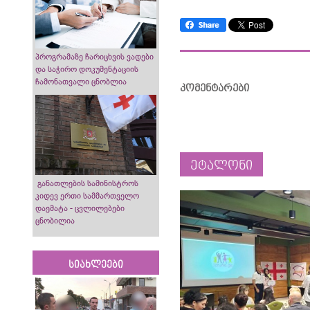
პროგრამაზე ჩარიცხვის ვადები
და საჭირო დოკუმენტაციის
ჩამონათვალი ცნობლია
კომენტარები
ეტალონი
განათლების სამინისტროს
კიდევ ერთი სამმართველო
დაემატა - ცვლილებები
ცნობილია
სიახლეები