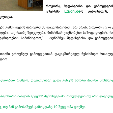
როგორც შეფასებისა და გამოცდებ
ცენტრში
Etaloni.ge
-ს განუცხადეს, 
ცვლილა.
ები გამოცდების ბარიერთან დაკავშირებით, არ არის. როგორც იყო
ნდება. თუ რაიმე შეიცვლება, წინასწარ ვაცნობებთ საზოგადოებას, რ
ცნიერების სამინისტრო,“ - აღნიშნეს შეფასებისა და გამოცდე
რთიანი ეროვნულ გამოცდებთან დაკავშირებულ ნებისმიერ სიახლ
ვდით.
ხლოებით რამდენ დავალებაზე უნდა გასცეს სწორი პასუხი მოსწავ
ზე სწორი პასუხის გაცემის შემთხვევაში, რთულდება თუ არა დავალე
, თუ მან გამოსაშვებ გამოცდაზე 10 შეცდომა დაუშვა