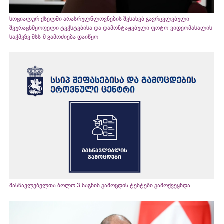
სოციალურ ქსელში არასრულწლოვნების შესახებ გავრცელებული
შეურაცხმყოფელი ტექსტებისა და დამონტაჟებული ფოტო-ვიდეომასალის
საქმეზე შსს-მ გამოძიება დაიწყო
მასწავლებელთა ბოლო 3 საგნის გამოცდის ტესტები გამოქვეყნდა