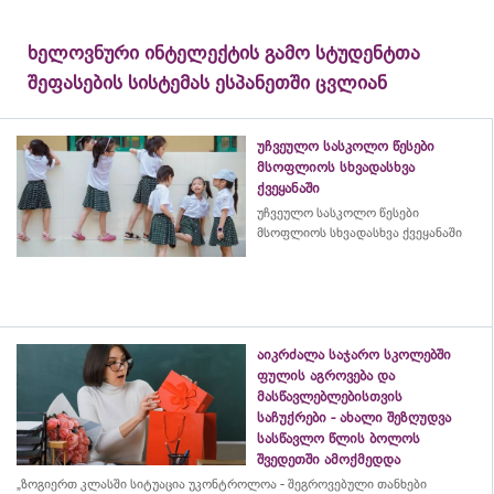
ხელოვნური ინტელექტის გამო სტუდენტთა
შეფასების სისტემას ესპანეთში ცვლიან
უჩვეულო სასკოლო წესები
მსოფლიოს სხვადასხვა
ქვეყანაში
უჩვეულო სასკოლო წესები
მსოფლიოს სხვადასხვა ქვეყანაში
აიკრძალა საჯარო სკოლებში
ფულის აგროვება და
მასწავლებლებისთვის
საჩუქრები - ახალი შეზღუდვა
სასწავლო წლის ბოლოს
შვედეთში ამოქმედდა
„ზოგიერთ კლასში სიტუაცია უკონტროლოა - შეგროვებული თანხები