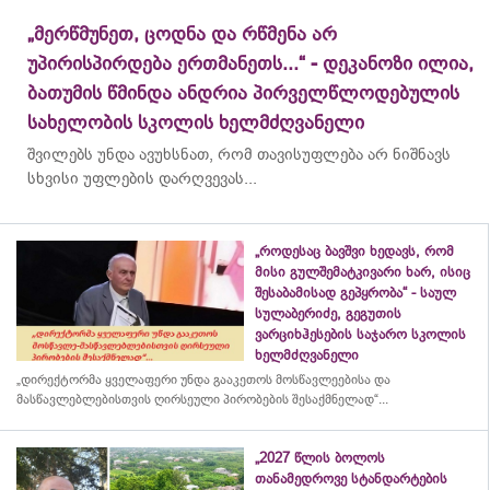
„მერწმუნეთ, ცოდნა და რწმენა არ
უპირისპირდება ერთმანეთს...“ - დეკანოზი ილია,
ბათუმის წმინდა ანდრია პირველწლოდებულის
სახელობის სკოლის ხელმძღვანელი
შვილებს უნდა ავუხსნათ, რომ თავისუფლება არ ნიშნავს
სხვისი უფლების დარღვევას...
„როდესაც ბავშვი ხედავს, რომ
მისი გულშემატკივარი ხარ, ისიც
შესაბამისად გეპყრობა“ - საულ
სულაბერიძე, გეგუთის
ვარციხჰესების საჯარო სკოლის
ხელმძღვანელი
„დირექტორმა ყველაფერი უნდა გააკეთოს მოსწავლეებისა და
მასწავლებლებისთვის ღირსეული პირობების შესაქმნელად“...
„2027 წლის ბოლოს
თანამედროვე სტანდარტების