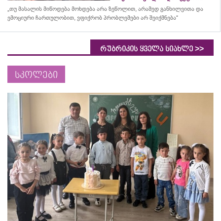
„თუ მასალის მიწოდება მოხდება არა ზეწოლით, არამედ განხილვითა და
ემოციური ჩართულობით, ვფიქრობ პრობლემები არ შეიქმნება“
>>
რუბრიკის ყველა სიახლე
სკოლები