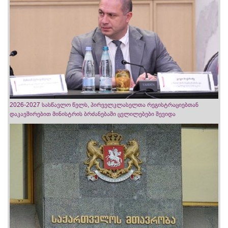
2026-2027 სასწავლო წელს, პირველკლასელთა რეგისტრაციებთან
დაკავშირებით მინისტრის ბრძანებაში ცვლილებები შევიდა