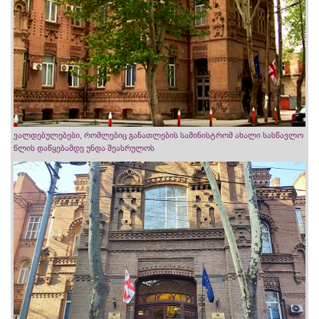
ვალდებულებები, რომლებიც განათლების სამინისტრომ ახალი სასწავლო
წლის დაწყებამდე უნდა შეასრულოს