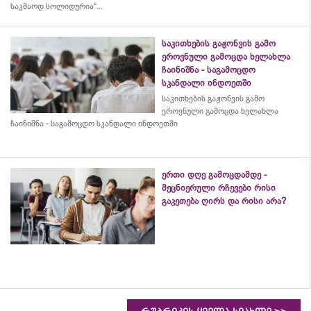
საკმაოდ სოლიდურია“...
საკითხების გაჟონვის გამო
ეროვნული გამოცდა ხელახლა
ჩაინიშნა - საგამოცდო
სკანდალი ინდოეთში
საკითხების გაჟონვის გამო
ეროვნული გამოცდა ხელახლა
ჩაინიშნა - საგამოცდო სკანდალი ინდოეთში
ერთი დღე გამოცდამდე -
მეცნიერული რჩევები რისი
გაკეთება ღირს და რისი არა?