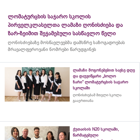
ლომატურცხის საჯარო სკოლის
პირველკლასელთა ლამაზი ღონისძიება და
ზარ-ზეიმით შეჯამებული სასწავლო წელი
ღონისძიებაზე მოსწავლეებმა დამსწრე საზოგადოებას
მრავალფეროვანი ნომრები წარუდგინეს
ლამაზი მოგონებებით სავსე დღე
და დაუვიწყარი „ბოლო
ზარი“ ლომატურცხის საჯარო
სკოლაში
ღონისძიებამ მთელი სკოლა
გააერთიანა
ქუთაისის N20 სკოლაში,
წარმატებული