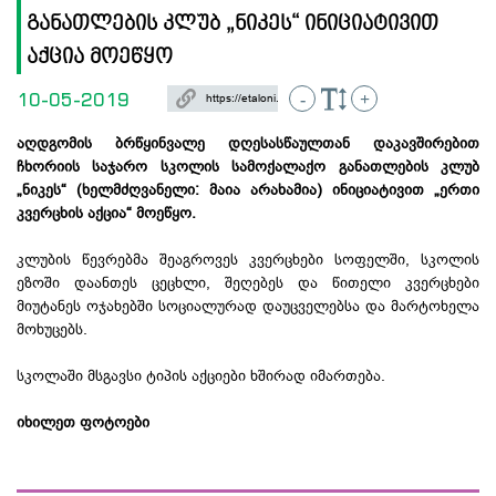
განათლების კლუბ „ნიკეს“ ინიციატივით
აქცია მოეწყო
10-05-2019
-
+
აღდგომის ბრწყინვალე დღესასწაულთან დაკავშირებით
ჩხორიის საჯარო სკოლის სამოქალაქო განათლების კლუბ
„ნიკეს“ (ხელმძღვანელი: მაია არახამია) ინიციატივით „ერთი
კვერცხის აქცია“ მოეწყო.
კლუბის წევრებმა შეაგროვეს კვერცხები სოფელში, სკოლის
ეზოში დაანთეს ცეცხლი, შეღებეს და წითელი კვერცხები
მიუტანეს ოჯახებში სოციალურად დაუცველებსა და მარტოხელა
მოხუცებს.
სკოლაში მსგავსი ტიპის აქციები ხშირად იმართება.
იხილეთ ფოტოები