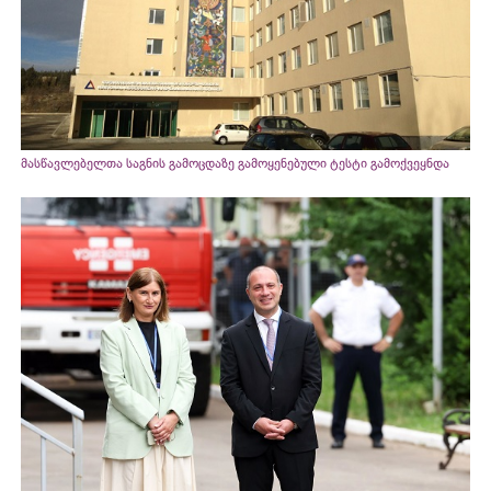
მასწავლებელთა საგნის გამოცდაზე გამოყენებული ტესტი გამოქვეყნდა