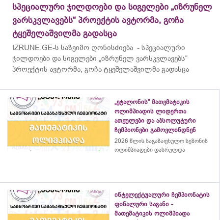
სპეციალური ჯილდოები და სიგელები „იზრუნელ
ვარსკვლავებს“ პროექტის ავტორმა, გოჩა
ტყეშელაშვილმა გადასცა
IZRUNE.GE-ს საზეიმო ღონისძიება - სპეციალური
ჯილდოები და სიგელები „იზრუნელ ვარსკვლავებს“
პროექტის ავტორმა, გოჩა ტყეშელაშვილმა გადასცა
„ეტალონის“ მათემატიკის
ოლიმპიადის ლიდერთა
ათეულები და აბსოლუტური
ჩემპიონები გამოვლინდნენ
2026 წლის საგაზაფხულო სეზონის
ოლიმპიადები დასრულდა
ინტელექტუალური ჩემპიონატის
ფინალური საგანი -
მათემატიკის ოლიმპიადა