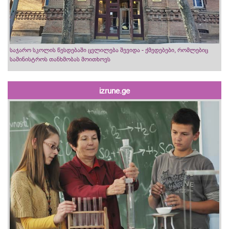
საჯარო სკოლის წესდებაში ცვლილება შევიდა - ქმედებები, რომლებიც
სამინისტროს თანხმობას მოითხოვს
izrune.ge