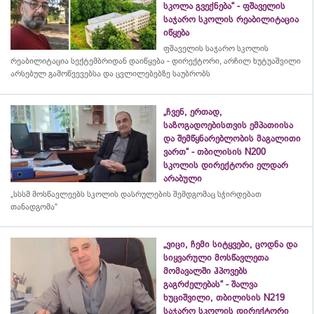
სკოლა გვექნება“ - ფშაველის
საჯარო სკოლის რეაბილიტაცია
იწყება
ფშაველის საჯარო სკოლის
რეაბილიტაცია სექტემბრიდან დაიწყება - დირექტორი, არჩილ ხუტუაშვილი
არსებულ გამოწვევებსა და ცვლილებებზე საუბრობს
„ჩვენ, ერთად,
საზოგადოებისთვის ემპათიისა
და შემწყნარებლობის მაგალითი
ვართ“ - თბილისის N200
სკოლის დირექტორი ელდარ
არაბული
„სსსმ მოსწავლეებს სკოლის დასრულების შემდგომაც სჭირდებათ
თანადგომა“
„ვიცი, ჩემი სიტყვები, ცოდნა და
სიყვარული მოსწავლეთა
მომავალში ჰპოვებს
გაგრძელებას“ - შალვა
ხუციშვილი, თბილისის N219
საჯარო სკოლის დირექტორი