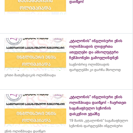
დაიწყო!
„ეტალონის“ ინგლისური ენის
ოლიმპიადის ლიდერთა
ათეულები და აბსოლუტური
ჩემპიონები გამოვლინდნენ
საგნობრივ ოლიმპიადის
ფარგლებში კი დარჩა მხოლოდ
ერთი მათემატიკის ოლიმპიადა
„ეტალონის“ ინგლისური ენის
ოლიმპიადა დაიწყო! - ჩაერთეთ
საგაზაფხულო სეზონის
დასკვნით ეტაპზე
19 მაისს „ეტალონის“ საგაზაფხულო
სეზონის ფარგლებში ინგლისური
ენის ოლიმპიადა დაიწყო