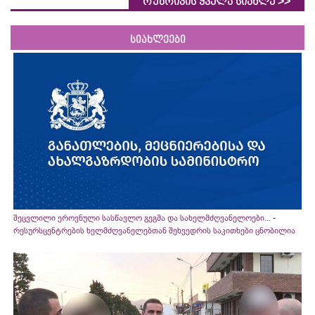
>>
რუბრიკის ყველა სიახლე
სიახლეები
შეცვლილი ეროვნული სასწავლო გეგმა და სახელმძღვანელოები... -
რესურსცენტრების ხელმძღვანელებთან შეხვედრის საკითხები ცნობილია