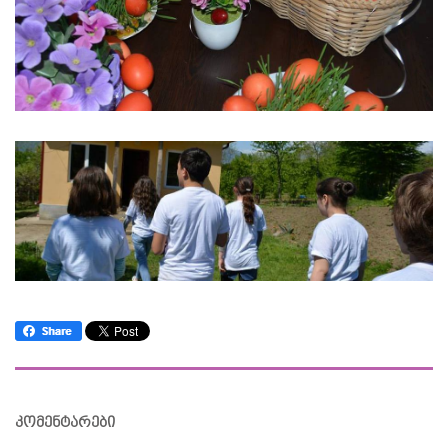
კომენტარები