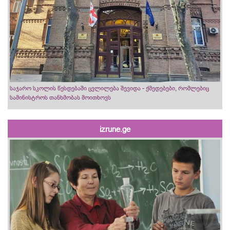
საჯარო სკოლის წესდებაში ცვლილება შევიდა - ქმედებები, რომლებიც
სამინისტროს თანხმობას მოითხოვს
izrune.ge