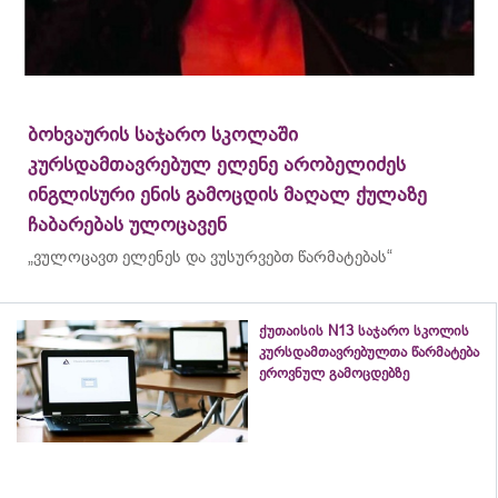
ბოხვაურის საჯარო სკოლაში
კურსდამთავრებულ ელენე არობელიძეს
ინგლისური ენის გამოცდის მაღალ ქულაზე
ჩაბარებას ულოცავენ
„ვულოცავთ ელენეს და ვუსურვებთ წარმატებას“
ქუთაისის N13 საჯარო სკოლის
კურსდამთავრებულთა წარმატება
ეროვნულ გამოცდებზე