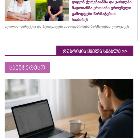
ლევონ ქურქჩიანმა და ვარდუჰი
მადოიანმა ერთიანი ეროვნული
გამოცდები წარმატებით
ჩააბარეს
სკოლის დირექცია და პედაგოგები ახალგაზრდებს წარმატებას ულოცავენ
>>
რუბრიკის ყველა სიახლე
საინტერესო