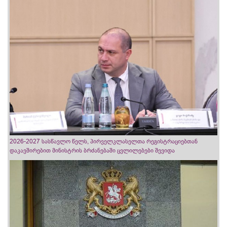
2026-2027 სასწავლო წელს, პირველკლასელთა რეგისტრაციებთან
დაკავშირებით მინისტრის ბრძანებაში ცვლილებები შევიდა