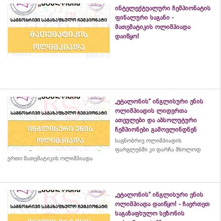
ინტელექტუალური ჩემპიონატის
ფინალური საგანი -
მათემატიკის ოლიმპიადა
დაიწყო!
„ეტალონის“ ინგლისური ენის
ოლიმპიადის ლიდერთა
ათეულები და აბსოლუტური
ჩემპიონები გამოვლინდნენ
საგნობრივ ოლიმპიადის
ფარგლებში კი დარჩა მხოლოდ
ერთი მათემატიკის ოლიმპიადა
„ეტალონის“ ინგლისური ენის
ოლიმპიადა დაიწყო! - ჩაერთეთ
საგაზაფხულო სეზონის