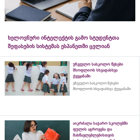
ხელოვნური ინტელექტის გამო სტუდენტთა
შეფასების სისტემას ესპანეთში ცვლიან
უჩვეულო სასკოლო წესები
მსოფლიოს სხვადასხვა
ქვეყანაში
უჩვეულო სასკოლო წესები
მსოფლიოს სხვადასხვა ქვეყანაში
აიკრძალა საჯარო სკოლებში
ფულის აგროვება და
მასწავლებლებისთვის