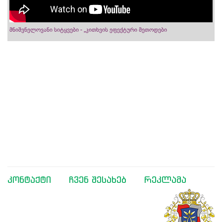
მნიშვნელოვანი სიტყვები - „კითხვის ეფექტური მეთოდები
კონტაქტი
ჩვენ შესახებ
რეკლამა