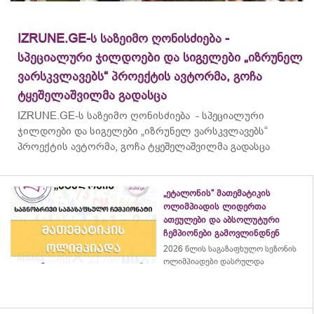
IZRUNE.GE-ს საზეიმო ღონისძიება -
სპეციალური ჯილდოები და სიგელები „იზრუნელ
ვარსკვლავებს“ პროექტის ავტორმა, გოჩა
ტყეშელაშვილმა გადასცა
IZRUNE.GE-ს საზეიმო ღონისძიება - სპეციალური
ჯილდოები და სიგელები „იზრუნელ ვარსკვლავებს“
პროექტის ავტორმა, გოჩა ტყეშელაშვილმა გადასცა
„ეტალონის“ მათემატიკის
ოლიმპიადის ლიდერთა
ათეულები და აბსოლუტური
ჩემპიონები გამოვლინდნენ
2026 წლის საგაზაფხულო სეზონის
ოლიმპიადები დასრულდა