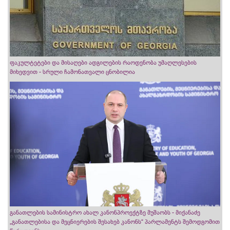
ფაკულტეტები და მისაღები ადგილების რაოდენობა უმაღლესების
მიხედვით - სრული ჩამონათვალი ცნობილია
განათლების სამინისტრო ახალ კანონპროექტზე მუშაობს - მიქანაძე
„განათლებისა და მეცნიერების შესახებ კანონს“ პარლამენტს შემოდგომით