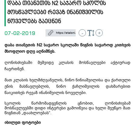
დაბა თიანეთის N2 საჯარო სკოლის
მოსწავლეები რევაზ ინანიშვილის
ნოველებს გაეცნენ
07-02-2019
-
+
დაბა თიანეთის N2 საჯარო სკოლაში
წიგნის საჯაროდ კითხვის
მსოფლიო დღე აღნიშნეს.
ღონისძიებაში მეშვიდე კლასის მოსწავლეები აქტიურად
ჩაერთნენ.
მათ
კლასის ხელმძღვანელის, ნინო ნინიაშვილისა და ქართული
ენის მასწავლებლის, ნინო ქაჩლიშვილის დახმარებით
წაიკითხეს რევაზ ინანიშვილის ნოველები.
სკოლის წარმომადგენლის ცნობით, ღონისძიებამ
მოსწავლეებში დიდი ინტერესი გამოიწვია და ხელი შეუწყო მათ
წიგნთან „დაახლოებას“.
იხილეთ ფოტოები