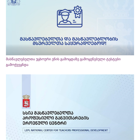
მასწავლებელთა უცხოური ენის გამოცდაზე გამოყენებული ტესტები
გამოქვეყნდა