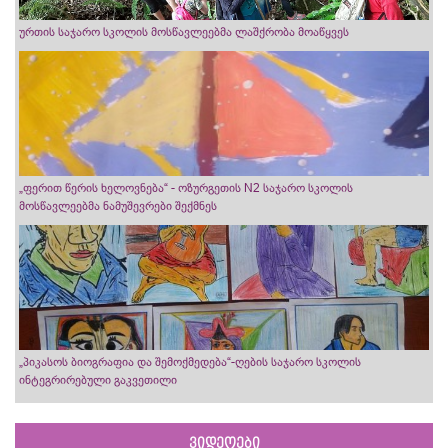
ურთის საჯარო სკოლის მოსწავლეებმა ლაშქრობა მოაწყვეს
„ფერით წერის ხელოვნება“ - ოზურგეთის N2 საჯარო სკოლის
მოსწავლეებმა ნამუშევრები შექმნეს
„პიკასოს ბიოგრაფია და შემოქმედება“-ღების საჯარო სკოლის
ინტეგრირებული გაკვეთილი
ვიდეოები