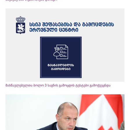
მასწავლებელთა ბოლო 3 საგნის გამოცდის ტესტები გამოქვეყნდა