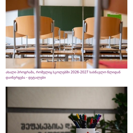
ახალი პროგრამა, რომელიც სკოლებში 2026-2027 სასწავლო წლიდან
დაინერგება - დეტალები