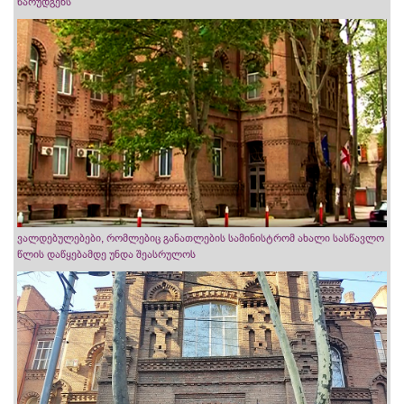
წარუდგენს
ვალდებულებები, რომლებიც განათლების სამინისტრომ ახალი სასწავლო
წლის დაწყებამდე უნდა შეასრულოს