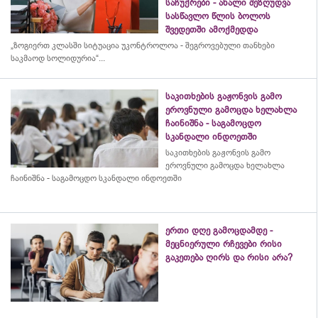
საჩუქრები - ახალი შეზღუდვა
სასწავლო წლის ბოლოს
შვედეთში ამოქმედდა
„ზოგიერთ კლასში სიტუაცია უკონტროლოა - შეგროვებული თანხები
საკმაოდ სოლიდურია“...
საკითხების გაჟონვის გამო
ეროვნული გამოცდა ხელახლა
ჩაინიშნა - საგამოცდო
სკანდალი ინდოეთში
საკითხების გაჟონვის გამო
ეროვნული გამოცდა ხელახლა
ჩაინიშნა - საგამოცდო სკანდალი ინდოეთში
ერთი დღე გამოცდამდე -
მეცნიერული რჩევები რისი
გაკეთება ღირს და რისი არა?