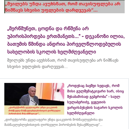
„მერწმუნეთ, ცოდნა და რწმენა არ
უპირისპირდება ერთმანეთს...“ - დეკანოზი ილია,
ბათუმის წმინდა ანდრია პირველწლოდებულის
სახელობის სკოლის ხელმძღვანელი
შვილებს უნდა ავუხსნათ, რომ თავისუფლება არ ნიშნავს
სხვისი უფლების დარღვევას...
„როდესაც ბავშვი ხედავს, რომ
მისი გულშემატკივარი ხარ, ისიც
შესაბამისად გეპყრობა“ - საულ
სულაბერიძე, გეგუთის
ვარციხჰესების საჯარო სკოლის
ხელმძღვანელი
„დირექტორმა ყველაფერი უნდა გააკეთოს მოსწავლეებისა და
მასწავლებლებისთვის ღირსეული პირობების შესაქმნელად“...