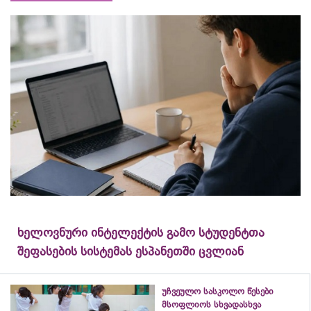
ხელოვნური ინტელექტის გამო სტუდენტთა
შეფასების სისტემას ესპანეთში ცვლიან
უჩვეულო სასკოლო წესები
მსოფლიოს სხვადასხვა