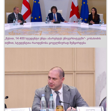
„წესით, 14 400 სტუდენტი უნდა აბარებდეს უნივერსიტეტში“- კობახიძის
თქმით, სტუდენტთა რაოდენობა ყოველწიურად შემცირდება