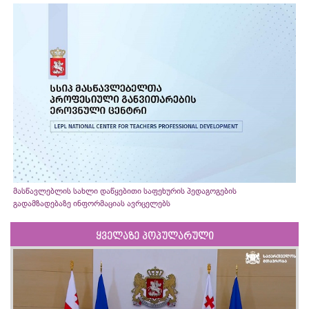
მასწავლებლის სახლი დაწყებითი საფეხურის პედაგოგების
გადამზადებაზე ინფორმაციას ავრცელებს
ყველაზე პოპულარული