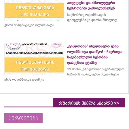
ათეულები და აბსოლუტური
ჩემპიონები გამოვლინდნენ
საგნობრივ ოლიმპიადის
ფარგლებში კი დარჩა მხოლოდ
ერთი მათემატიკის ოლიმპიადა
„ეტალონის“ ინგლისური ენის
ოლიმპიადა დაიწყო! - ჩაერთეთ
საგაზაფხულო სეზონის
დასკვნით ეტაპზე
19 მაისს „ეტალონის“ საგაზაფხულო
სეზონის ფარგლებში ინგლისური
ენის ოლიმპიადა დაიწყო
>>
რუბრიკის ყველა სიახლე
პიროვნება