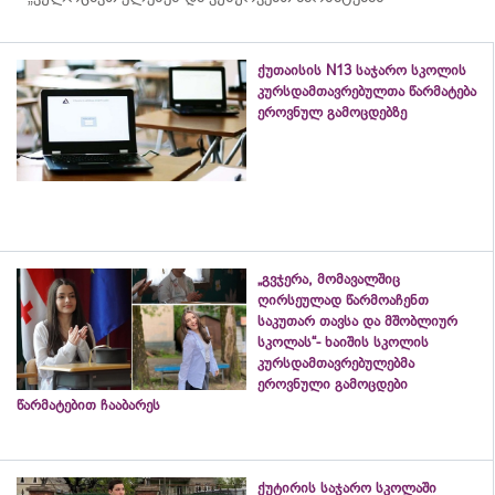
ქუთაისის N13 საჯარო სკოლის
კურსდამთავრებულთა წარმატება
ეროვნულ გამოცდებზე
„გვჯერა, მომავალშიც
ღირსეულად წარმოაჩენთ
საკუთარ თავსა და მშობლიურ
სკოლას“- ხაიშის სკოლის
კურსდამთავრებულებმა
ეროვნული გამოცდები
წარმატებით ჩააბარეს
ქუტირის საჯარო სკოლაში