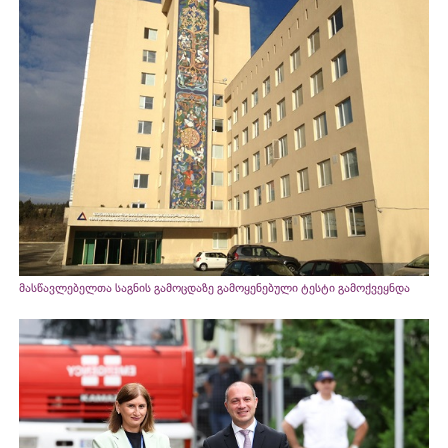
მასწავლებელთა საგნის გამოცდაზე გამოყენებული ტესტი გამოქვეყნდა