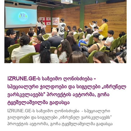
IZRUNE.GE-ს საზეიმო ღონისძიება -
სპეციალური ჯილდოები და სიგელები „იზრუნელ
ვარსკვლავებს“ პროექტის ავტორმა, გოჩა
ტყეშელაშვილმა გადასცა
IZRUNE.GE-ს საზეიმო ღონისძიება - სპეციალური
ჯილდოები და სიგელები „იზრუნელ ვარსკვლავებს“
პროექტის ავტორმა, გოჩა ტყეშელაშვილმა გადასცა