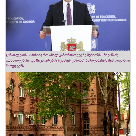
განათლების სამინისტრო ახალ კანონპროექტზე მუშაობს - მიქანაძე
„განათლებისა და მეცნიერების შესახებ კანონს“ პარლამენტს შემოდგომით
წარუდგენს