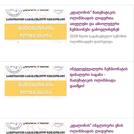
„ეტალონის“ მათემატიკის
ოლიმპიადის ლიდერთა
ათეულები და აბსოლუტური
ჩემპიონები გამოვლინდნენ
2026 წლის საგაზაფხულო სეზონის
ოლიმპიადები დასრულდა
ინტელექტუალური ჩემპიონატის
ფინალური საგანი -
მათემატიკის ოლიმპიადა
დაიწყო!
„ეტალონის“ ინგლისური ენის
ოლიმპიადის ლიდერთა