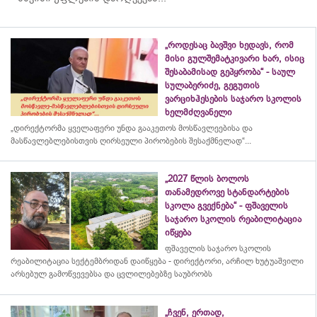
„როდესაც ბავშვი ხედავს, რომ
მისი გულშემატკივარი ხარ, ისიც
შესაბამისად გეპყრობა“ - საულ
სულაბერიძე, გეგუთის
ვარციხჰესების საჯარო სკოლის
ხელმძღვანელი
„დირექტორმა ყველაფერი უნდა გააკეთოს მოსწავლეებისა და
მასწავლებლებისთვის ღირსეული პირობების შესაქმნელად“...
„2027 წლის ბოლოს
თანამედროვე სტანდარტების
სკოლა გვექნება“ - ფშაველის
საჯარო სკოლის რეაბილიტაცია
იწყება
ფშაველის საჯარო სკოლის
რეაბილიტაცია სექტემბრიდან დაიწყება - დირექტორი, არჩილ ხუტუაშვილი
არსებულ გამოწვევებსა და ცვლილებებზე საუბრობს
„ჩვენ, ერთად,