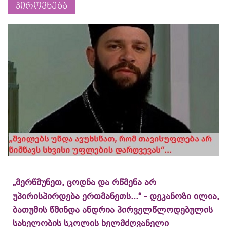
პიროვნება
„მერწმუნეთ, ცოდნა და რწმენა არ
უპირისპირდება ერთმანეთს...“ - დეკანოზი ილია,
ბათუმის წმინდა ანდრია პირველწლოდებულის
სახელობის სკოლის ხელმძღვანელი