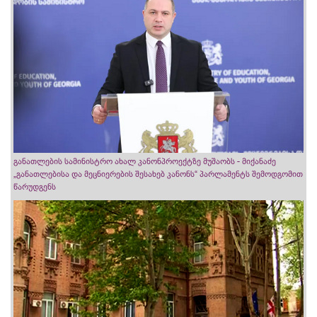
განათლების სამინისტრო ახალ კანონპროექტზე მუშაობს - მიქანაძე
„განათლებისა და მეცნიერების შესახებ კანონს“ პარლამენტს შემოდგომით
წარუდგენს