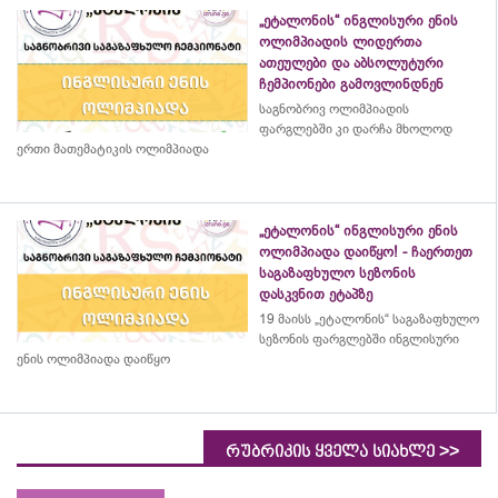
„ეტალონის“ ინგლისური ენის
ოლიმპიადის ლიდერთა
ათეულები და აბსოლუტური
ჩემპიონები გამოვლინდნენ
საგნობრივ ოლიმპიადის
ფარგლებში კი დარჩა მხოლოდ
ერთი მათემატიკის ოლიმპიადა
„ეტალონის“ ინგლისური ენის
ოლიმპიადა დაიწყო! - ჩაერთეთ
საგაზაფხულო სეზონის
დასკვნით ეტაპზე
19 მაისს „ეტალონის“ საგაზაფხულო
სეზონის ფარგლებში ინგლისური
ენის ოლიმპიადა დაიწყო
>>
რუბრიკის ყველა სიახლე