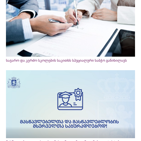
საჯარო და კერძო სკოლების საკითხს სპეციალური საბჭო განიხილავს