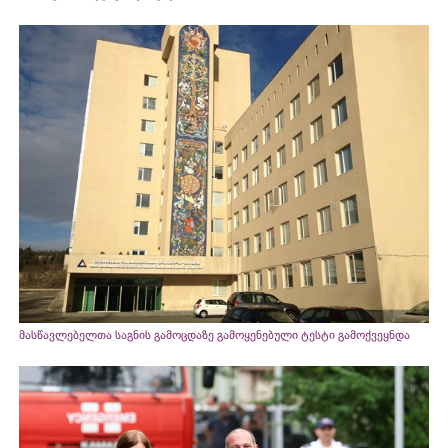
მასწავლებელთა საგნის გამოცდაზე გამოყენებული ტესტი გამოქვეყნდა