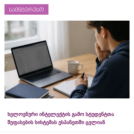
საინტერესო
ხელოვნური ინტელექტის გამო სტუდენტთა
შეფასების სისტემას ესპანეთში ცვლიან