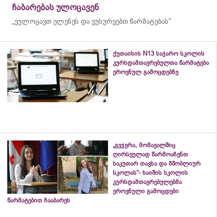
ჩაბარებას ულოცავენ
„ვულოცავთ ელენეს და ვუსურვებთ წარმატებას“
ქუთაისის N13 საჯარო სკოლის
კურსდამთავრებულთა წარმატება
ეროვნულ გამოცდებზე
„გვჯერა, მომავალშიც
ღირსეულად წარმოაჩენთ
საკუთარ თავსა და მშობლიურ
სკოლას“- ხაიშის სკოლის
კურსდამთავრებულებმა
ეროვნული გამოცდები
წარმატებით ჩააბარეს