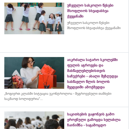
უჩვეულო სასკოლო წესები
მსოფლიოს სხვადასხვა
ქვეყანაში
უჩვეულო სასკოლო წესები
მსოფლიოს სხვადასხვა ქვეყანაში
აიკრძალა საჯარო სკოლებში
ფულის აგროვება და
მასწავლებლებისთვის
საჩუქრები - ახალი შეზღუდვა
სასწავლო წლის ბოლოს
შვედეთში ამოქმედდა
„ზოგიერთ კლასში სიტუაცია უკონტროლოა - შეგროვებული თანხები
საკმაოდ სოლიდურია“...
საკითხების გაჟონვის გამო
ეროვნული გამოცდა ხელახლა
ჩაინიშნა - საგამოცდო