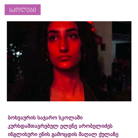
სკოლები
ბოხვაურის საჯარო სკოლაში
კურსდამთავრებულ ელენე არობელიძეს
ინგლისური ენის გამოცდის მაღალ ქულაზე