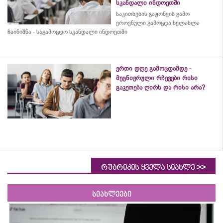
სკანდალი ინდოეთში
საკითხების გაჟონვის გამო
ეროვნული გამოცდა ხელახლა
ჩაინიშნა - საგამოცდო სკანდალი ინდოეთში
ერთი დღე გამოცდამდე -
მეცნიერული რჩევები რისი
გაკეთება ღირს და რისი არა?
>>
რუბრიკის ყველა სიახლე
სიახლეები