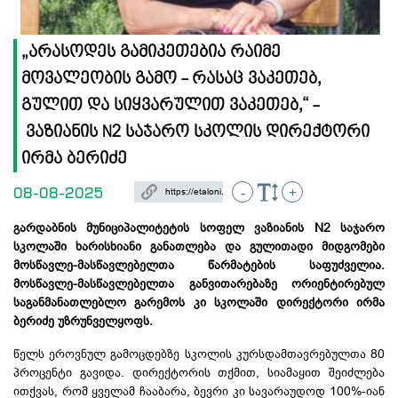
„არასოდეს გამიკეთებია რაიმე
მოვალეობის გამო - რასაც ვაკეთებ,
გულით და სიყვარულით ვაკეთებ,“ -
ვაზიანის N2 საჯარო სკოლის დირექტორი
ირმა ბერიძე
08-08-2025
-
+
გარდაბნის მუნიციპალიტეტის სოფელ ვაზიანის N2 საჯარო
სკოლაში ხარისხიანი განათლება და გულითადი მიდგომები
მოსწავლე-მასწავლებელთა წარმატების საფუძველია.
მოსწავლე-მასწავლებელთა განვითარებაზე ორიენტირებულ
საგანმანათლებლო გარემოს კი სკოლაში დირექტორი ირმა
ბერიძე უზრუნველყოფს.
წელს ეროვნულ გამოცდებზე სკოლის კურსდამთავრებულთა 80
პროცენტი გავიდა. დირექტორის თქმით, სიამაყით შეიძლება
ითქვას, რომ ყველამ ჩააბარა, ბევრი კი სავარაუდოდ 100%-იან