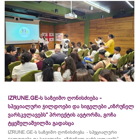
IZRUNE.GE-ს საზეიმო ღონისძიება -
სპეციალური ჯილდოები და სიგელები „იზრუნელ
ვარსკვლავებს“ პროექტის ავტორმა, გოჩა
ტყეშელაშვილმა გადასცა
IZRUNE.GE-ს საზეიმო ღონისძიება - სპეციალური
ჯილდოები და სიგელები „იზრუნელ ვარსკვლავებს“