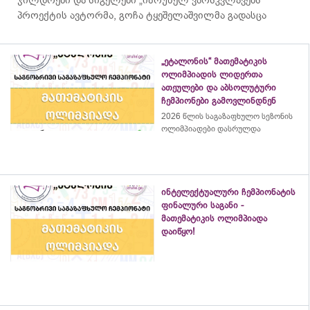
პროექტის ავტორმა, გოჩა ტყეშელაშვილმა გადასცა
„ეტალონის“ მათემატიკის
ოლიმპიადის ლიდერთა
ათეულები და აბსოლუტური
ჩემპიონები გამოვლინდნენ
2026 წლის საგაზაფხულო სეზონის
ოლიმპიადები დასრულდა
ინტელექტუალური ჩემპიონატის
ფინალური საგანი -
მათემატიკის ოლიმპიადა
დაიწყო!