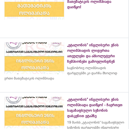
მათემატიკის ოლიმპიადა
დაიწყო!
„ეტალონის“ ინგლისური ენის
ოლიმპიადის ლიდერთა
ათეულები და აბსოლუტური
ჩემპიონები გამოვლინდნენ
საგნობრივ ოლიმპიადის
ფარგლებში კი დარჩა მხოლოდ
ერთი მათემატიკის ოლიმპიადა
„ეტალონის“ ინგლისური ენის
ოლიმპიადა დაიწყო! - ჩაერთეთ
საგაზაფხულო სეზონის
დასკვნით ეტაპზე
19 მაისს „ეტალონის“ საგაზაფხულო
სეზონის ფარგლებში ინგლისური