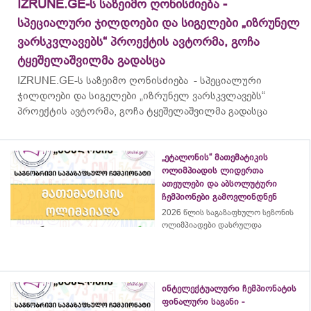
IZRUNE.GE-ს საზეიმო ღონისძიება -
სპეციალური ჯილდოები და სიგელები „იზრუნელ
ვარსკვლავებს“ პროექტის ავტორმა, გოჩა
ტყეშელაშვილმა გადასცა
IZRUNE.GE-ს საზეიმო ღონისძიება - სპეციალური
ჯილდოები და სიგელები „იზრუნელ ვარსკვლავებს“
პროექტის ავტორმა, გოჩა ტყეშელაშვილმა გადასცა
„ეტალონის“ მათემატიკის
ოლიმპიადის ლიდერთა
ათეულები და აბსოლუტური
ჩემპიონები გამოვლინდნენ
2026 წლის საგაზაფხულო სეზონის
ოლიმპიადები დასრულდა
ინტელექტუალური ჩემპიონატის
ფინალური საგანი -