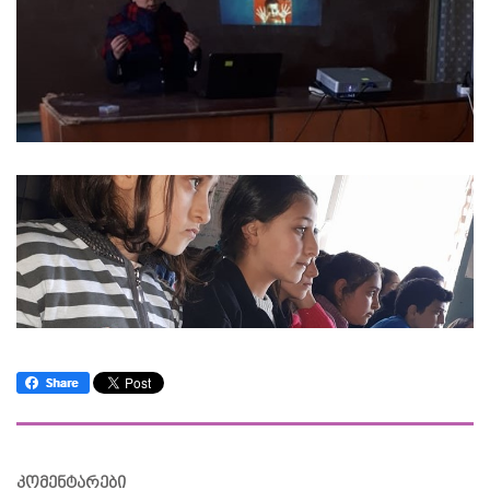
კომენტარები