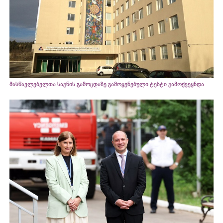
მასწავლებელთა საგნის გამოცდაზე გამოყენებული ტესტი გამოქვეყნდა