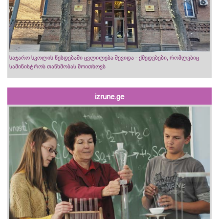
საჯარო სკოლის წესდებაში ცვლილება შევიდა - ქმედებები, რომლებიც
სამინისტროს თანხმობას მოითხოვს
izrune.ge