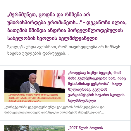
„მერწმუნეთ, ცოდნა და რწმენა არ
უპირისპირდება ერთმანეთს...“ - დეკანოზი ილია,
ბათუმის წმინდა ანდრია პირველწლოდებულის
სახელობის სკოლის ხელმძღვანელი
შვილებს უნდა ავუხსნათ, რომ თავისუფლება არ ნიშნავს
სხვისი უფლების დარღვევას...
„როდესაც ბავშვი ხედავს, რომ
მისი გულშემატკივარი ხარ, ისიც
შესაბამისად გეპყრობა“ - საულ
სულაბერიძე, გეგუთის
ვარციხჰესების საჯარო სკოლის
ხელმძღვანელი
„დირექტორმა ყველაფერი უნდა გააკეთოს მოსწავლეებისა და
მასწავლებლებისთვის ღირსეული პირობების შესაქმნელად“...
„2027 წლის ბოლოს