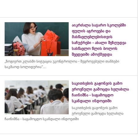
აიკრძალა საჯარო სკოლებში
ფულის აგროვება და
მასწავლებლებისთვის
საჩუქრები - ახალი შეზღუდვა
სასწავლო წლის ბოლოს
შვედეთში ამოქმედდა
„ზოგიერთ კლასში სიტუაცია უკონტროლოა - შეგროვებული თანხები
საკმაოდ სოლიდურია“...
საკითხების გაჟონვის გამო
ეროვნული გამოცდა ხელახლა
ჩაინიშნა - საგამოცდო
სკანდალი ინდოეთში
საკითხების გაჟონვის გამო
ეროვნული გამოცდა ხელახლა
ჩაინიშნა - საგამოცდო სკანდალი ინდოეთში