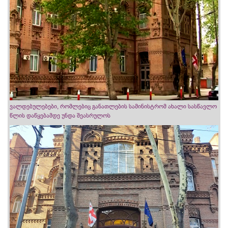
ვალდებულებები, რომლებიც განათლების სამინისტრომ ახალი სასწავლო
წლის დაწყებამდე უნდა შეასრულოს