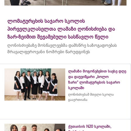
ლომატურცხის საჯარო სკოლის
პირველკლასელთა ლამაზი ღონისძიება და
ზარ-ზეიმით შეჯამებული სასწავლო წელი
ღონისძიებაზე მოსწავლეებმა დამსწრე საზოგადოებას
მრავალფეროვანი ნომრები წარუდგინეს
ლამაზი მოგონებებით სავსე დღე
და დაუვიწყარი „ბოლო
ზარი“ ლომატურცხის საჯარო
სკოლაში
ღონისძიებამ მთელი სკოლა
გააერთიანა
ქუთაისის N20 სკოლაში,