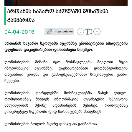
ართანის საჯარო სკოლაში დისკუსია
გაიმართა
04-04-2018
-
+
ართანის საჯარო სკოლაში აუტიზმზე ცნობიერების ამაღლების
დღესთან დაკავშირებით ღონისძიება მოეწყო.
ღონისძიების მიზანი იყო მოსწავლეებს მიეღოთ მეტი
ინფორმაცია აუტიზმზე, გაეზიარებინათ ერთმანეთისთვის
თავიანთი ცოდნა და გამოემუშავებინათ სოციალური უნარ-
ჩვევები.
ღონისძიების ფარგლებში მოსწავლეებმა ნახეს ვიდეო,
რომლიდანაც მიიღეს ინფორმაცია აუტისტური სპექტრის
აშლილობის მქონე ადამიანების შესახებ, რომლებმაც
კონკრეტულ სფეროში დიდ წარმატებებს მიაღწიეს.
ღონისძიების ბოლოს მცირე დისკუსია გაიმართა.