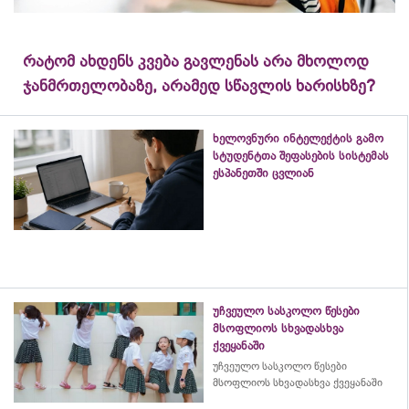
რატომ ახდენს კვება გავლენას არა მხოლოდ
ჯანმრთელობაზე, არამედ სწავლის ხარისხზე?
ხელოვნური ინტელექტის გამო
სტუდენტთა შეფასების სისტემას
ესპანეთში ცვლიან
უჩვეულო სასკოლო წესები
მსოფლიოს სხვადასხვა
ქვეყანაში
უჩვეულო სასკოლო წესები
მსოფლიოს სხვადასხვა ქვეყანაში