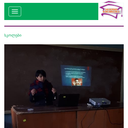
სკოლები