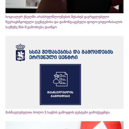
სოციალურ ქსელში არასრულწლოვნების შესახებ გავრცელებული
შეურაცხმყოფელი ტექსტებისა და დამონტაჟებული ფოტო-ვიდეომასალის
საქმეზე შსს-მ გამოძიება დაიწყო
მასწავლებელთა ბოლო 3 საგნის გამოცდის ტესტები გამოქვეყნდა