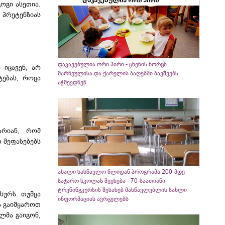
ოგი ასეთია.
 პრეტენზიას
დაკავებულია ორი პირი - ცხენის ხორცს
 იცავენ, არ
მარნეულისა და ქარელის ბაღებში ბავშვებს
ტებას, როცა
აჭმევდნენ
არიან, რომ
 შეფასებებს
ახალი სასწავლო წლიდან პროგრამა 200-მდე
საჯარო სკოლას შეეხება - 70-საათიანი
ტრენინგკურსის შესახებ მასწავლებლის სახლი
სურს. თუმცა
ინფორმაციას ავრცელებს
ა გაიმყაროთ
ლმა გაიგონ,