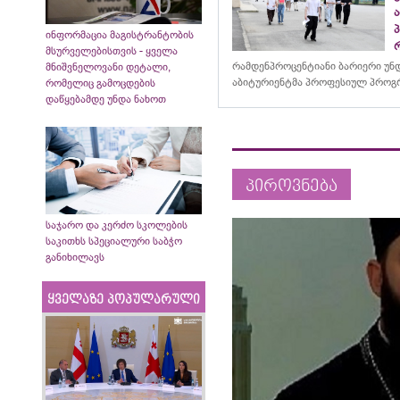
ინფორმაცია მაგისტრანტობის
მსურველებისთვის - ყველა
რამდენპროცენტიანი ბარიერი უნ
მნიშვნელოვანი დეტალი,
აბიტურიენტმა პროფესიულ პროგრ
რომელიც გამოცდების
დაწყებამდე უნდა ნახოთ
პიროვნება
საჯარო და კერძო სკოლების
საკითხს სპეციალური საბჭო
განიხილავს
ყველაზე პოპულარული