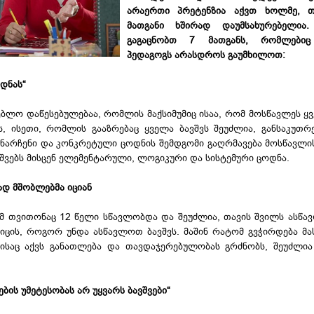
არაერთი პრეტენზია აქვთ ხოლმე, თ
მათგანი ხშირად დაუმსახურებელია.
გაგაცნობთ 7 მათგანს, რომლებიც
პედაგოგს არასდროს გაუმხილოთ:
დნას“
ლო დაწესებულებაა, რომლის მაქსიმუმიც ისაა, რომ მოსწავლეს ყვ
, ისეთი, რომლის გააზრებაც ყველა ბავშვს შეუძლია, განსაკუთრ
ნარჩენი და კონკრეტული ცოდნის შემდგომი გაღრმავება მოსწავლის 
შვებს მისცენ ელემენტარული, ლოგიკური და სისტემური ცოდნა.
ად მშობლებმა იციან
მ თვითონაც 12 წელი სწავლობდა და შეუძლია, თავის შვილს ასწა
 იცის, როგორ უნდა ასწავლოთ ბავშვს. მაშინ რატომ გვჭირდება მ
ვისაც აქვს განათლება და თავდაჯერებულობას გრძნობს, შეუძლი
ის უმეტესობას არ უყვარს ბავშვები“