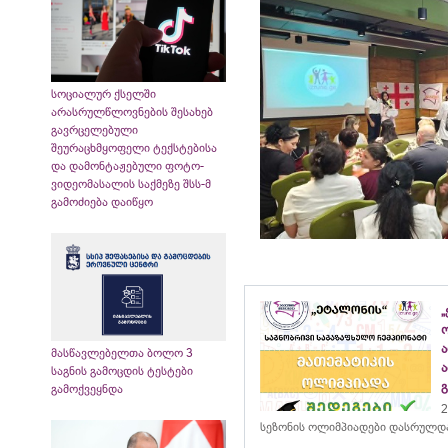
სოციალურ ქსელში
არასრულწლოვნების შესახებ
გავრცელებული
შეურაცხმყოფელი ტექსტებისა
და დამონტაჟებული ფოტო-
ვიდეომასალის საქმეზე შსს-მ
გამოძიება დაიწყო
„
მასწავლებელთა ბოლო 3
საგნის გამოცდის ტესტები
გამოქვეყნდა
2
სეზონის ოლიმპიადები დასრულდ