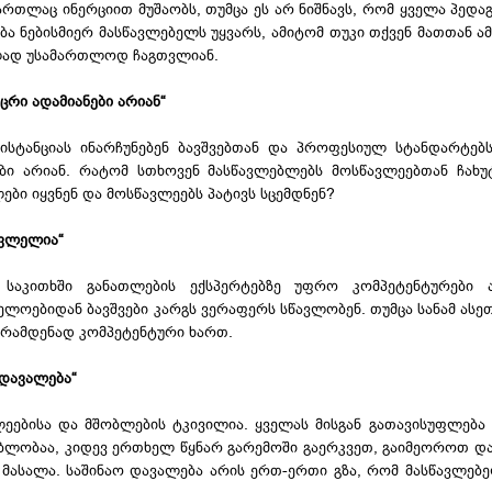
რთლაც ინერციით მუშაობს, თუმცა ეს არ ნიშნავს, რომ ყველა პედაგ
ბა ნებისმიერ მასწავლებელს უყვარს, ამიტომ თუკი თქვენ მათთან ამ
ილად უსამართლოდ ჩაგთვლიან.
ცრი ადამიანები არიან“
ისტანციას ინარჩუნებენ ბავშვებთან და პროფესიულ სტანდარტებს
ები არიან. რატომ სთხოვენ მასწავლებლებს მოსწავლეებთან ჩახუ
ლები იყვნენ და მოსწავლეებს პატივს სცემდნენ?
ცვლელია“
 საკითხში განათლების ექსპერტებზე უფრო კომპეტენტურები 
ლოებიდან ბავშვები კარგს ვერაფერს სწავლობენ. თუმცა სანამ ასეთ
 რამდენად კომპეტენტური ხართ.
 დავალება“
ეებისა და მშობლების ტკივილია. ყველას მისგან გათავისუფლება 
ბლობაა, კიდევ ერთხელ წყნარ გარემოში გაერკვეთ, გაიმეოროთ დ
მასალა. საშინაო დავალება არის ერთ-ერთი გზა, რომ მასწავლებე