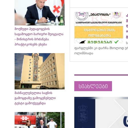
მოქმედი პედაგოგების
საგამოცდო ბარიერი შეიცვალა
- მინისტრის ბრძანება
ს
პრაქტიკოსებს ეხება
ფარგლებში კი დარჩა მხოლოდ ერ
ოლიმპიადა
სიახლეები
მასწავლებელთა საგნის
გამოცდაზე გამოყენებული
ტესტი გამოქვეყნდა