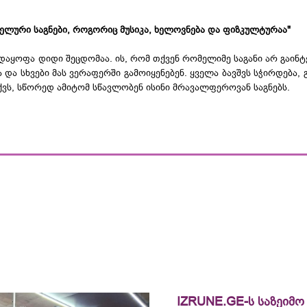
ლელური საგნები, როგორიც მუსიკა, ხელოვნება და ფიზკულტურაა"
დაყოფა დიდი შეცდომაა. ის, რომ თქვენ რომელიმე საგანი არ გაინტ
 და სხვები მას ვერაფერში გამოიყენებენ. ყველა ბავშვს სჭირდება, 
აქვს, სწორედ ამიტომ სწავლობენ ისინი მრავალფეროვან საგნებს.
IZRUNE.GE-ს საზეიმო