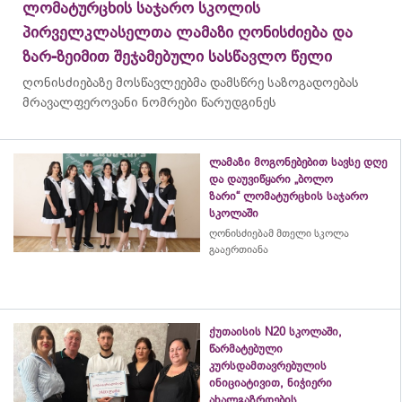
ლომატურცხის საჯარო სკოლის
პირველკლასელთა ლამაზი ღონისძიება და
ზარ-ზეიმით შეჯამებული სასწავლო წელი
ღონისძიებაზე მოსწავლეებმა დამსწრე საზოგადოებას
მრავალფეროვანი ნომრები წარუდგინეს
ლამაზი მოგონებებით სავსე დღე
და დაუვიწყარი „ბოლო
ზარი“ ლომატურცხის საჯარო
სკოლაში
ღონისძიებამ მთელი სკოლა
გააერთიანა
ქუთაისის N20 სკოლაში,
წარმატებული
კურსდამთავრებულის
ინიციატივით, ნიჭიერი
ახალგაზრდების