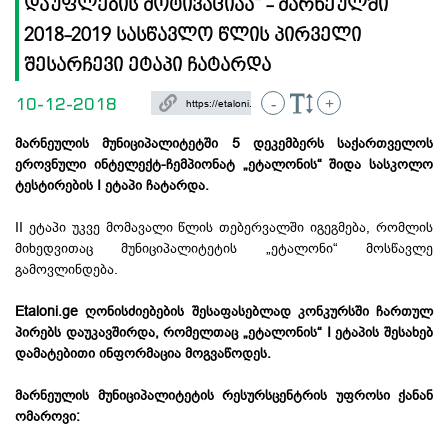
დაუფლების მოტივაციაა“ - მარნეულში
2018-2019 სასწავლო წლის პირველი
შესარჩევი ეტაპი ჩატარდა
10-12-2018
-
+
მარნეულის მუნიციპალიტეტში 5 დეკემბერს საქართველოს
ეროვნული ინტელექტ-ჩემპიონატ „ეტალონის“ შიდა სასკოლო
ტესტირების I ეტაპი ჩატარდა.
II ეტაპი უკვე მომავალი წლის თებერვალში იგეგმება, რომლის
მიხედვითაც მუნიციპალიტეტის „ეტალონი“ მოსწავლე
გამოვლინდება.
Etaloni.ge ღონისძიებების შესაფასებლად კონკურსში ჩართულ
პირებს დაუკავშირდა, რომელთაც „ეტალონის“ I ეტაპის შესახებ
დამატებითი ინფორმაცია მოგვაწოდეს.
მარნეულის მუნიციპალიტეტის რესურსცენტრის უფროსი ქანან
ომაროვი: