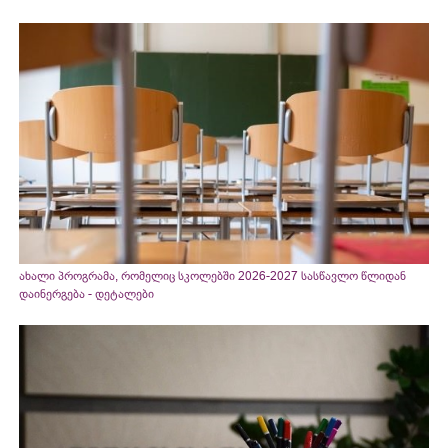
ახალი პროგრამა, რომელიც სკოლებში 2026-2027 სასწავლო წლიდან
დაინერგება - დეტალები