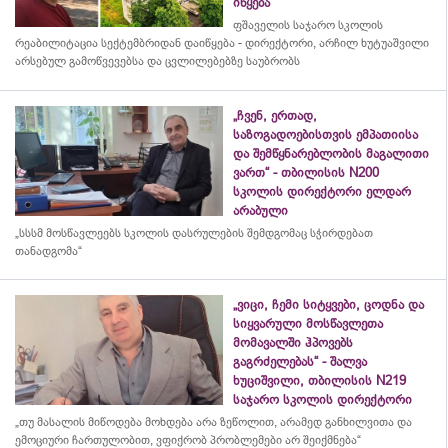
იწყება
ფშაველის საჯარო სკოლის
რეაბილიტაცია სექტემბრიდან დაიწყება - დირექტორი, არჩილ ხუტუაშვილი
არსებულ გამოწვევებსა და ცვლილებებზე საუბრობს
„ჩვენ, ერთად,
საზოგადოებისთვის ემპათიისა
და შემწყნარებლობის მაგალითი
ვართ“ - თბილისის N200
სკოლის დირექტორი ელდარ
არაბული
„სსსმ მოსწავლეებს სკოლის დასრულების შემდგომაც სჭირდებათ
თანადგომა“
„ვიცი, ჩემი სიტყვები, ცოდნა და
სიყვარული მოსწავლეთა
მომავალში ჰპოვებს
გაგრძელებას“ - შალვა
ხუციშვილი, თბილისის N219
საჯარო სკოლის დირექტორი
„თუ მასალის მიწოდება მოხდება არა ზეწოლით, არამედ განხილვითა და
ემოციური ჩართულობით, ვფიქრობ პრობლემები არ შეიქმნება“