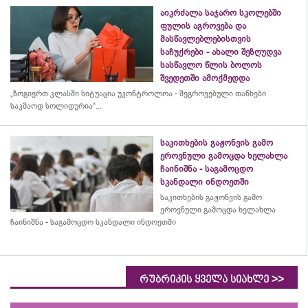
აიკრძალა საჯარო სკოლებში
ფულის აგროვება და
მასწავლებლებისთვის
საჩუქრები - ახალი შეზღუდვა
სასწავლო წლის ბოლოს
შვედეთში ამოქმედდა
„ზოგიერთ კლასში სიტუაცია უკონტროლოა - შეგროვებული თანხები
საკმაოდ სოლიდურია“...
საკითხების გაჟონვის გამო
ეროვნული გამოცდა ხელახლა
ჩაინიშნა - საგამოცდო
სკანდალი ინდოეთში
საკითხების გაჟონვის გამო
ეროვნული გამოცდა ხელახლა
ჩაინიშნა - საგამოცდო სკანდალი ინდოეთში
>>
რუბრიკის ყველა სიახლე