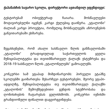
ქაპანახჩის საჯარო სკოლა, დირექტორი ავთანდილ ეფენდიევი:
ტესტირებამ ობიექტურად ჩაიარა. მოსწავლეები
მოტივირებულნი იყვნენ. კარგი ქულებიც დაიწერა. „ეტალონი“
ძალიან კარგი პროექტია, რომელიც მოსწავლეებს აზროვნების
განვითარებაში ეხმარება.
შეგახსენებთ, რომ ახალი სასწავლო წლის განმავლობაში
„ეტალონი“ ტრადიციულად საქართველოს ყველა
მუნიციპალიტეტსა და თვითმმართველ ქალაქს ესტუმრება და
2018-19 სასწავლო წლის „ეტალონელებს“ გამოავლენს.
კონკურსი სამ ეტაპად მიმდინარეობს: პირველი ეტაპზე
სკოლებში გაიმართება შესარჩევი ტესტირებები, მეორე ეტაპი-
ადგილზე, მუნიციპალიტეტსა თუ თვითმმართველ ქალაქში
„ეტალონის“ შემოქმედებითი გუნდის სტუმრობასა და
ღონისძიების ჩატარებას გულისხმობს. კონკურსი ივნისში
გრანდიოზული ფინალით დაგვირგვინდება.