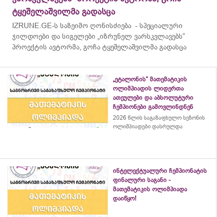
ტყეშელაშვილმა გადასცა
IZRUNE.GE-ს საზეიმო ღონისძიება - სპეციალური
ჯილდოები და სიგელები „იზრუნელ ვარსკვლავებს“
პროექტის ავტორმა, გოჩა ტყეშელაშვილმა გადასცა
„ეტალონის“ მათემატიკის
ოლიმპიადის ლიდერთა
ათეულები და აბსოლუტური
ჩემპიონები გამოვლინდნენ
2026 წლის საგაზაფხულო სეზონის
ოლიმპიადები დასრულდა
ინტელექტუალური ჩემპიონატის
ფინალური საგანი -
მათემატიკის ოლიმპიადა
დაიწყო!