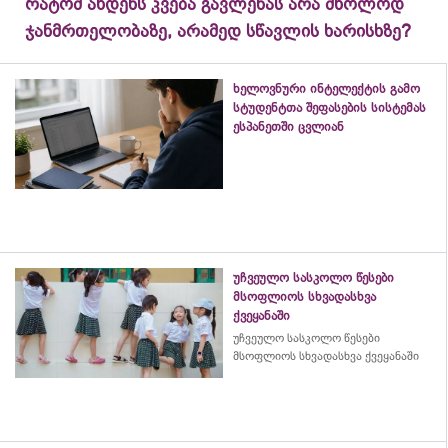
რატომ ახდენს კვება გავლენას არა მხოლოდ
ჯანმრთელობაზე, არამედ სწავლის ხარისხზე?
ხელოვნური ინტელექტის გამო
სტუდენტთა შეფასების სისტემას
ესპანეთში ცვლიან
უჩვეულო სასკოლო წესები
მსოფლიოს სხვადასხვა
ქვეყანაში
უჩვეულო სასკოლო წესები
მსოფლიოს სხვადასხვა ქვეყანაში