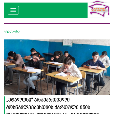
ეტალონი
„ეტალონი“ არაქართველი
მოსწავლეებისთვის ქართული ენის