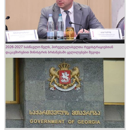
2026-2027 სასწავლო წელს, პირველკლასელთა რეგისტრაციებთან
დაკავშირებით მინისტრის ბრძანებაში ცვლილებები შევიდა