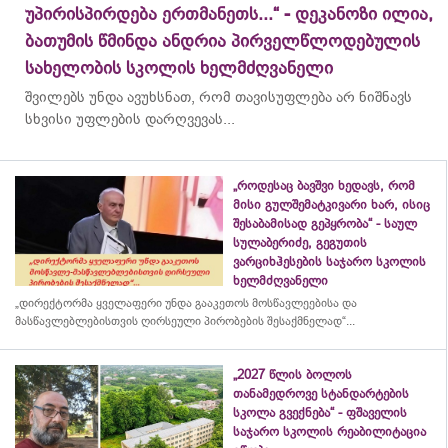
უპირისპირდება ერთმანეთს...“ - დეკანოზი ილია,
ბათუმის წმინდა ანდრია პირველწლოდებულის
სახელობის სკოლის ხელმძღვანელი
შვილებს უნდა ავუხსნათ, რომ თავისუფლება არ ნიშნავს
სხვისი უფლების დარღვევას...
„როდესაც ბავშვი ხედავს, რომ
მისი გულშემატკივარი ხარ, ისიც
შესაბამისად გეპყრობა“ - საულ
სულაბერიძე, გეგუთის
ვარციხჰესების საჯარო სკოლის
ხელმძღვანელი
„დირექტორმა ყველაფერი უნდა გააკეთოს მოსწავლეებისა და
მასწავლებლებისთვის ღირსეული პირობების შესაქმნელად“...
„2027 წლის ბოლოს
თანამედროვე სტანდარტების
სკოლა გვექნება“ - ფშაველის
საჯარო სკოლის რეაბილიტაცია