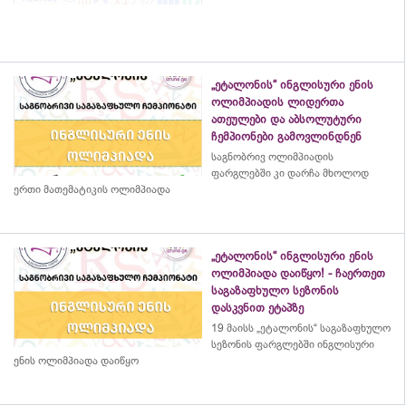
„ეტალონის“ ინგლისური ენის
ოლიმპიადის ლიდერთა
ათეულები და აბსოლუტური
ჩემპიონები გამოვლინდნენ
საგნობრივ ოლიმპიადის
ფარგლებში კი დარჩა მხოლოდ
ერთი მათემატიკის ოლიმპიადა
„ეტალონის“ ინგლისური ენის
ოლიმპიადა დაიწყო! - ჩაერთეთ
საგაზაფხულო სეზონის
დასკვნით ეტაპზე
19 მაისს „ეტალონის“ საგაზაფხულო
სეზონის ფარგლებში ინგლისური
ენის ოლიმპიადა დაიწყო