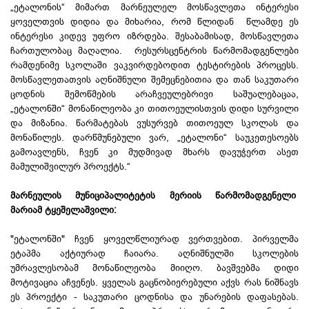
„ეტალონის“ მიმართ მარნეულელ მოსწავლეთა ინტერესი
ყოველთვის დიდია და მიხარია, რომ წლიდან წლამდე ეს
ინტერესი კიდევ უფრო იზრდება. შესაბამისად, მოსწავლეთა
ჩართულობაც მაღალია. რესურსცენტრის წარმომადგენლები
რამდენიმე სკოლაში ვაკვირდებოდით ტესტირების პროცესს.
მოსწავლეთათვის აღნიშნული შემეცნებითია და თან საკუთარი
ცოდნის შემოწმების არაჩვეულებრივი საშუალებაცაა,
„ეტალონში“ მონაწილეობა კი თითოეულისთვის დიდი სურვილი
და მიზანია. წარმატებას ვუსურვებ თითოეულ სკოლას და
მონაწილეს. დარწმუნებული ვარ, „ეტალონი“ საუკეთესოებს
გამოავლენს, ჩვენ კი მუდმივად მხარს დავუჭერთ ასეთ
მამულიშვილურ პროექტს.“
მარნეულის მუნიციპალიტეტის მერიის წარმომადგენელი
მარიამ ტყეშელაშვილი:
"ეტალონში" ჩვენ ყოველწლიურად ვერთვებით. პირველმა
ეტაპმა აქტიურად ჩაიარა. აღნიშნულში სკოლების
უმრავლესობამ მონაწილეობა მიიღო. ბავშვებმა დიდი
მოტივაცია აჩვენეს. ყველას გაცნობიერებული აქვს რას ნიშნავს
ეს პროექტი - საკუთარი ცოდნისა და უნარების დაფასებას.