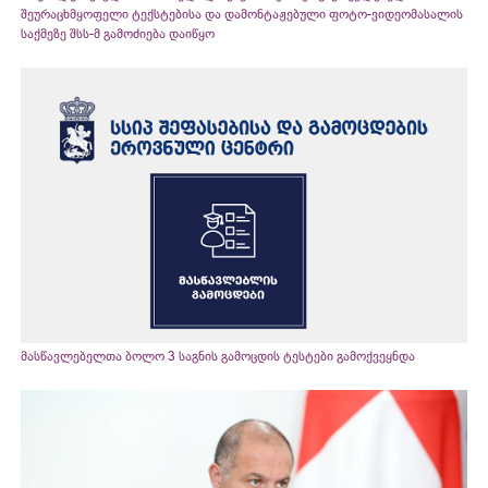
შეურაცხმყოფელი ტექსტებისა და დამონტაჟებული ფოტო-ვიდეომასალის
საქმეზე შსს-მ გამოძიება დაიწყო
მასწავლებელთა ბოლო 3 საგნის გამოცდის ტესტები გამოქვეყნდა