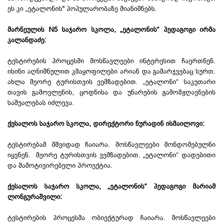
ეს კი „ეტალონის" პოპულარობაზე მიანიშნებს.
მარნეულის N5 საჯარო სკოლა, „ეტალონის“ პედაგოგი ირმა
კალანდაძე:
ტესტირების პროცესში მოსწავლეები ინტერესით ჩაერთნენ.
ისინი აღნიშნულით კმაყოფილები არიან და გამარჯვებაც სურთ.
ახლა მეორე ტურისთვის ვემზადებით. „ეტალონი“ საკუთარი
თავის გამოვლენის, ცოდნისა და უნარების გამომჟღავნების
საშუალებას იძლევა.
ქესალოს საჯარო სკოლა, დირექტორი ნურადინ ისმაილოვი:
ტესტირებამ მშვიდად ჩაიარა. მოსწავლეები მონდომებულნი
იყვნენ. მეორე ტურისთვის ვემზადებით. „ეტალონი“ დადებითი
და მამოტივირებელი პროექტია.
ქესალოს საჯარო სკოლა, „ეტალონის“ პედაგოგი მარიამ
ლონგურაშვილი:
ტესტირების პროცესმა ობიექტურად ჩაიარა. მოსწავლეები