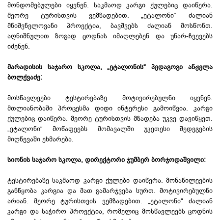
მონდომებულები იყვნენ. საკმაოდ კარგი ქულებიც დაიწერა.
მეორე ტურისთვის ვემზადებით. „ეტალონი“ ძალიან
მნიშვნელოვანი პროექტია, ბავშვებს ძალიან მოსწონთ.
აღნიშნულით ზოგად ცოდნას იმაღლებენ და უნარ-ჩვევებს
იძენენ.
მარადისის საჯარო სკოლა, „ეტალონის“ პედაგოგი ანჟელა
ბოლქვაძე:
მოსწავლეები ტესტირებაზე მოტივირებულნი იყვნენ.
მთლიანობაში პროცესმა დიდი ინტერესი გამოიწვია. კარგი
ქულებიც დაიწერა. მეორე ტურისთვის მზადება უკვე დავიწყეთ.
„ეტალონი“ მოწაფეებს მომავალში უკეთესი შედეგების
მიღწევაში ეხმარება.
სიონის საჯარო სკოლა, დირექტორი ჯუმბერ ბორჯოდაშვილი:
ტესტირებაზე საკმაოდ კარგი ქულები დაიწერა. მონაწილეების
განწყობა კარგია და მათ გამარჯვება სურთ. მოტივირებულნი
არიან. მეორე ტურისთვის ვემზადებით. „ეტალონი“ ძალიან
კარგი და საჭირო პროექტია, რომელიც მოსწავლეებს ცოდნის