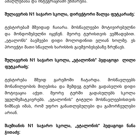
ამაღლებასა და ინტეგრაციაში ეხმარება.
შულავერის N1 საჯარო სკოლა, დირექტორი შალვა ფუტკარაძე:
ტესტირებამ მშვიდად ჩაიარა. მოსწავლეები მოტივირებულნი
და მონდომებულნი იყვნენ. მეორე ტურისთვის ვემზადებით.
„ეტალონს“ ბავშვები დიდი მოლოდინით ელიან ხოლმე. ეს
პროექტი მათი სწავლის ხარისხის გაუმჯობესებაზე ზრუნავს.
შულავერის N1 საჯარო სკოლა, „ეტალონის“ პედაგოგი ლილი
ფუტკარაძე:
ტესტირება მშვიდ გარემოში ჩატარდა. მოსწავლეებს
მონაწილეობის მიღებისა და შემდეგ ტურში გადასვლის დიდი
მოტივაცია აქვთ. მეორე ტურში გადასულებს სკოლა
უგულშემატკივრებს. „ეტალონის“ ტიტული მოსწავლეებისთვის
ნიშნავს იმას, რომ უფრო განათლებულები და გამორჩეულები
არიან.
შაუმიანის N1 საჯარო სკოლა, „ეტალონის“ პედაგოგი ნანა
ჭითაძე: