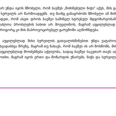
 უნდა იყოს მშობელი, რომ ბავშვს „მიძინებული ნიჭი“ აქვს, მის გ
ს სურვილს არ წარმოადგენს. თუ მაინც განაგრძობს მშობელი ამ მ
ცოდეთ, რომ ასეთ დროს ბავშვი საშინელ სტრესულ მდგომარეობაშ
საძლოა პრობლების სახით არ მოევლინოს, მაგრამ აუცილებლად 
როგორც კი მის მაპროვოცირებელ გარემოში აღმოჩნდება.
ვი აუცილებლად მისი სურვილის გათვალისწინებით უნდა ვატარო
ხვადასხვა წრეზე, მაგრამ თუ ნახავს, რომ ბავშვს ის არ მოსწონს, მ
აუცილებლად მოიძებნება აქტივობა, სადაც ბავშვი საკუთარ თავს აღ
 ოთხი, მაგრამ იყოს ერთი და მოზარდის უნარებს, ნიჭს და სურვილ