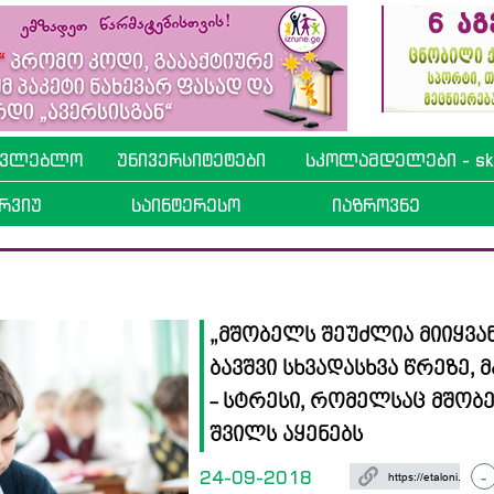
ავლებლო
უნივერსიტეტები
სკოლამდელები - sko
რვიუ
საინტერესო
იაზროვნე
„მშობელს შეუძლია მიიყვა
ბავშვი სხვადასხვა წრეზე, მ
- სტრესი, რომელსაც მშობ
შვილს აყენებს
24-09-2018
-