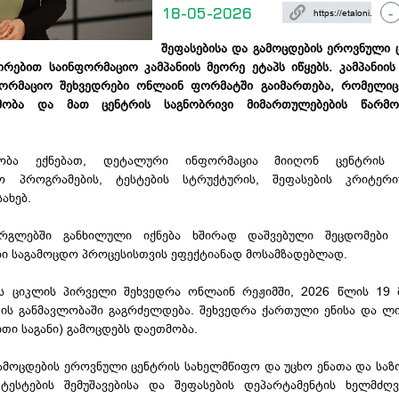
18-05-2026
-
შეფასებისა და გამოცდების ეროვნული 
რებით საინფორმაციო კამპანიის მეორე ეტაპს იწყებს. კამპანიი
ფორმაციო შეხვედრები ონლაინ ფორმატში გაიმართება, რომელიც
მობა და მათ ცენტრის საგნობრივი მიმართულებების წარმო
ლობა ექნებათ, დეტალური ინფორმაცია მიიღონ ცენტრის ს
დო პროგრამების, ტესტების სტრუქტურის, შეფასების კრიტერი
სახებ.
არგლებში განხილული იქნება ხშირად დაშვებული შეცდომები 
ი საგამოცდო პროცესისთვის ეფექტიანად მოსამზადებლად.
ს ციკლის პირველი შეხვედრა ონლაინ რეჟიმში, 2026 წლის 19 მ
თის განმავლობაში გაგრძელდება. შეხვედრა ქართული ენისა და ლ
თი საგანი) გამოცდებს დაეთმობა.
გამოცდების ეროვნული ცენტრის სახელმწიფო და უცხო ენათა და სა
ტესტების შემუშავებისა და შეფასების დეპარტამენტის ხელმძღ