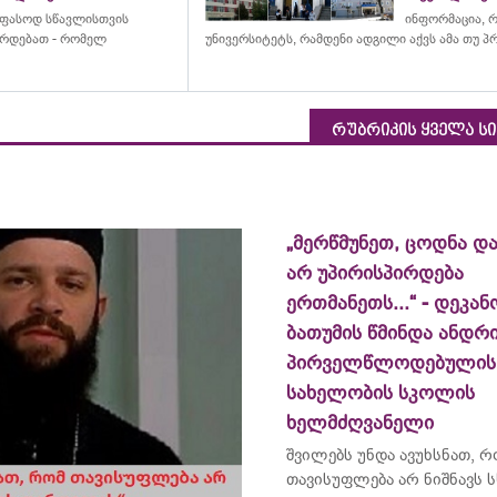
ფასოდ სწავლისთვის
ინფორმაცია, 
ირდებათ - რომელ
უნივერსიტეტს
, რამდენი ადგილი აქვს ამა თუ 
რუბრიკის ყველა ს
„მერწმუნეთ, ცოდნა და
არ უპირისპირდება
ერთმანეთს...“ - დეკან
ბათუმის წმინდა ანდრ
პირველწლოდებულის
სახელობის სკოლის
ხელმძღვანელი
შვილებს უნდა ავუხსნათ, 
თავისუფლება არ ნიშნავს ს