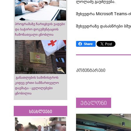
ლოლაძე გაუძღვება.
შეხვედრა Microsoft Teams
პროგრამაზე ჩარიცხვის ვადები
შეხვედრაზე დასასწრები ბმ
და საჭირო დოკუმენტაციის
ჩამონათვალი ცნობლია
კომენტარები
განათლების სამინისტროს
კიდევ ერთი სამმართველო
დაემატა - ცვლილებები
ცნობილია
ეტალონი
სიახლეები