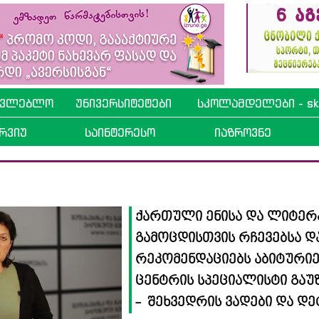
ავლებლო
უნივერსიტეტები
სკოლამდელები - sko
რვიუ
საინტერესო
იაზროვნე
ქართული ენისა და ლიტერ
გამოცდისთვის რჩევებსა დ
რეკომენდაციებს აბიტურიე
ცენტრის სპეციალისტი გაუ
- შეხვედრის ვადები და დ