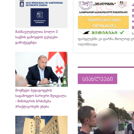
მასწავლებელთა ბოლო 3
ს
საგნის გამოცდის ტესტები
ფარგლებში კი დარჩა მხოლოდ ერ
გამოქვეყნდა
ოლიმპიადა
სიახლეები
მოქმედი პედაგოგების
საგამოცდო ბარიერი შეიცვალა
- მინისტრის ბრძანება
პრაქტიკოსებს ეხება