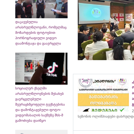
დაკავებულია
არასრულწლოვანი, რომელმაც
მოზარდების ფოტოებით
პორნოგრაფიული ვიდეო
დაამონტაჟა და გაავრცელა
„
სოციალურ ქსელში
არასრულწლოვნების შესახებ
გავრცელებული
შეურაცხმყოფელი ტექსტებისა
და დამონტაჟებული ფოტო-
2
ვიდეომასალის საქმეზე შსს-მ
სეზონის ოლიმპიადები დასრულდ
გამოძიება დაიწყო