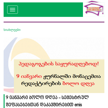
სიახლეები
9 იანვარი ბოლო დღეა - სემესტრულ
შეფასებებთან დაკავშირებით emis