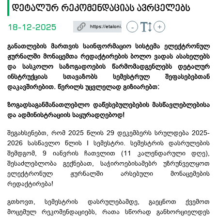
დეტალურ რეკომენდაციას ავრცელებს
18-12-2025
-
+
განათლების მართვის საინფორმაციო სისტემა ელექტრონულ
ჟურნალში მონაცემთა რედაქტირების ბოლო ვადას ასახელებს
და სასკოლო საზოგადოების წარმომადგენლებს დეტალურ
ინსტრუქციას სთავაზობს სემესტრულ
შეფასებებთან
დაკავშირებით. წერილს უცვლელად გიზიარებთ:
ზოგადსაგანმანათლებლო დაწესებულებების მასწავლებლებისა
და ადმინისტრაციის საყურადღებოდ!
შეგახსენებთ, რომ 2025 წლის 29 დეკემბერს სრულდება 2025-
2026 სასწავლო წლის I სემესტრი. სემესტრის დასრულების
შემდგომ, 9 იანვრის ჩათვლით (11 კალენდარული დღე),
შესაძლებლობა გექნებათ, საჭიროებისამებრ უზრუნველყოთ
ელექტრონულ ჟურნალში არსებული მონაცემების
რედაქტირება!
გთხოვთ, სემესტრის დასრულებამდე, გაეცნოთ ქვემოთ
მოცემულ რეკომენდაციებს, რათა სწორად განხორციელდეს