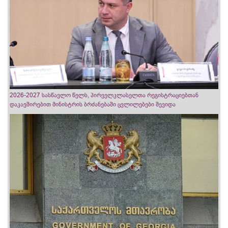
2026-2027 სასწავლო წელს, პირველკლასელთა რეგისტრაციებთან
დაკავშირებით მინისტრის ბრძანებაში ცვლილებები შევიდა