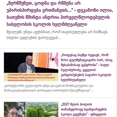
„მერწმუნეთ, ცოდნა და რწმენა არ
უპირისპირდება ერთმანეთს...“ - დეკანოზი ილია,
ბათუმის წმინდა ანდრია პირველწლოდებულის
სახელობის სკოლის ხელმძღვანელი
შვილებს უნდა ავუხსნათ, რომ თავისუფლება არ ნიშნავს
სხვისი უფლების დარღვევას...
„როდესაც ბავშვი ხედავს, რომ
მისი გულშემატკივარი ხარ, ისიც
შესაბამისად გეპყრობა“ - საულ
სულაბერიძე, გეგუთის
ვარციხჰესების საჯარო სკოლის
ხელმძღვანელი
„დირექტორმა ყველაფერი უნდა გააკეთოს მოსწავლეებისა და
მასწავლებლებისთვის ღირსეული პირობების შესაქმნელად“...
„2027 წლის ბოლოს
თანამედროვე სტანდარტების
სკოლა გვექნება“ - ფშაველის