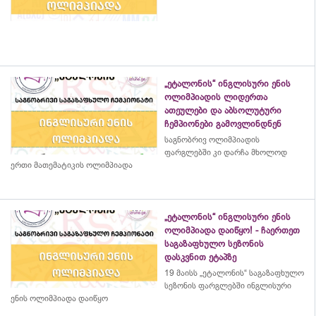
„ეტალონის“ ინგლისური ენის
ოლიმპიადის ლიდერთა
ათეულები და აბსოლუტური
ჩემპიონები გამოვლინდნენ
საგნობრივ ოლიმპიადის
ფარგლებში კი დარჩა მხოლოდ
ერთი მათემატიკის ოლიმპიადა
„ეტალონის“ ინგლისური ენის
ოლიმპიადა დაიწყო! - ჩაერთეთ
საგაზაფხულო სეზონის
დასკვნით ეტაპზე
19 მაისს „ეტალონის“ საგაზაფხულო
სეზონის ფარგლებში ინგლისური
ენის ოლიმპიადა დაიწყო