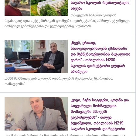
საჯარო სკოლის რეაბილიტაცია
იწყება
ფშაველის საჯარო სკოლის
რეაბილიტაცია სექტემბრიდან დაიწყება - დირექტორი, არჩილ ხუტუაშვილი
არსებულ გამოწვევებსა და ცვლილებებზე საუბრობს
„ჩვენ, ერთად,
საზოგადოებისთვის ემპათიისა
და შემწყნარებლობის მაგალითი
ვართ“ - თბილისის N200
სკოლის დირექტორი ელდარ
არაბული
„სსსმ მოსწავლეებს სკოლის დასრულების შემდგომაც სჭირდებათ
თანადგომა“
„ვიცი, ჩემი სიტყვები, ცოდნა და
სიყვარული მოსწავლეთა
მომავალში ჰპოვებს
გაგრძელებას“ - შალვა
ხუციშვილი, თბილისის N219
საჯარო სკოლის დირექტორი
„თუ მასალის მიწოდება მოხდება არა ზეწოლით, არამედ განხილვითა და