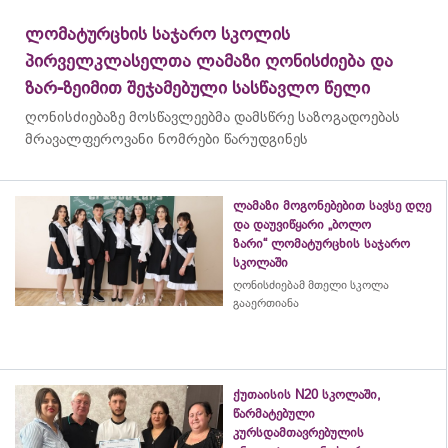
ლომატურცხის საჯარო სკოლის
პირველკლასელთა ლამაზი ღონისძიება და
ზარ-ზეიმით შეჯამებული სასწავლო წელი
ღონისძიებაზე მოსწავლეებმა დამსწრე საზოგადოებას
მრავალფეროვანი ნომრები წარუდგინეს
ლამაზი მოგონებებით სავსე დღე
და დაუვიწყარი „ბოლო
ზარი“ ლომატურცხის საჯარო
სკოლაში
ღონისძიებამ მთელი სკოლა
გააერთიანა
ქუთაისის N20 სკოლაში,
წარმატებული
კურსდამთავრებულის