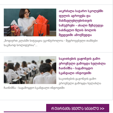
აიკრძალა საჯარო სკოლებში
ფულის აგროვება და
მასწავლებლებისთვის
საჩუქრები - ახალი შეზღუდვა
სასწავლო წლის ბოლოს
შვედეთში ამოქმედდა
„ზოგიერთ კლასში სიტუაცია უკონტროლოა - შეგროვებული თანხები
საკმაოდ სოლიდურია“...
საკითხების გაჟონვის გამო
ეროვნული გამოცდა ხელახლა
ჩაინიშნა - საგამოცდო
სკანდალი ინდოეთში
საკითხების გაჟონვის გამო
ეროვნული გამოცდა ხელახლა
ჩაინიშნა - საგამოცდო სკანდალი ინდოეთში
>>
რუბრიკის ყველა სიახლე