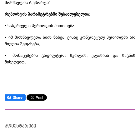
მოსწავლის რეპორტი“.
რეპორტის
პარამეტრებში შესაძლებელია:
▪ სასურველი პერიოდის მითითება;
▪ იმ მოსწავლეთა სიის ნახვა, ვისაც კონკრეტულ პერიოდში არ
მიუღია შეფასება;
▪ მონაცემების
გაფილტვრა
სკოლის, კლასისა და საგნის
მიხედვით.
კომენტარები