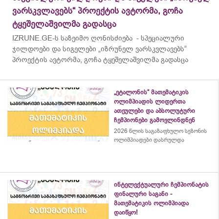
ვარსკვლავებს“ პროექტის ავტორმა, გოჩა
ტყეშელაშვილმა გადასცა
IZRUNE.GE-ს საზეიმო ღონისძიება - სპეციალური
ჯილდოები და სიგელები „იზრუნელ ვარსკვლავებს“
პროექტის ავტორმა, გოჩა ტყეშელაშვილმა გადასცა
„ეტალონის“ მათემატიკის
ოლიმპიადის ლიდერთა
ათეულები და აბსოლუტური
ჩემპიონები გამოვლინდნენ
2026 წლის საგაზაფხულო სეზონის
ოლიმპიადები დასრულდა
ინტელექტუალური ჩემპიონატის
ფინალური საგანი -
მათემატიკის ოლიმპიადა
დაიწყო!