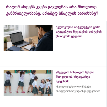
რატომ ახდენს კვება გავლენას არა მხოლოდ
ჯანმრთელობაზე, არამედ სწავლის ხარისხზე?
ხელოვნური ინტელექტის გამო
სტუდენტთა შეფასების სისტემას
ესპანეთში ცვლიან
უჩვეულო სასკოლო წესები
მსოფლიოს სხვადასხვა
ქვეყანაში
უჩვეულო სასკოლო წესები
მსოფლიოს სხვადასხვა ქვეყანაში