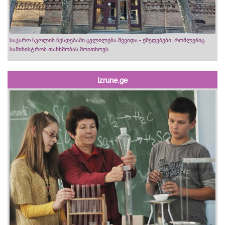
საჯარო სკოლის წესდებაში ცვლილება შევიდა - ქმედებები, რომლებიც
სამინისტროს თანხმობას მოითხოვს
izrune.ge