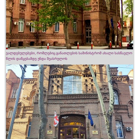
ვალდებულებები, რომლებიც განათლების სამინისტრომ ახალი სასწავლო
წლის დაწყებამდე უნდა შეასრულოს