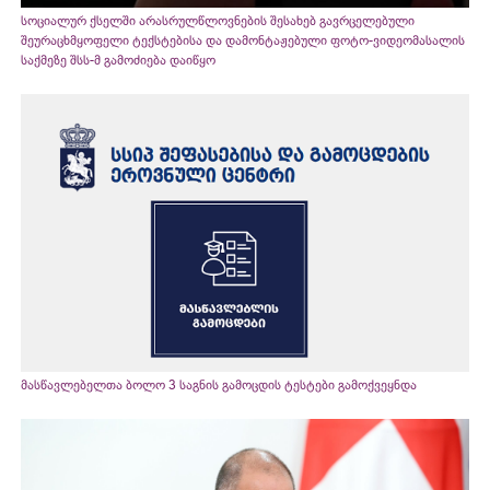
სოციალურ ქსელში არასრულწლოვნების შესახებ გავრცელებული
შეურაცხმყოფელი ტექსტებისა და დამონტაჟებული ფოტო-ვიდეომასალის
საქმეზე შსს-მ გამოძიება დაიწყო
მასწავლებელთა ბოლო 3 საგნის გამოცდის ტესტები გამოქვეყნდა