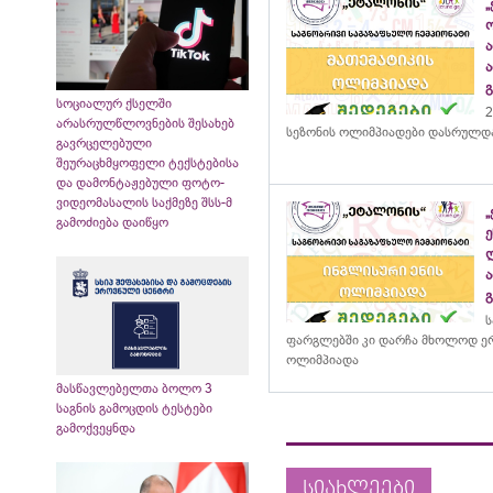
„
სოციალურ ქსელში
2
არასრულწლოვნების შესახებ
სეზონის ოლიმპიადები დასრულდ
გავრცელებული
შეურაცხმყოფელი ტექსტებისა
და დამონტაჟებული ფოტო-
ვიდეომასალის საქმეზე შსს-მ
გამოძიება დაიწყო
ს
ფარგლებში კი დარჩა მხოლოდ ერ
ოლიმპიადა
მასწავლებელთა ბოლო 3
საგნის გამოცდის ტესტები
გამოქვეყნდა
სიახლეები