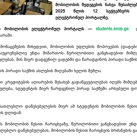
მობილობის შედეგების ნახვა შესაძლე
2025 წლის 12 სექტემბერს მ
ელექტრონულ პორტალზე.
ვიეთ მობილობის ელექტრონულ პორტალს —
students.emis.ge
არაში.
ნაცემების მიხედვით, მობილობის უფლების მოპოვების (დადები
 დაუყოვნებლივ უნდა მიმართოს წერილობითი განცხადებით მიმღ
ლებას, მის მიერ დადგენილ ვადებში და წარადგინოს პირადი საქმის
ს პირადი საქმის ასლების მიღებაში ხელის შეშლა.
 კრედიტების აღიარების შესახებ გადაწყვეტილებას იღებს მიმღე
ულება, სტუდენტის მიერ წარდგენილ პირად საქმეში არსებული დო
ანათლებლო დაწესებულების მიერ ამ სტუდენტის მობილობის წესი
ის დღიდან.
ბს მობილობის წესით ჩარიცხვაზე, წერილობითი განცხადებით უნ
თლებლო დაწესებულებას, მობილობის წესით ჩარიცხვის ბრძანების გა