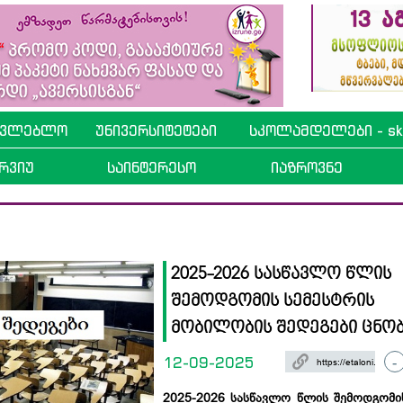
ავლებლო
უნივერსიტეტები
სკოლამდელები - sko
რვიუ
საინტერესო
იაზროვნე
2025-2026 სასწავლო წლის
შემოდგომის სემესტრის
მობილობის შედეგები ცნო
12-09-2025
-
2025-2026 სასწავლო წლის შემოდგომი