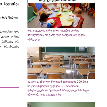
) სტუდენტს
ების შემდეგ
დაკავებულია ორი პირი - ცხენის ხორცს
 გადამხდელს
მარნეულისა და ქარელის ბაღებში ბავშვებს
 უნდა იქნეს
აჭმევდნენ
 შემდეგ არ
ი ბრუნდება
ახალი სასწავლო წლიდან პროგრამა 200-მდე
საჯარო სკოლას შეეხება - 70-საათიანი
ტრენინგკურსის შესახებ მასწავლებლის სახლი
ინფორმაციას ავრცელებს