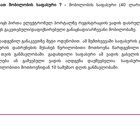
ებათ მობილობის საფასური ? -
მობილობის საფასური (40 ლარი
რიცხ პირთა ელექტრონულ პორტალზე რეგისტრაციის ვადის დასრულ
ქვს გაკეთებული/დაფიქსირებული განაცხადი/არჩევანი მობილობაზე.
ადგენილ განაკვეთზე მეტი ოდენობით. ამ შემთხვევაში საფასურის
სურის დაბრუნების შესახებ წერილობითი მოთხოვნა წარდგენილი
 თვის განმავლობაში. გადახდილი საფასური ამ ვადის გასვლის
ელება ან გაშვებული ვადის აღდგენა დაუშვებელია. საფასურ
ილობითი მოთხოვნიდან 10 სამუშაო დღის განმავლობაში.