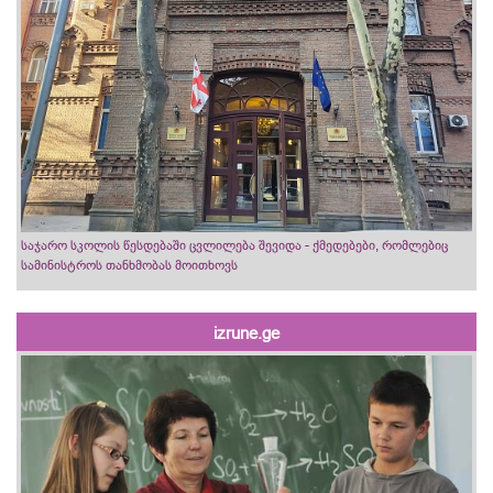
საჯარო სკოლის წესდებაში ცვლილება შევიდა - ქმედებები, რომლებიც
სამინისტროს თანხმობას მოითხოვს
izrune.ge