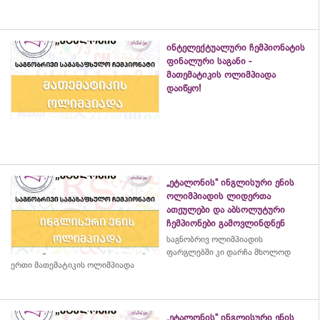
ინტელექტუალური ჩემპიონატის
ფინალური საგანი -
მათემატიკის ოლიმპიადა
დაიწყო!
„ეტალონის“ ინგლისური ენის
ოლიმპიადის ლიდერთა
ათეულები და აბსოლუტური
ჩემპიონები გამოვლინდნენ
საგნობრივ ოლიმპიადის
ფარგლებში კი დარჩა მხოლოდ
ერთი მათემატიკის ოლიმპიადა
„ეტალონის“ ინგლისური ენის