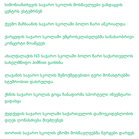
სიმონიანთხევის საჯარო სკოლის მოსწავლეები ჯანდაცვის
ცენტრს ესტუმრნენ
ქვემო მაჩხაანის საჯარო სკოლაში ბოლო ზარი აწკრიალდა
ქარცეფის საჯარო სკოლაში უმცროსკლასელებმა სანახაობრივი
კონცერტი მოაწყვეს
ახალქალაქის N3 საჯარო სკოლაში ბოლო ზარი საქართველოს
სახელმწიფო ჰიმნით გაიხსნა
ლაჯანის საჯარო სკოლის შემოქმედებითი ტური მონასტრებში
სტუმრობით დასრულდა
ქსნის საჯარო სკოლას გოგა ჩანადირმა სპორტული ინვენტარი
გადასცა
ქედქედის საჯარო სკოლაში საქართველოს დამოუკიდებლობის
დღეს ღონისძიება მიუძღვნეს
თორიის საჯარო სკოლის ეზოში მოსწავლეებმა ნერგები დარგეს