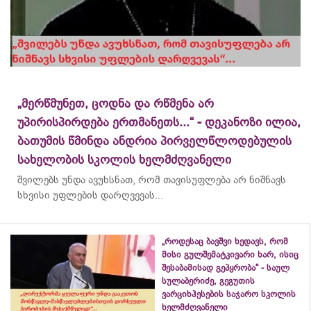
„მერწმუნეთ, ცოდნა და რწმენა არ
უპირისპირდება ერთმანეთს...“ - დეკანოზი ილია,
ბათუმის წმინდა ანდრია პირველწლოდებულის
სახელობის სკოლის ხელმძღვანელი
შვილებს უნდა ავუხსნათ, რომ თავისუფლება არ ნიშნავს
სხვისი უფლების დარღვევას...
„როდესაც ბავშვი ხედავს, რომ
მისი გულშემატკივარი ხარ, ისიც
შესაბამისად გეპყრობა“ - საულ
სულაბერიძე, გეგუთის
ვარციხჰესების საჯარო სკოლის
ხელმძღვანელი