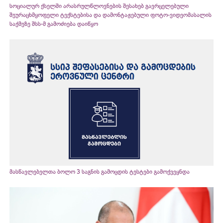
სოციალურ ქსელში არასრულწლოვნების შესახებ გავრცელებული
შეურაცხმყოფელი ტექსტებისა და დამონტაჟებული ფოტო-ვიდეომასალის
საქმეზე შსს-მ გამოძიება დაიწყო
მასწავლებელთა ბოლო 3 საგნის გამოცდის ტესტები გამოქვეყნდა