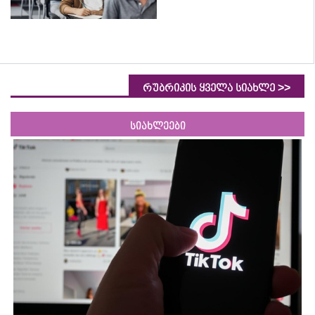
>>
რუბრიკის ყველა სიახლე
სიახლეები