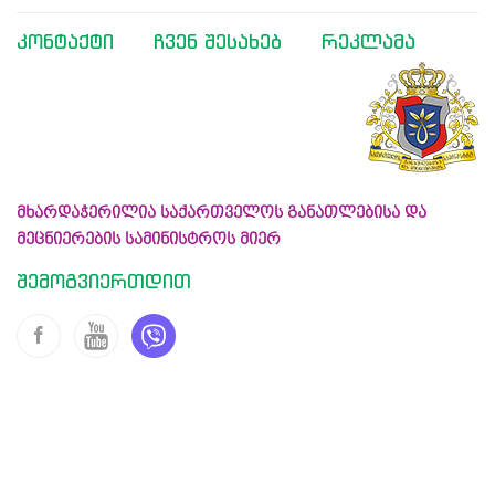
კონტაქტი
ჩვენ შესახებ
რეკლამა
მხარდაჭერილია საქართველოს განათლებისა და
მეცნიერების სამინისტროს მიერ
შემოგვიერთდით