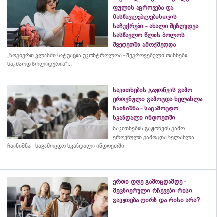
ფულის აგროვება და
მასწავლებლებისთვის
საჩუქრები - ახალი შეზღუდვა
სასწავლო წლის ბოლოს
შვედეთში ამოქმედდა
„ზოგიერთ კლასში სიტუაცია უკონტროლოა - შეგროვებული თანხები
საკმაოდ სოლიდურია“...
საკითხების გაჟონვის გამო
ეროვნული გამოცდა ხელახლა
ჩაინიშნა - საგამოცდო
სკანდალი ინდოეთში
საკითხების გაჟონვის გამო
ეროვნული გამოცდა ხელახლა
ჩაინიშნა - საგამოცდო სკანდალი ინდოეთში
ერთი დღე გამოცდამდე -
მეცნიერული რჩევები რისი
გაკეთება ღირს და რისი არა?