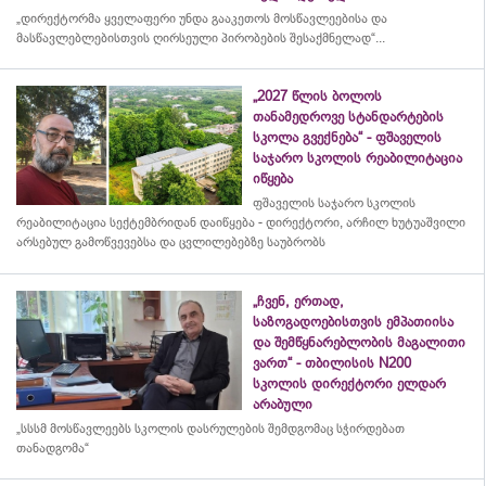
„დირექტორმა ყველაფერი უნდა გააკეთოს მოსწავლეებისა და
მასწავლებლებისთვის ღირსეული პირობების შესაქმნელად“...
„2027 წლის ბოლოს
თანამედროვე სტანდარტების
სკოლა გვექნება“ - ფშაველის
საჯარო სკოლის რეაბილიტაცია
იწყება
ფშაველის საჯარო სკოლის
რეაბილიტაცია სექტემბრიდან დაიწყება - დირექტორი, არჩილ ხუტუაშვილი
არსებულ გამოწვევებსა და ცვლილებებზე საუბრობს
„ჩვენ, ერთად,
საზოგადოებისთვის ემპათიისა
და შემწყნარებლობის მაგალითი
ვართ“ - თბილისის N200
სკოლის დირექტორი ელდარ
არაბული
„სსსმ მოსწავლეებს სკოლის დასრულების შემდგომაც სჭირდებათ
თანადგომა“