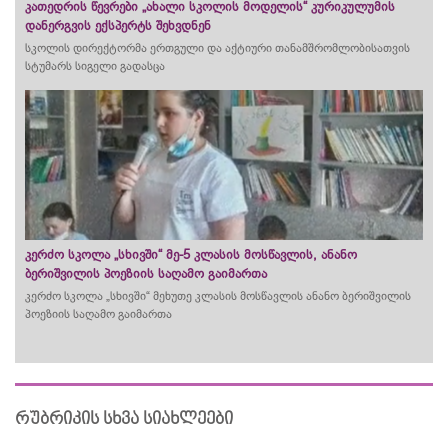
კათედრის წევრები „ახალი სკოლის მოდელის“ კურიკულუმის
დანერგვის ექსპერტს შეხვდნენ
სკოლის დირექტორმა ერთგული და აქტიური თანამშრომლობისათვის
სტუმარს სიგელი გადასცა
კერძო სკოლა „სხივში“ მე-5 კლასის მოსწავლის, ანანო
ბერიშვილის პოეზიის საღამო გაიმართა
კერძო სკოლა „სხივში“ მეხუთე კლასის მოსწავლის ანანო ბერიშვილის
პოეზიის საღამო გაიმართა
რუბრიკის სხვა სიახლეები