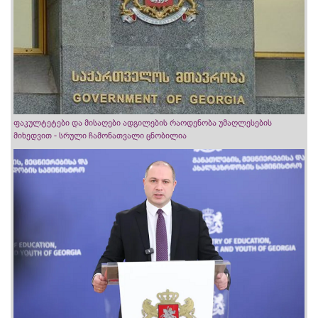
ფაკულტეტები და მისაღები ადგილების რაოდენობა უმაღლესების
მიხედვით - სრული ჩამონათვალი ცნობილია