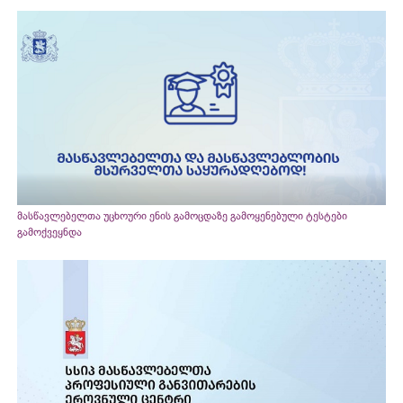
მასწავლებელთა უცხოური ენის გამოცდაზე გამოყენებული ტესტები
გამოქვეყნდა