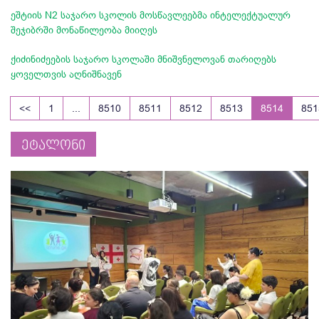
ეშტიის N2 საჯარო სკოლის მოსწავლეებმა ინტელექტუალურ
შეჯიბრში მონაწილეობა მიიღეს
ქიძინიძეების საჯარო სკოლაში მნიშვნელოვან თარიღებს
ყოველთვის აღნიშნავენ
<<
1
...
8510
8511
8512
8513
8514
851
ეტალონი