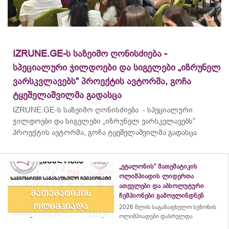
IZRUNE.GE-ს საზეიმო ღონისძიება -
სპეციალური ჯილდოები და სიგელები „იზრუნელ
ვარსკვლავებს“ პროექტის ავტორმა, გოჩა
ტყეშელაშვილმა გადასცა
IZRUNE.GE-ს საზეიმო ღონისძიება - სპეციალური
ჯილდოები და სიგელები „იზრუნელ ვარსკვლავებს“
პროექტის ავტორმა, გოჩა ტყეშელაშვილმა გადასცა
„ეტალონის“ მათემატიკის
ოლიმპიადის ლიდერთა
ათეულები და აბსოლუტური
ჩემპიონები გამოვლინდნენ
2026 წლის საგაზაფხულო სეზონის
ოლიმპიადები დასრულდა