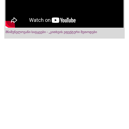
მნიშვნელოვანი სიტყვები - „კითხვის ეფექტური მეთოდები