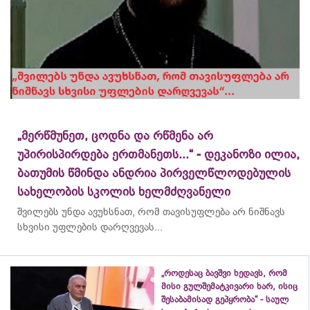
„მერწმუნეთ, ცოდნა და რწმენა არ
უპირისპირდება ერთმანეთს...“ - დეკანოზი ილია,
ბათუმის წმინდა ანდრია პირველწლოდებულის
სახელობის სკოლის ხელმძღვანელი
შვილებს უნდა ავუხსნათ, რომ თავისუფლება არ ნიშნავს
სხვისი უფლების დარღვევას...
„როდესაც ბავშვი ხედავს, რომ
მისი გულშემატკივარი ხარ, ისიც
შესაბამისად გეპყრობა“ - საულ