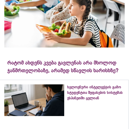
რატომ ახდენს კვება გავლენას არა მხოლოდ
ჯანმრთელობაზე, არამედ სწავლის ხარისხზე?
ხელოვნური ინტელექტის გამო
სტუდენტთა შეფასების სისტემას
ესპანეთში ცვლიან