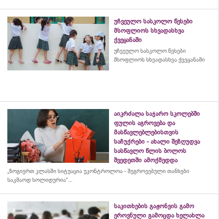
უჩვეულო სასკოლო წესები
მსოფლიოს სხვადასხვა
ქვეყანაში
უჩვეულო სასკოლო წესები
მსოფლიოს სხვადასხვა ქვეყანაში
აიკრძალა საჯარო სკოლებში
ფულის აგროვება და
მასწავლებლებისთვის
საჩუქრები - ახალი შეზღუდვა
სასწავლო წლის ბოლოს
შვედეთში ამოქმედდა
„ზოგიერთ კლასში სიტუაცია უკონტროლოა - შეგროვებული თანხები
საკმაოდ სოლიდურია“...
საკითხების გაჟონვის გამო
ეროვნული გამოცდა ხელახლა