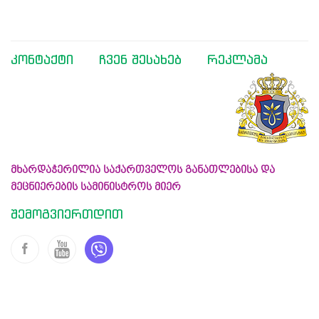
კონტაქტი
ჩვენ შესახებ
რეკლამა
მხარდაჭერილია საქართველოს განათლებისა და
მეცნიერების სამინისტროს მიერ
შემოგვიერთდით