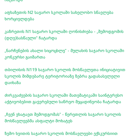
აფხაზეთის N2 საჯარო სკოლაში სახელობო სწავლება
ხორციელდება
კაზრეთის N1 საჯარო სკოლაში ღონისძიება - „შემოდგომის
(დღე)სასწაული“ ჩატარდა
„ნარჩენების ახალი სიცოცხლე“ - მულახის საჯარო სკოლაში
კონკურსი გაიმართა
თბილისის N119 საჯარო სკოლის მოსწავლეთა ინიციატივით
სკოლის მიმდებარე ტერიტორიაზე ზებრა გადასასვლელი
დაიხაზა
ძირკვაძეების საჯარო სკოლაში მათემატიკაში საინტერესო
აქტივობებით გაჯერებული საწრეო მეცადინეობა ჩატარდა
„ჩვენ ვხატავთ შემოდგომას“ - წერეთლის საჯარო სკოლის
მოსწავლეებმა ასფალტი მოხატეს
ზემო ხვითის საჯარო სკოლის მოსწავლეები ექსკურსიით