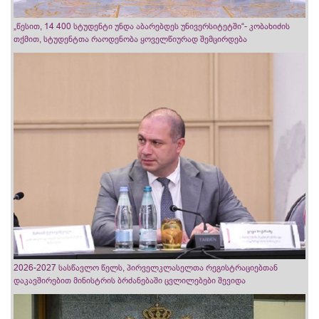
„წესით, 14 400 სტუდენტი უნდა აბარებდეს უნივერსიტეტში“- კობახიძის
თქმით, სტუდენტთა რაოდენობა ყოველწიურად შემცირდება
2026-2027 სასწავლო წელს, პირველკლასელთა რეგისტრაციებთან
დაკავშირებით მინისტრის ბრძანებაში ცვლილებები შევიდა