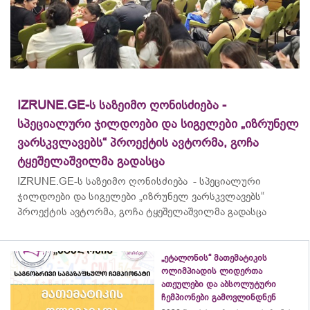
IZRUNE.GE-ს საზეიმო ღონისძიება -
სპეციალური ჯილდოები და სიგელები „იზრუნელ
ვარსკვლავებს“ პროექტის ავტორმა, გოჩა
ტყეშელაშვილმა გადასცა
IZRUNE.GE-ს საზეიმო ღონისძიება - სპეციალური
ჯილდოები და სიგელები „იზრუნელ ვარსკვლავებს“
პროექტის ავტორმა, გოჩა ტყეშელაშვილმა გადასცა
„ეტალონის“ მათემატიკის
ოლიმპიადის ლიდერთა
ათეულები და აბსოლუტური
ჩემპიონები გამოვლინდნენ