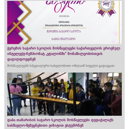
ჭერემის საჯარო სკოლის მოსწავლეები საქართველოს ეროვნულ
ინტელექტ-ჩემპიონატ „ეტალონში“ მონაწილეობისთვის
დაჯილდოვდნენ
მოსწავლეებს სპეციალური სახელობითი ონლაინ სიგელი გადაეცათ
დაბა თამარისის საჯარო სკოლის მოსწავლეები დედაქალაქს
სასწავლო-შემეცნებითი ვიზიტით ესტუმრნენ