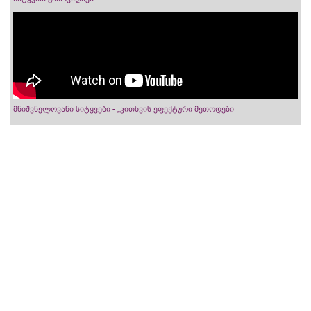
მნიშვნელოვანი სიტყვები - „კითხვის ეფექტური მეთოდები