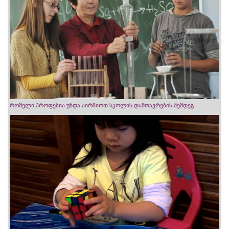
რომელი პროფესია უნდა აირჩიოთ სკოლის დამთავრების შემდეგ