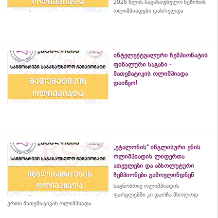
2026 წლის საგაზაფხულო სეზონის
ოლიმპიადები დასრულდა
ინტელექტუალური ჩემპიონატის
ფინალური საგანი -
მათემატიკის ოლიმპიადა
დაიწყო!
„ეტალონის“ ინგლისური ენის
ოლიმპიადის ლიდერთა
ათეულები და აბსოლუტური
ჩემპიონები გამოვლინდნენ
საგნობრივ ოლიმპიადის
ფარგლებში კი დარჩა მხოლოდ
ერთი მათემატიკის ოლიმპიადა