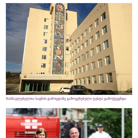
მასწავლებელთა საგნის გამოცდაზე გამოყენებული ტესტი გამოქვეყნდა