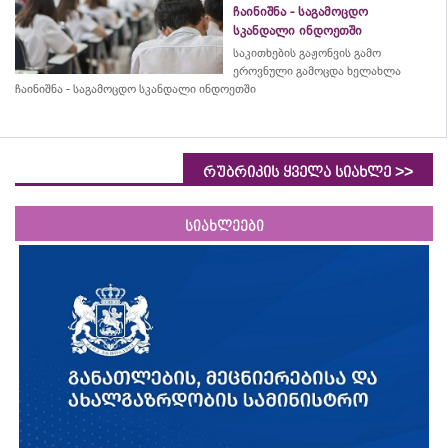
ჩაინიშნა - საგამოცდო
სკანდალი ინდოეთში
საკითხების გაჟონვის გამო
ეროვნული გამოცდა ხელახლა
ჩაინიშნა - საგამოცდო სკანდალი ინდოეთში
>>
რუბრიკის ყველა სიახლე
სიახლეები