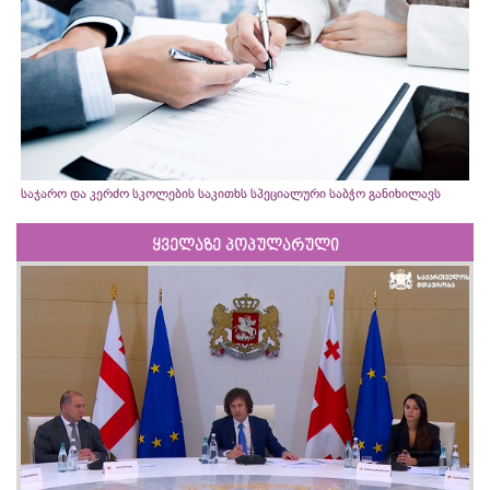
საჯარო და კერძო სკოლების საკითხს სპეციალური საბჭო განიხილავს
ყველაზე პოპულარული