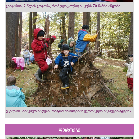
გაიცანით, 2 წლის გოგონა, რომელიც რუბიკის კუბს 70 წამში აწყობს
უცნაური საბავშვო ბაღები- რატომ იზრდებიან ევროპელი ბავშვები ტყეში?
ფოტოები