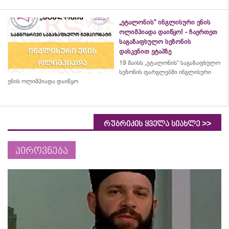
„ეტალონის“ ინგლისური ენის
ოლიმპიადა დაიწყო! - ჩაერთეთ
საგაზაფხულო სეზონის
დასკვნით ეტაპზე
19 მაისს „ეტალონის“ საგაზაფხულო
სეზონის ფარგლებში ინგლისური
ენის ოლიმპიადა დაიწყო
>>
რუბრიკის ყველა სიახლე
პიროვნება