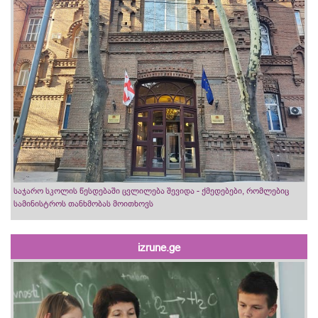
საჯარო სკოლის წესდებაში ცვლილება შევიდა - ქმედებები, რომლებიც
სამინისტროს თანხმობას მოითხოვს
izrune.ge