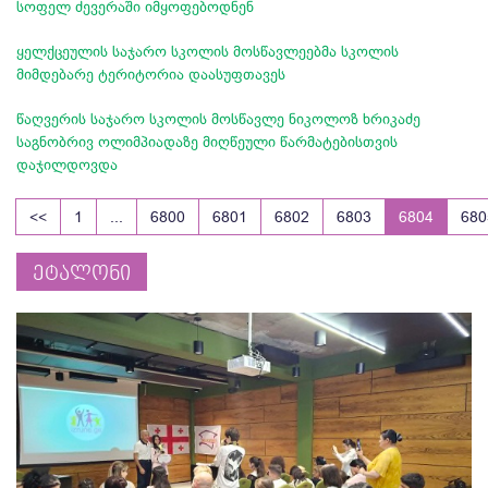
სოფელ ძევერაში იმყოფებოდნენ
ყელქცეულის საჯარო სკოლის მოსწავლეებმა სკოლის
მიმდებარე ტერიტორია დაასუფთავეს
წაღვერის საჯარო სკოლის მოსწავლე ნიკოლოზ ხრიკაძე
საგნობრივ ოლიმპიადაზე მიღწეული წარმატებისთვის
დაჯილდოვდა
<<
1
...
6800
6801
6802
6803
6804
680
ეტალონი