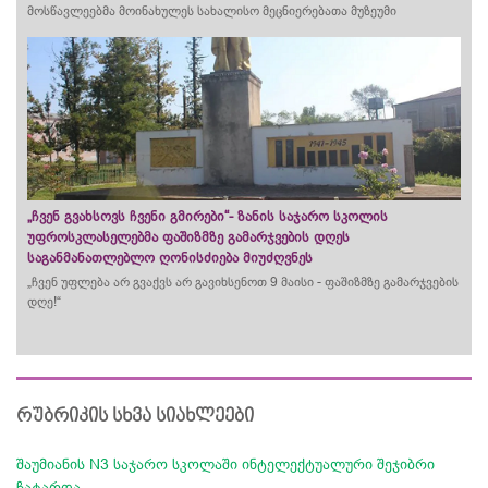
მოსწავლეებმა მოინახულეს სახალისო მეცნიერებათა მუზეუმი
„ჩვენ გვახსოვს ჩვენი გმირები“- ზანის საჯარო სკოლის
უფროსკლასელებმა ფაშიზმზე გამარჯვების დღეს
საგანმანათლებლო ღონისძიება მიუძღვნეს
„ჩვენ უფლება არ გვაქვს არ გავიხსენოთ 9 მაისი - ფაშიზმზე გამარჯვების
დღე!“
რუბრიკის სხვა სიახლეები
შაუმიანის N3 საჯარო სკოლაში ინტელექტუალური შეჯიბრი
ჩატარდა