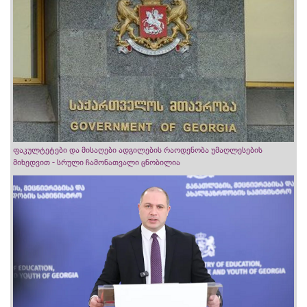
ფაკულტეტები და მისაღები ადგილების რაოდენობა უმაღლესების
მიხედვით - სრული ჩამონათვალი ცნობილია