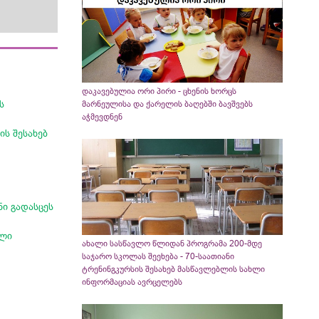
დაკავებულია ორი პირი - ცხენის ხორცს
ს
მარნეულისა და ქარელის ბაღებში ბავშვებს
აჭმევდნენ
ს შესახებ
ი გადასცეს
ელი
ახალი სასწავლო წლიდან პროგრამა 200-მდე
საჯარო სკოლას შეეხება - 70-საათიანი
ტრენინგკურსის შესახებ მასწავლებლის სახლი
ინფორმაციას ავრცელებს