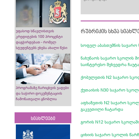
რუბრიკის სხვა სიახლ
უფასოდ სწავლისთვის
კრედიტების 100 პროცენტი
დაგჭირდებათ - რომელ
სოფელ აბასთუმნის საჯარო 
სტუდენტებს ეხება ახალი წესი
ნახუნაოს საჯარო სკოლის მ
საინტერესო შეხვედრა ჩაუ
ქობულეთის N2 საჯარო სკოლ
პროგრამაზე ჩარიცხვის ვადები
ქუთაისის N30 საჯარო სკოლ
და საჭირო დოკუმენტაციის
ჩამონათვალი ცნობლია
აფხაზეთის N2 საჯარო სკოლ
გაკვეთილი ჩატარდა
სიახლეები
გორის N12 საჯარო სკოლაშ
ციხიის საჯარო სკოლის წარ