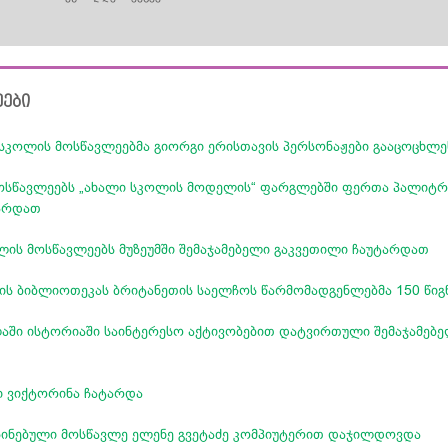
ეები
სკოლის მოსწავლეებმა გიორგი ერისთავის პერსონაჟები გააცოცხლე
ოსწავლეებს „ახალი სკოლის მოდელის“ ფარგლებში ფერთა პალიტრი
ტარდათ
ის მოსწავლეებს მუზეუმში შემაჯამებელი გაკვეთილი ჩაუტარდათ
ის ბიბლიოთეკას ბრიტანეთის საელჩოს წარმომადგენლებმა 150 წიგნ
აში ისტორიაში საინტერესო აქტივობებით დატვირთული შემაჯამებ
ი ვიქტორინა ჩატარდა
ჩინებული მოსწავლე ელენე გვეტაძე კომპიუტერით დაჯილდოვდა