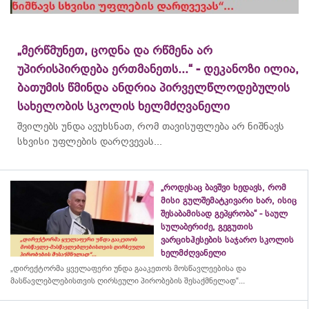
„მერწმუნეთ, ცოდნა და რწმენა არ
უპირისპირდება ერთმანეთს...“ - დეკანოზი ილია,
ბათუმის წმინდა ანდრია პირველწლოდებულის
სახელობის სკოლის ხელმძღვანელი
შვილებს უნდა ავუხსნათ, რომ თავისუფლება არ ნიშნავს
სხვისი უფლების დარღვევას...
„როდესაც ბავშვი ხედავს, რომ
მისი გულშემატკივარი ხარ, ისიც
შესაბამისად გეპყრობა“ - საულ
სულაბერიძე, გეგუთის
ვარციხჰესების საჯარო სკოლის
ხელმძღვანელი
„დირექტორმა ყველაფერი უნდა გააკეთოს მოსწავლეებისა და
მასწავლებლებისთვის ღირსეული პირობების შესაქმნელად“...