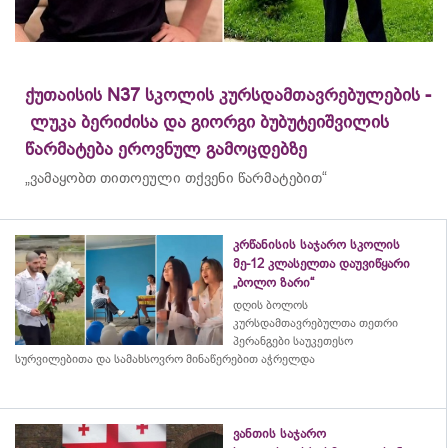
ქუთაისის N37 სკოლის კურსდამთავრებულების -
ლუკა ბერიძისა და გიორგი ბუბუტეიშვილის
წარმატება ეროვნულ გამოცდებზე
„ვამაყობთ თითოეული თქვენი წარმატებით“
კრწანისის საჯარო სკოლის
მე-12 კლასელთა დაუვიწყარი
„ბოლო ზარი“
დღის ბოლოს
კურსდამთავრებულთა თეთრი
პერანგები საუკეთესო
სურვილებითა და სამახსოვრო
მინაწერებით
აჭრელდა
ვანთის საჯარო