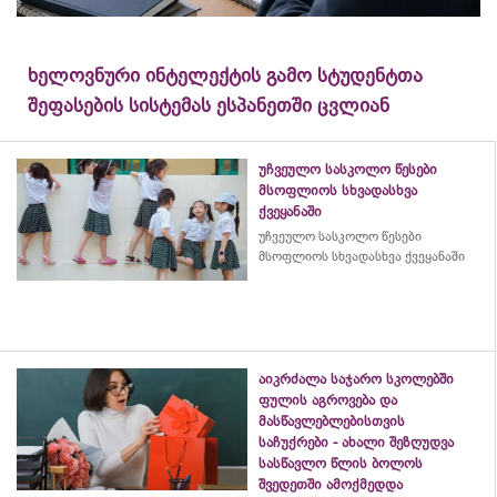
ხელოვნური ინტელექტის გამო სტუდენტთა
შეფასების სისტემას ესპანეთში ცვლიან
უჩვეულო სასკოლო წესები
მსოფლიოს სხვადასხვა
ქვეყანაში
უჩვეულო სასკოლო წესები
მსოფლიოს სხვადასხვა ქვეყანაში
აიკრძალა საჯარო სკოლებში
ფულის აგროვება და
მასწავლებლებისთვის
საჩუქრები - ახალი შეზღუდვა
სასწავლო წლის ბოლოს
შვედეთში ამოქმედდა