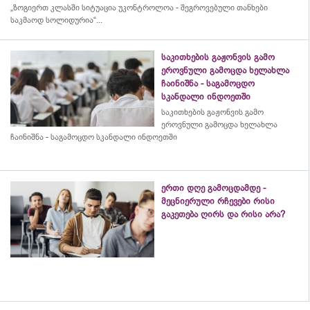
„ზოგიერთ კლასში სიტუაცია უკონტროლოა - შეგროვებული თანხები
საკმაოდ სოლიდურია“...
საკითხების გაჟონვის გამო
ეროვნული გამოცდა ხელახლა
ჩაინიშნა - საგამოცდო
სკანდალი ინდოეთში
საკითხების გაჟონვის გამო
ეროვნული გამოცდა ხელახლა
ჩაინიშნა - საგამოცდო სკანდალი ინდოეთში
ერთი დღე გამოცდამდე -
მეცნიერული რჩევები რისი
გაკეთება ღირს და რისი არა?