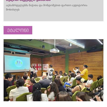
აღსაზრდელებმა ნიჭითა და მონდომებით ფართო აუდიტორია
მოხიბლეს
ეტალონი