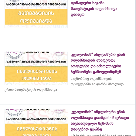
ფინალური საგანი -
მათემატიკის ოლიმპიადა
დაიწყო!
„ეტალონის“ ინგლისური ენის
ოლიმპიადის ლიდერთა
ათეულები და აბსოლუტური
ჩემპიონები გამოვლინდნენ
საგნობრივ ოლიმპიადის
ფარგლებში კი დარჩა მხოლოდ
ერთი მათემატიკის ოლიმპიადა
„ეტალონის“ ინგლისური ენის
ოლიმპიადა დაიწყო! - ჩაერთეთ
საგაზაფხულო სეზონის
დასკვნით ეტაპზე