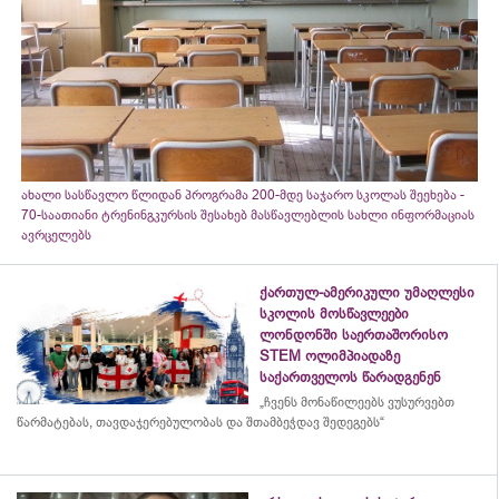
ახალი სასწავლო წლიდან პროგრამა 200-მდე საჯარო სკოლას შეეხება -
70-საათიანი ტრენინგკურსის შესახებ მასწავლებლის სახლი ინფორმაციას
ავრცელებს
ქართულ-ამერიკული უმაღლესი
სკოლის მოსწავლეები
ლონდონში საერთაშორისო
STEM ოლიმპიადაზე
საქართველოს წარადგენენ
„ჩვენს მონაწილეებს ვუსურვებთ
წარმატებას, თავდაჯერებულობას და შთამბეჭდავ შედეგებს“