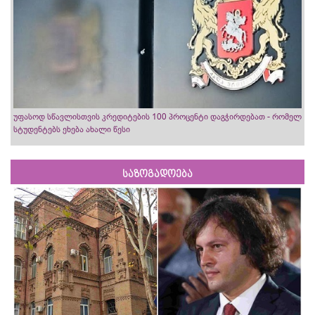
უფასოდ სწავლისთვის კრედიტების 100 პროცენტი დაგჭირდებათ - რომელ
სტუდენტებს ეხება ახალი წესი
საზოგადოება