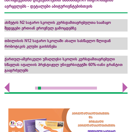
ჩარიცხვებთან დაკავშირებით სამინისტრო ინფორმაციას
ავრცელებს - დეტალები აბიტურიენტებისთვის
ახმეტის N2 საჯარო სკოლის კურსდამთავრებულთა საამაყო
შედეგები ერთიან ეროვნულ გამოცდებზე
თბილისის N12 საჯარო სკოლაში ახალი სასწავლო წლიდან
რობოტიკის კლუბი გაიხსნება
ქართულ-ამერიკული უმაღლესი სკოლის კურსდამთავრებული
სწავლას იტალიის პრესტიჟულ უნივერსიტეტში 60%-იანი გრანტით
გააგრძელებს