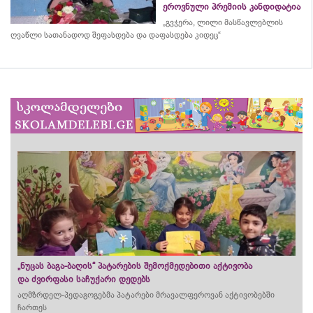
ეროვნული პრემიის კანდიდატია
„გვჯერა, ლილი მასწავლებლის
ღვაწლი სათანადოდ შეფასდება და დაფასდება კიდეც“
„ნუცას ბაგა-ბაღის“ პატარების შემოქმედებითი აქტივობა
და ძვირფასი საჩუქარი დედებს
აღმზრდელ-პედაგოგებმა პატარები მრავალფეროვან აქტივობებში
ჩართეს