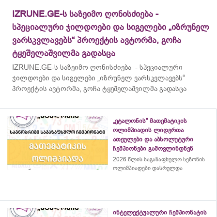
IZRUNE.GE-ს საზეიმო ღონისძიება -
სპეციალური ჯილდოები და სიგელები „იზრუნელ
ვარსკვლავებს“ პროექტის ავტორმა, გოჩა
ტყეშელაშვილმა გადასცა
IZRUNE.GE-ს საზეიმო ღონისძიება - სპეციალური
ჯილდოები და სიგელები „იზრუნელ ვარსკვლავებს“
პროექტის ავტორმა, გოჩა ტყეშელაშვილმა გადასცა
„ეტალონის“ მათემატიკის
ოლიმპიადის ლიდერთა
ათეულები და აბსოლუტური
ჩემპიონები გამოვლინდნენ
2026 წლის საგაზაფხულო სეზონის
ოლიმპიადები დასრულდა
ინტელექტუალური ჩემპიონატის