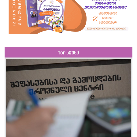
TOP ნიუსი