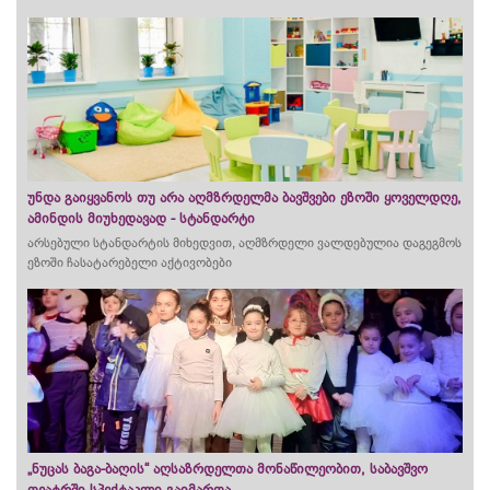
უნდა გაიყვანოს თუ არა აღმზრდელმა ბავშვები ეზოში ყოველდღე,
ამინდის მიუხედავად - სტანდარტი
არსებული სტანდარტის მიხედვით, აღმზრდელი ვალდებულია დაგეგმოს
ეზოში ჩასატარებელი აქტივობები
„ნუცას ბაგა-ბაღის“ აღსაზრდელთა მონაწილეობით, საბავშვო
თეატრში სპექტაკლი გაიმართა