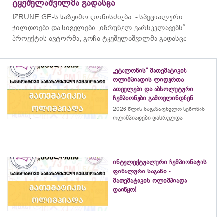
ტყეშელაშვილმა გადასცა
IZRUNE.GE-ს საზეიმო ღონისძიება - სპეციალური
ჯილდოები და სიგელები „იზრუნელ ვარსკვლავებს“
პროექტის ავტორმა, გოჩა ტყეშელაშვილმა გადასცა
„ეტალონის“ მათემატიკის
ოლიმპიადის ლიდერთა
ათეულები და აბსოლუტური
ჩემპიონები გამოვლინდნენ
2026 წლის საგაზაფხულო სეზონის
ოლიმპიადები დასრულდა
ინტელექტუალური ჩემპიონატის
ფინალური საგანი -
მათემატიკის ოლიმპიადა
დაიწყო!