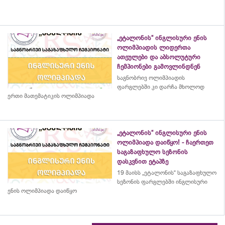
„ეტალონის“ ინგლისური ენის
ოლიმპიადის ლიდერთა
ათეულები და აბსოლუტური
ჩემპიონები გამოვლინდნენ
საგნობრივ ოლიმპიადის
ფარგლებში კი დარჩა მხოლოდ
ერთი მათემატიკის ოლიმპიადა
„ეტალონის“ ინგლისური ენის
ოლიმპიადა დაიწყო! - ჩაერთეთ
საგაზაფხულო სეზონის
დასკვნით ეტაპზე
19 მაისს „ეტალონის“ საგაზაფხულო
სეზონის ფარგლებში ინგლისური
ენის ოლიმპიადა დაიწყო