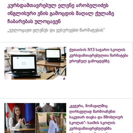
კურსდამთავრებულ ელენე არობელიძეს
ინგლისური ენის გამოცდის მაღალ ქულაზე
ჩაბარებას ულოცავენ
„ვულოცავთ ელენეს და ვუსურვებთ წარმატებას“
ქუთაისის N13 საჯარო სკოლის
კურსდამთავრებულთა წარმატება
ეროვნულ გამოცდებზე
„გვჯერა, მომავალშიც
ღირსეულად წარმოაჩენთ
საკუთარ თავსა და მშობლიურ
სკოლას“- ხაიშის სკოლის
კურსდამთავრებულებმა