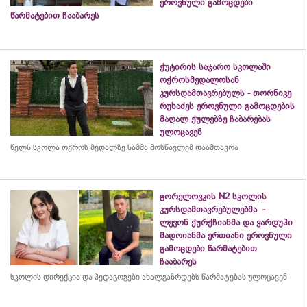
ეროვნული გამოცდები
წარმატებით ჩააბარეს
ქუტირის საჯარო სკოლაში
ოქროსმედალოსან
კურსდამთავრებულს - თორნიკე
რუხაძეს ეროვნული გამოცდების
მაღალ ქულებზე ჩაბარებას
ულოცავენ
წელს სკოლა ოქროს მედალზე სამმა მოსწავლემ დაამთავრა
გორელოვკის N2 სკოლის
კურსდამთავრებულებმა -
ლევონ ქურქჩიანმა და ვარდუჰი
მადოიანმა ერთიანი ეროვნული
გამოცდები წარმატებით
ჩააბარეს
სკოლის დირექცია და პედაგოგები ახალგაზრდებს წარმატებას ულოცავენ