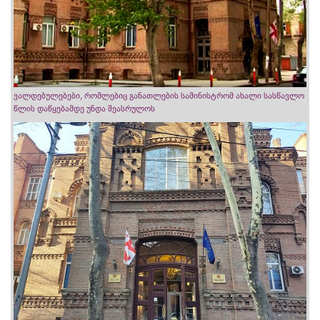
ვალდებულებები, რომლებიც განათლების სამინისტრომ ახალი სასწავლო
წლის დაწყებამდე უნდა შეასრულოს