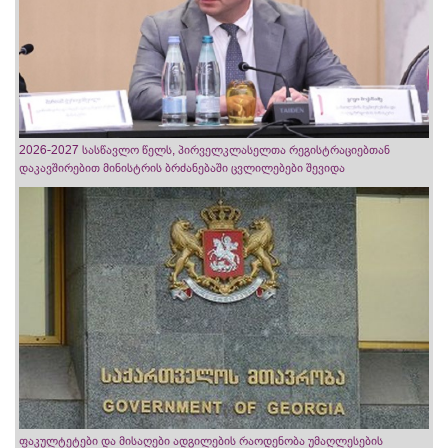
2026-2027 სასწავლო წელს, პირველკლასელთა რეგისტრაციებთან
დაკავშირებით მინისტრის ბრძანებაში ცვლილებები შევიდა
ფაკულტეტები და მისაღები ადგილების რაოდენობა უმაღლესების