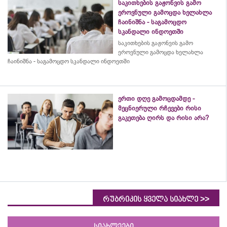
საკითხების გაჟონვის გამო
ეროვნული გამოცდა ხელახლა
ჩაინიშნა - საგამოცდო
სკანდალი ინდოეთში
საკითხების გაჟონვის გამო
ეროვნული გამოცდა ხელახლა
ჩაინიშნა - საგამოცდო სკანდალი ინდოეთში
ერთი დღე გამოცდამდე -
მეცნიერული რჩევები რისი
გაკეთება ღირს და რისი არა?
>>
რუბრიკის ყველა სიახლე