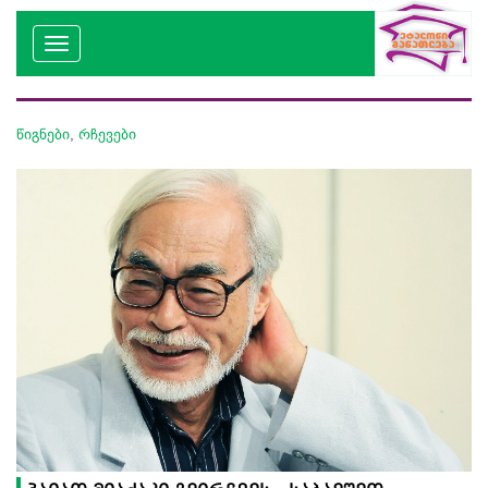
წიგნები
,
რჩევები