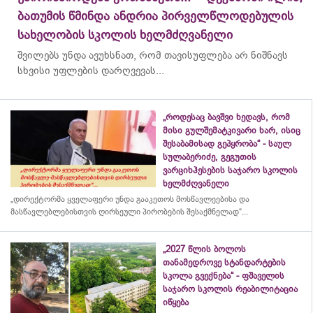
ბათუმის წმინდა ანდრია პირველწლოდებულის
სახელობის სკოლის ხელმძღვანელი
შვილებს უნდა ავუხსნათ, რომ თავისუფლება არ ნიშნავს
სხვისი უფლების დარღვევას...
„როდესაც ბავშვი ხედავს, რომ
მისი გულშემატკივარი ხარ, ისიც
შესაბამისად გეპყრობა“ - საულ
სულაბერიძე, გეგუთის
ვარციხჰესების საჯარო სკოლის
ხელმძღვანელი
„დირექტორმა ყველაფერი უნდა გააკეთოს მოსწავლეებისა და
მასწავლებლებისთვის ღირსეული პირობების შესაქმნელად“...
„2027 წლის ბოლოს
თანამედროვე სტანდარტების
სკოლა გვექნება“ - ფშაველის
საჯარო სკოლის რეაბილიტაცია
იწყება