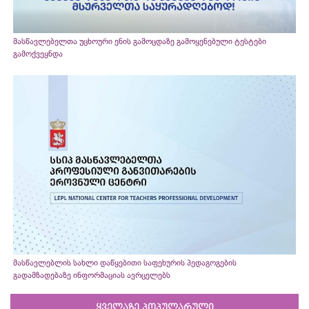
მასწავლებელთა უცხოური ენის გამოცდაზე გამოყენებული ტესტები
გამოქვეყნდა
მასწავლებლის სახლი დაწყებითი საფეხურის პედაგოგების
გადამზადებაზე ინფორმაციას ავრცელებს
ყველაზე პოპულარული