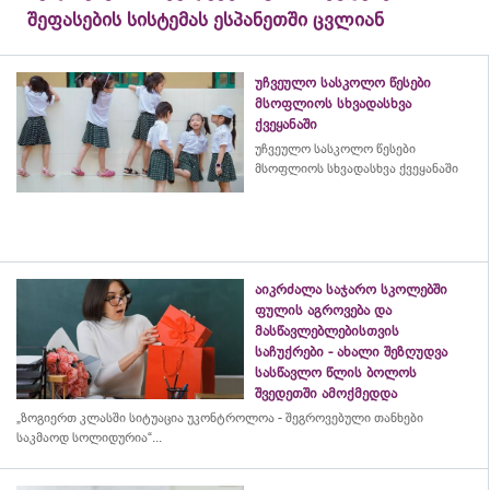
შეფასების სისტემას ესპანეთში ცვლიან
უჩვეულო სასკოლო წესები
მსოფლიოს სხვადასხვა
ქვეყანაში
უჩვეულო სასკოლო წესები
მსოფლიოს სხვადასხვა ქვეყანაში
აიკრძალა საჯარო სკოლებში
ფულის აგროვება და
მასწავლებლებისთვის
საჩუქრები - ახალი შეზღუდვა
სასწავლო წლის ბოლოს
შვედეთში ამოქმედდა
„ზოგიერთ კლასში სიტუაცია უკონტროლოა - შეგროვებული თანხები
საკმაოდ სოლიდურია“...