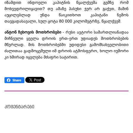
იზამდით ინდოელი კაპიტნის წყალქვეშა გემზე რომ
მოხვედრილიყავით? თუ ამაზე პასუხი ჯერ არ გაქვთ, მაშინ
აუცილებლად უნდა წაიკითხოთ კაპიტანი ნემოს
თავგადასავალი, სულ ცოტა 80 000 კილომეტრზე, წყალქვეშ.
ანტონ ჩეხოვის მოთხრობები
- რუსი ავტორი სამართლიანადაა
მიჩნეული ყველა დროის ერთ-ერთ უდიადეს მოთხრობების
მწერლად. მის მოთხრობებში უდიდესი გამომსახველობითი
ძალითაა გადმოცემული იმ დროის ატმოსფერო, ხოლო იუმორი
კი ხშირად იცვლება მძაფრი სატირით.
კომენტარები