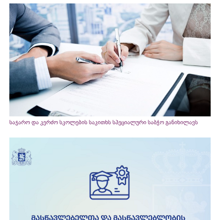
საჯარო და კერძო სკოლების საკითხს სპეციალური საბჭო განიხილავს