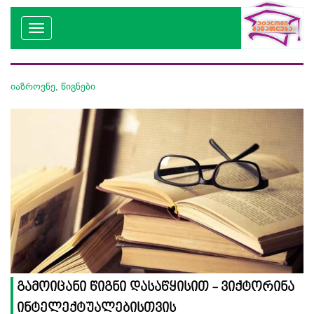
იაზროვნე
,
წიგნები
გამოიცანი წიგნი დასაწყისით - ვიქტორინა
ინტელექტუალებისთვის