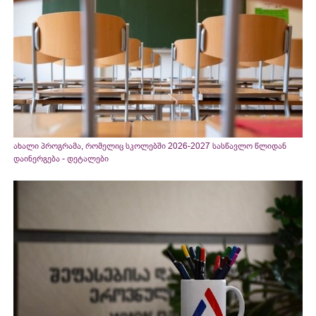
ახალი პროგრამა, რომელიც სკოლებში 2026-2027 სასწავლო წლიდან
დაინერგება - დეტალები