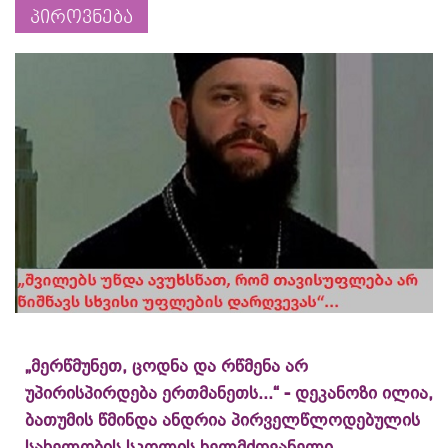
პიროვნება
„მერწმუნეთ, ცოდნა და რწმენა არ
უპირისპირდება ერთმანეთს...“ - დეკანოზი ილია,
ბათუმის წმინდა ანდრია პირველწლოდებულის
სახელობის სკოლის ხელმძღვანელი