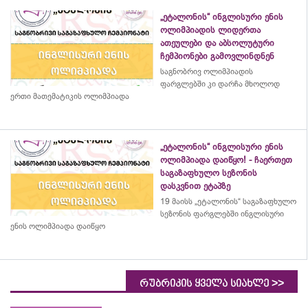
„ეტალონის“ ინგლისური ენის
ოლიმპიადის ლიდერთა
ათეულები და აბსოლუტური
ჩემპიონები გამოვლინდნენ
საგნობრივ ოლიმპიადის
ფარგლებში კი დარჩა მხოლოდ
ერთი მათემატიკის ოლიმპიადა
„ეტალონის“ ინგლისური ენის
ოლიმპიადა დაიწყო! - ჩაერთეთ
საგაზაფხულო სეზონის
დასკვნით ეტაპზე
19 მაისს „ეტალონის“ საგაზაფხულო
სეზონის ფარგლებში ინგლისური
ენის ოლიმპიადა დაიწყო
>>
რუბრიკის ყველა სიახლე