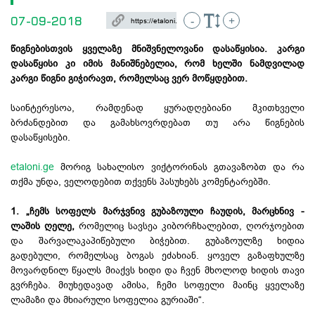
07-09-2018
-
+
წიგნებისთვის ყველაზე მნიშვნელოვანი დასაწყისია. კარგი
დასაწყისი კი იმის მანიშნებელია, რომ ხელში ნამდვილად
კარგი წიგნი გიჭირავთ, რომელსაც ვერ მოწყდებით.
საინტერესოა, რამდენად ყურადღებიანი მკითხველი
ბრძანდებით და გამახსოვრდებათ თუ არა წიგნების
დასაწყისები.
etaloni.ge
მორიგ სახალისო ვიქტორინას გთავაზობთ და რა
თქმა უნდა, ველოდებით თქვენს პასუხებს კომენტარებში.
1. „ჩემს სოფელს მარჯვნივ გუბაზოული ჩაუდის, მარცხნივ -
ლაშის ღელე,
რომელიც სავსეა კიბორჩხალებით, ღორჯოებით
და შარვალაკაპიწებული ბიჭებით. გუბაზოულზე ხიდია
გადებული, რომელსაც ბოგას ეძახიან. ყოველ გაზაფხულზე
მოვარდნილ წყალს მიაქვს ხიდი და ჩვენ მხოლოდ ხიდის თავი
გვრჩება. მიუხედავად ამისა, ჩემი სოფელი მაინც ყველაზე
ლამაზი და მხიარული სოფელია გურიაში“.