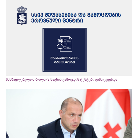
მასწავლებელთა ბოლო 3 საგნის გამოცდის ტესტები გამოქვეყნდა