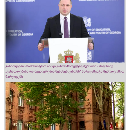
განათლების სამინისტრო ახალ კანონპროექტზე მუშაობს - მიქანაძე
„განათლებისა და მეცნიერების შესახებ კანონს“ პარლამენტს შემოდგომით
წარუდგენს