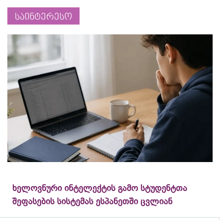
საინტერესო
ხელოვნური ინტელექტის გამო სტუდენტთა
შეფასების სისტემას ესპანეთში ცვლიან