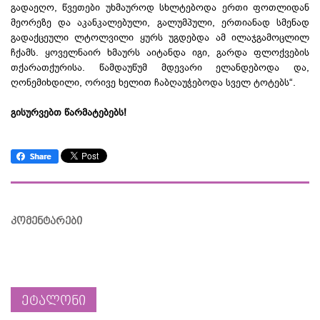
გადაეღო, წვეთები უხმაუროდ სხლტებოდა ერთი ფოთლიდან
მეორეზე და აკანკალებული, გალუმპული, ერთიანად სმენად
გადაქცეული ლტოლვილი ყურს უგდებდა ამ ილაჯგამოცლილ
ჩქამს. ყოველნაირ ხმაურს აიტანდა იგი, გარდა ფლოქვების
თქარათქურისა. წამდაუწუმ მდევარი ელანდებოდა და,
ღონემიხდილი, ორივე ხელით ჩაბღაუჭებოდა სველ ტოტებს“.
გისურვებთ წარმატებებს!
კომენტარები
ეტალონი