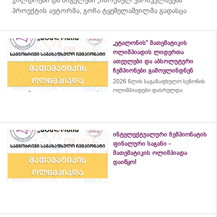
პროექტის ავტორმა, გოჩა ტყეშელაშვილმა გადასცა
„ეტალონის“ მათემატიკის
ოლიმპიადის ლიდერთა
ათეულები და აბსოლუტური
ჩემპიონები გამოვლინდნენ
2026 წლის საგაზაფხულო სეზონის
ოლიმპიადები დასრულდა
ინტელექტუალური ჩემპიონატის
ფინალური საგანი -
მათემატიკის ოლიმპიადა
დაიწყო!