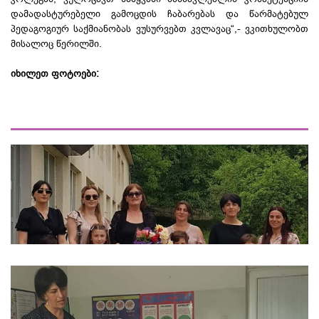
დამადასტურებელი გამოცდის ჩაბარებას და წარმატებულ
პედაგოგიურ საქმიანობას ვუსურვებთ კვლავაც“,- ვკითხულობთ
მისალოც წერილში.
იხილეთ ფოტოები: