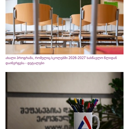
ახალი პროგრამა, რომელიც სკოლებში 2026-2027 სასწავლო წლიდან
დაინერგება - დეტალები