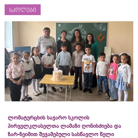
სკოლები
ლომატურცხის საჯარო სკოლის
პირველკლასელთა ლამაზი ღონისძიება და
ზარ-ზეიმით შეჯამებული სასწავლო წელი