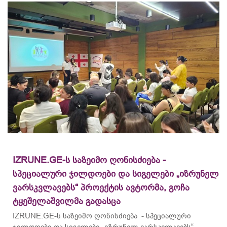
IZRUNE.GE-ს საზეიმო ღონისძიება -
სპეციალური ჯილდოები და სიგელები „იზრუნელ
ვარსკვლავებს“ პროექტის ავტორმა, გოჩა
ტყეშელაშვილმა გადასცა
IZRUNE.GE-ს საზეიმო ღონისძიება - სპეციალური
ჯილდოები და სიგელები „იზრუნელ ვარსკვლავებს“