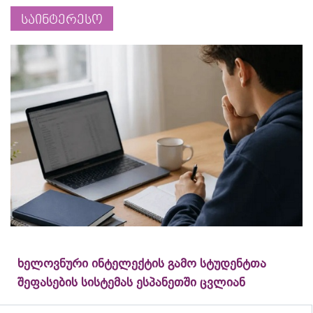
საინტერესო
ხელოვნური ინტელექტის გამო სტუდენტთა
შეფასების სისტემას ესპანეთში ცვლიან