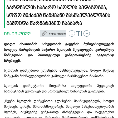
„ვულოცავთ, საუკეთესო კოლეგას“-
ბარდნალის საჯარო სკოლის პედაგოგმა,
სოფო მიქაძემ წამყვანი მასწავლებლობის
გამოცდა წარმატებით ჩააბარა
09-09-2022
-
+
ლადო ასათიანის სახელობის ცაგერის მუნიციპალიტეტის
სოფელ ბარდნალის საჯარო სკოლის პედაგოგები კარიერულ
წინსვლასა და პროფესიულ განვითარებაზე აქტიურად
ზრუნავენ.
სკოლის დაწყებითი კლასების მასწავლებელმა, სოფო მიქაძე
წამყვანი მასწავლებლობის გამოცდა წარმატებით ჩააბარა.
სკოლის დირექტორი მთვარისა ახვლედიანი პედაგოგს
წარმატებას ულოცავს და პროფესიულ წინსვლას უსურვებს.
„ჩვენი სკოლის დაწყებითი კლასების მასწავლებელს, სოფო
მიქაძეს, დინჯს, შრომისმოყვარეს, მაღალი პასუხისმგებლობის
მქონეს, ბავშვებზე უანგაროდ მზრუნველსა და საუკეთესო
კოლეგას, ვულოცავთ წამყვანი მასწავლებლის კომპეტენციის