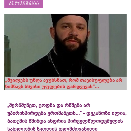
პიროვნება
„მერწმუნეთ, ცოდნა და რწმენა არ
უპირისპირდება ერთმანეთს...“ - დეკანოზი ილია,
ბათუმის წმინდა ანდრია პირველწლოდებულის
სახელობის სკოლის ხელმძღვანელი