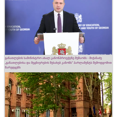
განათლების სამინისტრო ახალ კანონპროექტზე მუშაობს - მიქანაძე
„განათლებისა და მეცნიერების შესახებ კანონს“ პარლამენტს შემოდგომით
წარუდგენს