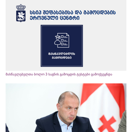
მასწავლებელთა ბოლო 3 საგნის გამოცდის ტესტები გამოქვეყნდა