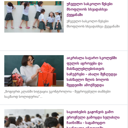
უჩვეულო სასკოლო წესები
მსოფლიოს სხვადასხვა
ქვეყანაში
უჩვეულო სასკოლო წესები
მსოფლიოს სხვადასხვა ქვეყანაში
აიკრძალა საჯარო სკოლებში
ფულის აგროვება და
მასწავლებლებისთვის
საჩუქრები - ახალი შეზღუდვა
სასწავლო წლის ბოლოს
შვედეთში ამოქმედდა
„ზოგიერთ კლასში სიტუაცია უკონტროლოა - შეგროვებული თანხები
საკმაოდ სოლიდურია“...
საკითხების გაჟონვის გამო
ეროვნული გამოცდა ხელახლა
ჩაინიშნა - საგამოცდო