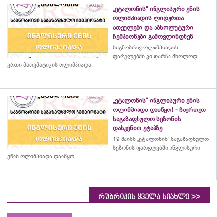
„ეტალონის“ ინგლისური ენის
ოლიმპიადის ლიდერთა
ათეულები და აბსოლუტური
ჩემპიონები გამოვლინდნენ
საგნობრივ ოლიმპიადის
ფარგლებში კი დარჩა მხოლოდ
ერთი მათემატიკის ოლიმპიადა
„ეტალონის“ ინგლისური ენის
ოლიმპიადა დაიწყო! - ჩაერთეთ
საგაზაფხულო სეზონის
დასკვნით ეტაპზე
19 მაისს „ეტალონის“ საგაზაფხულო
სეზონის ფარგლებში ინგლისური
ენის ოლიმპიადა დაიწყო
>>
რუბრიკის ყველა სიახლე