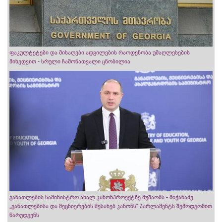
ფაკულტეტები და მისაღები ადგილების რაოდენობა უმაღლესების
მიხედვით - სრული ჩამონათვალი ცნობილია
განათლების სამინისტრო ახალ კანონპროექტზე მუშაობს - მიქანაძე
„განათლებისა და მეცნიერების შესახებ კანონს“ პარლამენტს შემოდგომით
წარუდგენს