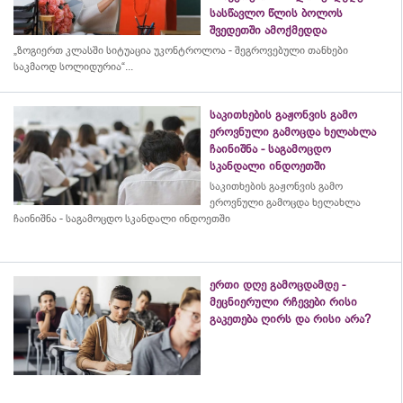
სასწავლო წლის ბოლოს
შვედეთში ამოქმედდა
„ზოგიერთ კლასში სიტუაცია უკონტროლოა - შეგროვებული თანხები
საკმაოდ სოლიდურია“...
საკითხების გაჟონვის გამო
ეროვნული გამოცდა ხელახლა
ჩაინიშნა - საგამოცდო
სკანდალი ინდოეთში
საკითხების გაჟონვის გამო
ეროვნული გამოცდა ხელახლა
ჩაინიშნა - საგამოცდო სკანდალი ინდოეთში
ერთი დღე გამოცდამდე -
მეცნიერული რჩევები რისი
გაკეთება ღირს და რისი არა?