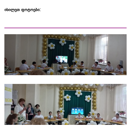
იხილეთ ფოტოები: