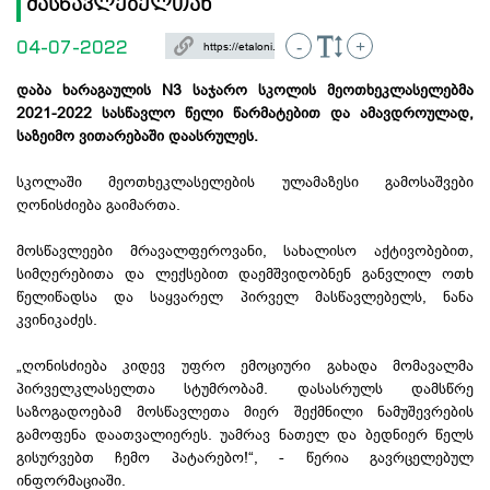
მასწავლებელთან
04-07-2022
-
+
დაბა ხარაგაულის N3 საჯარო სკოლის მეოთხეკლასელებმა
2021-2022 სასწავლო წელი წარმატებით და ამავდროულად,
საზეიმო ვითარებაში დაასრულეს.
სკოლაში მეოთხეკლასელების ულამაზესი გამოსაშვები
ღონისძიება გაიმართა.
მოსწავლეები მრავალფეროვანი, სახალისო აქტივობებით,
სიმღერებითა და ლექსებით დაემშვიდობნენ განვლილ ოთხ
წელიწადსა და საყვარელ პირველ მასწავლებელს, ნანა
კვინიკაძეს.
„ღონისძიება კიდევ უფრო ემოციური გახადა მომავალმა
პირველკლასელთა სტუმრობამ. დასასრულს დამსწრე
საზოგადოებამ მოსწავლეთა მიერ შექმნილი ნამუშევრების
გამოფენა დაათვალიერეს. უამრავ ნათელ და ბედნიერ წელს
გისურვებთ ჩემო პატარებო!“, - წერია გავრცელებულ
ინფორმაციაში.