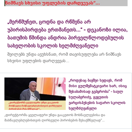
„მერწმუნეთ, ცოდნა და რწმენა არ
უპირისპირდება ერთმანეთს...“ - დეკანოზი ილია,
ბათუმის წმინდა ანდრია პირველწლოდებულის
სახელობის სკოლის ხელმძღვანელი
შვილებს უნდა ავუხსნათ, რომ თავისუფლება არ ნიშნავს
სხვისი უფლების დარღვევას...
„როდესაც ბავშვი ხედავს, რომ
მისი გულშემატკივარი ხარ, ისიც
შესაბამისად გეპყრობა“ - საულ
სულაბერიძე, გეგუთის
ვარციხჰესების საჯარო სკოლის
ხელმძღვანელი
„დირექტორმა ყველაფერი უნდა გააკეთოს მოსწავლეებისა და
მასწავლებლებისთვის ღირსეული პირობების შესაქმნელად“...