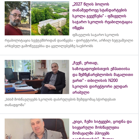
„2027 წლის ბოლოს
თანამედროვე სტანდარტების
სკოლა გვექნება“ - ფშაველის
საჯარო სკოლის რეაბილიტაცია
იწყება
ფშაველის საჯარო სკოლის
რეაბილიტაცია სექტემბრიდან დაიწყება - დირექტორი, არჩილ ხუტუაშვილი
არსებულ გამოწვევებსა და ცვლილებებზე საუბრობს
„ჩვენ, ერთად,
საზოგადოებისთვის ემპათიისა
და შემწყნარებლობის მაგალითი
ვართ“ - თბილისის N200
სკოლის დირექტორი ელდარ
არაბული
„სსსმ მოსწავლეებს სკოლის დასრულების შემდგომაც სჭირდებათ
თანადგომა“
„ვიცი, ჩემი სიტყვები, ცოდნა და
სიყვარული მოსწავლეთა
მომავალში ჰპოვებს