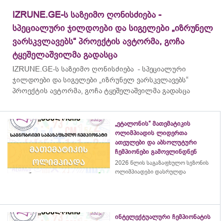
IZRUNE.GE-ს საზეიმო ღონისძიება -
სპეციალური ჯილდოები და სიგელები „იზრუნელ
ვარსკვლავებს“ პროექტის ავტორმა, გოჩა
ტყეშელაშვილმა გადასცა
IZRUNE.GE-ს საზეიმო ღონისძიება - სპეციალური
ჯილდოები და სიგელები „იზრუნელ ვარსკვლავებს“
პროექტის ავტორმა, გოჩა ტყეშელაშვილმა გადასცა
„ეტალონის“ მათემატიკის
ოლიმპიადის ლიდერთა
ათეულები და აბსოლუტური
ჩემპიონები გამოვლინდნენ
2026 წლის საგაზაფხულო სეზონის
ოლიმპიადები დასრულდა
ინტელექტუალური ჩემპიონატის