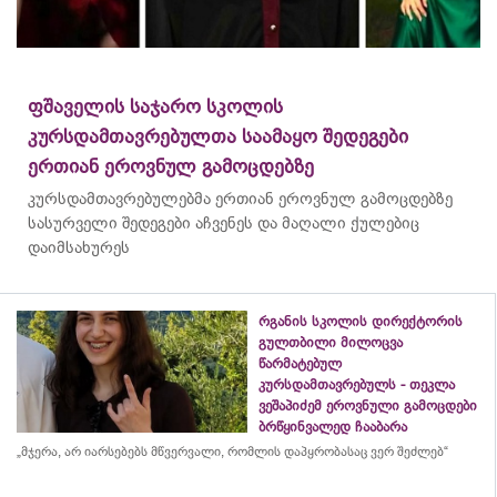
ფშაველის საჯარო სკოლის
კურსდამთავრებულთა საამაყო შედეგები
ერთიან ეროვნულ გამოცდებზე
კურსდამთავრებულებმა
ერთიან ეროვნულ გამოცდებზე
სასურველი შედეგები აჩვენეს და მაღალი ქულებიც
დაიმსახურეს
რგანის სკოლის დირექტორის
გულთბილი მილოცვა
წარმატებულ
კურსდამთავრებულს - თეკლა
ვეშაპიძემ ეროვნული გამოცდები
ბრწყინვალედ ჩააბარა
„მჯერა, არ იარსებებს მწვერვალი, რომლის
დაპყრობასაც
ვერ შეძლებ“