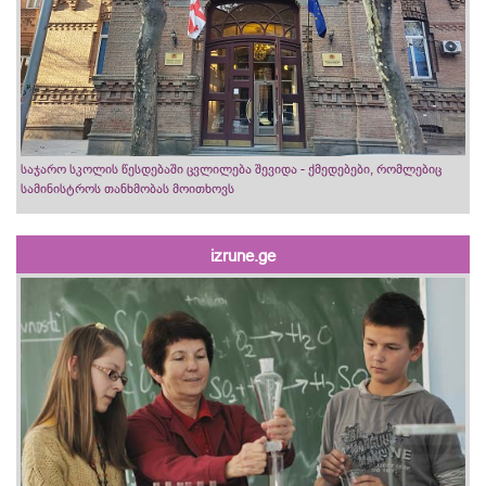
საჯარო სკოლის წესდებაში ცვლილება შევიდა - ქმედებები, რომლებიც
სამინისტროს თანხმობას მოითხოვს
izrune.ge