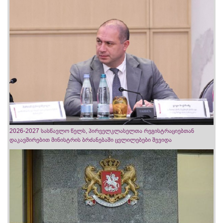
2026-2027 სასწავლო წელს, პირველკლასელთა რეგისტრაციებთან
დაკავშირებით მინისტრის ბრძანებაში ცვლილებები შევიდა