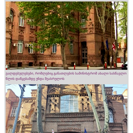
ვალდებულებები, რომლებიც განათლების სამინისტრომ ახალი სასწავლო
წლის დაწყებამდე უნდა შეასრულოს