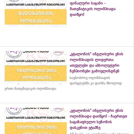
ფინალური საგანი -
მათემატიკის ოლიმპიადა
დაიწყო!
„ეტალონის“ ინგლისური ენის
ოლიმპიადის ლიდერთა
ათეულები და აბსოლუტური
ჩემპიონები გამოვლინდნენ
საგნობრივ ოლიმპიადის
ფარგლებში კი დარჩა მხოლოდ
ერთი მათემატიკის ოლიმპიადა
„ეტალონის“ ინგლისური ენის
ოლიმპიადა დაიწყო! - ჩაერთეთ
საგაზაფხულო სეზონის
დასკვნით ეტაპზე