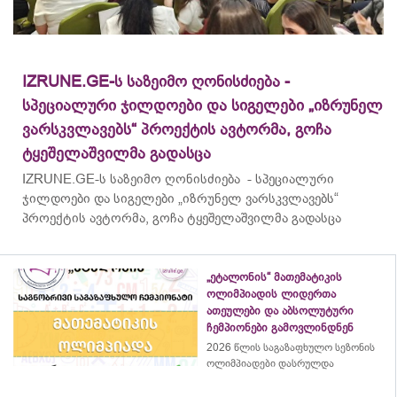
IZRUNE.GE-ს საზეიმო ღონისძიება -
სპეციალური ჯილდოები და სიგელები „იზრუნელ
ვარსკვლავებს“ პროექტის ავტორმა, გოჩა
ტყეშელაშვილმა გადასცა
IZRUNE.GE-ს საზეიმო ღონისძიება - სპეციალური
ჯილდოები და სიგელები „იზრუნელ ვარსკვლავებს“
პროექტის ავტორმა, გოჩა ტყეშელაშვილმა გადასცა
„ეტალონის“ მათემატიკის
ოლიმპიადის ლიდერთა
ათეულები და აბსოლუტური
ჩემპიონები გამოვლინდნენ
2026 წლის საგაზაფხულო სეზონის
ოლიმპიადები დასრულდა