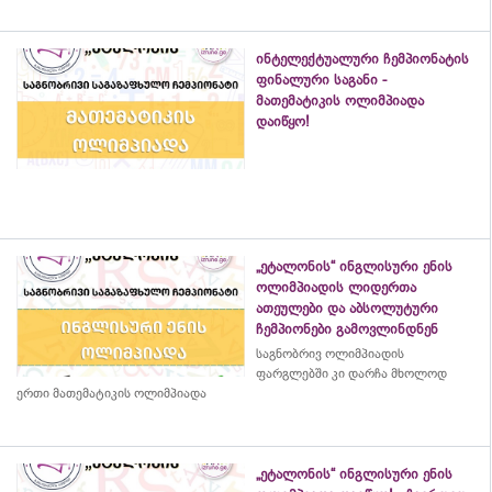
ინტელექტუალური ჩემპიონატის
ფინალური საგანი -
მათემატიკის ოლიმპიადა
დაიწყო!
„ეტალონის“ ინგლისური ენის
ოლიმპიადის ლიდერთა
ათეულები და აბსოლუტური
ჩემპიონები გამოვლინდნენ
საგნობრივ ოლიმპიადის
ფარგლებში კი დარჩა მხოლოდ
ერთი მათემატიკის ოლიმპიადა
„ეტალონის“ ინგლისური ენის