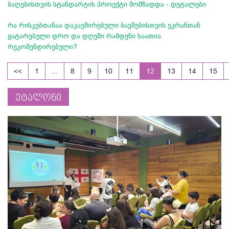
ბაღებისთვის სტანდარტის პროექტი მომზადდა - დეტალები
რა რისკებთანაა დაკავშირებული ბავშებისთვის ეკრანთან
გატარებული დრო და დღეში რამდენი საათია
რეკომენდირებული?
<<
1
...
8
9
10
11
12
13
14
15
ეტალონი