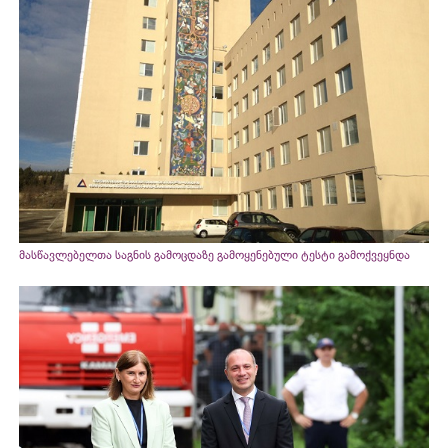
მასწავლებელთა საგნის გამოცდაზე გამოყენებული ტესტი გამოქვეყნდა