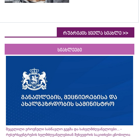
>>
რუბრიკის ყველა სიახლე
სიახლეები
შეცვლილი ეროვნული სასწავლო გეგმა და სახელმძღვანელოები... -
რესურსცენტრების ხელმძღვანელებთან შეხვედრის საკითხები ცნობილია