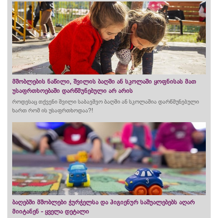
მშობლების ნაწილი, შვილის ბაღში ან სკოლაში ყოფნისას მათ
უსაფრთხოებაში დარწმუნებული არ არის
როდესაც თქვენი შვილი საბავშვო ბაღში ან სკოლაშია დარწმუნებული
ხართ რომ ის უსაფრთხოდაა?!
ბაღებში მშობლები ჭურჭელსა და ჰიგიენურ საშუალებებს აღარ
მიიტანენ - ყველა დეტალი