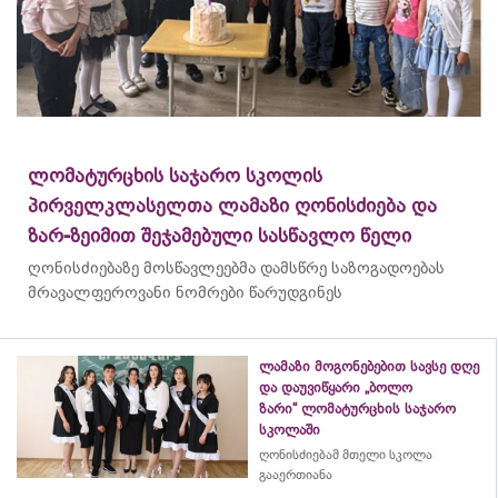
ლომატურცხის საჯარო სკოლის
პირველკლასელთა ლამაზი ღონისძიება და
ზარ-ზეიმით შეჯამებული სასწავლო წელი
ღონისძიებაზე მოსწავლეებმა დამსწრე საზოგადოებას
მრავალფეროვანი ნომრები წარუდგინეს
ლამაზი მოგონებებით სავსე დღე
და დაუვიწყარი „ბოლო
ზარი“ ლომატურცხის საჯარო
სკოლაში
ღონისძიებამ მთელი სკოლა
გააერთიანა