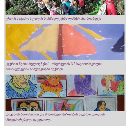
ურთის საჯარო სკოლის მოსწავლეებმა ლაშქრობა მოაწყვეს
„ფერით წერის ხელოვნება“ - ოზურგეთის N2 საჯარო სკოლის
მოსწავლეებმა ნამუშევრები შექმნეს
„პიკასოს ბიოგრაფია და შემოქმედება“-ღების საჯარო სკოლის
ინტეგრირებული გაკვეთილი