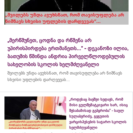
„მერწმუნეთ, ცოდნა და რწმენა არ
უპირისპირდება ერთმანეთს...“ - დეკანოზი ილია,
ბათუმის წმინდა ანდრია პირველწლოდებულის
სახელობის სკოლის ხელმძღვანელი
შვილებს უნდა ავუხსნათ, რომ თავისუფლება არ ნიშნავს
სხვისი უფლების დარღვევას...
„როდესაც ბავშვი ხედავს, რომ
მისი გულშემატკივარი ხარ, ისიც
შესაბამისად გეპყრობა“ - საულ
სულაბერიძე, გეგუთის
ვარციხჰესების საჯარო სკოლის
ხელმძღვანელი