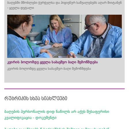
ბაღებში მშობლები ჭურჭელსა და ჰიგიენურ საშუალებებს აღარ მიიტანენ
- ყველა დეტალი
კვირის ბოლომდე ყველა საბავშვო ბაღი შემოწმდება
კვირის ბოლომდე ყველა საბავშვო ბაღი შემოწმდება
რუბრიკის სხვა სიახლეები
ბაღების პერსონალის დიდ ნაწილს არ აქვს შესაფერისი
კვალიფიკაცია - დოკუმენტი