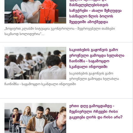
მასწავლებლებისთვის
საჩუქრები - ახალი შეზღუდვა
სასწავლო წლის ბოლოს
შვედეთში ამოქმედდა
„ზოგიერთ კლასში სიტუაცია უკონტროლოა - შეგროვებული თანხები
საკმაოდ სოლიდურია“...
საკითხების გაჟონვის გამო
ეროვნული გამოცდა ხელახლა
ჩაინიშნა - საგამოცდო
სკანდალი ინდოეთში
საკითხების გაჟონვის გამო
ეროვნული გამოცდა ხელახლა
ჩაინიშნა - საგამოცდო სკანდალი ინდოეთში
ერთი დღე გამოცდამდე -
მეცნიერული რჩევები რისი
გაკეთება ღირს და რისი არა?