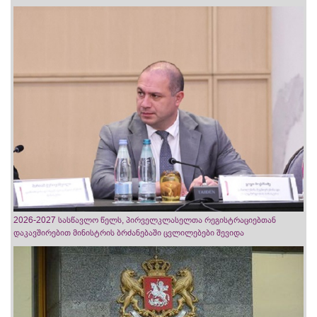
2026-2027 სასწავლო წელს, პირველკლასელთა რეგისტრაციებთან
დაკავშირებით მინისტრის ბრძანებაში ცვლილებები შევიდა