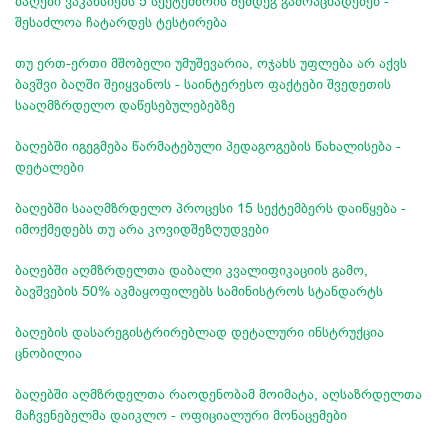
ბაღები ვაკანსიებს 5 სექტემბრის შემდეგ გამოაცხადებენ -
შესაძლოა ჩატარდეს ტესტირება
თუ ერთ-ერთი მშობელი უმუშევარია, ოჯახს უფლება არ აქვს
ბავშვი ბაღში შეიყვანოს - საინტერესო ფაქტები შვედეთის
სააღმზრდელო დაწესებულებებზე
ბაღებში იგეგმება წარმატებული პედაგოგების წახალისება -
დეტალები
ბაღებში სააღმზრდელო პროცესი 15 სექტემბერს დაიწყება -
იმოქმედებს თუ არა კოვიდშეზღუდვები
ბაღებში აღმზრდელთა დაბალი კვალიფიკაციის გამო,
ბავშვების 50% აკმაყოფილებს სამინისტროს სტანდარტს
ბაღების დასარეგისტრირებლად დეტალური ინსტრუქცია
ცნობილია
ბაღებში აღმზრდელთა რაოდენობამ მოიმატა, აღსაზრდელთა
მაჩვენებელმა დაიკლო - ოფიციალური მონაცემები