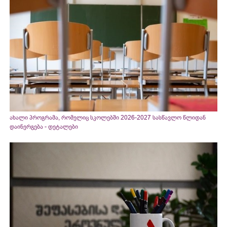
ახალი პროგრამა, რომელიც სკოლებში 2026-2027 სასწავლო წლიდან
დაინერგება - დეტალები