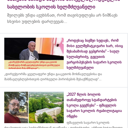
სახელობის სკოლის ხელმძღვანელი
შვილებს უნდა ავუხსნათ, რომ თავისუფლება არ ნიშნავს
სხვისი უფლების დარღვევას...
„როდესაც ბავშვი ხედავს, რომ
მისი გულშემატკივარი ხარ, ისიც
შესაბამისად გეპყრობა“ - საულ
სულაბერიძე, გეგუთის
ვარციხჰესების საჯარო სკოლის
ხელმძღვანელი
„დირექტორმა ყველაფერი უნდა გააკეთოს მოსწავლეებისა და
მასწავლებლებისთვის ღირსეული პირობების შესაქმნელად“...
„2027 წლის ბოლოს
თანამედროვე სტანდარტების
სკოლა გვექნება“ - ფშაველის
საჯარო სკოლის რეაბილიტაცია
იწყება
ფშაველის საჯარო სკოლის
რეაბილიტაცია სექტემბრიდან დაიწყება - დირექტორი, არჩილ ხუტუაშვილი