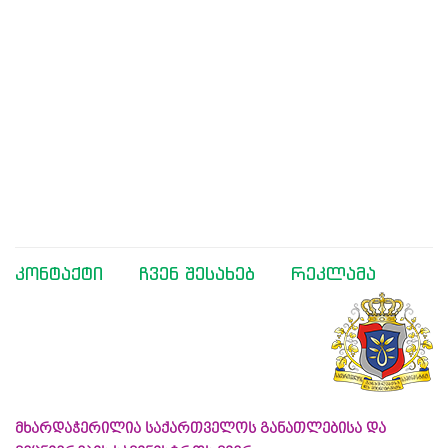
კონტაქტი
ჩვენ შესახებ
რეკლამა
მხარდაჭერილია საქართველოს განათლებისა და