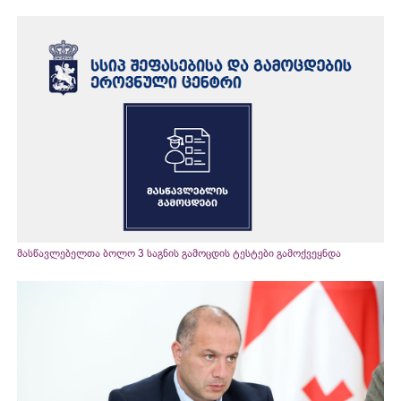
მასწავლებელთა ბოლო 3 საგნის გამოცდის ტესტები გამოქვეყნდა