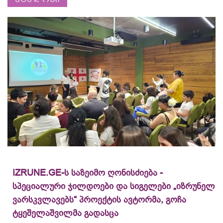
IZRUNE.GE-ს საზეიმო ღონისძიება -
სპეციალური ჯილდოები და სიგელები „იზრუნელ
ვარსკვლავებს“ პროექტის ავტორმა, გოჩა
ტყეშელაშვილმა გადასცა