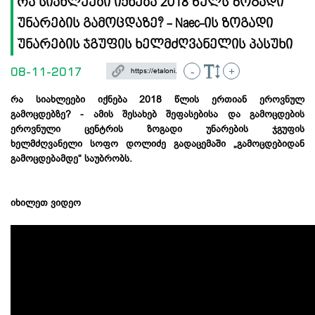
რა სიახლეები იქნება 2018 წელს ზოგადი
უნარების გამოცდაზე? - Naec-ის ზოგადი
უნარების ჯგუფის ხელმძღვანელის პასუხი
08-11-2017
-
+
რა სიახლეები იქნება 2018 წლის ერთიან ეროვნულ
გამოცდებზე? - ამის შესახებ შეფასებისა და გამოცდების
ეროვნული ცენტრის ზოგადი უნარების ჯგუფის
ხელმძღვანელი სოფო დოლიძე გადაცემაში „გამოცდებიდან
გამოცდებამდე“ საუბრობს.
იხილეთ ვიდეო