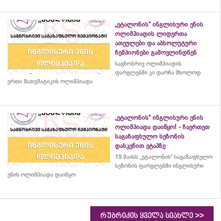
„ეტალონის“ ინგლისური ენის
ოლიმპიადის ლიდერთა
ათეულები და აბსოლუტური
ჩემპიონები გამოვლინდნენ
საგნობრივ ოლიმპიადის
ფარგლებში კი დარჩა მხოლოდ
ერთი მათემატიკის ოლიმპიადა
„ეტალონის“ ინგლისური ენის
ოლიმპიადა დაიწყო! - ჩაერთეთ
საგაზაფხულო სეზონის
დასკვნით ეტაპზე
19 მაისს „ეტალონის“ საგაზაფხულო
სეზონის ფარგლებში ინგლისური
ენის ოლიმპიადა დაიწყო
>>
რუბრიკის ყველა სიახლე