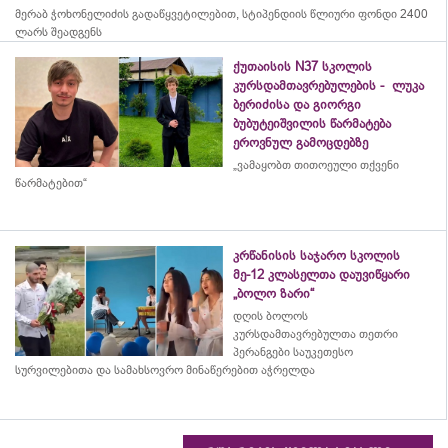
მერაბ
ჭოხონელიძის
გადაწყვეტილებით, სტიპენდიის წლიური ფონდი 2400
ლარს შეადგენს
ქუთაისის N37 სკოლის
კურსდამთავრებულების - ლუკა
ბერიძისა და გიორგი
ბუბუტეიშვილის წარმატება
ეროვნულ გამოცდებზე
„ვამაყობთ თითოეული თქვენი
წარმატებით“
კრწანისის საჯარო სკოლის
მე-12 კლასელთა დაუვიწყარი
„ბოლო ზარი“
დღის ბოლოს
კურსდამთავრებულთა თეთრი
პერანგები საუკეთესო
სურვილებითა და სამახსოვრო
მინაწერებით
აჭრელდა