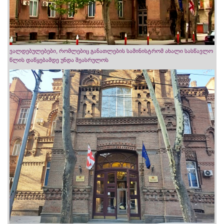
ვალდებულებები, რომლებიც განათლების სამინისტრომ ახალი სასწავლო
წლის დაწყებამდე უნდა შეასრულოს