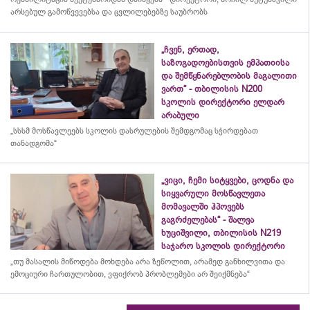
არსებულ გამოწვევებსა და ცვლილებებზე საუბრობს
„ჩვენ, ერთად,
საზოგადოებისთვის ემპათიისა
და შემწყნარებლობის მაგალითი
ვართ“ - თბილისის N200
სკოლის დირექტორი ელდარ
არაბული
„სსსმ მოსწავლეებს სკოლის დასრულების შემდგომაც სჭირდებათ
თანადგომა“
„ვიცი, ჩემი სიტყვები, ცოდნა და
სიყვარული მოსწავლეთა
მომავალში ჰპოვებს
გაგრძელებას“ - შალვა
ხუციშვილი, თბილისის N219
საჯარო სკოლის დირექტორი
„თუ მასალის მიწოდება მოხდება არა ზეწოლით, არამედ განხილვითა და
ემოციური ჩართულობით, ვფიქრობ პრობლემები არ შეიქმნება“