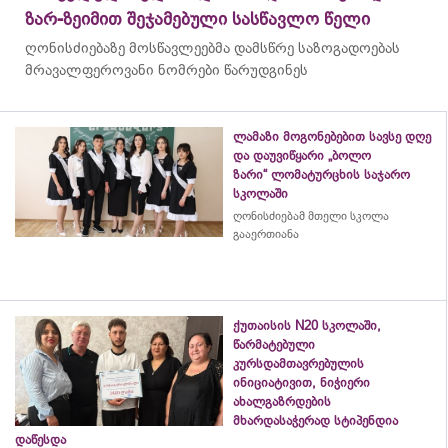
ზარ-ზეიმით შეჯამებული სასწავლო წელი
ღონისძიებაზე მოსწავლეებმა დამსწრე საზოგადოებას
მრავალფეროვანი ნომრები წარუდგინეს
ლამაზი მოგონებებით სავსე დღე
და დაუვიწყარი „ბოლო
ზარი“ ლომატურცხის საჯარო
სკოლაში
ღონისძიებამ მთელი სკოლა
გააერთიანა
ქუთაისის N20 სკოლაში,
წარმატებული
კურსდამთავრებულის
ინიციატივით, ნიჭიერი
ახალგაზრდების
მხარდასაჭერად სტიპენდია
დაწესდა