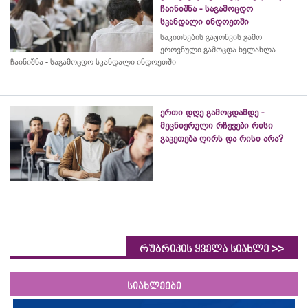
ჩაინიშნა - საგამოცდო
სკანდალი ინდოეთში
საკითხების გაჟონვის გამო
ეროვნული გამოცდა ხელახლა
ჩაინიშნა - საგამოცდო სკანდალი ინდოეთში
ერთი დღე გამოცდამდე -
მეცნიერული რჩევები რისი
გაკეთება ღირს და რისი არა?
>>
რუბრიკის ყველა სიახლე
სიახლეები