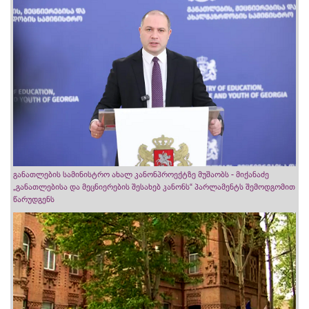
განათლების სამინისტრო ახალ კანონპროექტზე მუშაობს - მიქანაძე
„განათლებისა და მეცნიერების შესახებ კანონს“ პარლამენტს შემოდგომით
წარუდგენს