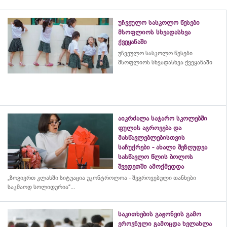
უჩვეულო სასკოლო წესები
მსოფლიოს სხვადასხვა
ქვეყანაში
უჩვეულო სასკოლო წესები
მსოფლიოს სხვადასხვა ქვეყანაში
აიკრძალა საჯარო სკოლებში
ფულის აგროვება და
მასწავლებლებისთვის
საჩუქრები - ახალი შეზღუდვა
სასწავლო წლის ბოლოს
შვედეთში ამოქმედდა
„ზოგიერთ კლასში სიტუაცია უკონტროლოა - შეგროვებული თანხები
საკმაოდ სოლიდურია“...
საკითხების გაჟონვის გამო
ეროვნული გამოცდა ხელახლა