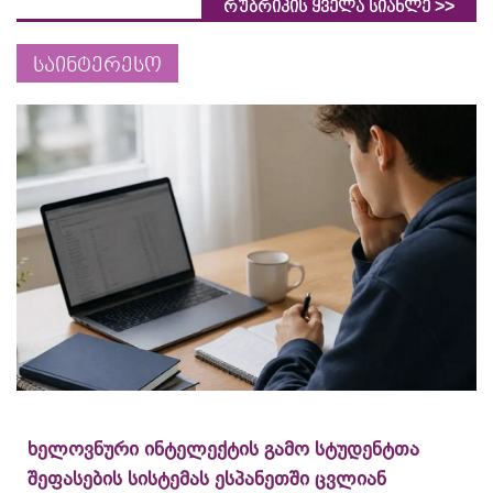
>>
რუბრიკის ყველა სიახლე
საინტერესო
ხელოვნური ინტელექტის გამო სტუდენტთა
შეფასების სისტემას ესპანეთში ცვლიან