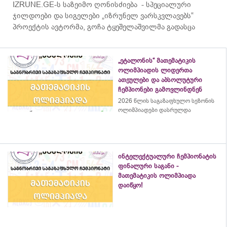
IZRUNE.GE-ს საზეიმო ღონისძიება - სპეციალური
ჯილდოები და სიგელები „იზრუნელ ვარსკვლავებს“
პროექტის ავტორმა, გოჩა ტყეშელაშვილმა გადასცა
„ეტალონის“ მათემატიკის
ოლიმპიადის ლიდერთა
ათეულები და აბსოლუტური
ჩემპიონები გამოვლინდნენ
2026 წლის საგაზაფხულო სეზონის
ოლიმპიადები დასრულდა
ინტელექტუალური ჩემპიონატის
ფინალური საგანი -
მათემატიკის ოლიმპიადა
დაიწყო!