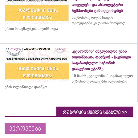
ათეულები და აბსოლუტური
ჩემპიონები გამოვლინდნენ
საგნობრივ ოლიმპიადის
ფარგლებში კი დარჩა მხოლოდ
ერთი მათემატიკის ოლიმპიადა
„ეტალონის“ ინგლისური ენის
ოლიმპიადა დაიწყო! - ჩაერთეთ
საგაზაფხულო სეზონის
დასკვნით ეტაპზე
19 მაისს „ეტალონის“ საგაზაფხულო
სეზონის ფარგლებში ინგლისური
ენის ოლიმპიადა დაიწყო
>>
რუბრიკის ყველა სიახლე
პიროვნება