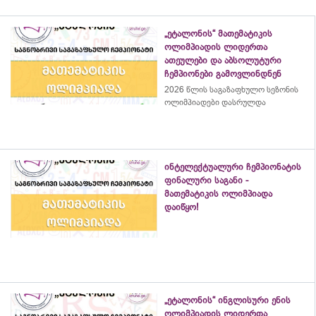
„ეტალონის“ მათემატიკის
ოლიმპიადის ლიდერთა
ათეულები და აბსოლუტური
ჩემპიონები გამოვლინდნენ
2026 წლის საგაზაფხულო სეზონის
ოლიმპიადები დასრულდა
ინტელექტუალური ჩემპიონატის
ფინალური საგანი -
მათემატიკის ოლიმპიადა
დაიწყო!
„ეტალონის“ ინგლისური ენის
ოლიმპიადის ლიდერთა