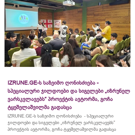
IZRUNE.GE-ს საზეიმო ღონისძიება -
სპეციალური ჯილდოები და სიგელები „იზრუნელ
ვარსკვლავებს“ პროექტის ავტორმა, გოჩა
ტყეშელაშვილმა გადასცა
IZRUNE.GE-ს საზეიმო ღონისძიება - სპეციალური
ჯილდოები და სიგელები „იზრუნელ ვარსკვლავებს“
პროექტის ავტორმა, გოჩა ტყეშელაშვილმა გადასცა