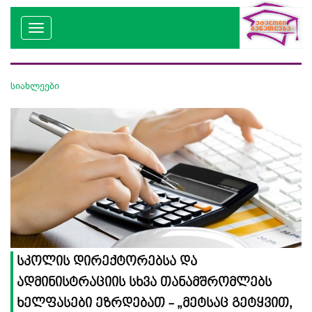
სიახლეები
სკოლის დირექტორებსა და
ადმინისტრაციის სხვა თანამშრომლებს
ხელფასები ეზრდებათ - „მეტსაც გეტყვით,