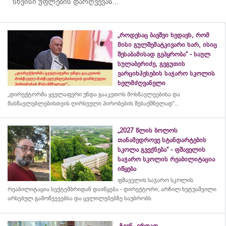
სხვისი უფლების დარღვევას...
„როდესაც ბავშვი ხედავს, რომ
მისი გულშემატკივარი ხარ, ისიც
შესაბამისად გეპყრობა“ - საულ
სულაბერიძე, გეგუთის
ვარციხჰესების საჯარო სკოლის
ხელმძღვანელი
„დირექტორმა ყველაფერი უნდა გააკეთოს მოსწავლეებისა და
მასწავლებლებისთვის ღირსეული პირობების შესაქმნელად“...
„2027 წლის ბოლოს
თანამედროვე სტანდარტების
სკოლა გვექნება“ - ფშაველის
საჯარო სკოლის რეაბილიტაცია
იწყება
ფშაველის საჯარო სკოლის
რეაბილიტაცია სექტემბრიდან დაიწყება - დირექტორი, არჩილ ხუტუაშვილი
არსებულ გამოწვევებსა და ცვლილებებზე საუბრობს
„ჩვენ, ერთად,