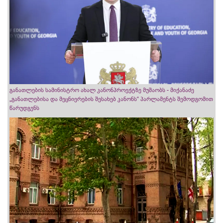
განათლების სამინისტრო ახალ კანონპროექტზე მუშაობს - მიქანაძე
„განათლებისა და მეცნიერების შესახებ კანონს“ პარლამენტს შემოდგომით
წარუდგენს