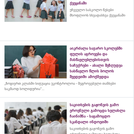
ქვეყანაში
უჩვეულო სასკოლო წესები
მსოფლიოს სხვადასხვა ქვეყანაში
აიკრძალა საჯარო სკოლებში
ფულის აგროვება და
მასწავლებლებისთვის
საჩუქრები - ახალი შეზღუდვა
სასწავლო წლის ბოლოს
შვედეთში ამოქმედდა
„ზოგიერთ კლასში სიტუაცია უკონტროლოა - შეგროვებული თანხები
საკმაოდ სოლიდურია“...
საკითხების გაჟონვის გამო
ეროვნული გამოცდა ხელახლა
ჩაინიშნა - საგამოცდო
სკანდალი ინდოეთში
საკითხების გაჟონვის გამო
ეროვნული გამოცდა ხელახლა