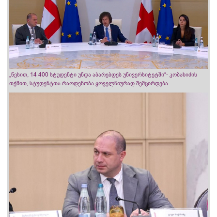
„წესით, 14 400 სტუდენტი უნდა აბარებდეს უნივერსიტეტში“- კობახიძის
თქმით, სტუდენტთა რაოდენობა ყოველწიურად შემცირდება