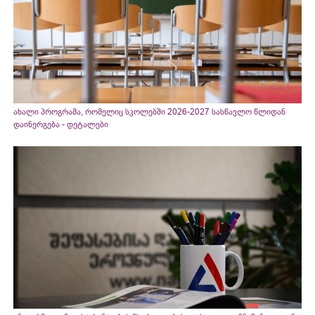
ახალი პროგრამა, რომელიც სკოლებში 2026-2027 სასწავლო წლიდან
დაინერგება - დეტალები