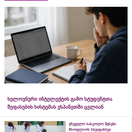
ხელოვნური ინტელექტის გამო სტუდენტთა
შეფასების სისტემას ესპანეთში ცვლიან
უჩვეულო სასკოლო წესები
მსოფლიოს სხვადასხვა