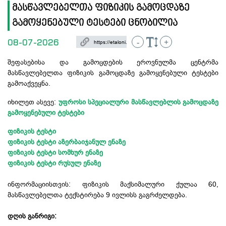
მასწავლებელთა ფიზიკის გამოცდაზე
გამოყენებული ტესტები ცნობილია
08-07-2026
-
+
შეფასებისა და გამოცდების ეროვნულმა ცენტრმა
მასწავლებელთა ფიზიკის გამოცდაზე გამოყენებული ტესტები
გამოაქვეყნა.
იხილეთ ასევე:
უფროსი სპეციალური მასწავლებლის გამოცდაზე
გამოყენებული ტესტები
ფიზიკის ტესტი
ფიზიკის ტესტი აზერბაიჯანულ ენაზე
ფიზიკის ტესტი სომხურ ენაზე
ფიზიკის ტესტი რუსულ ენაზე
ინფორმაციისთვის: ფიზიკის მაქსიმალური ქულაა 60,
მასწავლებელთა ტექსტირება 9 ივლისს გაგრძელდება.
დღის განრიგი: