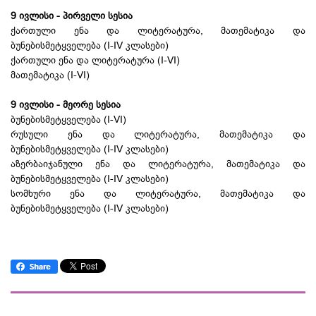
9 ივლისი - პირველი სესია
ქართული ენა და ლიტერატურა, მათემატიკა და
ბუნებისმეტყველება (I-IV კლასები)
ქართული ენა და ლიტერატურა (I-VI)
მათემატიკა (I-VI)
9 ივლისი - მეორე სესია
ბუნებისმეტყველება (I-VI)
რუსული ენა და ლიტერატურა, მათემატიკა და
ბუნებისმეტყველება (I-IV კლასები)
აზერბაიჯანული ენა და ლიტერატურა, მათემატიკა და
ბუნებისმეტყველება (I-IV კლასები)
სომხური ენა და ლიტერატურა, მათემატიკა და
ბუნებისმეტყველება (I-IV კლასები)