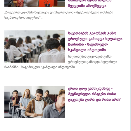
სასწავლო წლის ბოლოს
შვედეთში ამოქმედდა
„ზოგიერთ კლასში სიტუაცია უკონტროლოა - შეგროვებული თანხები
საკმაოდ სოლიდურია“...
საკითხების გაჟონვის გამო
ეროვნული გამოცდა ხელახლა
ჩაინიშნა - საგამოცდო
სკანდალი ინდოეთში
საკითხების გაჟონვის გამო
ეროვნული გამოცდა ხელახლა
ჩაინიშნა - საგამოცდო სკანდალი ინდოეთში
ერთი დღე გამოცდამდე -
მეცნიერული რჩევები რისი
გაკეთება ღირს და რისი არა?