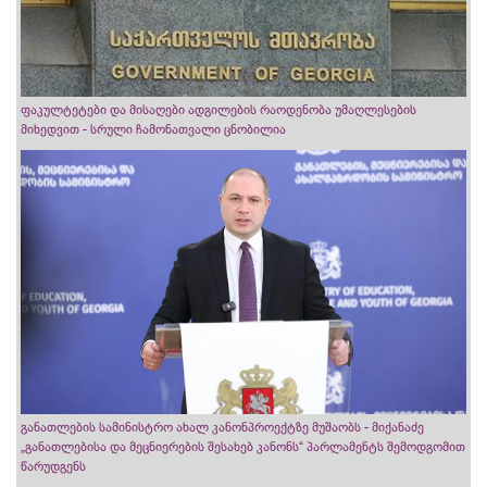
ფაკულტეტები და მისაღები ადგილების რაოდენობა უმაღლესების
მიხედვით - სრული ჩამონათვალი ცნობილია
განათლების სამინისტრო ახალ კანონპროექტზე მუშაობს - მიქანაძე
„განათლებისა და მეცნიერების შესახებ კანონს“ პარლამენტს შემოდგომით
წარუდგენს