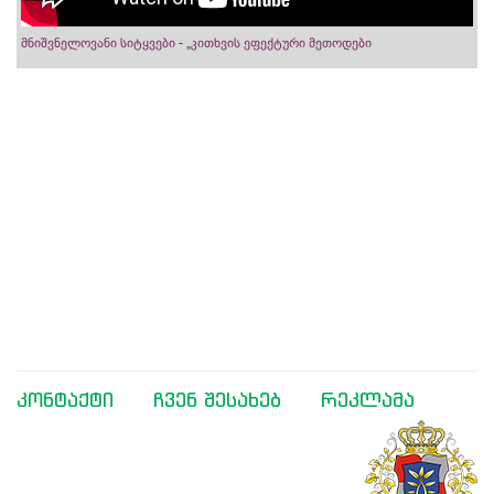
მნიშვნელოვანი სიტყვები - „კითხვის ეფექტური მეთოდები
კონტაქტი
ჩვენ შესახებ
რეკლამა