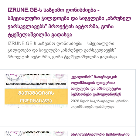
IZRUNE.GE-ს საზეიმო ღონისძიება -
სპეციალური ჯილდოები და სიგელები „იზრუნელ
ვარსკვლავებს“ პროექტის ავტორმა, გოჩა
ტყეშელაშვილმა გადასცა
IZRUNE.GE-ს საზეიმო ღონისძიება - სპეციალური
ჯილდოები და სიგელები „იზრუნელ ვარსკვლავებს“
პროექტის ავტორმა, გოჩა ტყეშელაშვილმა გადასცა
„ეტალონის“ მათემატიკის
ოლიმპიადის ლიდერთა
ათეულები და აბსოლუტური
ჩემპიონები გამოვლინდნენ
2026 წლის საგაზაფხულო სეზონის
ოლიმპიადები დასრულდა
ინტელექტუალური ჩემპიონატის