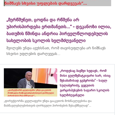
„მერწმუნეთ, ცოდნა და რწმენა არ
უპირისპირდება ერთმანეთს...“ - დეკანოზი ილია,
ბათუმის წმინდა ანდრია პირველწლოდებულის
სახელობის სკოლის ხელმძღვანელი
შვილებს უნდა ავუხსნათ, რომ თავისუფლება არ ნიშნავს
სხვისი უფლების დარღვევას...
„როდესაც ბავშვი ხედავს, რომ
მისი გულშემატკივარი ხარ, ისიც
შესაბამისად გეპყრობა“ - საულ
სულაბერიძე, გეგუთის
ვარციხჰესების საჯარო სკოლის
ხელმძღვანელი
„დირექტორმა ყველაფერი უნდა გააკეთოს მოსწავლეებისა და
მასწავლებლებისთვის ღირსეული პირობების შესაქმნელად“...