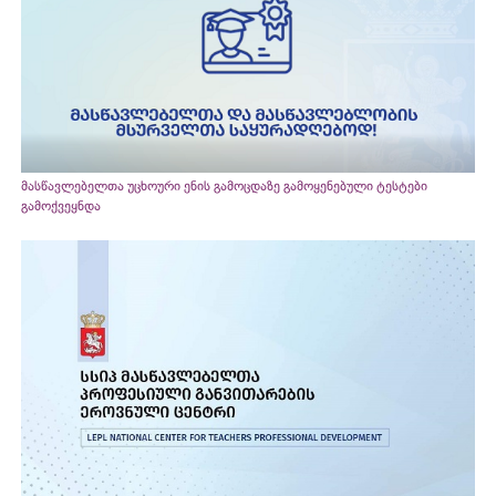
მასწავლებელთა უცხოური ენის გამოცდაზე გამოყენებული ტესტები
გამოქვეყნდა