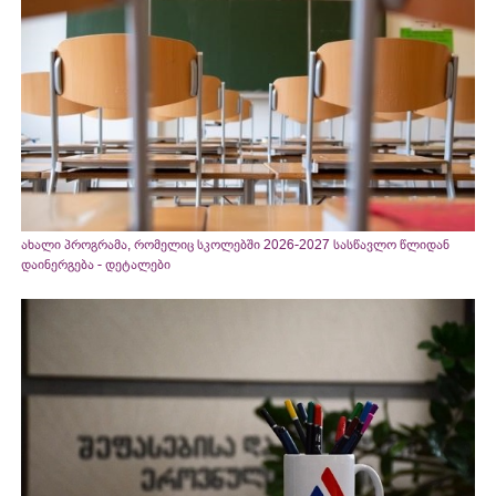
ახალი პროგრამა, რომელიც სკოლებში 2026-2027 სასწავლო წლიდან
დაინერგება - დეტალები