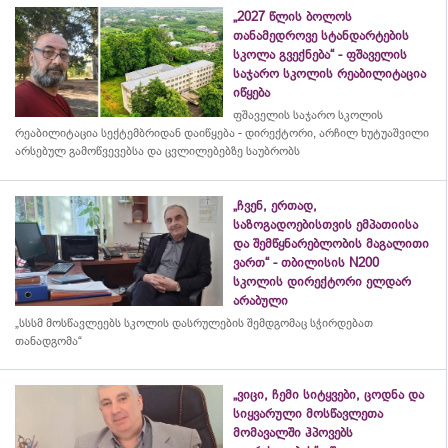
„2027 წლის ბოლოს
თანამედროვე სტანდარტების
სკოლა გვექნება“ - ფშაველის
საჯარო სკოლის რეაბილიტაცია
იწყება
ფშაველის საჯარო სკოლის
რეაბილიტაცია სექტემბრიდან დაიწყება - დირექტორი, არჩილ ხუტუაშვილი
არსებულ გამოწვევებსა და ცვლილებებზე საუბრობს
„ჩვენ, ერთად,
საზოგადოებისთვის ემპათიისა
და შემწყნარებლობის მაგალითი
ვართ“ - თბილისის N200
სკოლის დირექტორი ელდარ
არაბული
„სსსმ მოსწავლეებს სკოლის დასრულების შემდგომაც სჭირდებათ
თანადგომა“
„ვიცი, ჩემი სიტყვები, ცოდნა და
სიყვარული მოსწავლეთა
მომავალში ჰპოვებს