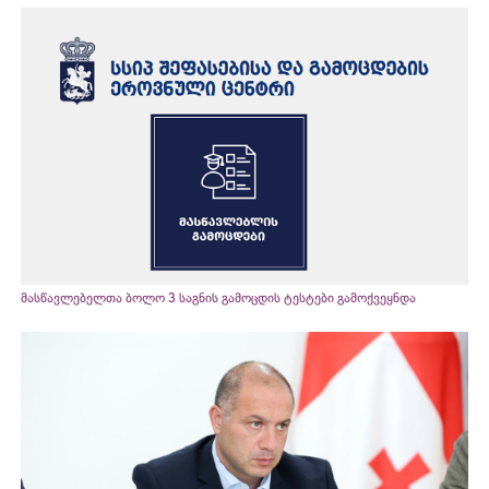
მასწავლებელთა ბოლო 3 საგნის გამოცდის ტესტები გამოქვეყნდა