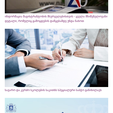
ინფორმაცია მაგისტრანტობის მსურველებისთვის - ყველა მნიშვნელოვანი
დეტალი, რომელიც გამოცდების დაწყებამდე უნდა ნახოთ
საჯარო და კერძო სკოლების საკითხს სპეციალური საბჭო განიხილავს