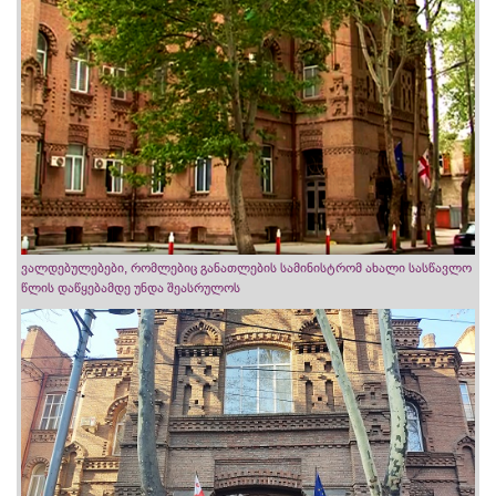
ვალდებულებები, რომლებიც განათლების სამინისტრომ ახალი სასწავლო
წლის დაწყებამდე უნდა შეასრულოს