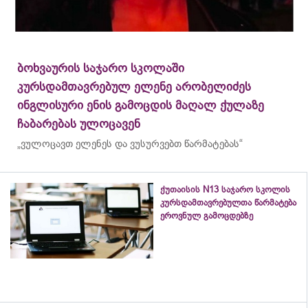
ბოხვაურის საჯარო სკოლაში
კურსდამთავრებულ ელენე არობელიძეს
ინგლისური ენის გამოცდის მაღალ ქულაზე
ჩაბარებას ულოცავენ
„ვულოცავთ ელენეს და ვუსურვებთ წარმატებას“
ქუთაისის N13 საჯარო სკოლის
კურსდამთავრებულთა წარმატება
ეროვნულ გამოცდებზე