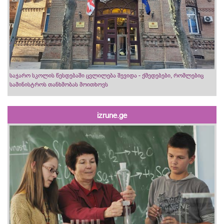
საჯარო სკოლის წესდებაში ცვლილება შევიდა - ქმედებები, რომლებიც
სამინისტროს თანხმობას მოითხოვს
izrune.ge