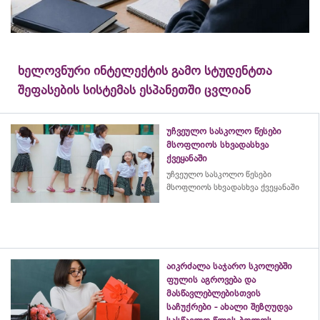
ხელოვნური ინტელექტის გამო სტუდენტთა
შეფასების სისტემას ესპანეთში ცვლიან
უჩვეულო სასკოლო წესები
მსოფლიოს სხვადასხვა
ქვეყანაში
უჩვეულო სასკოლო წესები
მსოფლიოს სხვადასხვა ქვეყანაში
აიკრძალა საჯარო სკოლებში
ფულის აგროვება და
მასწავლებლებისთვის
საჩუქრები - ახალი შეზღუდვა