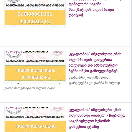
ფინალური საგანი -
მათემატიკის ოლიმპიადა
დაიწყო!
„ეტალონის“ ინგლისური ენის
ოლიმპიადის ლიდერთა
ათეულები და აბსოლუტური
ჩემპიონები გამოვლინდნენ
საგნობრივ ოლიმპიადის
ფარგლებში კი დარჩა მხოლოდ
ერთი მათემატიკის ოლიმპიადა
„ეტალონის“ ინგლისური ენის
ოლიმპიადა დაიწყო! - ჩაერთეთ
საგაზაფხულო სეზონის
დასკვნით ეტაპზე