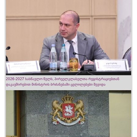
2026-2027 სასწავლო წელს, პირველკლასელთა რეგისტრაციებთან
დაკავშირებით მინისტრის ბრძანებაში ცვლილებები შევიდა