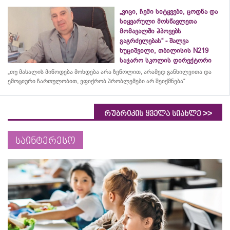
„ვიცი, ჩემი სიტყვები, ცოდნა და
სიყვარული მოსწავლეთა
მომავალში ჰპოვებს
გაგრძელებას“ - შალვა
ხუციშვილი, თბილისის N219
საჯარო სკოლის დირექტორი
„თუ მასალის მიწოდება მოხდება არა ზეწოლით, არამედ განხილვითა და
ემოციური ჩართულობით, ვფიქრობ პრობლემები არ შეიქმნება“
>>
რუბრიკის ყველა სიახლე
საინტერესო