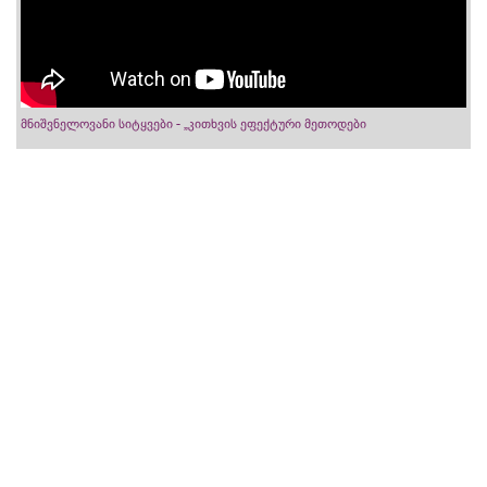
მნიშვნელოვანი სიტყვები - „კითხვის ეფექტური მეთოდები