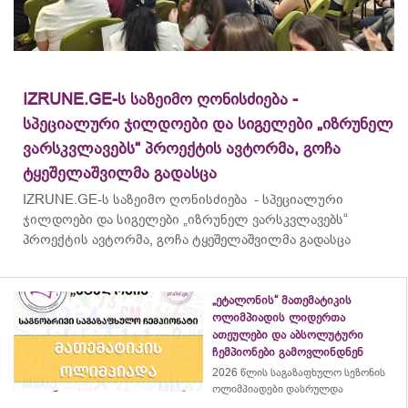
IZRUNE.GE-ს საზეიმო ღონისძიება -
სპეციალური ჯილდოები და სიგელები „იზრუნელ
ვარსკვლავებს“ პროექტის ავტორმა, გოჩა
ტყეშელაშვილმა გადასცა
IZRUNE.GE-ს საზეიმო ღონისძიება - სპეციალური
ჯილდოები და სიგელები „იზრუნელ ვარსკვლავებს“
პროექტის ავტორმა, გოჩა ტყეშელაშვილმა გადასცა
„ეტალონის“ მათემატიკის
ოლიმპიადის ლიდერთა
ათეულები და აბსოლუტური
ჩემპიონები გამოვლინდნენ
2026 წლის საგაზაფხულო სეზონის
ოლიმპიადები დასრულდა