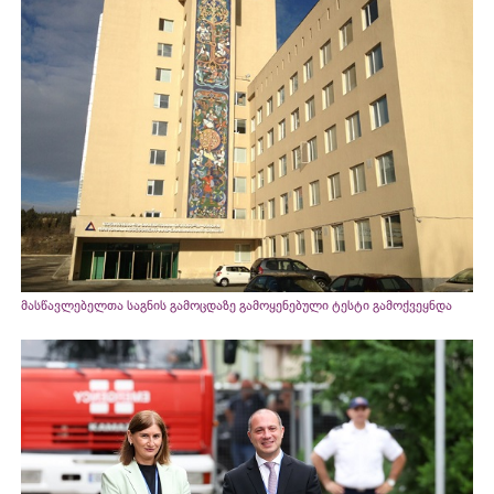
მასწავლებელთა საგნის გამოცდაზე გამოყენებული ტესტი გამოქვეყნდა