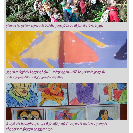
ურთის საჯარო სკოლის მოსწავლეებმა ლაშქრობა მოაწყვეს
„ფერით წერის ხელოვნება“ - ოზურგეთის N2 საჯარო სკოლის
მოსწავლეებმა ნამუშევრები შექმნეს
„პიკასოს ბიოგრაფია და შემოქმედება“-ღების საჯარო სკოლის
ინტეგრირებული გაკვეთილი