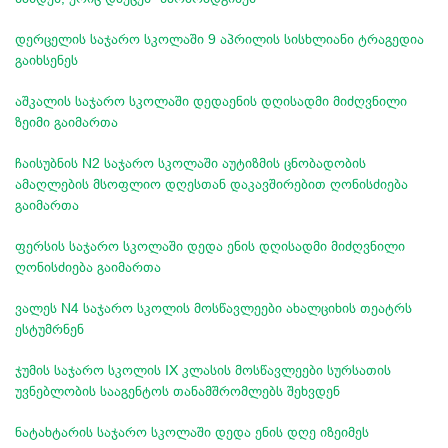
დერცელის საჯარო სკოლაში 9 აპრილის სისხლიანი ტრაგედია
გაიხსენეს
აშკალის საჯარო სკოლაში დედაენის დღისადმი მიძღვნილი
ზეიმი გაიმართა
ჩაისუბნის N2 საჯარო სკოლაში აუტიზმის ცნობადობის
ამაღლების მსოფლიო დღესთან დაკავშირებით ღონისძიება
გაიმართა
ფერსის საჯარო სკოლაში დედა ენის დღისადმი მიძღვნილი
ღონისძიება გაიმართა
ვალეს N4 საჯარო სკოლის მოსწავლეები ახალციხის თეატრს
ესტუმრნენ
ჯუმის საჯარო სკოლის IX კლასის მოსწავლეები სურსათის
უვნებლობის სააგენტოს თანამშრომლებს შეხვდენ
ნატახტარის საჯარო სკოლაში დედა ენის დღე იზეიმეს