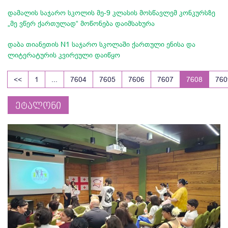
დამალის საჯარო სკოლის მე-9 კლასის მოსწავლემ კონკურსზე
„მე ვწერ ქართულად“ მოწონება დაიმსახურა
დაბა თიანეთის N1 საჯარო სკოლაში ქართული ენისა და
ლიტერატურის კვირეული დაიწყო
<<
1
...
7604
7605
7606
7607
7608
760
ეტალონი