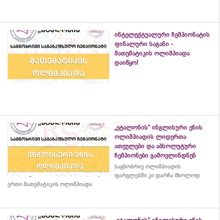
ინტელექტუალური ჩემპიონატის
ფინალური საგანი -
მათემატიკის ოლიმპიადა
დაიწყო!
„ეტალონის“ ინგლისური ენის
ოლიმპიადის ლიდერთა
ათეულები და აბსოლუტური
ჩემპიონები გამოვლინდნენ
საგნობრივ ოლიმპიადის
ფარგლებში კი დარჩა მხოლოდ
ერთი მათემატიკის ოლიმპიადა