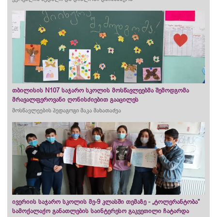
თბილისის N107 საჯარო სკოლის მოსწავლეებმა შემოდგომა
მრავალფეროვანი ღონისძიებით გააცილეს
მოსწავლეების პედაგოგი მაკა მახათაძეა
ივერიის საჯარო სკოლის მე-9 კლასში თემაზე - „ტოლერანტობა“
სამოქალაქო განათლების საინტერესო გაკვეთილი ჩატარდა