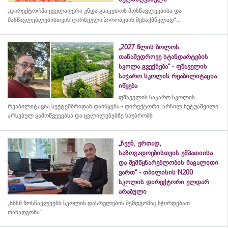
„დირექტორმა ყველაფერი უნდა გააკეთოს მოსწავლეებისა და
მასწავლებლებისთვის ღირსეული პირობების შესაქმნელად“...
„2027 წლის ბოლოს
თანამედროვე სტანდარტების
სკოლა გვექნება“ - ფშაველის
საჯარო სკოლის რეაბილიტაცია
იწყება
ფშაველის საჯარო სკოლის
რეაბილიტაცია სექტემბრიდან დაიწყება - დირექტორი, არჩილ ხუტუაშვილი
არსებულ გამოწვევებსა და ცვლილებებზე საუბრობს
„ჩვენ, ერთად,
საზოგადოებისთვის ემპათიისა
და შემწყნარებლობის მაგალითი
ვართ“ - თბილისის N200
სკოლის დირექტორი ელდარ
არაბული
„სსსმ მოსწავლეებს სკოლის დასრულების შემდგომაც სჭირდებათ
თანადგომა“