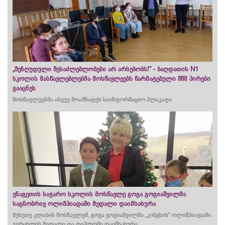
„შეზღუდული შესაძლებლობები არ არსებობს!“ - ბაღდათის N1
სკოლის მასწავლებლებმა მოსწავლეებს წარმატებული შშმ პირები
გააცნეს
მოსწავლეებმა ასევე მოამზადეს საინფორმაციო პლაკატი
ენაგეთის საჯარო სკოლის მოსწავლე გოგა გოგიაშვილმა
საგნობრივ ოლიმპიადაში მედალი დაიმსახურა
მეხუთე კლასის მოსწავლემ, გოგა გოგიაშვილმა „კინგსის“ ოლიმპიადაში
ვერცხლის მედალი და დიპლომი დაიმსახურა