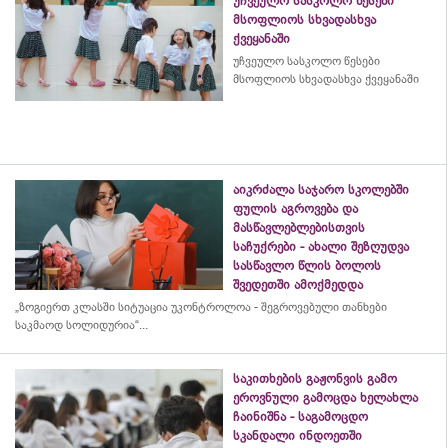
უჩვეულო სასკოლო წესები
მსოფლიოს სხვადასხვა
ქვეყანაში
უჩვეულო სასკოლო წესები
მსოფლიოს სხვადასხვა ქვეყანაში
აიკრძალა საჯარო სკოლებში
ფულის აგროვება და
მასწავლებლებისთვის
საჩუქრები - ახალი შეზღუდვა
სასწავლო წლის ბოლოს
შვედეთში ამოქმედდა
„ზოგიერთ კლასში სიტუაცია უკონტროლოა - შეგროვებული თანხები
საკმაოდ სოლიდურია“...
საკითხების გაჟონვის გამო
ეროვნული გამოცდა ხელახლა
ჩაინიშნა - საგამოცდო
სკანდალი ინდოეთში