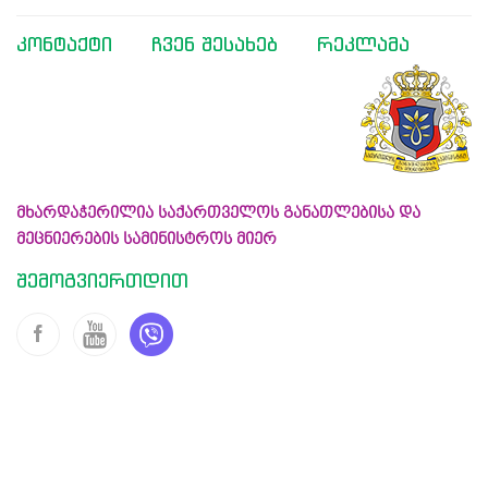
კონტაქტი
ჩვენ შესახებ
რეკლამა
მხარდაჭერილია საქართველოს განათლებისა და
მეცნიერების სამინისტროს მიერ
შემოგვიერთდით