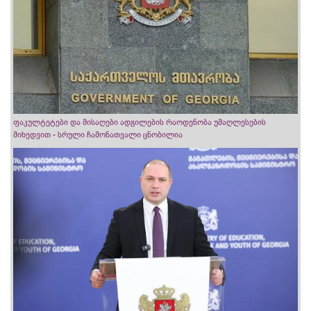
ფაკულტეტები და მისაღები ადგილების რაოდენობა უმაღლესების
მიხედვით - სრული ჩამონათვალი ცნობილია