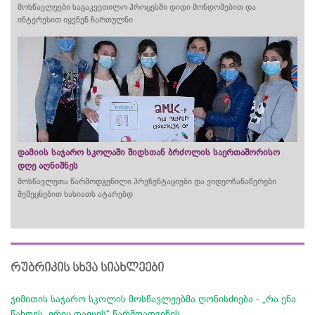
მოსწავლეები საგაკვეთილო პროცესში დიდი მონდომებით და
ინტერესით იყვნენ ჩართულნი
დამიის საჯარო სკოლაში შიდსთან ბრძოლის საერთაშორისო
დღე აღნიშნეს
მოსწავლეთა წარმოდგენილი პრეზენტაციები და ვიდეოჩანაწერები
შემეცნებით ხასიათს ატარებდ
რუბრიკის სხვა სიახლეები
ჯიმითის საჯარო სკოლის მოსწავლეებმა ღონისძიება - „რა ენა
წახდეს, ერიც დაეცეს“ წარმოადგინეს