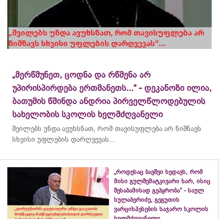
„მერწმუნეთ, ცოდნა და რწმენა არ
უპირისპირდება ერთმანეთს...“ - დეკანოზი ილია,
ბათუმის წმინდა ანდრია პირველწლოდებულის
სახელობის სკოლის ხელმძღვანელი
შვილებს უნდა ავუხსნათ, რომ თავისუფლება არ ნიშნავს
სხვისი უფლების დარღვევას...
„როდესაც ბავშვი ხედავს, რომ
მისი გულშემატკივარი ხარ, ისიც
შესაბამისად გეპყრობა“ - საულ
სულაბერიძე, გეგუთის
ვარციხჰესების საჯარო სკოლის
ხელმძღვანელი