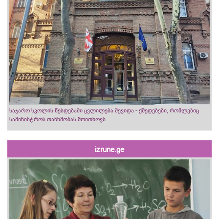
საჯარო სკოლის წესდებაში ცვლილება შევიდა - ქმედებები, რომლებიც
სამინისტროს თანხმობას მოითხოვს
izrune.ge