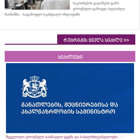
საკითხების გაჟონვის გამო
ეროვნული გამოცდა ხელახლა
ჩაინიშნა - საგამოცდო სკანდალი ინდოეთში
>>
რუბრიკის ყველა სიახლე
სიახლეები
შეცვლილი ეროვნული სასწავლო გეგმა და სახელმძღვანელოები... -