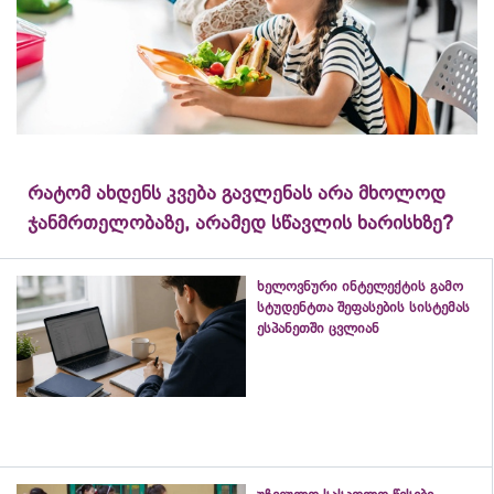
რატომ ახდენს კვება გავლენას არა მხოლოდ
ჯანმრთელობაზე, არამედ სწავლის ხარისხზე?
ხელოვნური ინტელექტის გამო
სტუდენტთა შეფასების სისტემას
ესპანეთში ცვლიან