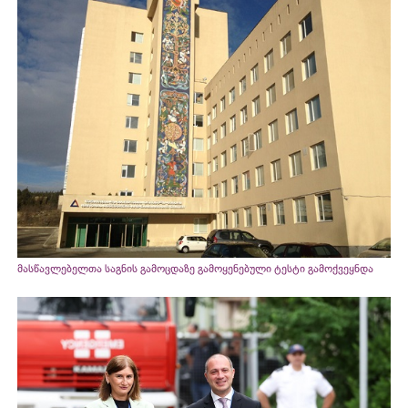
მასწავლებელთა საგნის გამოცდაზე გამოყენებული ტესტი გამოქვეყნდა