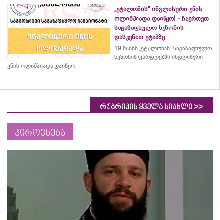
„ეტალონის“ ინგლისური ენის
ოლიმპიადა დაიწყო! - ჩაერთეთ
საგაზაფხულო სეზონის
დასკვნით ეტაპზე
19 მაისს „ეტალონის“ საგაზაფხულო
სეზონის ფარგლებში ინგლისური
ენის ოლიმპიადა დაიწყო
>>
რუბრიკის ყველა სიახლე
პიროვნება