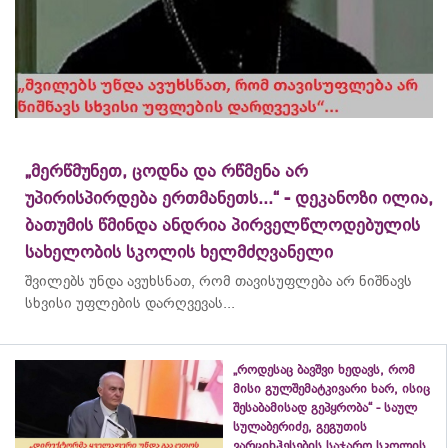
„მერწმუნეთ, ცოდნა და რწმენა არ
უპირისპირდება ერთმანეთს...“ - დეკანოზი ილია,
ბათუმის წმინდა ანდრია პირველწლოდებულის
სახელობის სკოლის ხელმძღვანელი
შვილებს უნდა ავუხსნათ, რომ თავისუფლება არ ნიშნავს
სხვისი უფლების დარღვევას...
„როდესაც ბავშვი ხედავს, რომ
მისი გულშემატკივარი ხარ, ისიც
შესაბამისად გეპყრობა“ - საულ
სულაბერიძე, გეგუთის
ვარციხჰესების საჯარო სკოლის