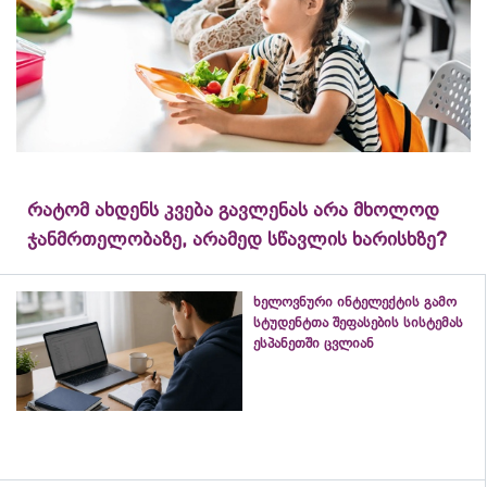
რატომ ახდენს კვება გავლენას არა მხოლოდ
ჯანმრთელობაზე, არამედ სწავლის ხარისხზე?
ხელოვნური ინტელექტის გამო
სტუდენტთა შეფასების სისტემას
ესპანეთში ცვლიან