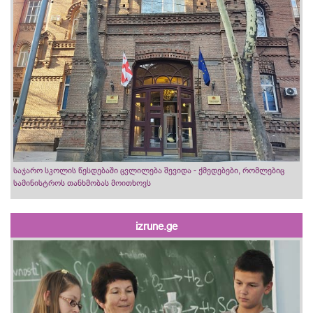
საჯარო სკოლის წესდებაში ცვლილება შევიდა - ქმედებები, რომლებიც
სამინისტროს თანხმობას მოითხოვს
izrune.ge