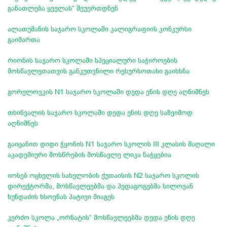
განათლება ყველას“ შეუერთდნენ
ალათუმანის საჯარო სკოლაში კალიგრაფიის კონკურსი
გაიმართა
რიონის საჯარო სკოლაში სპეციალური საჭიროების
მოსწავლეთათვის განკუთვნილი რესურსოთახი გაიხსნა
გორელოვკის N1 საჯარო სკოლაში დედა ენის დღე აღნიშნეს
თხინვალის საჯარო სკოლაში დედა ენის დღე საზეიმოდ
აღნიშნეს
გაიცანით დიდი ჭყონის N1 საჯარო სკოლის III კლასის მაღალი
აკადემიური მოსწრების მოსწავლე ლიკა ნაჭყებია
იოსებ ოცხელის სახელობის ქუთაისის N2 საჯარო სკოლის
დირექტორმა, მოსწავლეებმა და პედაგოგებმა სილოვან
ხუნდაძის ხსოვნას პატივი მიაგეს
კერძო სკოლა „ორნატის“ მოსწავლეებმა დედა ენის დღე