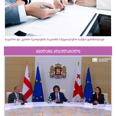
საჯარო და კერძო სკოლების საკითხს სპეციალური საბჭო განიხილავს
ყველაზე პოპულარული