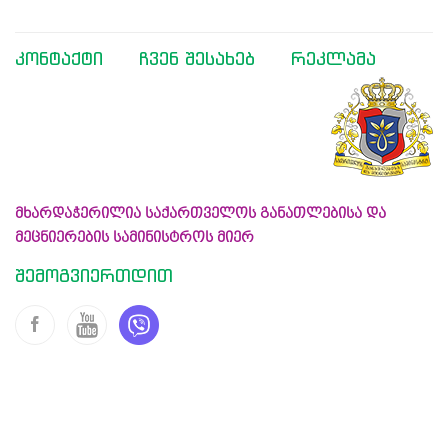
კონტაქტი
ჩვენ შესახებ
რეკლამა
მხარდაჭერილია საქართველოს განათლებისა და
მეცნიერების სამინისტროს მიერ
შემოგვიერთდით