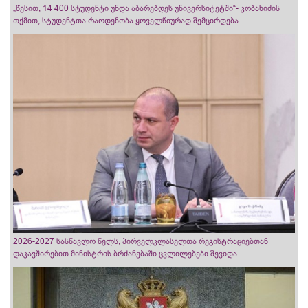
„წესით, 14 400 სტუდენტი უნდა აბარებდეს უნივერსიტეტში“- კობახიძის
თქმით, სტუდენტთა რაოდენობა ყოველწიურად შემცირდება
2026-2027 სასწავლო წელს, პირველკლასელთა რეგისტრაციებთან
დაკავშირებით მინისტრის ბრძანებაში ცვლილებები შევიდა