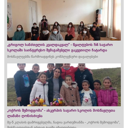
„გრიგოლ ხანძთელის კვალდაკვალ“ - წყალტუბოს N4 საჯარო
სკოლაში საინტერესო შემაჯამებელი გაკვეთილი ჩატარდა
მოსწავლეებმა წარმოადგინეს კომპლექსური დავალებები
„ოქროს შემოდგომა“ - ახკერპის საჯარო სკოლის მოსწავლეთა
ლამაზი ღონისძიება
მე-5 კლასის დამრიგებელმა, ნადია ვართუმიანმა - „ოქროს შემოდგომა“,
მოსწავლეებთან ერთად ტყეში იმყოფებოდა