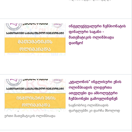
ინტელექტუალური ჩემპიონატის
ფინალური საგანი -
მათემატიკის ოლიმპიადა
დაიწყო!
„ეტალონის“ ინგლისური ენის
ოლიმპიადის ლიდერთა
ათეულები და აბსოლუტური
ჩემპიონები გამოვლინდნენ
საგნობრივ ოლიმპიადის
ფარგლებში კი დარჩა მხოლოდ
ერთი მათემატიკის ოლიმპიადა