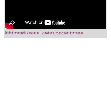
მნიშვნელოვანი სიტყვები - „კითხვის ეფექტური მეთოდები