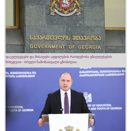
ფაკულტეტები და მისაღები ადგილების რაოდენობა უმაღლესების
მიხედვით - სრული ჩამონათვალი ცნობილია