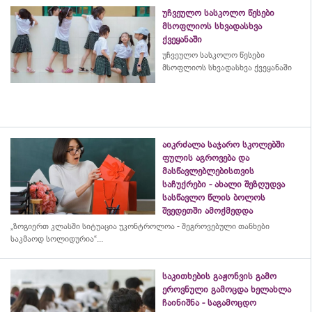
უჩვეულო სასკოლო წესები
მსოფლიოს სხვადასხვა
ქვეყანაში
უჩვეულო სასკოლო წესები
მსოფლიოს სხვადასხვა ქვეყანაში
აიკრძალა საჯარო სკოლებში
ფულის აგროვება და
მასწავლებლებისთვის
საჩუქრები - ახალი შეზღუდვა
სასწავლო წლის ბოლოს
შვედეთში ამოქმედდა
„ზოგიერთ კლასში სიტუაცია უკონტროლოა - შეგროვებული თანხები
საკმაოდ სოლიდურია“...
საკითხების გაჟონვის გამო
ეროვნული გამოცდა ხელახლა
ჩაინიშნა - საგამოცდო