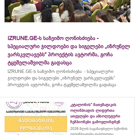
IZRUNE.GE-ს საზეიმო ღონისძიება -
სპეციალური ჯილდოები და სიგელები „იზრუნელ
ვარსკვლავებს“ პროექტის ავტორმა, გოჩა
ტყეშელაშვილმა გადასცა
IZRUNE.GE-ს საზეიმო ღონისძიება - სპეციალური
ჯილდოები და სიგელები „იზრუნელ ვარსკვლავებს“
პროექტის ავტორმა, გოჩა ტყეშელაშვილმა გადასცა
„ეტალონის“ მათემატიკის
ოლიმპიადის ლიდერთა
ათეულები და აბსოლუტური
ჩემპიონები გამოვლინდნენ
2026 წლის საგაზაფხულო სეზონის
ოლიმპიადები დასრულდა