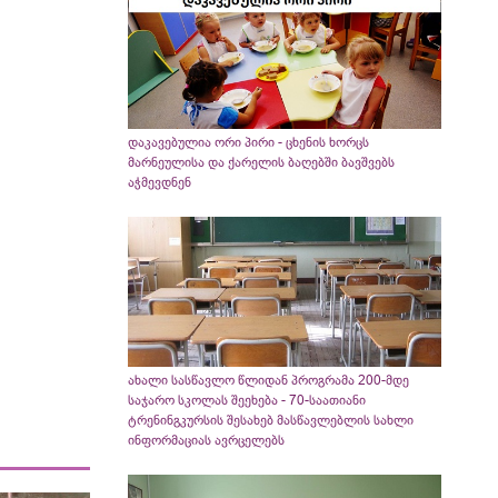
დაკავებულია ორი პირი - ცხენის ხორცს
მარნეულისა და ქარელის ბაღებში ბავშვებს
აჭმევდნენ
ახალი სასწავლო წლიდან პროგრამა 200-მდე
საჯარო სკოლას შეეხება - 70-საათიანი
ტრენინგკურსის შესახებ მასწავლებლის სახლი
ინფორმაციას ავრცელებს