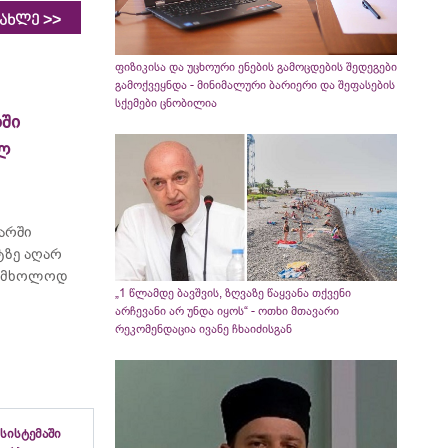
>>
იახლე
ფიზიკისა და უცხოური ენების გამოცდების შედეგები
გამოქვეყნდა - მინიმალური ბარიერი და შეფასების
სქემები ცნობილია
ში
ელ
არში
ტზე აღარ
ბს მხოლოდ
„1 წლამდე ბავშვის, ზღვაზე წაყვანა თქვენი
არჩევანი არ უნდა იყოს“ - ოთხი მთავარი
რეკომენდაცია ივანე ჩხაიძისგან
სისტემაში