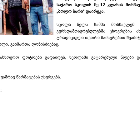
საჯარო
სკოლის
მე
-12
კლასის
მოსწა
„
ბოლო
ზარი“
დაირეკა
.
სკოლა წელს სამმა მოსწავლემ დ
კურსდამთავრებულებმა ცხოვრების ა
ტრადიციული თეთრი მაისურებით შეაბიჯ
ნილი, გაიმართა ღონისძიებაც.
მახსოვრო ფოტოები გადაიღეს, სკოლაში გატარებული წლები გა
უამრავ წარმატებას უსურვებს.
: