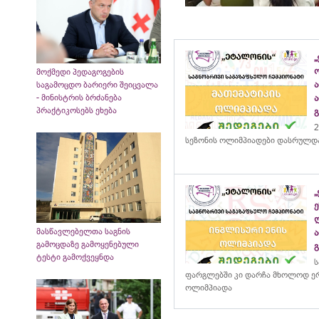
„
მოქმედი პედაგოგების
საგამოცდო ბარიერი შეიცვალა
- მინისტრის ბრძანება
პრაქტიკოსებს ეხება
2
სეზონის ოლიმპიადები დასრულდ
მასწავლებელთა საგნის
გამოცდაზე გამოყენებული
ტესტი გამოქვეყნდა
ს
ფარგლებში კი დარჩა მხოლოდ ერ
ოლიმპიადა