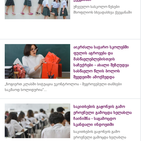
უჩვეულო სასკოლო წესები
მსოფლიოს სხვადასხვა ქვეყანაში
აიკრძალა საჯარო სკოლებში
ფულის აგროვება და
მასწავლებლებისთვის
საჩუქრები - ახალი შეზღუდვა
სასწავლო წლის ბოლოს
შვედეთში ამოქმედდა
„ზოგიერთ კლასში სიტუაცია უკონტროლოა - შეგროვებული თანხები
საკმაოდ სოლიდურია“...
საკითხების გაჟონვის გამო
ეროვნული გამოცდა ხელახლა
ჩაინიშნა - საგამოცდო
სკანდალი ინდოეთში
საკითხების გაჟონვის გამო
ეროვნული გამოცდა ხელახლა