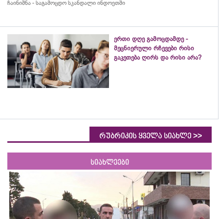
ჩაინიშნა - საგამოცდო სკანდალი ინდოეთში
ერთი დღე გამოცდამდე -
მეცნიერული რჩევები რისი
გაკეთება ღირს და რისი არა?
>>
რუბრიკის ყველა სიახლე
სიახლეები