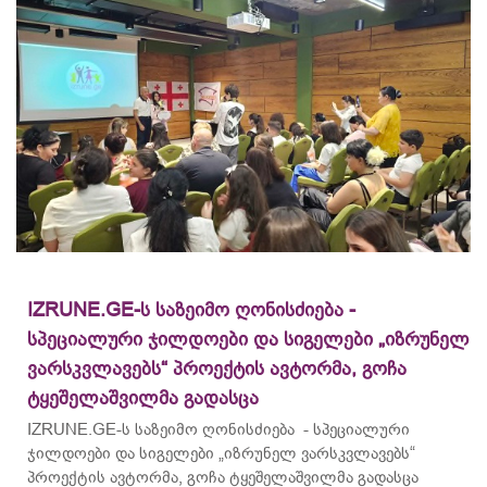
IZRUNE.GE-ს საზეიმო ღონისძიება -
სპეციალური ჯილდოები და სიგელები „იზრუნელ
ვარსკვლავებს“ პროექტის ავტორმა, გოჩა
ტყეშელაშვილმა გადასცა
IZRUNE.GE-ს საზეიმო ღონისძიება - სპეციალური
ჯილდოები და სიგელები „იზრუნელ ვარსკვლავებს“
პროექტის ავტორმა, გოჩა ტყეშელაშვილმა გადასცა