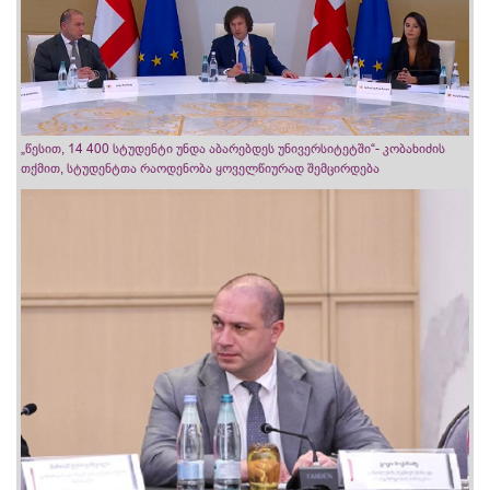
„წესით, 14 400 სტუდენტი უნდა აბარებდეს უნივერსიტეტში“- კობახიძის
თქმით, სტუდენტთა რაოდენობა ყოველწიურად შემცირდება