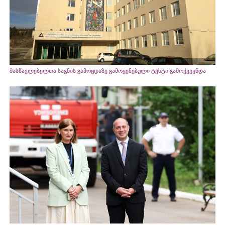
მასწავლებელთა საგნის გამოცდაზე გამოყენებული ტესტი გამოქვეყნდა