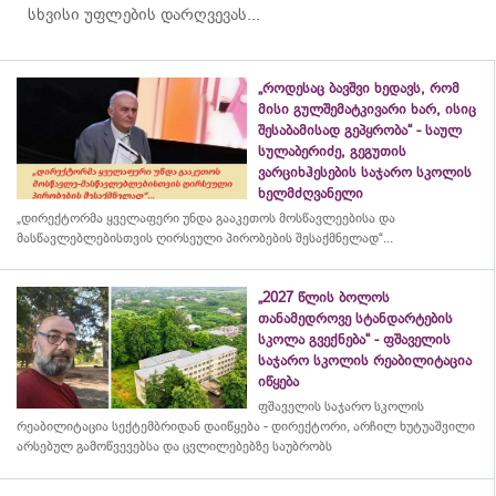
სხვისი უფლების დარღვევას...
„როდესაც ბავშვი ხედავს, რომ
მისი გულშემატკივარი ხარ, ისიც
შესაბამისად გეპყრობა“ - საულ
სულაბერიძე, გეგუთის
ვარციხჰესების საჯარო სკოლის
ხელმძღვანელი
„დირექტორმა ყველაფერი უნდა გააკეთოს მოსწავლეებისა და
მასწავლებლებისთვის ღირსეული პირობების შესაქმნელად“...
„2027 წლის ბოლოს
თანამედროვე სტანდარტების
სკოლა გვექნება“ - ფშაველის
საჯარო სკოლის რეაბილიტაცია
იწყება
ფშაველის საჯარო სკოლის
რეაბილიტაცია სექტემბრიდან დაიწყება - დირექტორი, არჩილ ხუტუაშვილი
არსებულ გამოწვევებსა და ცვლილებებზე საუბრობს