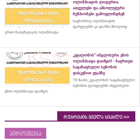
ოლიმპიადის ლიდერთა
ათეულები და აბსოლუტური
ჩემპიონები გამოვლინდნენ
საგნობრივ ოლიმპიადის
ფარგლებში კი დარჩა მხოლოდ
ერთი მათემატიკის ოლიმპიადა
„ეტალონის“ ინგლისური ენის
ოლიმპიადა დაიწყო! - ჩაერთეთ
საგაზაფხულო სეზონის
დასკვნით ეტაპზე
19 მაისს „ეტალონის“ საგაზაფხულო
სეზონის ფარგლებში ინგლისური
ენის ოლიმპიადა დაიწყო
>>
რუბრიკის ყველა სიახლე
პიროვნება