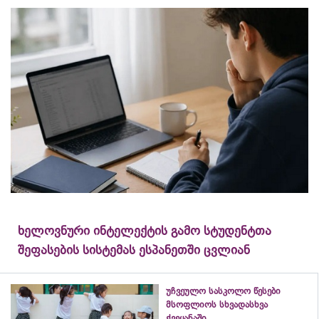
ხელოვნური ინტელექტის გამო სტუდენტთა
შეფასების სისტემას ესპანეთში ცვლიან
უჩვეულო სასკოლო წესები
მსოფლიოს სხვადასხვა
ქვეყანაში