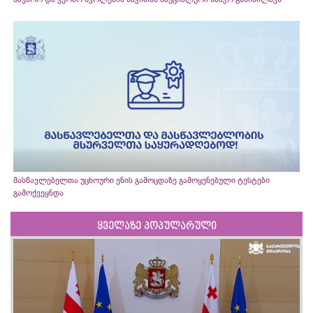
მასწავლებელთა უცხოური ენის გამოცდაზე გამოყენებული ტესტები
გამოქვეყნდა
ყველაზე პოპულარული