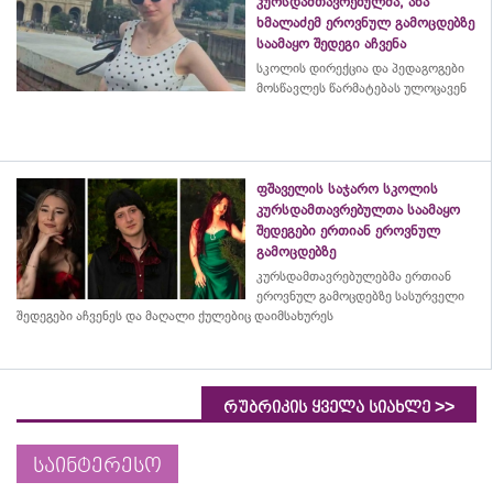
კურსდამთავრებულმა, ანა
ხმალაძემ ეროვნულ გამოცდებზე
საამაყო შედეგი აჩვენა
სკოლის დირექცია და პედაგოგები
მოსწავლეს წარმატებას ულოცავენ
ფშაველის საჯარო სკოლის
კურსდამთავრებულთა საამაყო
შედეგები ერთიან ეროვნულ
გამოცდებზე
კურსდამთავრებულებმა
ერთიან
ეროვნულ გამოცდებზე სასურველი
შედეგები აჩვენეს და მაღალი ქულებიც დაიმსახურეს
>>
რუბრიკის ყველა სიახლე
საინტერესო