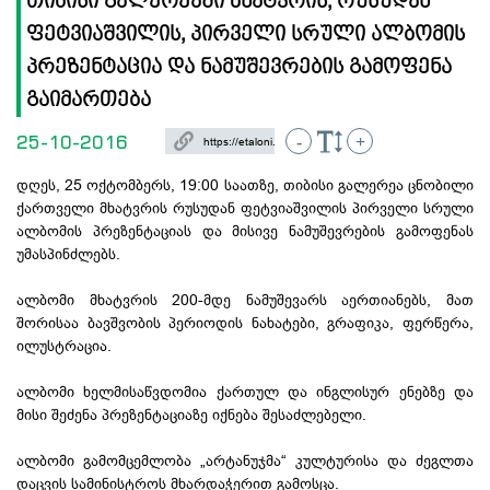
თიბისი გალერეაში მხატვრის, რუსუდან
ფეტვიაშვილის, პირველი სრული ალბომის
პრეზენტაცია და ნამუშევრების გამოფენა
გაიმართება
25-10-2016
-
+
დღეს, 25 ოქტომბერს, 19:00 საათზე, თიბისი გალერეა ცნობილი
ქართველი მხატვრის რუსუდან ფეტვიაშვილის პირველი სრული
ალბომის პრეზენტაციას და მისივე ნამუშევრების გამოფენას
უმასპინძლებს.
ალბომი მხატვრის 200-მდე ნამუშევარს აერთიანებს, მათ
შორისაა ბავშვობის პერიოდის ნახატები, გრაფიკა, ფერწერა,
ილუსტრაცია.
ალბომი ხელმისაწვდომია ქართულ და ინგლისურ ენებზე და
მისი შეძენა პრეზენტაციაზე იქნება შესაძლებელი.
ალბომი გამომცემლობა „არტანუჯმა“ კულტურისა და ძეგლთა
დაცვის სამინისტროს მხარდაჭერით გამოსცა.