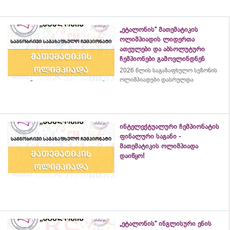
„ეტალონის“ მათემატიკის
ოლიმპიადის ლიდერთა
ათეულები და აბსოლუტური
ჩემპიონები გამოვლინდნენ
2026 წლის საგაზაფხულო სეზონის
ოლიმპიადები დასრულდა
ინტელექტუალური ჩემპიონატის
ფინალური საგანი -
მათემატიკის ოლიმპიადა
დაიწყო!
„ეტალონის“ ინგლისური ენის