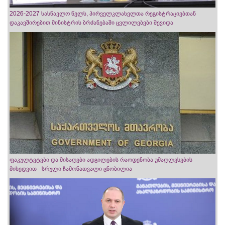
2026-2027 სასწავლო წელს, პირველკლასელთა რეგისტრაციებთან
დაკავშირებით მინისტრის ბრძანებაში ცვლილებები შევიდა
ფაკულტეტები და მისაღები ადგილების რაოდენობა უმაღლესების
მიხედვით - სრული ჩამონათვალი ცნობილია