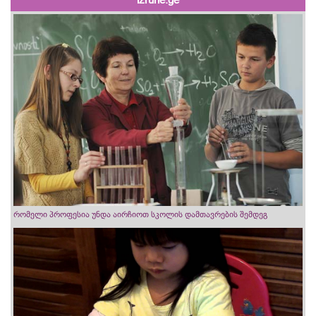
რომელი პროფესია უნდა აირჩიოთ სკოლის დამთავრების შემდეგ