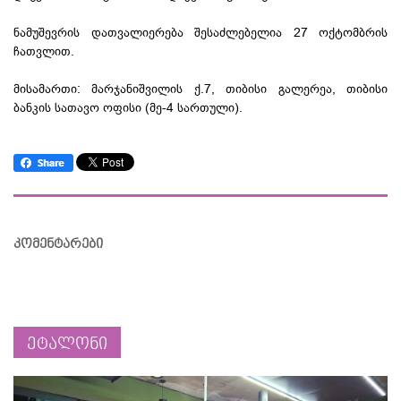
ნამუშევრის დათვალიერება შესაძლებელია 27 ოქტომბრის
ჩათვლით.
მისამართი: მარჯანიშვილის ქ.7, თიბისი გალერეა, თიბისი
ბანკის სათავო ოფისი (მე-4 სართული).
კომენტარები
ეტალონი