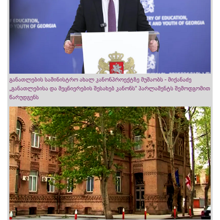
განათლების სამინისტრო ახალ კანონპროექტზე მუშაობს - მიქანაძე
„განათლებისა და მეცნიერების შესახებ კანონს“ პარლამენტს შემოდგომით
წარუდგენს