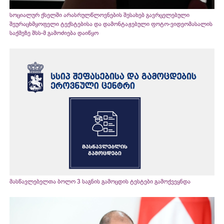
სოციალურ ქსელში არასრულწლოვნების შესახებ გავრცელებული
შეურაცხმყოფელი ტექსტებისა და დამონტაჟებული ფოტო-ვიდეომასალის
საქმეზე შსს-მ გამოძიება დაიწყო
მასწავლებელთა ბოლო 3 საგნის გამოცდის ტესტები გამოქვეყნდა