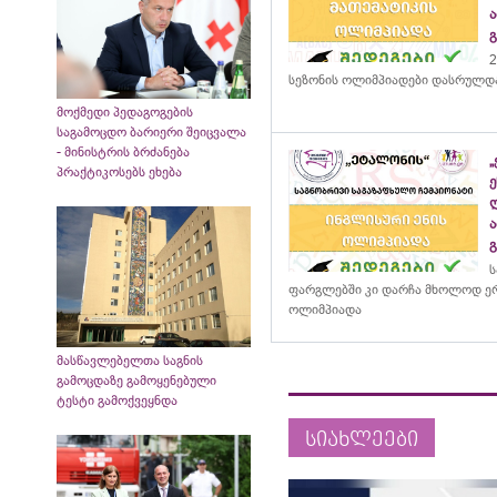
2
სეზონის ოლიმპიადები დასრულდ
მოქმედი პედაგოგების
საგამოცდო ბარიერი შეიცვალა
- მინისტრის ბრძანება
პრაქტიკოსებს ეხება
ს
ფარგლებში კი დარჩა მხოლოდ ერ
ოლიმპიადა
მასწავლებელთა საგნის
გამოცდაზე გამოყენებული
ტესტი გამოქვეყნდა
სიახლეები