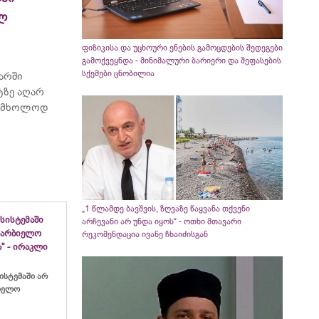
ელ
ფიზიკისა და უცხოური ენების გამოცდების შედეგები
გამოქვეყნდა - მინიმალური ბარიერი და შეფასების
სქემები ცნობილია
არში
ტზე აღარ
ბს მხოლოდ
„1 წლამდე ბავშვის, ზღვაზე წაყვანა თქვენი
სისტემაში
არჩევანი არ უნდა იყოს“ - ოთხი მთავარი
ახარბიელო
რეკომენდაცია ივანე ჩხაიძისგან
“ - ირაკლი
ისტემაში არ
ბიელო