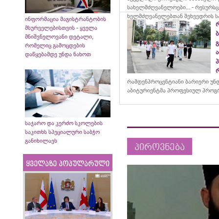
სახელმძღვანელოები... - რესურს
ხელმძღვანელებთან შეხვედრის ს
ინფორმაცია მაგისტრანტობის
მსურველებისთვის - ყველა
მნიშვნელოვანი დეტალი,
რომელიც გამოცდების
დაწყებამდე უნდა ნახოთ
რამდენპროცენტიანი ბარიერი უნ
აბიტურიენტმა პროფესიულ პროგრ
საჯარო და კერძო სკოლების
საკითხს სპეციალური საბჭო
განიხილავს
პიროვნება
ყველაზე პოპულარული