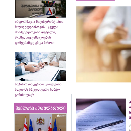
ინფორმაცია მაგისტრანტობის
მსურველებისთვის - ყველა
მნიშვნელოვანი დეტალი,
რომელიც გამოცდების
დაწყებამდე უნდა ნახოთ
საჯარო და კერძო სკოლების
საკითხს სპეციალური საბჭო
განიხილავს
ყველაზე პოპულარული
კ
ა