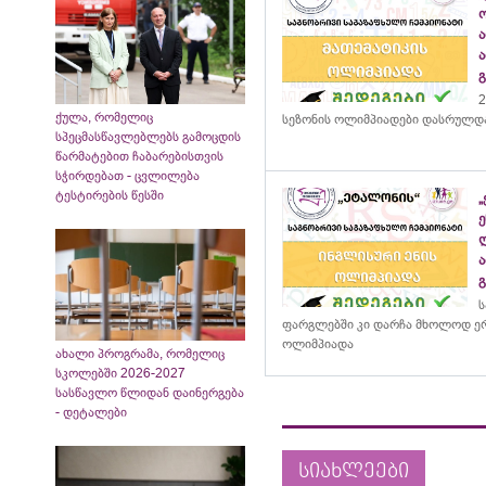
2
ქულა, რომელიც
სეზონის ოლიმპიადები დასრულდ
სპეცმასწავლებლებს გამოცდის
წარმატებით ჩაბარებისთვის
სჭირდებათ - ცვლილება
ტესტირების წესში
ს
ფარგლებში კი დარჩა მხოლოდ ერ
ოლიმპიადა
ახალი პროგრამა, რომელიც
სკოლებში 2026-2027
სასწავლო წლიდან დაინერგება
- დეტალები
სიახლეები