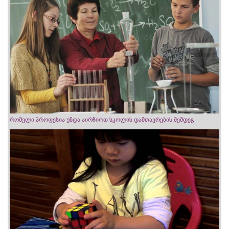
რომელი პროფესია უნდა აირჩიოთ სკოლის დამთავრების შემდეგ