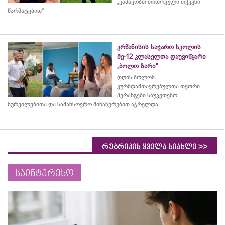
„ვამაყობთ თითოეული თქვენი
წარმატებით“
კრწანისის საჯარო სკოლის
მე-12 კლასელთა დაუვიწყარი
„ბოლო ზარი“
დღის ბოლოს
კურსდამთავრებულთა თეთრი
პერანგები საუკეთესო
სურვილებითა და სამახსოვრო
მინაწერებით
აჭრელდა
>>
რუბრიკის ყველა სიახლე
საინტერესო