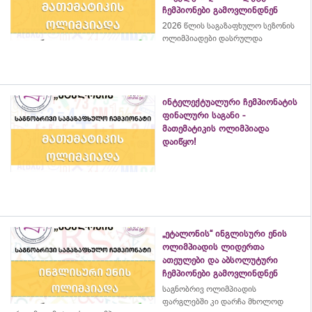
ჩემპიონები გამოვლინდნენ
2026 წლის საგაზაფხულო სეზონის
ოლიმპიადები დასრულდა
ინტელექტუალური ჩემპიონატის
ფინალური საგანი -
მათემატიკის ოლიმპიადა
დაიწყო!
„ეტალონის“ ინგლისური ენის
ოლიმპიადის ლიდერთა
ათეულები და აბსოლუტური
ჩემპიონები გამოვლინდნენ
საგნობრივ ოლიმპიადის
ფარგლებში კი დარჩა მხოლოდ