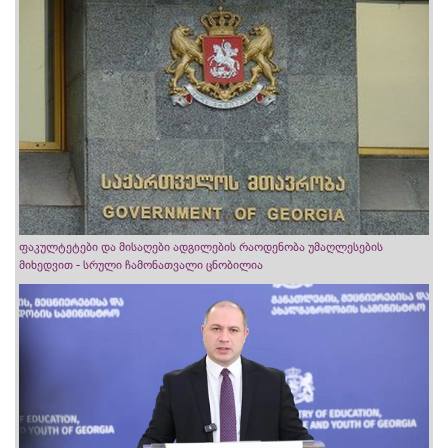
ფაკულტეტები და მისაღები ადგილების რაოდენობა უმაღლესების
მიხედვით - სრული ჩამონათვალი ცნობილია