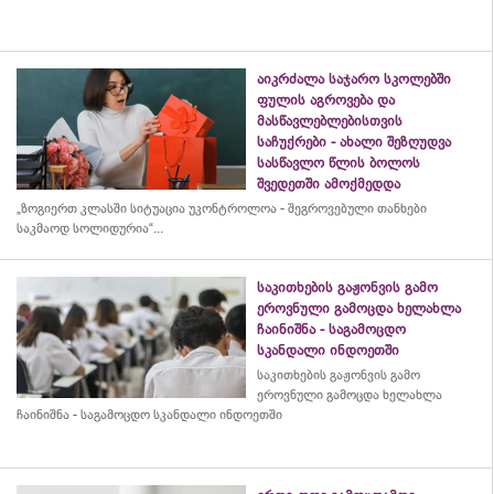
აიკრძალა საჯარო სკოლებში
ფულის აგროვება და
მასწავლებლებისთვის
საჩუქრები - ახალი შეზღუდვა
სასწავლო წლის ბოლოს
შვედეთში ამოქმედდა
„ზოგიერთ კლასში სიტუაცია უკონტროლოა - შეგროვებული თანხები
საკმაოდ სოლიდურია“...
საკითხების გაჟონვის გამო
ეროვნული გამოცდა ხელახლა
ჩაინიშნა - საგამოცდო
სკანდალი ინდოეთში
საკითხების გაჟონვის გამო
ეროვნული გამოცდა ხელახლა
ჩაინიშნა - საგამოცდო სკანდალი ინდოეთში