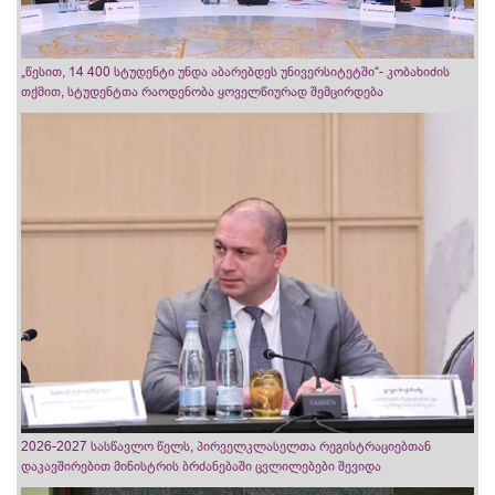
„წესით, 14 400 სტუდენტი უნდა აბარებდეს უნივერსიტეტში“- კობახიძის
თქმით, სტუდენტთა რაოდენობა ყოველწიურად შემცირდება
2026-2027 სასწავლო წელს, პირველკლასელთა რეგისტრაციებთან
დაკავშირებით მინისტრის ბრძანებაში ცვლილებები შევიდა