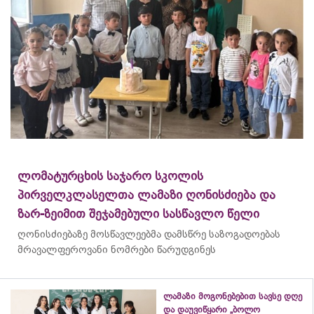
ლომატურცხის საჯარო სკოლის
პირველკლასელთა ლამაზი ღონისძიება და
ზარ-ზეიმით შეჯამებული სასწავლო წელი
ღონისძიებაზე მოსწავლეებმა დამსწრე საზოგადოებას
მრავალფეროვანი ნომრები წარუდგინეს
ლამაზი მოგონებებით სავსე დღე
და დაუვიწყარი „ბოლო