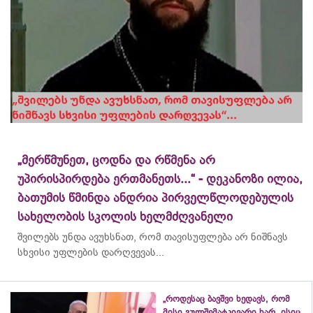
„მერწმუნეთ, ცოდნა და რწმენა არ
უპირისპირდება ერთმანეთს...“ - დეკანოზი ილია,
ბათუმის წმინდა ანდრია პირველწლოდებულის
სახელობის სკოლის ხელმძღვანელი
შვილებს უნდა ავუხსნათ, რომ თავისუფლება არ ნიშნავს
სხვისი უფლების დარღვევას...
„როდესაც ბავშვი ხედავს, რომ
მისი გულშემატკივარი ხარ, ისიც