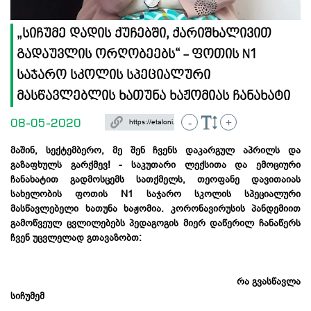
„სიჩუმე დადის ქუჩებში, ქარიშხალივით
გადაუვლის ორღობეებს“ - ფოთის N1
საჯარო სკოლის სპეციალური
მასწავლებლის ხათუნა ხაჟომიას ჩანახატი
08-05-2020
-
+
მაშინ, სექტემბერო, მე შენ ჩვენს დაკარგულ აპრილს და
გაზაფხულს გარქმევ! - საკუთარი ლექსითა და ემოციური
ჩანახატით გადმოსცემს სათქმელს, თეოფანე დავითაიას
სახელობის ფოთის N1 საჯარო სკოლის სპეციალური
მასწავლებელი ხათუნა ხაჟომია. კორონავირუსის პანდემიით
გამოწვეულ ცვლილებებს პედაგოგის მიერ დაწერილ ჩანაწერს
ჩვენ უცვლელად გთავაზობთ:
რა გვასწავლა
სიჩუმემ