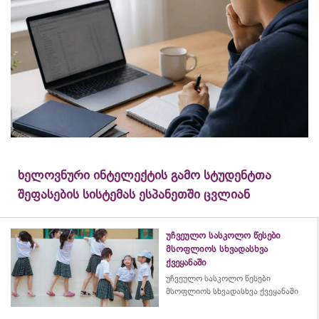
ხელოვნური ინტელექტის გამო სტუდენტთა
შეფასების სისტემას ესპანეთში ცვლიან
უჩვეულო სასკოლო წესები
მსოფლიოს სხვადასხვა
ქვეყანაში
უჩვეულო სასკოლო წესები
მსოფლიოს სხვადასხვა ქვეყანაში