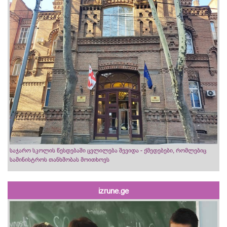
საჯარო სკოლის წესდებაში ცვლილება შევიდა - ქმედებები, რომლებიც
სამინისტროს თანხმობას მოითხოვს
izrune.ge