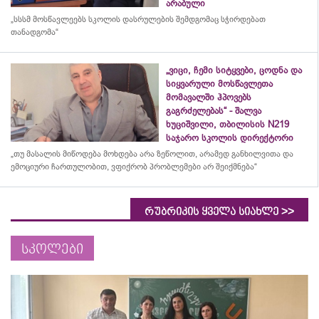
არაბული
„სსსმ მოსწავლეებს სკოლის დასრულების შემდგომაც სჭირდებათ
თანადგომა“
„ვიცი, ჩემი სიტყვები, ცოდნა და
სიყვარული მოსწავლეთა
მომავალში ჰპოვებს
გაგრძელებას“ - შალვა
ხუციშვილი, თბილისის N219
საჯარო სკოლის დირექტორი
„თუ მასალის მიწოდება მოხდება არა ზეწოლით, არამედ განხილვითა და
ემოციური ჩართულობით, ვფიქრობ პრობლემები არ შეიქმნება“
>>
რუბრიკის ყველა სიახლე
სკოლები