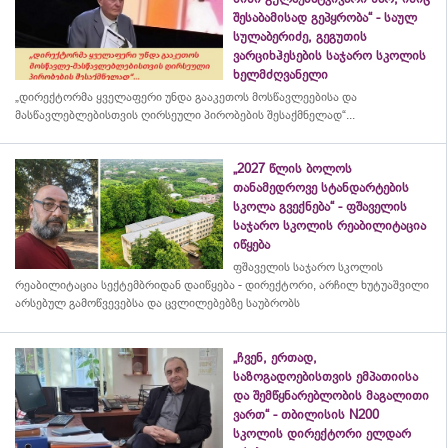
შესაბამისად გეპყრობა“ - საულ
სულაბერიძე, გეგუთის
ვარციხჰესების საჯარო სკოლის
ხელმძღვანელი
„დირექტორმა ყველაფერი უნდა გააკეთოს მოსწავლეებისა და
მასწავლებლებისთვის ღირსეული პირობების შესაქმნელად“...
„2027 წლის ბოლოს
თანამედროვე სტანდარტების
სკოლა გვექნება“ - ფშაველის
საჯარო სკოლის რეაბილიტაცია
იწყება
ფშაველის საჯარო სკოლის
რეაბილიტაცია სექტემბრიდან დაიწყება - დირექტორი, არჩილ ხუტუაშვილი
არსებულ გამოწვევებსა და ცვლილებებზე საუბრობს
„ჩვენ, ერთად,
საზოგადოებისთვის ემპათიისა
და შემწყნარებლობის მაგალითი
ვართ“ - თბილისის N200
სკოლის დირექტორი ელდარ