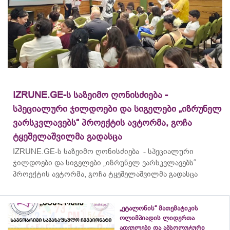
IZRUNE.GE-ს საზეიმო ღონისძიება -
სპეციალური ჯილდოები და სიგელები „იზრუნელ
ვარსკვლავებს“ პროექტის ავტორმა, გოჩა
ტყეშელაშვილმა გადასცა
IZRUNE.GE-ს საზეიმო ღონისძიება - სპეციალური
ჯილდოები და სიგელები „იზრუნელ ვარსკვლავებს“
პროექტის ავტორმა, გოჩა ტყეშელაშვილმა გადასცა
„ეტალონის“ მათემატიკის
ოლიმპიადის ლიდერთა
ათეულები და აბსოლუტური