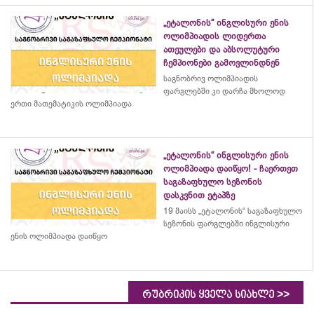
„ეტალონის“ ინგლისური ენის
ოლიმპიადის ლიდერთა
ათეულები და აბსოლუტური
ჩემპიონები გამოვლინდნენ
საგნობრივ ოლიმპიადის
ფარგლებში კი დარჩა მხოლოდ
ერთი მათემატიკის ოლიმპიადა
„ეტალონის“ ინგლისური ენის
ოლიმპიადა დაიწყო! - ჩაერთეთ
საგაზაფხულო სეზონის
დასკვნით ეტაპზე
19 მაისს „ეტალონის“ საგაზაფხულო
სეზონის ფარგლებში ინგლისური
ენის ოლიმპიადა დაიწყო
>>
რუბრიკის ყველა სიახლე