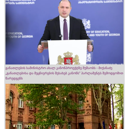
განათლების სამინისტრო ახალ კანონპროექტზე მუშაობს - მიქანაძე
„განათლებისა და მეცნიერების შესახებ კანონს“ პარლამენტს შემოდგომით
წარუდგენს