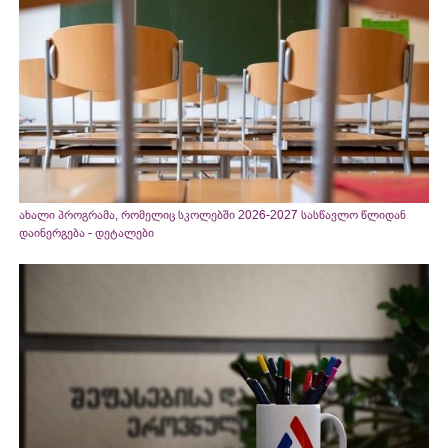
ახალი პროგრამა, რომელიც სკოლებში 2026-2027 სასწავლო წლიდან
დაინერგება - დეტალები