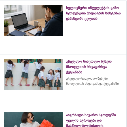
ხელოვნური ინტელექტის გამო
სტუდენტთა შეფასების სისტემას
ესპანეთში ცვლიან
უჩვეულო სასკოლო წესები
მსოფლიოს სხვადასხვა
ქვეყანაში
უჩვეულო სასკოლო წესები
მსოფლიოს სხვადასხვა ქვეყანაში
აიკრძალა საჯარო სკოლებში
ფულის აგროვება და
მასწავლებლებისთვის