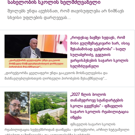
სახელობის სკოლის ხელმძღვანელი
შვილებს უნდა ავუხსნათ, რომ თავისუფლება არ ნიშნავს
სხვისი უფლების დარღვევას...
„როდესაც ბავშვი ხედავს, რომ
მისი გულშემატკივარი ხარ, ისიც
შესაბამისად გეპყრობა“ - საულ
სულაბერიძე, გეგუთის
ვარციხჰესების საჯარო სკოლის
ხელმძღვანელი
„დირექტორმა ყველაფერი უნდა გააკეთოს მოსწავლეებისა და
მასწავლებლებისთვის ღირსეული პირობების შესაქმნელად“...
„2027 წლის ბოლოს
თანამედროვე სტანდარტების
სკოლა გვექნება“ - ფშაველის
საჯარო სკოლის რეაბილიტაცია
იწყება
ფშაველის საჯარო სკოლის
რეაბილიტაცია სექტემბრიდან დაიწყება - დირექტორი, არჩილ ხუტუაშვილი
არსებულ გამოწვევებსა და ცვლილებებზე საუბრობს