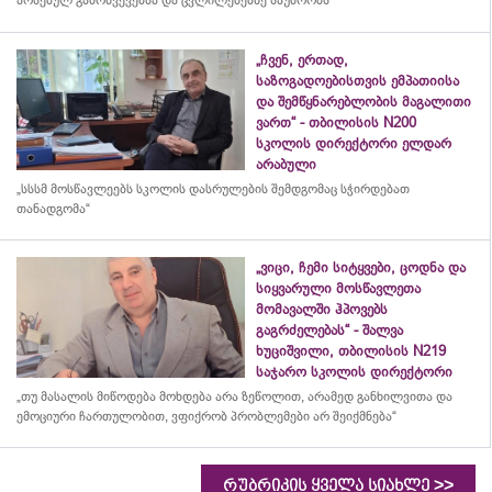
„ჩვენ, ერთად,
საზოგადოებისთვის ემპათიისა
და შემწყნარებლობის მაგალითი
ვართ“ - თბილისის N200
სკოლის დირექტორი ელდარ
არაბული
„სსსმ მოსწავლეებს სკოლის დასრულების შემდგომაც სჭირდებათ
თანადგომა“
„ვიცი, ჩემი სიტყვები, ცოდნა და
სიყვარული მოსწავლეთა
მომავალში ჰპოვებს
გაგრძელებას“ - შალვა
ხუციშვილი, თბილისის N219
საჯარო სკოლის დირექტორი
„თუ მასალის მიწოდება მოხდება არა ზეწოლით, არამედ განხილვითა და
ემოციური ჩართულობით, ვფიქრობ პრობლემები არ შეიქმნება“
>>
რუბრიკის ყველა სიახლე