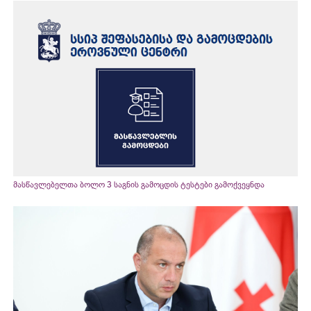
მასწავლებელთა ბოლო 3 საგნის გამოცდის ტესტები გამოქვეყნდა