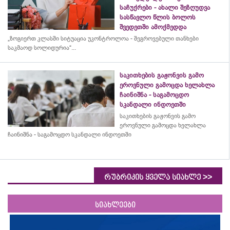
საჩუქრები - ახალი შეზღუდვა
სასწავლო წლის ბოლოს
შვედეთში ამოქმედდა
„ზოგიერთ კლასში სიტუაცია უკონტროლოა - შეგროვებული თანხები
საკმაოდ სოლიდურია“...
საკითხების გაჟონვის გამო
ეროვნული გამოცდა ხელახლა
ჩაინიშნა - საგამოცდო
სკანდალი ინდოეთში
საკითხების გაჟონვის გამო
ეროვნული გამოცდა ხელახლა
ჩაინიშნა - საგამოცდო სკანდალი ინდოეთში
>>
რუბრიკის ყველა სიახლე
სიახლეები