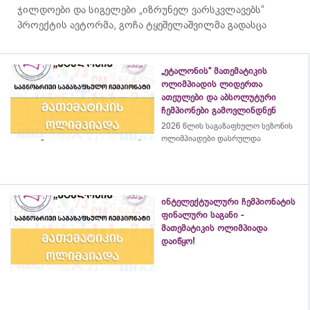
ჯილდოები და სიგელები „იზრუნელ ვარსკვლავებს“
პროექტის ავტორმა, გოჩა ტყეშელაშვილმა გადასცა
„ეტალონის“ მათემატიკის
ოლიმპიადის ლიდერთა
ათეულები და აბსოლუტური
ჩემპიონები გამოვლინდნენ
2026 წლის საგაზაფხულო სეზონის
ოლიმპიადები დასრულდა
ინტელექტუალური ჩემპიონატის
ფინალური საგანი -
მათემატიკის ოლიმპიადა
დაიწყო!