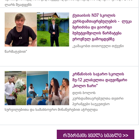
ლარს შეადგენს
ქუთაისის N37 სკოლის
კურსდამთავრებულების - ლუკა
ბერიძისა და გიორგი
ბუბუტეიშვილის წარმატება
ეროვნულ გამოცდებზე
„ვამაყობთ თითოეული თქვენი
წარმატებით“
კრწანისის საჯარო სკოლის
მე-12 კლასელთა დაუვიწყარი
„ბოლო ზარი“
დღის ბოლოს
კურსდამთავრებულთა თეთრი
პერანგები საუკეთესო
სურვილებითა და სამახსოვრო
მინაწერებით
აჭრელდა
>>
რუბრიკის ყველა სიახლე