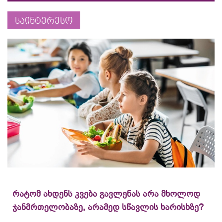
საინტერესო
რატომ ახდენს კვება გავლენას არა მხოლოდ
ჯანმრთელობაზე, არამედ სწავლის ხარისხზე?