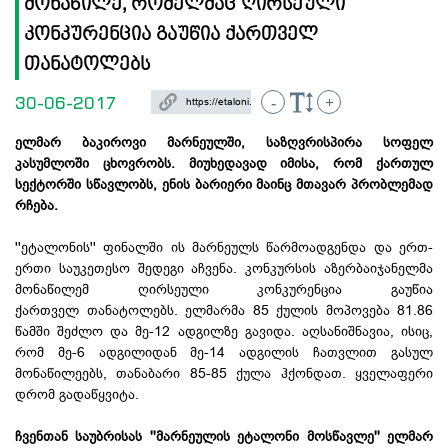
მონაწილე, რომელმაც ღირსეული
კონკურენცია გაუწია ქართველ
თანატოლებს
30-06-2017
-
+
ელმარ ბაკიროვი მარნეულში, საზღვრისპირა სოფელ
კასუმლოში ცხოვრობს. მიუხედავად იმისა, რომ ქართულ
სექტორში სწავლობს, ენის ბარიერი მაინც მთავარ პრობლემად
რჩება.
''ეტალონის'' ფინალში ის მარნეულს წარმოადგენდა და ერთ-
ერთი საუკეთესო შედეგი აჩვენა. კონკურსის აზერბაიჯანელმა
მონაწილემ ღირსეული კონკურენცია გაუწია
ქართველ თანატოლებს. ელმარმა 85 ქულის მოპოვება 81.86
წამში შეძლო და მე-12 ადგილზე გავიდა. აღსანიშნავია, ისიც,
რომ მე-6 ადგილიდან მე-14 ადგილის ჩათვლით გასულ
მონაწილეებს, თანაბარი 85-85 ქულა ჰქონდათ. ყველაფერი
დრომ გადაწყვიტა.
ჩვენთან საუბრისას ''მარნეულის ეტალონი მოსწავლე'' ელმარ