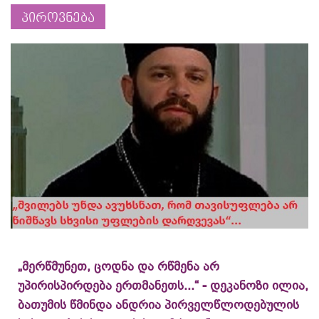
პიროვნება
„მერწმუნეთ, ცოდნა და რწმენა არ
უპირისპირდება ერთმანეთს...“ - დეკანოზი ილია,
ბათუმის წმინდა ანდრია პირველწლოდებულის