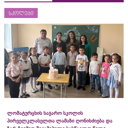
სკოლები
ლომატურცხის საჯარო სკოლის
პირველკლასელთა ლამაზი ღონისძიება და