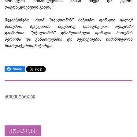
პროექტში მონაწილეობის შანსი მიეცა და უფრო
თავდაჯერებული გახდა.''
შეგახსენებთ, რომ ''ეტალონის'' საზეიმო ფინალი ქალაქ
ბათუმში, ბულვარში მდებარე საზაფხულო თეატრში
გაიმართა.
''ეტალონის'' გრანდიოზული ფინალი ბათუმის
მერიისა და განათლებისა და მეცნიერების სამინისტროს
მხარდაჭერით ჩატარდა.
კომენტარები
ეტალონი