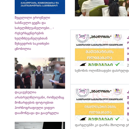
შეცვლილი ეროვნული
სასწავლო გეგმა და
სახელმძღვანელოები... -
რესურსცენტრების
„
ხელმძღვანელებთან
შეხვედრის საკითხები
ცნობილია
2
სეზონის ოლიმპიადები დასრულდ
დაკავებულია
არასრულწლოვანი, რომელმაც
მოზარდების ფოტოებით
პორნოგრაფიული ვიდეო
დაამონტაჟა და გაავრცელა
ს
ფარგლებში კი დარჩა მხოლოდ ერ