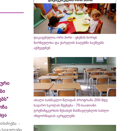
დაკავებულია ორი პირი - ცხენის ხორცს
მარნეულისა და ქარელის ბაღებში ბავშვებს
აჭმევდნენ
ლური
ბი
ბს“
ახალი სასწავლო წლიდან პროგრამა 200-მდე
საჯარო სკოლას შეეხება - 70-საათიანი
ოჩა
ტრენინგკურსის შესახებ მასწავლებლის სახლი
სცა
ინფორმაციას ავრცელებს
ისძიება -
 სიგელები