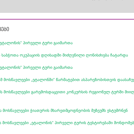
ეები
„ეტალონის“ პირველი ტური გაიმართა
საბჭოთა ოკუპაციის დღისადმი მიძღვნილი ღონისძიება ჩატარდა
„ეტალონის“ პირველი ტური გაიმართა
 მოსწავლეები „ეტალონში“ წარმატებით ასპარეზობისთვის დაასაჩუ
ს მოსწავლეები გარემოსდაცვითი კონკურსის რეგიონულ ტურში მიიღ
ს მოსწავლეები ჭიათურის მხარეთმცოდნეობის მუზეუმს ესტუმრნენ
 მოსწავლეები „ეტალონის“ პირველი ტურის ტესტირებაში მონდომე