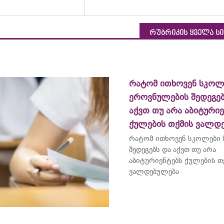
რუბრიკის ყველა ს
რატომ ითხოვენ სკოლ
ეროვნულების შედეგებ
აქვთ თუ არა აბიტურიე
ქულების თქმის ვალდ
რატომ ითხოვენ სკოლები
შედეგებს და აქვთ თუ არა
აბიტურიენტებს ქულების თ
ვალდებულება