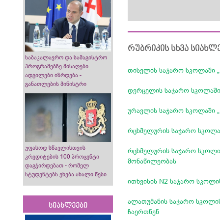
რუბრიკის სხვა სიახლ
საბაკალავრო და სამაგისტრო
პროგრამებზე მისაღები
თისელის საჯარო სკოლაში 
ადგილები იზრდება -
განათლების მინისტრი
დერცელის საჯარო სკოლაში 
ურავლის საჯარო სკოლაში 
რცხმელურის საჯარო სკოლამ
უფასოდ სწავლისთვის
რცხმელურის საჯარო სკოლი
კრედიტების 100 პროცენტი
მონაწილეობას
დაგჭირდებათ - რომელ
სტუდენტებს ეხება ახალი წესი
ითხვისის N2 საჯარო სკოლი
ალათუმანის საჯარო სკოლის
სიახლეები
ჩაერთნენ