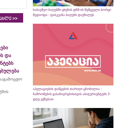
საბავშვო ბაღებში ცხენის დნმ-ის შემცველი ხორცი
შედიოდა - დასკვანა ბაღებს დაუმალეს
>>
იახლე
ები
ს და
ნტებს
ებულება
 საგამოცდო
აპელაციების დაწყების თარიღი ცნობილია -
ქმის
ნაშრომების გასაჩივრებისთვის აბიტურიენტებს 3
დღე ექნებათ