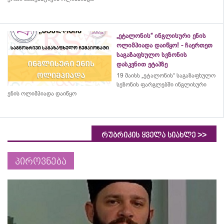
„ეტალონის“ ინგლისური ენის
ოლიმპიადა დაიწყო! - ჩაერთეთ
საგაზაფხულო სეზონის
დასკვნით ეტაპზე
19 მაისს „ეტალონის“ საგაზაფხულო
სეზონის ფარგლებში ინგლისური
ენის ოლიმპიადა დაიწყო
>>
რუბრიკის ყველა სიახლე
პიროვნება