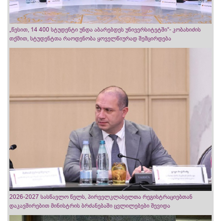
„წესით, 14 400 სტუდენტი უნდა აბარებდეს უნივერსიტეტში“- კობახიძის
თქმით, სტუდენტთა რაოდენობა ყოველწიურად შემცირდება
2026-2027 სასწავლო წელს, პირველკლასელთა რეგისტრაციებთან
დაკავშირებით მინისტრის ბრძანებაში ცვლილებები შევიდა