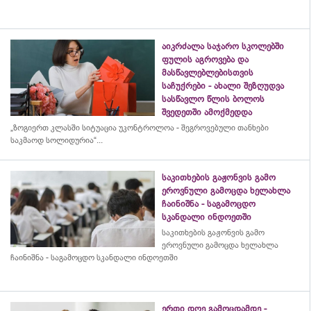
აიკრძალა საჯარო სკოლებში
ფულის აგროვება და
მასწავლებლებისთვის
საჩუქრები - ახალი შეზღუდვა
სასწავლო წლის ბოლოს
შვედეთში ამოქმედდა
„ზოგიერთ კლასში სიტუაცია უკონტროლოა - შეგროვებული თანხები
საკმაოდ სოლიდურია“...
საკითხების გაჟონვის გამო
ეროვნული გამოცდა ხელახლა
ჩაინიშნა - საგამოცდო
სკანდალი ინდოეთში
საკითხების გაჟონვის გამო
ეროვნული გამოცდა ხელახლა
ჩაინიშნა - საგამოცდო სკანდალი ინდოეთში
ერთი დღე გამოცდამდე -