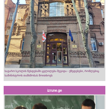
საჯარო სკოლის წესდებაში ცვლილება შევიდა - ქმედებები, რომლებიც
სამინისტროს თანხმობას მოითხოვს
izrune.ge