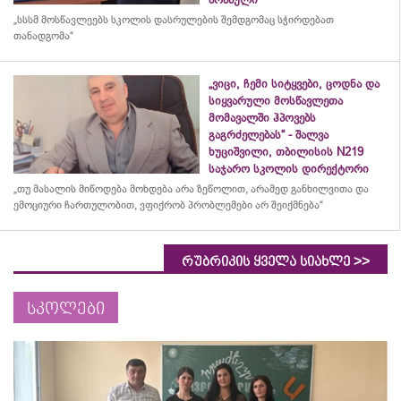
„სსსმ მოსწავლეებს სკოლის დასრულების შემდგომაც სჭირდებათ
თანადგომა“
„ვიცი, ჩემი სიტყვები, ცოდნა და
სიყვარული მოსწავლეთა
მომავალში ჰპოვებს
გაგრძელებას“ - შალვა
ხუციშვილი, თბილისის N219
საჯარო სკოლის დირექტორი
„თუ მასალის მიწოდება მოხდება არა ზეწოლით, არამედ განხილვითა და
ემოციური ჩართულობით, ვფიქრობ პრობლემები არ შეიქმნება“
>>
რუბრიკის ყველა სიახლე
სკოლები