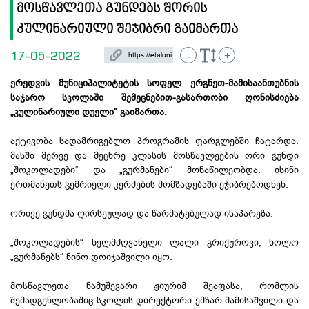
მოსწავლეთა გუნდებს შორის
კულინარიული შეჯიბრი გაიმართა
17-05-2022
-
+
ერედვის მუნიციპალიტეტის სოფელ ერგნეთ-მამისაანთუბნის
საჯარო სკოლაში შემეცნებით-გასართობი ღონისძიება
„კულინარიული დუელი“ გაიმართა.
აქტივობა სადამრიგებლო პროგრამის ფარგლებში ჩატარდა.
მასში მერვე და მეცხრე კლასის მოსწავლეების ორი გუნდი
„შოკოლადები“ და „გურმანები“ მონაწილეობდა. ისინი
ერთმანეთს გემრიელი კერძების მომზადებაში ეჯიბრებოდნენ.
ორივე გუნდმა ღირსეულად და წარმატებულად ისაპარეზა.
„შოკოლადების“ ხელმძღვანელი ლალი გრიქუროვი, ხოლო
„გურმანებს“ ნინო დოიჯაშვილი იყო.
მოსწავლეთა ნამუშევარი ჟიურიმ შეაფასა, რომლის
შემადგენლობაშიც სკოლის დირექტორი ემზარ მამისაშვილი და