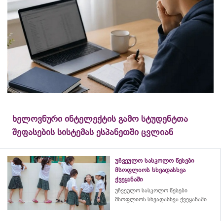
ხელოვნური ინტელექტის გამო სტუდენტთა
შეფასების სისტემას ესპანეთში ცვლიან
უჩვეულო სასკოლო წესები
მსოფლიოს სხვადასხვა
ქვეყანაში
უჩვეულო სასკოლო წესები
მსოფლიოს სხვადასხვა ქვეყანაში