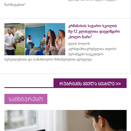
წარმატებით“
კრწანისის საჯარო სკოლის
მე-12 კლასელთა დაუვიწყარი
„ბოლო ზარი“
დღის ბოლოს
კურსდამთავრებულთა თეთრი
პერანგები საუკეთესო
სურვილებითა და სამახსოვრო
მინაწერებით
აჭრელდა
>>
რუბრიკის ყველა სიახლე
საინტერესო