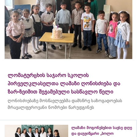
ლომატურცხის საჯარო სკოლის
პირველკლასელთა ლამაზი ღონისძიება და
ზარ-ზეიმით შეჯამებული სასწავლო წელი
ღონისძიებაზე მოსწავლეებმა დამსწრე საზოგადოებას
მრავალფეროვანი ნომრები წარუდგინეს
ლამაზი მოგონებებით სავსე დღე
და დაუვიწყარი „ბოლო