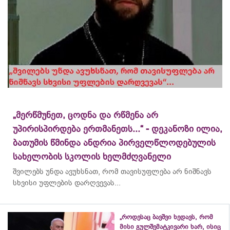
„მერწმუნეთ, ცოდნა და რწმენა არ
უპირისპირდება ერთმანეთს...“ - დეკანოზი ილია,
ბათუმის წმინდა ანდრია პირველწლოდებულის
სახელობის სკოლის ხელმძღვანელი
შვილებს უნდა ავუხსნათ, რომ თავისუფლება არ ნიშნავს
სხვისი უფლების დარღვევას...
„როდესაც ბავშვი ხედავს, რომ
მისი გულშემატკივარი ხარ, ისიც