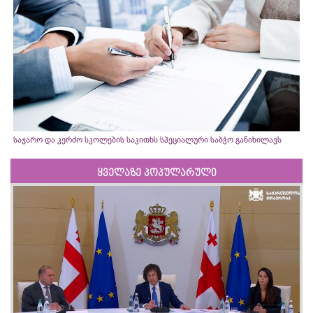
საჯარო და კერძო სკოლების საკითხს სპეციალური საბჭო განიხილავს
ყველაზე პოპულარული