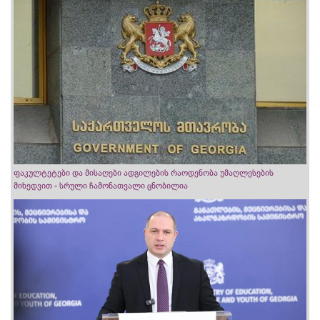
ფაკულტეტები და მისაღები ადგილების რაოდენობა უმაღლესების
მიხედვით - სრული ჩამონათვალი ცნობილია