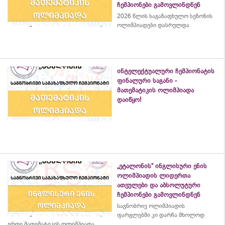
ჩემპიონები გამოვლინდნენ
2026 წლის საგაზაფხულო სეზონის
ოლიმპიადები დასრულდა
ინტელექტუალური ჩემპიონატის
ფინალური საგანი -
მათემატიკის ოლიმპიადა
დაიწყო!
„ეტალონის“ ინგლისური ენის
ოლიმპიადის ლიდერთა
ათეულები და აბსოლუტური
ჩემპიონები გამოვლინდნენ
საგნობრივ ოლიმპიადის
ფარგლებში კი დარჩა მხოლოდ
ერთი მათემატიკის ოლიმპიადა