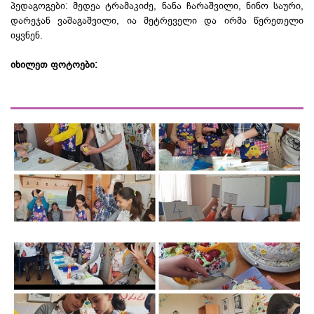
პედაგოგები: მედეა ტრამაკიძე, ნანა ჩარაშვილი, ნინო საური,
დარეჯან ვაშაგაშვილი, ია მეტრეველი და ირმა წერეთელი
იყვნენ.
იხილეთ ფოტოები: