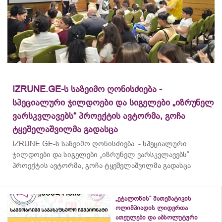
IZRUNE.GE-ს საზეიმო ღონისძიება -
სპეციალური ჯილდოები და სიგელები „იზრუნელ
ვარსკვლავებს“ პროექტის ავტორმა, გოჩა
ტყეშელაშვილმა გადასცა
IZRUNE.GE-ს საზეიმო ღონისძიება - სპეციალური
ჯილდოები და სიგელები „იზრუნელ ვარსკვლავებს“
პროექტის ავტორმა, გოჩა ტყეშელაშვილმა გადასცა
„ეტალონის“ მათემატიკის
ოლიმპიადის ლიდერთა
ათეულები და აბსოლუტური