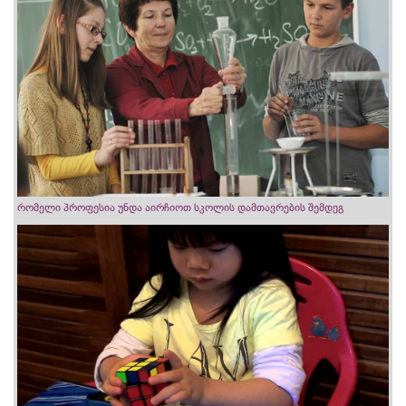
რომელი პროფესია უნდა აირჩიოთ სკოლის დამთავრების შემდეგ