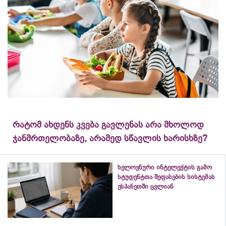
რატომ ახდენს კვება გავლენას არა მხოლოდ
ჯანმრთელობაზე, არამედ სწავლის ხარისხზე?
ხელოვნური ინტელექტის გამო
სტუდენტთა შეფასების სისტემას
ესპანეთში ცვლიან