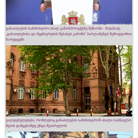
განათლების სამინისტრო ახალ კანონპროექტზე მუშაობს - მიქანაძე
„განათლებისა და მეცნიერების შესახებ კანონს“ პარლამენტს შემოდგომით
წარუდგენს
ვალდებულებები, რომლებიც განათლების სამინისტრომ ახალი სასწავლო
წლის დაწყებამდე უნდა შეასრულოს