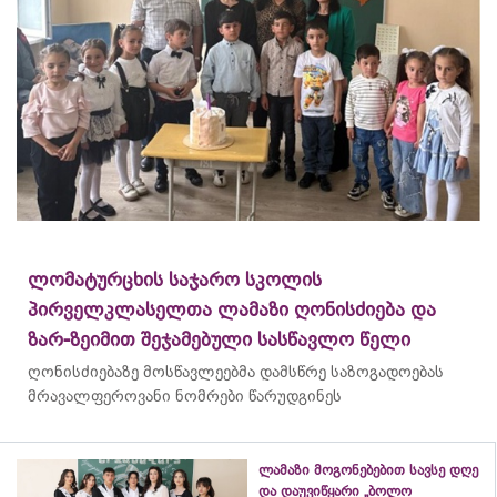
ლომატურცხის საჯარო სკოლის
პირველკლასელთა ლამაზი ღონისძიება და
ზარ-ზეიმით შეჯამებული სასწავლო წელი
ღონისძიებაზე მოსწავლეებმა დამსწრე საზოგადოებას
მრავალფეროვანი ნომრები წარუდგინეს
ლამაზი მოგონებებით სავსე დღე
და დაუვიწყარი „ბოლო