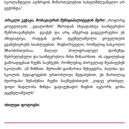
სკოლამდელი აღზრდის მიმართულებით სახელმძღვანელო არ
გვქონდა“.
ირაკლი კუჭავა, ჩოხატაურის მუნიციპალიტეტის მერი:
„როგორც
ყოველთვის, „ეტალონის“ მხრიდან სხვადასხვა საინტერესო
შემოთავაზებები გვაქვს და არც ამჯერად გაგვკვირვებია ეს
ინიციატივა, რადგან გოჩა ტყეშელაშვილი ყოველთვის
გვანებივრებს სიახლეებით. წიგნი/რვეული, რომელიც სასკოლო
მზაობისთვისაა, მაღალ პოლიგრაფიულ დონეზეა
შესრულებული და საინტერესოა მისი შინაარსით. ის აუცილებად
გამოადგებათ ჩვენს ბავშვებს, რომლებიც პირველად შეაბიჯებენ
სკოლაში. ამ მიზნით, მერიაში გაიმართა შეხვედრა, ბაღისა და
სკოლის პედაგოგების ერთობლივი შეფასებით, ეს მართლაც
ძვირფასი შენაძენია ჩვენი ბავშვებისთვის. კიდევ ერთხელ,
დიდი მადლობა მინდა გადავუხადო წიგნის ავტორს, გოჩა
ტყეშელაშვილს“.
იხილეთ ფოტოები: