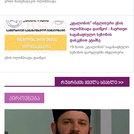
ერთი მათემატიკის ოლიმპიადა
„ეტალონის“ ინგლისური ენის
ოლიმპიადა დაიწყო! - ჩაერთეთ
საგაზაფხულო სეზონის
დასკვნით ეტაპზე
19 მაისს „ეტალონის“ საგაზაფხულო
სეზონის ფარგლებში ინგლისური
ენის ოლიმპიადა დაიწყო
>>
რუბრიკის ყველა სიახლე
პიროვნება