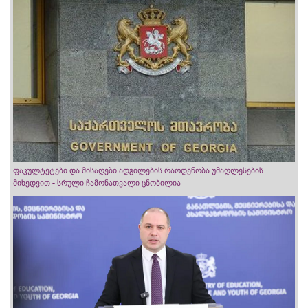
ფაკულტეტები და მისაღები ადგილების რაოდენობა უმაღლესების
მიხედვით - სრული ჩამონათვალი ცნობილია