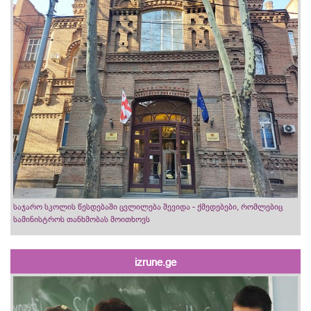
საჯარო სკოლის წესდებაში ცვლილება შევიდა - ქმედებები, რომლებიც
სამინისტროს თანხმობას მოითხოვს
izrune.ge