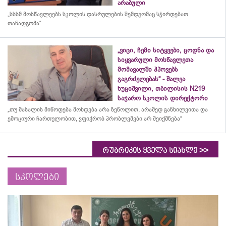
არაბული
„სსსმ მოსწავლეებს სკოლის დასრულების შემდგომაც სჭირდებათ
თანადგომა“
„ვიცი, ჩემი სიტყვები, ცოდნა და
სიყვარული მოსწავლეთა
მომავალში ჰპოვებს
გაგრძელებას“ - შალვა
ხუციშვილი, თბილისის N219
საჯარო სკოლის დირექტორი
„თუ მასალის მიწოდება მოხდება არა ზეწოლით, არამედ განხილვითა და
ემოციური ჩართულობით, ვფიქრობ პრობლემები არ შეიქმნება“
>>
რუბრიკის ყველა სიახლე
სკოლები