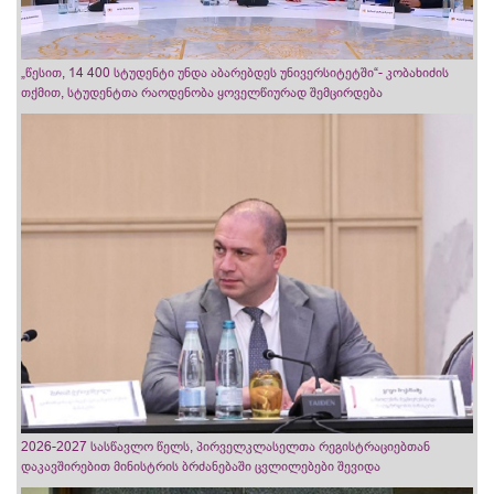
„წესით, 14 400 სტუდენტი უნდა აბარებდეს უნივერსიტეტში“- კობახიძის
თქმით, სტუდენტთა რაოდენობა ყოველწიურად შემცირდება
2026-2027 სასწავლო წელს, პირველკლასელთა რეგისტრაციებთან
დაკავშირებით მინისტრის ბრძანებაში ცვლილებები შევიდა