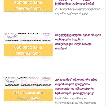
ჩემპიონები გამოვლინდნენ
2026 წლის საგაზაფხულო სეზონის
ოლიმპიადები დასრულდა
ინტელექტუალური ჩემპიონატის
ფინალური საგანი -
მათემატიკის ოლიმპიადა
დაიწყო!
„ეტალონის“ ინგლისური ენის
ოლიმპიადის ლიდერთა
ათეულები და აბსოლუტური
ჩემპიონები გამოვლინდნენ
საგნობრივ ოლიმპიადის
ფარგლებში კი დარჩა მხოლოდ