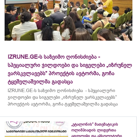
IZRUNE.GE-ს საზეიმო ღონისძიება -
სპეციალური ჯილდოები და სიგელები „იზრუნელ
ვარსკვლავებს“ პროექტის ავტორმა, გოჩა
ტყეშელაშვილმა გადასცა
IZRUNE.GE-ს საზეიმო ღონისძიება - სპეციალური
ჯილდოები და სიგელები „იზრუნელ ვარსკვლავებს“
პროექტის ავტორმა, გოჩა ტყეშელაშვილმა გადასცა
„ეტალონის“ მათემატიკის
ოლიმპიადის ლიდერთა
ათეულები და აბსოლუტური