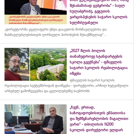
შესაბამისად გეპყრობა“ - საულ
სულაბერიძე, გეგუთის
ვარციხჰესების საჯარო სკოლის
ხელმძღვანელი
„დირექტორმა ყველაფერი უნდა გააკეთოს მოსწავლეებისა და
მასწავლებლებისთვის ღირსეული პირობების შესაქმნელად“...
„2027 წლის ბოლოს
თანამედროვე სტანდარტების
სკოლა გვექნება“ - ფშაველის
საჯარო სკოლის რეაბილიტაცია
იწყება
ფშაველის საჯარო სკოლის
რეაბილიტაცია სექტემბრიდან დაიწყება - დირექტორი, არჩილ ხუტუაშვილი
არსებულ გამოწვევებსა და ცვლილებებზე საუბრობს
„ჩვენ, ერთად,
საზოგადოებისთვის ემპათიისა
და შემწყნარებლობის მაგალითი
ვართ“ - თბილისის N200
სკოლის დირექტორი ელდარ