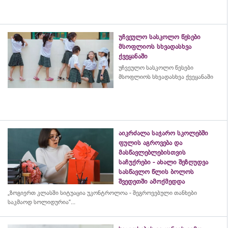
უჩვეულო სასკოლო წესები
მსოფლიოს სხვადასხვა
ქვეყანაში
უჩვეულო სასკოლო წესები
მსოფლიოს სხვადასხვა ქვეყანაში
აიკრძალა საჯარო სკოლებში
ფულის აგროვება და
მასწავლებლებისთვის
საჩუქრები - ახალი შეზღუდვა
სასწავლო წლის ბოლოს
შვედეთში ამოქმედდა
„ზოგიერთ კლასში სიტუაცია უკონტროლოა - შეგროვებული თანხები
საკმაოდ სოლიდურია“...