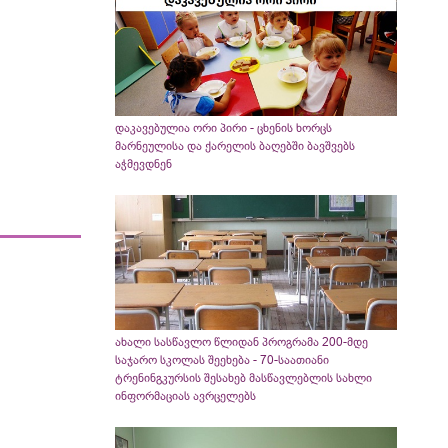
დაკავებულია ორი პირი - ცხენის ხორცს
მარნეულისა და ქარელის ბაღებში ბავშვებს
აჭმევდნენ
ახალი სასწავლო წლიდან პროგრამა 200-მდე
საჯარო სკოლას შეეხება - 70-საათიანი
ტრენინგკურსის შესახებ მასწავლებლის სახლი
ინფორმაციას ავრცელებს