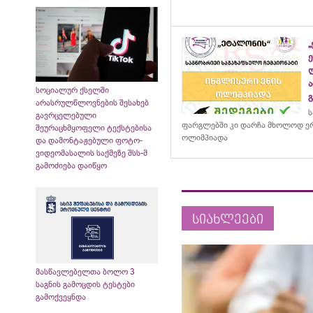
სოციალურ ქსელში
არასრულწლოვნების შესახებ
ს
გავრცელებული
ფარგლებში კი დარჩა მხოლოდ ერ
შეურაცხმყოფელი ტექსტებისა
ოლიმპიადა
და დამონტაჟებული ფოტო-
ვიდეომასალის საქმეზე შსს-მ
გამოძიება დაიწყო
სიახლეები
მასწავლებელთა ბოლო 3
საგნის გამოცდის ტესტები
გამოქვეყნდა