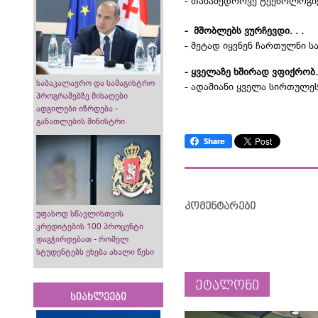
- თანამედროვე ტექნოლოგი
- მშობლებს ვურჩევდი. . .
- მეტად იყვნენ ჩართულნი ს
- ყველაზე ხშირად ვფიქრობ. 
საბაკალავრო და სამაგისტრო
- ადამიანი ყველა სირთულე
პროგრამებზე მისაღები
ადგილები იზრდება -
განათლების მინისტრი
კომენტარები
უფასოდ სწავლისთვის
კრედიტების 100 პროცენტი
დაგჭირდებათ - რომელ
სტუდენტებს ეხება ახალი წესი
ეტალონი
სიახლეები