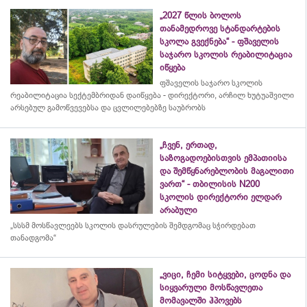
„2027 წლის ბოლოს
თანამედროვე სტანდარტების
სკოლა გვექნება“ - ფშაველის
საჯარო სკოლის რეაბილიტაცია
იწყება
ფშაველის საჯარო სკოლის
რეაბილიტაცია სექტემბრიდან დაიწყება - დირექტორი, არჩილ ხუტუაშვილი
არსებულ გამოწვევებსა და ცვლილებებზე საუბრობს
„ჩვენ, ერთად,
საზოგადოებისთვის ემპათიისა
და შემწყნარებლობის მაგალითი
ვართ“ - თბილისის N200
სკოლის დირექტორი ელდარ
არაბული
„სსსმ მოსწავლეებს სკოლის დასრულების შემდგომაც სჭირდებათ
თანადგომა“
„ვიცი, ჩემი სიტყვები, ცოდნა და
სიყვარული მოსწავლეთა
მომავალში ჰპოვებს