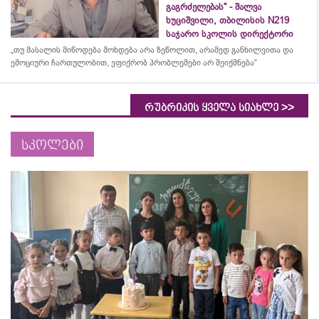
გაგრძელებას“ - შალვა
ხუციშვილი, თბილისის N219
საჯარო სკოლის დირექტორი
„თუ მასალის მიწოდება მოხდება არა ზეწოლით, არამედ განხილვითა და
ემოციური ჩართულობით, ვფიქრობ პრობლემები არ შეიქმნება“
>>
რუბრიკის ყველა სიახლე
სკოლები