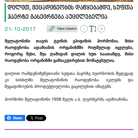
დილით, მეცადინეობის დაწყებამდე, სუფთა
ჰაერზე გასეირნება აუცილებელია
21-10-2017
-
+
მელატონინი თავის ტვინის ეპიფიზის ჰორმონია. მისი
რაოდენობა ადამიანის ორგანიზმში რიტმულად იცვლება,
როგორც წესი, შუა ღამიდან დილის ხუთ საათამდე, მისი
რაოდენობა ორგანიზმი განსაკუთრებით მომატებულია.
დილით რამდენიმეწუთიანი სუფთა ჰაერზე სეირნობის შედეგად
კი სისხლში მელატონინის რაოდენობა იკლებს და
მეცადინოების პროდუქტიულობა გაცილებით იმატებს.
ჰორმონი მელატონინი 1958 წელს ა.ბ. ლერნერმა აღმოაჩინა.