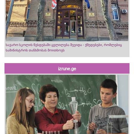
საჯარო სკოლის წესდებაში ცვლილება შევიდა - ქმედებები, რომლებიც
სამინისტროს თანხმობას მოითხოვს
izrune.ge