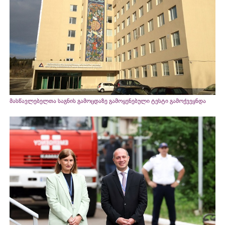
მასწავლებელთა საგნის გამოცდაზე გამოყენებული ტესტი გამოქვეყნდა