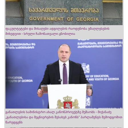
ფაკულტეტები და მისაღები ადგილების რაოდენობა უმაღლესების
მიხედვით - სრული ჩამონათვალი ცნობილია
განათლების სამინისტრო ახალ კანონპროექტზე მუშაობს - მიქანაძე
„განათლებისა და მეცნიერების შესახებ კანონს“ პარლამენტს შემოდგომით
წარუდგენს