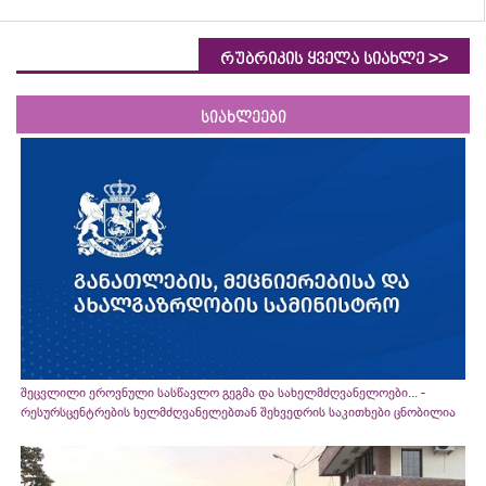
>>
რუბრიკის ყველა სიახლე
სიახლეები
შეცვლილი ეროვნული სასწავლო გეგმა და სახელმძღვანელოები... -
რესურსცენტრების ხელმძღვანელებთან შეხვედრის საკითხები ცნობილია