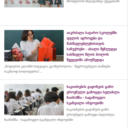
მსოფლიოს სხვადასხვა ქვეყანაში
აიკრძალა საჯარო სკოლებში
ფულის აგროვება და
მასწავლებლებისთვის
საჩუქრები - ახალი შეზღუდვა
სასწავლო წლის ბოლოს
შვედეთში ამოქმედდა
„ზოგიერთ კლასში სიტუაცია უკონტროლოა - შეგროვებული თანხები
საკმაოდ სოლიდურია“...
საკითხების გაჟონვის გამო
ეროვნული გამოცდა ხელახლა
ჩაინიშნა - საგამოცდო
სკანდალი ინდოეთში
საკითხების გაჟონვის გამო
ეროვნული გამოცდა ხელახლა
ჩაინიშნა - საგამოცდო სკანდალი ინდოეთში