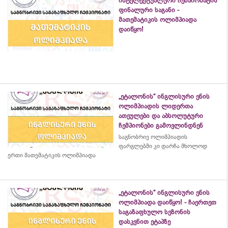
ინტელექტუალური ჩემპიონატის
ფინალური საგანი -
მათემატიკის ოლიმპიადა
დაიწყო!
„ეტალონის“ ინგლისური ენის
ოლიმპიადის ლიდერთა
ათეულები და აბსოლუტური
ჩემპიონები გამოვლინდნენ
საგნობრივ ოლიმპიადის
ფარგლებში კი დარჩა მხოლოდ
ერთი მათემატიკის ოლიმპიადა
„ეტალონის“ ინგლისური ენის
ოლიმპიადა დაიწყო! - ჩაერთეთ
საგაზაფხულო სეზონის
დასკვნით ეტაპზე