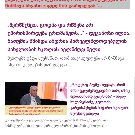
„მერწმუნეთ, ცოდნა და რწმენა არ
უპირისპირდება ერთმანეთს...“ - დეკანოზი ილია,
ბათუმის წმინდა ანდრია პირველწლოდებულის
სახელობის სკოლის ხელმძღვანელი
შვილებს უნდა ავუხსნათ, რომ თავისუფლება არ ნიშნავს
სხვისი უფლების დარღვევას...
„როდესაც ბავშვი ხედავს, რომ
მისი გულშემატკივარი ხარ, ისიც
შესაბამისად გეპყრობა“ - საულ
სულაბერიძე, გეგუთის
ვარციხჰესების საჯარო სკოლის
ხელმძღვანელი
„დირექტორმა ყველაფერი უნდა გააკეთოს მოსწავლეებისა და
მასწავლებლებისთვის ღირსეული პირობების შესაქმნელად“...