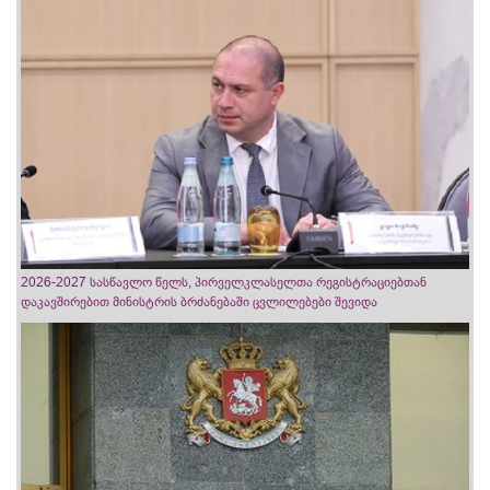
2026-2027 სასწავლო წელს, პირველკლასელთა რეგისტრაციებთან
დაკავშირებით მინისტრის ბრძანებაში ცვლილებები შევიდა