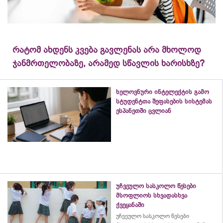
რატომ ახდენს კვება გავლენას არა მხოლოდ
ჯანმრთელობაზე, არამედ სწავლის ხარისხზე?
ხელოვნური ინტელექტის გამო
სტუდენტთა შეფასების სისტემას
ესპანეთში ცვლიან
უჩვეულო სასკოლო წესები
მსოფლიოს სხვადასხვა
ქვეყანაში
უჩვეულო სასკოლო წესები