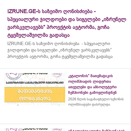
IZRUNE.GE-ს საზეიმო ღონისძიება -
სპეციალური ჯილდოები და სიგელები „იზრუნელ
ვარსკვლავებს“ პროექტის ავტორმა, გოჩა
ტყეშელაშვილმა გადასცა
IZRUNE.GE-ს საზეიმო ღონისძიება - სპეციალური
ჯილდოები და სიგელები „იზრუნელ ვარსკვლავებს“
პროექტის ავტორმა, გოჩა ტყეშელაშვილმა გადასცა
„ეტალონის“ მათემატიკის
ოლიმპიადის ლიდერთა
ათეულები და აბსოლუტური
ჩემპიონები გამოვლინდნენ
2026 წლის საგაზაფხულო სეზონის
ოლიმპიადები დასრულდა