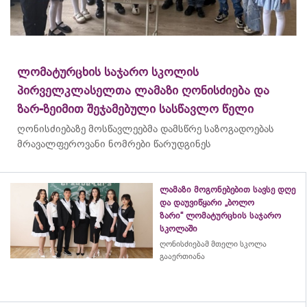
ლომატურცხის საჯარო სკოლის
პირველკლასელთა ლამაზი ღონისძიება და
ზარ-ზეიმით შეჯამებული სასწავლო წელი
ღონისძიებაზე მოსწავლეებმა დამსწრე საზოგადოებას
მრავალფეროვანი ნომრები წარუდგინეს
ლამაზი მოგონებებით სავსე დღე
და დაუვიწყარი „ბოლო
ზარი“ ლომატურცხის საჯარო
სკოლაში
ღონისძიებამ მთელი სკოლა
გააერთიანა