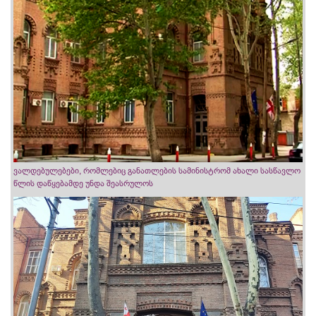
ვალდებულებები, რომლებიც განათლების სამინისტრომ ახალი სასწავლო
წლის დაწყებამდე უნდა შეასრულოს