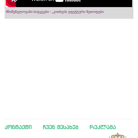
მნიშვნელოვანი სიტყვები - „კითხვის ეფექტური მეთოდები
კონტაქტი
ჩვენ შესახებ
რეკლამა