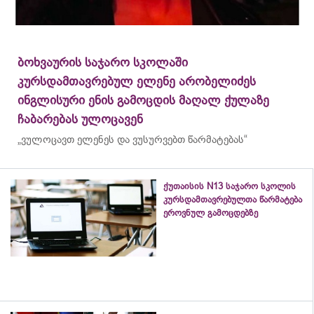
ბოხვაურის საჯარო სკოლაში
კურსდამთავრებულ ელენე არობელიძეს
ინგლისური ენის გამოცდის მაღალ ქულაზე
ჩაბარებას ულოცავენ
„ვულოცავთ ელენეს და ვუსურვებთ წარმატებას“
ქუთაისის N13 საჯარო სკოლის
კურსდამთავრებულთა წარმატება
ეროვნულ გამოცდებზე