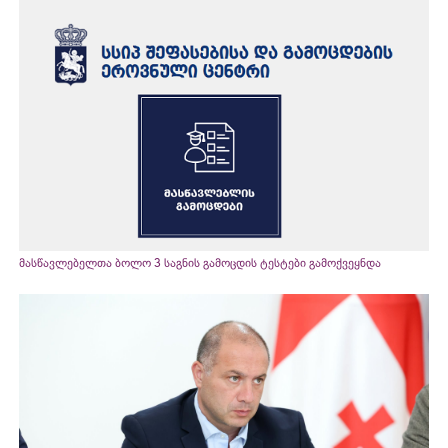
მასწავლებელთა ბოლო 3 საგნის გამოცდის ტესტები გამოქვეყნდა