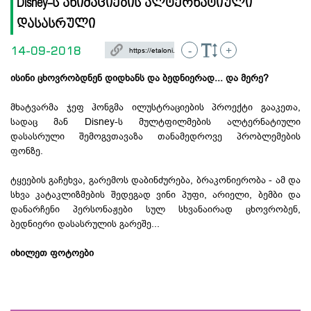
Disney-ს ანიმაციების ალტერნატიული
დასასრული
14-09-2018
-
+
ისინი ცხოვრობდნენ დიდხანს და ბედნიერად... და მერე?
მხატვარმა ჯეფ ჰონგმა ილუსტრაციების პროექტი გააკეთა,
სადაც მან Disney-ს მულტფილმების ალტერნატიული
დასასრული შემოგვთავაზა თანამედროვე პრობლემების
ფონზე.
ტყეების გაჩეხვა, გარემოს დაბინძურება, ბრაკონიერობა - ამ და
სხვა კატაკლიზმების შედეგად ვინი პუფი, არიელი, ბემბი და
დანარჩენი პერსონაჟები სულ სხვანაირად ცხოვრობენ,
ბედნიერი დასასრულის გარეშე...
იხილეთ ფოტოები