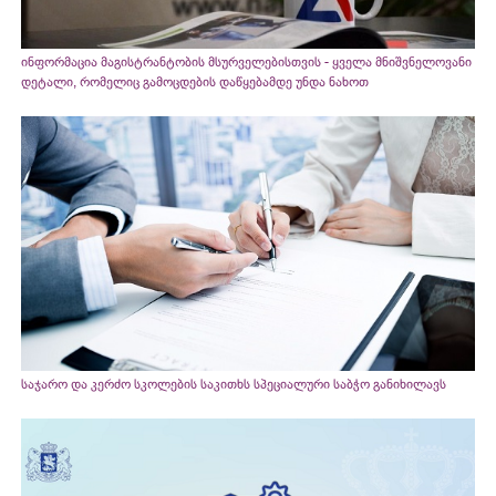
ინფორმაცია მაგისტრანტობის მსურველებისთვის - ყველა მნიშვნელოვანი
დეტალი, რომელიც გამოცდების დაწყებამდე უნდა ნახოთ
საჯარო და კერძო სკოლების საკითხს სპეციალური საბჭო განიხილავს