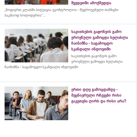
შვედეთში ამოქმედდა
„ზოგიერთ კლასში სიტუაცია უკონტროლოა - შეგროვებული თანხები
საკმაოდ სოლიდურია“...
საკითხების გაჟონვის გამო
ეროვნული გამოცდა ხელახლა
ჩაინიშნა - საგამოცდო
სკანდალი ინდოეთში
საკითხების გაჟონვის გამო
ეროვნული გამოცდა ხელახლა
ჩაინიშნა - საგამოცდო სკანდალი ინდოეთში
ერთი დღე გამოცდამდე -
მეცნიერული რჩევები რისი
გაკეთება ღირს და რისი არა?