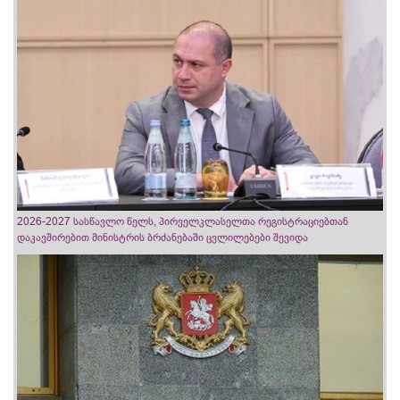
2026-2027 სასწავლო წელს, პირველკლასელთა რეგისტრაციებთან
დაკავშირებით მინისტრის ბრძანებაში ცვლილებები შევიდა