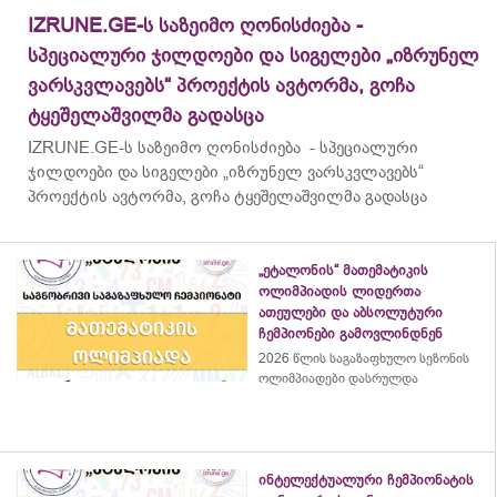
IZRUNE.GE-ს საზეიმო ღონისძიება -
სპეციალური ჯილდოები და სიგელები „იზრუნელ
ვარსკვლავებს“ პროექტის ავტორმა, გოჩა
ტყეშელაშვილმა გადასცა
IZRUNE.GE-ს საზეიმო ღონისძიება - სპეციალური
ჯილდოები და სიგელები „იზრუნელ ვარსკვლავებს“
პროექტის ავტორმა, გოჩა ტყეშელაშვილმა გადასცა
„ეტალონის“ მათემატიკის
ოლიმპიადის ლიდერთა
ათეულები და აბსოლუტური
ჩემპიონები გამოვლინდნენ
2026 წლის საგაზაფხულო სეზონის
ოლიმპიადები დასრულდა
ინტელექტუალური ჩემპიონატის