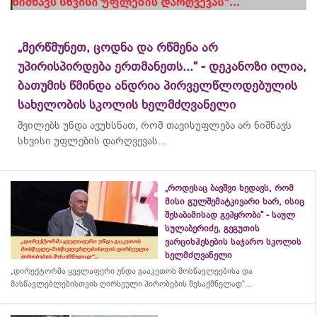
„მერწმუნეთ, ცოდნა და რწმენა არ
უპირისპირდება ერთმანეთს...“ - დეკანოზი ილია,
ბათუმის წმინდა ანდრია პირველწლოდებულის
სახელობის სკოლის ხელმძღვანელი
შვილებს უნდა ავუხსნათ, რომ თავისუფლება არ ნიშნავს
სხვისი უფლების დარღვევას...
„როდესაც ბავშვი ხედავს, რომ
მისი გულშემატკივარი ხარ, ისიც
შესაბამისად გეპყრობა“ - საულ
სულაბერიძე, გეგუთის
ვარციხჰესების საჯარო სკოლის
ხელმძღვანელი
„დირექტორმა ყველაფერი უნდა გააკეთოს მოსწავლეებისა და
მასწავლებლებისთვის ღირსეული პირობების შესაქმნელად“...