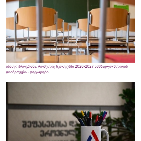
ახალი პროგრამა, რომელიც სკოლებში 2026-2027 სასწავლო წლიდან
დაინერგება - დეტალები