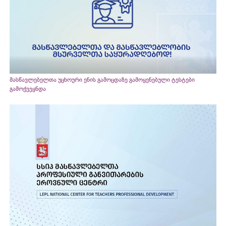
მასწავლებელთა უცხოური ენის გამოცდაზე გამოყენებული ტესტები
გამოქვეყნდა