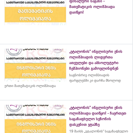
ფინალური საგანი -
მათემატიკის ოლიმპიადა
დაიწყო!
„ეტალონის“ ინგლისური ენის
ოლიმპიადის ლიდერთა
ათეულები და აბსოლუტური
ჩემპიონები გამოვლინდნენ
საგნობრივ ოლიმპიადის
ფარგლებში კი დარჩა მხოლოდ
ერთი მათემატიკის ოლიმპიადა
„ეტალონის“ ინგლისური ენის
ოლიმპიადა დაიწყო! - ჩაერთეთ
საგაზაფხულო სეზონის
დასკვნით ეტაპზე
19 მაისს „ეტალონის“ საგაზაფხულო