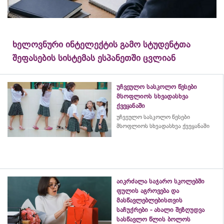
ხელოვნური ინტელექტის გამო სტუდენტთა
შეფასების სისტემას ესპანეთში ცვლიან
უჩვეულო სასკოლო წესები
მსოფლიოს სხვადასხვა
ქვეყანაში
უჩვეულო სასკოლო წესები
მსოფლიოს სხვადასხვა ქვეყანაში
აიკრძალა საჯარო სკოლებში
ფულის აგროვება და
მასწავლებლებისთვის
საჩუქრები - ახალი შეზღუდვა
სასწავლო წლის ბოლოს