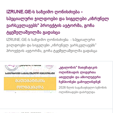
IZRUNE.GE-ს საზეიმო ღონისძიება -
სპეციალური ჯილდოები და სიგელები „იზრუნელ
ვარსკვლავებს“ პროექტის ავტორმა, გოჩა
ტყეშელაშვილმა გადასცა
IZRUNE.GE-ს საზეიმო ღონისძიება - სპეციალური
ჯილდოები და სიგელები „იზრუნელ ვარსკვლავებს“
პროექტის ავტორმა, გოჩა ტყეშელაშვილმა გადასცა
„ეტალონის“ მათემატიკის
ოლიმპიადის ლიდერთა
ათეულები და აბსოლუტური
ჩემპიონები გამოვლინდნენ
2026 წლის საგაზაფხულო სეზონის
ოლიმპიადები დასრულდა