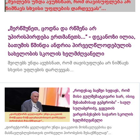
„მერწმუნეთ, ცოდნა და რწმენა არ
უპირისპირდება ერთმანეთს...“ - დეკანოზი ილია,
ბათუმის წმინდა ანდრია პირველწლოდებულის
სახელობის სკოლის ხელმძღვანელი
შვილებს უნდა ავუხსნათ, რომ თავისუფლება არ ნიშნავს
სხვისი უფლების დარღვევას...
„როდესაც ბავშვი ხედავს, რომ
მისი გულშემატკივარი ხარ, ისიც
შესაბამისად გეპყრობა“ - საულ
სულაბერიძე, გეგუთის
ვარციხჰესების საჯარო სკოლის
ხელმძღვანელი
„დირექტორმა ყველაფერი უნდა გააკეთოს მოსწავლეებისა და
მასწავლებლებისთვის ღირსეული პირობების შესაქმნელად“...