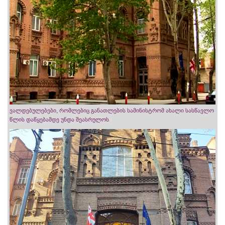
ვალდებულებები, რომლებიც განათლების სამინისტრომ ახალი სასწავლო
წლის დაწყებამდე უნდა შეასრულოს