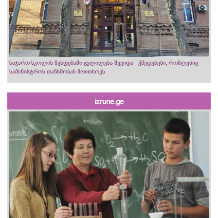
საჯარო სკოლის წესდებაში ცვლილება შევიდა - ქმედებები, რომლებიც
სამინისტროს თანხმობას მოითხოვს
izrune.ge