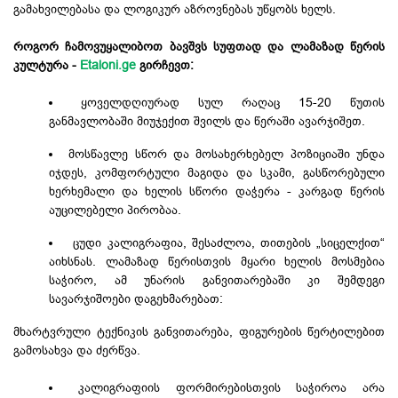
გამახვილებასა და ლოგიკურ აზროვნებას უწყობს ხელს.
როგორ ჩამოვუყალიბოთ ბავშვს სუფთად და ლამაზად წერის
კულტურა -
Etaloni.ge
გირჩევთ:
ყოველდღიურად სულ რაღაც 15-20 წუთის
განმავლობაში მიუჯექით შვილს და წერაში ავარჯიშეთ.
მოსწავლე სწორ და მოსახერხებელ პოზიციაში უნდა
იჯდეს, კომფორტული მაგიდა და სკამი, გასწორებული
ხერხემალი და ხელის სწორი დაჭერა - კარგად წერის
აუცილებელი პირობაა.
ცუდი კალიგრაფია, შესაძლოა, თითების „სიცელქით“
აიხსნას. ლამაზად წერისთვის მყარი ხელის მოსმებია
საჭირო, ამ უნარის განვითარებაში კი შემდეგი
სავარჯიშოები დაგეხმარებათ:
მხარტვრული ტექნიკის განვითარება, ფიგურების წერტილებით
გამოსახვა და ძერწვა.
კალიგრაფიის ფორმირებისთვის საჭიროა არა