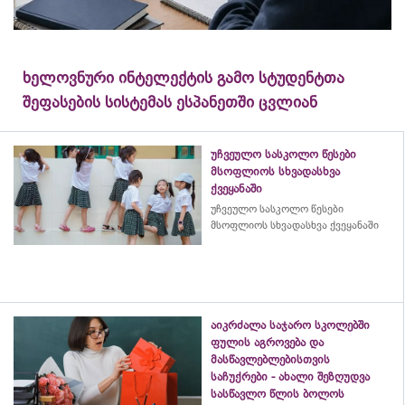
ხელოვნური ინტელექტის გამო სტუდენტთა
შეფასების სისტემას ესპანეთში ცვლიან
უჩვეულო სასკოლო წესები
მსოფლიოს სხვადასხვა
ქვეყანაში
უჩვეულო სასკოლო წესები
მსოფლიოს სხვადასხვა ქვეყანაში
აიკრძალა საჯარო სკოლებში
ფულის აგროვება და
მასწავლებლებისთვის
საჩუქრები - ახალი შეზღუდვა
სასწავლო წლის ბოლოს