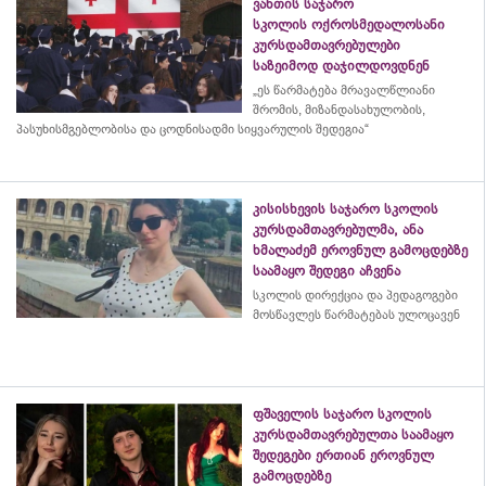
ვანთის საჯარო
სკოლის ოქროსმედალოსანი
კურსდამთავრებულები
საზეიმოდ დაჯილდოვდნენ
„ეს წარმატება მრავალწლიანი
შრომის, მიზანდასახულობის,
პასუხისმგებლობისა და
ცოდნისადმი
სიყვარულის შედეგია“
კისისხევის საჯარო სკოლის
კურსდამთავრებულმა, ანა
ხმალაძემ ეროვნულ გამოცდებზე
საამაყო შედეგი აჩვენა
სკოლის დირექცია და პედაგოგები
მოსწავლეს წარმატებას ულოცავენ
ფშაველის საჯარო სკოლის
კურსდამთავრებულთა საამაყო
შედეგები ერთიან ეროვნულ
გამოცდებზე