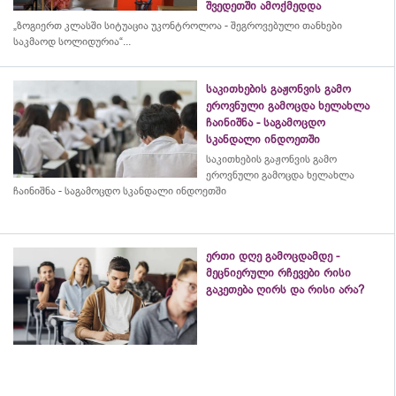
შვედეთში ამოქმედდა
„ზოგიერთ კლასში სიტუაცია უკონტროლოა - შეგროვებული თანხები
საკმაოდ სოლიდურია“...
საკითხების გაჟონვის გამო
ეროვნული გამოცდა ხელახლა
ჩაინიშნა - საგამოცდო
სკანდალი ინდოეთში
საკითხების გაჟონვის გამო
ეროვნული გამოცდა ხელახლა
ჩაინიშნა - საგამოცდო სკანდალი ინდოეთში
ერთი დღე გამოცდამდე -
მეცნიერული რჩევები რისი
გაკეთება ღირს და რისი არა?