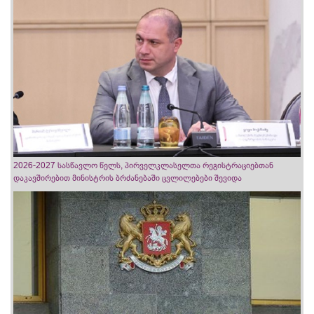
2026-2027 სასწავლო წელს, პირველკლასელთა რეგისტრაციებთან
დაკავშირებით მინისტრის ბრძანებაში ცვლილებები შევიდა