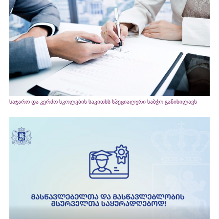
საჯარო და კერძო სკოლების საკითხს სპეციალური საბჭო განიხილავს