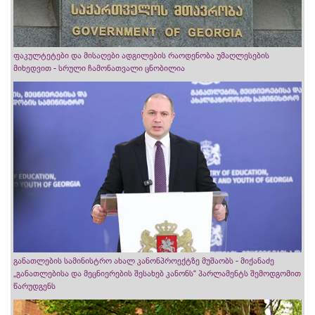
ფაკულტეტები და მისაღები ადგილების რაოდენობა უმაღლესების
მიხედვით - სრული ჩამონათვალი ცნობილია
განათლების სამინისტრო ახალ კანონპროექტზე მუშაობს - მიქანაძე
„განათლებისა და მეცნიერების შესახებ კანონს“ პარლამენტს შემოდგომით
წარუდგენს