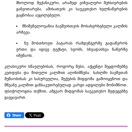
მხოლოდ მექანიკური, არამედ ვიზუალური მეხსიერების
განვითარება. ამისათვის კი საუკეთესო ხელნაწერების
გაცნობაა აუცილებელი.
მნიშვნელოვანია ბავშვისთვის მოსახერხებელი კალმის
არჩევა.
ნუ მოსთხოვთ პატარას რამდენჯერმე გადაწეროს
ერთი და იგივე ტექსტი, სჯობს, სხვადასხვა ნაწერზე
იმუშაოს.
კლასიკური სწავლებისას, როგორც წესი, აქცენტი შეცდომებზე
კეთდება და წითელი კალმით აღინიშნება. სახლში ბავშვთან
მუშაობისას კი სასურველია, შექების მიდგომა გამოიყენოთ და
მწვანე კალმით განსაკუთრებულად კარგი ადგილები მონიშნოთ.
ფსიქოლოგთა თქმით, ამგვარ მიდგომას საუკეთესო შედეგებზე
გავყავართ.