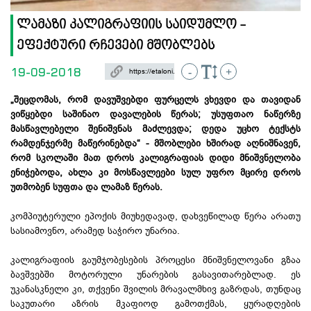
ლამაზი კალიგრაფიის საიდუმლო -
ეფექტური რჩევები მშობლებს
19-09-2018
-
+
„შეცდომას, რომ დავუშვებდი ფურცელს ვხევდი და თავიდან
ვიწყებდი საშინაო დავალების წერას; უსუფთაო ნაწერზე
მასწავლებელი შენიშვნას მაძლევდა; დედა უცხო ტექსტს
რამდენჯერმე მაწერინებდა“ - მშობლები ხშირად აღნიშნავენ,
რომ სკოლაში მათ დროს კალიგრაფიას დიდი მნიშვნელობა
ენიჭებოდა, ახლა კი მოსწავლეები სულ უფრო მცირე დროს
უთმობენ სუფთა და ლამაზ წერას.
კომპიუტერული ეპოქის მიუხედავად, დახვეწილად წერა არათუ
სასიამოვნო, არამედ საჭირო უნარია.
კალიგრაფიის გაუმჯობესების პროცესი მნიშვნელოვანი გზაა
ბავშვებში მოტორული უნარების გასავითარებლად. ეს
უკანასკნელი კი, თქვენი შვილის მრავალმხივ გაზრდას, თუნდაც
საკუთარი აზრის მკაფიოდ გამოთქმას, ყურადღების