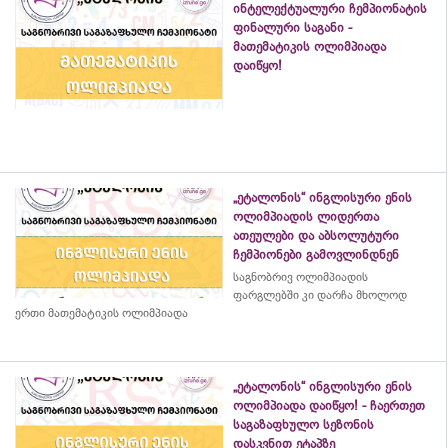
ინტელექტუალური ჩემპიონატის
ფინალური საგანი -
მათემატიკის ოლიმპიადა
დაიწყო!
„ეტალონის“ ინგლისური ენის
ოლიმპიადის ლიდერთა
ათეულები და აბსოლუტური
ჩემპიონები გამოვლინდნენ
საგნობრივ ოლიმპიადის
ფარგლებში კი დარჩა მხოლოდ
ერთი მათემატიკის ოლიმპიადა
„ეტალონის“ ინგლისური ენის
ოლიმპიადა დაიწყო! - ჩაერთეთ
საგაზაფხულო სეზონის
დასკვნით ეტაპზე