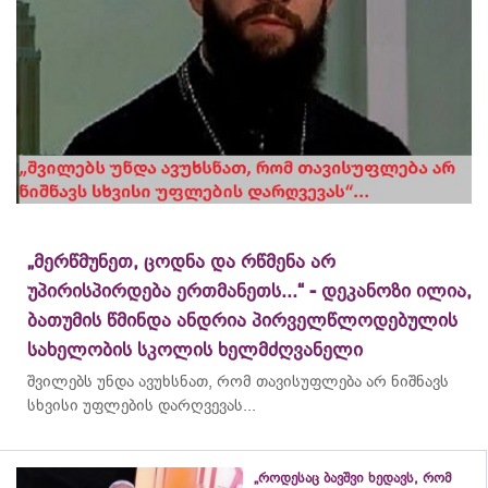
„მერწმუნეთ, ცოდნა და რწმენა არ
უპირისპირდება ერთმანეთს...“ - დეკანოზი ილია,
ბათუმის წმინდა ანდრია პირველწლოდებულის
სახელობის სკოლის ხელმძღვანელი
შვილებს უნდა ავუხსნათ, რომ თავისუფლება არ ნიშნავს
სხვისი უფლების დარღვევას...
„როდესაც ბავშვი ხედავს, რომ