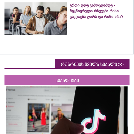
ერთი დღე გამოცდამდე -
მეცნიერული რჩევები რისი
გაკეთება ღირს და რისი არა?
>>
რუბრიკის ყველა სიახლე
სიახლეები