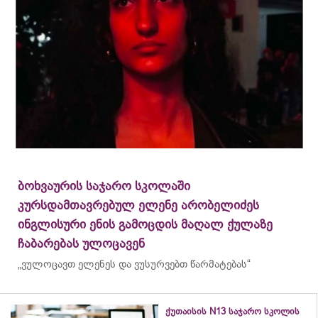
ბოხვაურის საჯარო სკოლაში
კურსდამთავრებულ ელენე არობელიძეს
ინგლისური ენის გამოცდის მაღალ ქულაზე
ჩაბარებას ულოცავენ
„ვულოცავთ ელენეს და ვუსურვებთ წარმატებას“
ქუთაისის N13 საჯარო სკოლის