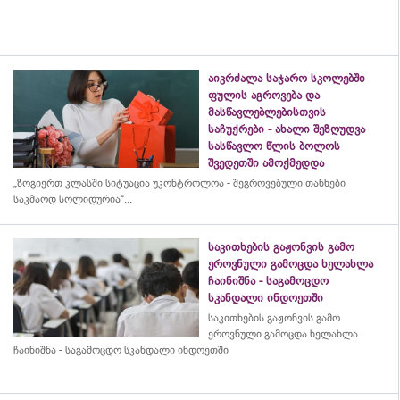
აიკრძალა საჯარო სკოლებში
ფულის აგროვება და
მასწავლებლებისთვის
საჩუქრები - ახალი შეზღუდვა
სასწავლო წლის ბოლოს
შვედეთში ამოქმედდა
„ზოგიერთ კლასში სიტუაცია უკონტროლოა - შეგროვებული თანხები
საკმაოდ სოლიდურია“...
საკითხების გაჟონვის გამო
ეროვნული გამოცდა ხელახლა
ჩაინიშნა - საგამოცდო
სკანდალი ინდოეთში
საკითხების გაჟონვის გამო
ეროვნული გამოცდა ხელახლა
ჩაინიშნა - საგამოცდო სკანდალი ინდოეთში