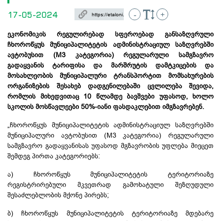
17-05-2024
-
+
ეკონომიკის რეგულირებად სფეროებად განსაზღვრული
ჩხოროწყუს მუნიციპალიტეტის ადმინისტრაციულ საზღვრებში
ავტობუსით (M3 კატეგორია) რეგულარული სამგზავრო
გადაყვანის ტარიფისა და მარშრუტის დამტკიცების და
მოსახლეობის მუნიციპალური ტრანსპორტით მომსახურების
ორგანიზების შესახებ დადგენილებაში ცვლილება შევიდა,
რომლის
მიხედვითაც
10 წლამდე ბავშვები უფასოდ, ხოლო
სკოლის მოსწავლეები 50%-იანი ფასდაკლებით იმგზავრებენ.
„ჩხოროწყუს მუნიციპალიტეტის ადმინისტრაციულ საზღვრებში
მუნიციპალური ავტობუსით (M3 კატეგორია) რეგულარული
სამგზავრო გადაყვანისას უფასოდ მგზავრობის უფლება მიეცეთ
შემდეგ პირთა კატეგორიებს:
ა) ჩხოროწყუს მუნიციპალიტეტის ტერიტორიაზე
რეგისტრირებული მკვეთრად გამოხატული შეზღუდული
შესაძლებლობის მქონე პირებს;
ბ) ჩხოროწყუს მუნიციპალიტეტის ტერიტორიაზე მდებარე