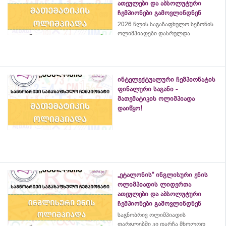
ათეულები და აბსოლუტური
ჩემპიონები გამოვლინდნენ
2026 წლის საგაზაფხულო სეზონის
ოლიმპიადები დასრულდა
ინტელექტუალური ჩემპიონატის
ფინალური საგანი -
მათემატიკის ოლიმპიადა
დაიწყო!
„ეტალონის“ ინგლისური ენის
ოლიმპიადის ლიდერთა
ათეულები და აბსოლუტური
ჩემპიონები გამოვლინდნენ
საგნობრივ ოლიმპიადის
ფარგლებში კი დარჩა მხოლოდ