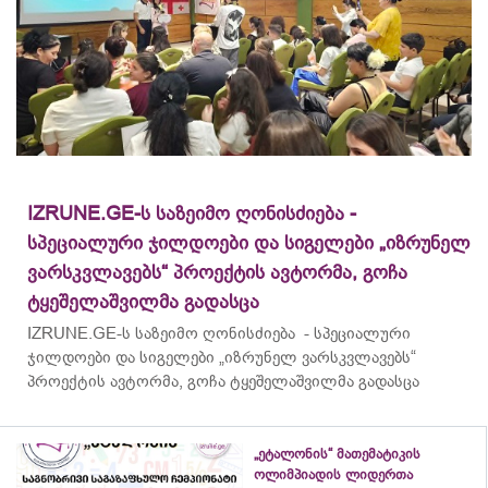
IZRUNE.GE-ს საზეიმო ღონისძიება -
სპეციალური ჯილდოები და სიგელები „იზრუნელ
ვარსკვლავებს“ პროექტის ავტორმა, გოჩა
ტყეშელაშვილმა გადასცა
IZRUNE.GE-ს საზეიმო ღონისძიება - სპეციალური
ჯილდოები და სიგელები „იზრუნელ ვარსკვლავებს“
პროექტის ავტორმა, გოჩა ტყეშელაშვილმა გადასცა
„ეტალონის“ მათემატიკის
ოლიმპიადის ლიდერთა