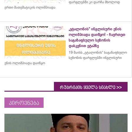
ფარგლებში კი დარჩა მხოლოდ
ერთი მათემატიკის ოლიმპიადა
„ეტალონის“ ინგლისური ენის
ოლიმპიადა დაიწყო! - ჩაერთეთ
საგაზაფხულო სეზონის
დასკვნით ეტაპზე
19 მაისს „ეტალონის“ საგაზაფხულო
სეზონის ფარგლებში ინგლისური
ენის ოლიმპიადა დაიწყო
>>
რუბრიკის ყველა სიახლე
პიროვნება