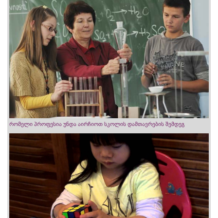
რომელი პროფესია უნდა აირჩიოთ სკოლის დამთავრების შემდეგ