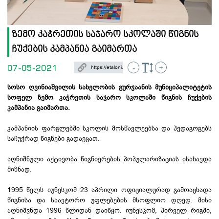
ზემო კაჭრეთის საჯარო სკოლაში წიგნის
ჩუქების კამპანია გაიმართა
07-05-2021
-
+
სოსო ღვინიაშვილის სახელობის გურჯაანის მუნიციპალიტეტის
სოფელ ზემო კაჭრეთის საჯარო სკოლაში წიგნის ჩუქების
კამპანია გაიმართა.
კამპანიის ფარგლებში სკოლის მოსწავლეებსა და პედაგოგებს
საჩუქრად წიგნები გადაეცათ.
აღნიშნული აქტივობა წიგნიერების პოპულარიზაციას ისახავდა
მიზნად.
1995 წელს იუნესკომ 23 აპრილი ოფიციალურად გამოაცხადა
წიგნისა და საავტორო უფლებების მსოფლიო დღედ. მისი
აღნიშვნდა 1996 წლიდან დაიწყო. იუნესკომ, პირველ რიგში,