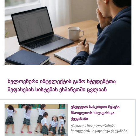
ხელოვნური ინტელექტის გამო სტუდენტთა
შეფასების სისტემას ესპანეთში ცვლიან
უჩვეულო სასკოლო წესები
მსოფლიოს სხვადასხვა
ქვეყანაში
უჩვეულო სასკოლო წესები
მსოფლიოს სხვადასხვა ქვეყანაში