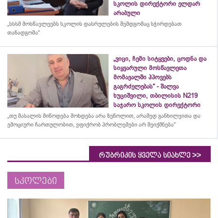
სკოლის დირექტორი ელდარ
არაბული
„სსსმ მოსწავლეებს სკოლის დასრულების შემდგომაც სჭირდებათ
თანადგომა“
„ვიცი, ჩემი სიტყვები, ცოდნა და
სიყვარული მოსწავლეთა
მომავალში ჰპოვებს
გაგრძელებას“ - შალვა
ხუციშვილი, თბილისის N219
საჯარო სკოლის დირექტორი
„თუ მასალის მიწოდება მოხდება არა ზეწოლით, არამედ განხილვითა და
ემოციური ჩართულობით, ვფიქრობ პრობლემები არ შეიქმნება“
>>
რუბრიკის ყველა სიახლე
სკოლები