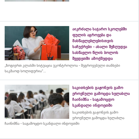
აიკრძალა საჯარო სკოლებში
ფულის აგროვება და
მასწავლებლებისთვის
საჩუქრები - ახალი შეზღუდვა
სასწავლო წლის ბოლოს
შვედეთში ამოქმედდა
„ზოგიერთ კლასში სიტუაცია უკონტროლოა - შეგროვებული თანხები
საკმაოდ სოლიდურია“...
საკითხების გაჟონვის გამო
ეროვნული გამოცდა ხელახლა
ჩაინიშნა - საგამოცდო
სკანდალი ინდოეთში
საკითხების გაჟონვის გამო
ეროვნული გამოცდა ხელახლა
ჩაინიშნა - საგამოცდო სკანდალი ინდოეთში