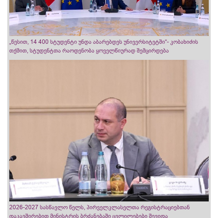
„წესით, 14 400 სტუდენტი უნდა აბარებდეს უნივერსიტეტში“- კობახიძის
თქმით, სტუდენტთა რაოდენობა ყოველწიურად შემცირდება
2026-2027 სასწავლო წელს, პირველკლასელთა რეგისტრაციებთან
დაკავშირებით მინისტრის ბრძანებაში ცვლილებები შევიდა