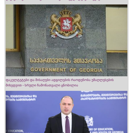
ფაკულტეტები და მისაღები ადგილების რაოდენობა უმაღლესების
მიხედვით - სრული ჩამონათვალი ცნობილია