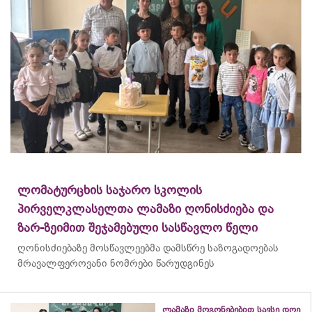
ლომატურცხის საჯარო სკოლის
პირველკლასელთა ლამაზი ღონისძიება და
ზარ-ზეიმით შეჯამებული სასწავლო წელი
ღონისძიებაზე მოსწავლეებმა დამსწრე საზოგადოებას
მრავალფეროვანი ნომრები წარუდგინეს
ლამაზი მოგონებებით სავსე დღე