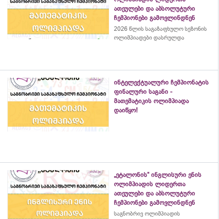
ათეულები და აბსოლუტური
ჩემპიონები გამოვლინდნენ
2026 წლის საგაზაფხულო სეზონის
ოლიმპიადები დასრულდა
ინტელექტუალური ჩემპიონატის
ფინალური საგანი -
მათემატიკის ოლიმპიადა
დაიწყო!
„ეტალონის“ ინგლისური ენის
ოლიმპიადის ლიდერთა
ათეულები და აბსოლუტური
ჩემპიონები გამოვლინდნენ
საგნობრივ ოლიმპიადის