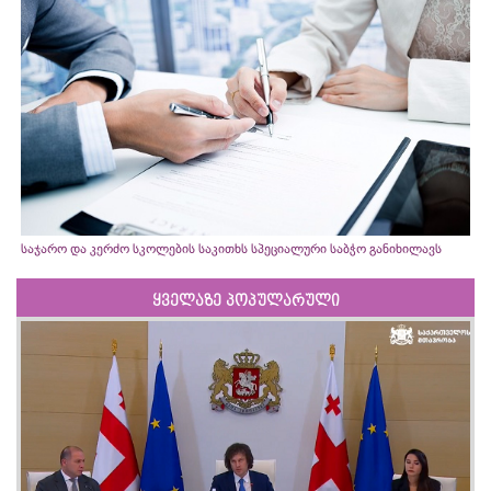
საჯარო და კერძო სკოლების საკითხს სპეციალური საბჭო განიხილავს
ყველაზე პოპულარული