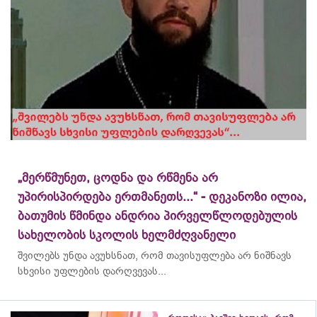
„მერწმუნეთ, ცოდნა და რწმენა არ
უპირისპირდება ერთმანეთს...“ - დეკანოზი ილია,
ბათუმის წმინდა ანდრია პირველწლოდებულის
სახელობის სკოლის ხელმძღვანელი
შვილებს უნდა ავუხსნათ, რომ თავისუფლება არ ნიშნავს
სხვისი უფლების დარღვევას...