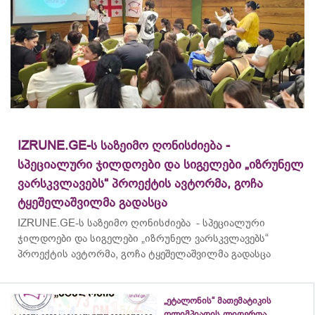
IZRUNE.GE-ს საზეიმო ღონისძიება -
სპეციალური ჯილდოები და სიგელები „იზრუნელ
ვარსკვლავებს“ პროექტის ავტორმა, გოჩა
ტყეშელაშვილმა გადასცა
IZRUNE.GE-ს საზეიმო ღონისძიება - სპეციალური
ჯილდოები და სიგელები „იზრუნელ ვარსკვლავებს“
პროექტის ავტორმა, გოჩა ტყეშელაშვილმა გადასცა
„ეტალონის“ მათემატიკის
ოლიმპიადის ლიდერთა