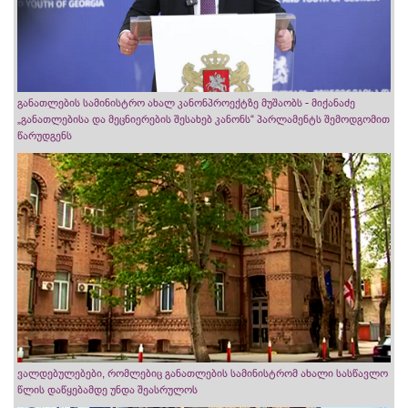
განათლების სამინისტრო ახალ კანონპროექტზე მუშაობს - მიქანაძე
„განათლებისა და მეცნიერების შესახებ კანონს“ პარლამენტს შემოდგომით
წარუდგენს
ვალდებულებები, რომლებიც განათლების სამინისტრომ ახალი სასწავლო
წლის დაწყებამდე უნდა შეასრულოს