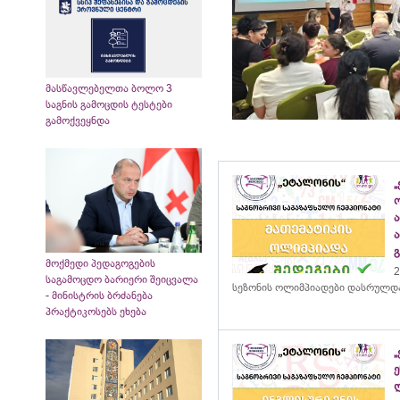
მასწავლებელთა ბოლო 3
საგნის გამოცდის ტესტები
გამოქვეყნდა
„
მოქმედი პედაგოგების
2
საგამოცდო ბარიერი შეიცვალა
სეზონის ოლიმპიადები დასრულდ
- მინისტრის ბრძანება
პრაქტიკოსებს ეხება