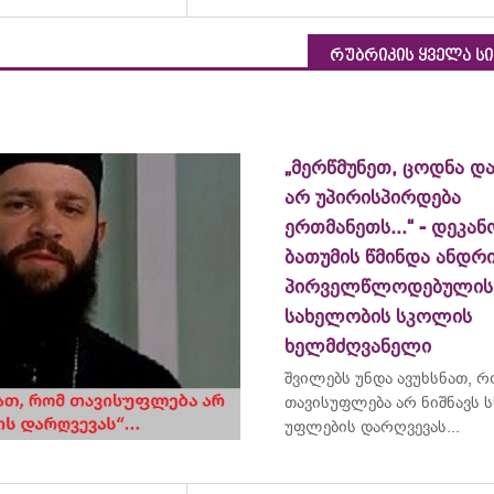
რუბრიკის ყველა ს
„მერწმუნეთ, ცოდნა და
არ უპირისპირდება
ერთმანეთს...“ - დეკან
ბათუმის წმინდა ანდრ
პირველწლოდებულის
სახელობის სკოლის
ხელმძღვანელი
შვილებს უნდა ავუხსნათ, 
თავისუფლება არ ნიშნავს ს
უფლების დარღვევას...