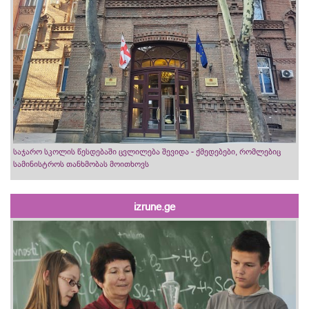
საჯარო სკოლის წესდებაში ცვლილება შევიდა - ქმედებები, რომლებიც
სამინისტროს თანხმობას მოითხოვს
izrune.ge