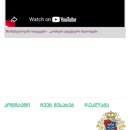
მნიშვნელოვანი სიტყვები - „კითხვის ეფექტური მეთოდები
კონტაქტი
ჩვენ შესახებ
რეკლამა