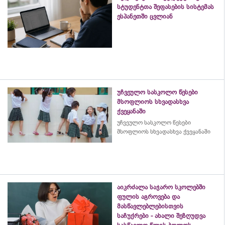
სტუდენტთა შეფასების სისტემას
ესპანეთში ცვლიან
უჩვეულო სასკოლო წესები
მსოფლიოს სხვადასხვა
ქვეყანაში
უჩვეულო სასკოლო წესები
მსოფლიოს სხვადასხვა ქვეყანაში
აიკრძალა საჯარო სკოლებში
ფულის აგროვება და
მასწავლებლებისთვის
საჩუქრები - ახალი შეზღუდვა