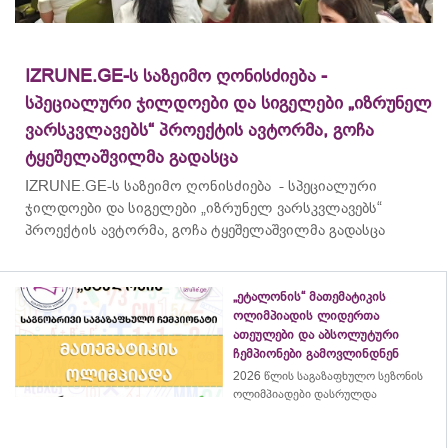
IZRUNE.GE-ს საზეიმო ღონისძიება -
სპეციალური ჯილდოები და სიგელები „იზრუნელ
ვარსკვლავებს“ პროექტის ავტორმა, გოჩა
ტყეშელაშვილმა გადასცა
IZRUNE.GE-ს საზეიმო ღონისძიება - სპეციალური
ჯილდოები და სიგელები „იზრუნელ ვარსკვლავებს“
პროექტის ავტორმა, გოჩა ტყეშელაშვილმა გადასცა
„ეტალონის“ მათემატიკის
ოლიმპიადის ლიდერთა
ათეულები და აბსოლუტური
ჩემპიონები გამოვლინდნენ
2026 წლის საგაზაფხულო სეზონის
ოლიმპიადები დასრულდა