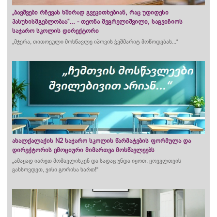
„ბავშვები რჩევას ხშირად გვეკითხებიან, რაც უდიდესი
პასუხისმგებლობაა“... - თეონა მეგრელიშვილი, საგვიჩიოს
საჯარო სკოლის დირექტორი
„მჯერა, თითოეული მოსწავლე იპოვის ჭეშმარიტ მოწოდებას...“
ახალქალაქის N2 საჯარო სკოლის წარმატების ფორმულა და
დირექტორის ემოციური მიმართვა მოსწავლეებს
„ამაყად იარეთ მომავლისკენ და სადაც უნდა იყოთ, ყოველთვის
გახსოვდეთ, ვისი გორისა ხართ!“