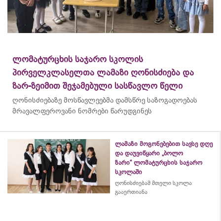
ლომატურცხის საჯარო სკოლის
პირველკლასელთა ლამაზი ღონისძიება და
ზარ-ზეიმით შეჯამებული სასწავლო წელი
ღონისძიებაზე მოსწავლეებმა დამსწრე საზოგადოებას
მრავალფეროვანი ნომრები წარუდგინეს
ლამაზი მოგონებებით სავსე დღე
და დაუვიწყარი „ბოლო
ზარი“ ლომატურცხის საჯარო
სკოლაში
ღონისძიებამ მთელი სკოლა
გააერთიანა