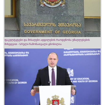
ფაკულტეტები და მისაღები ადგილების რაოდენობა უმაღლესების
მიხედვით - სრული ჩამონათვალი ცნობილია