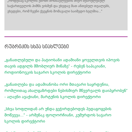
„როდესაც სკოლის ეზოში მოსწავლეების მიერ შესრულებულ
საქართველოს ჰიმნს ვისმენ და ვხედავ მათ ანთებულ თვალებს,
ვხვდები, რომ ჩვენი ქვეყნის მომავალი საიმედო ხელშია...“
რუბრიკის სხვა სიახლეები
„განათლებული და პატიოსანი ადამიანი ყოველთვის იპოვის
თავის ადგილს მშობლიურ მიწაზე“ - რუბენ საჰაკიანი,
როდიონოვკის საჯარო სკოლის დირექტორი
„განათლება და ადამიანობა ორი მთავარი საყრდენია,
რომლითაც ახალგაზრდები ნებისმიერ მწვერვალს დაიპყრობენ“
- აღავნი ავაქიანი, მარტუნის სკოლის დირექტორი
„სხვა სოფლიდან არ უნდა გვჭირდებოდეს პედაგოგების
მოწვევა...“ - არმენაკ ფოლორჩიანი, კუმურდოს საჯარო
სკოლის დირექტორი