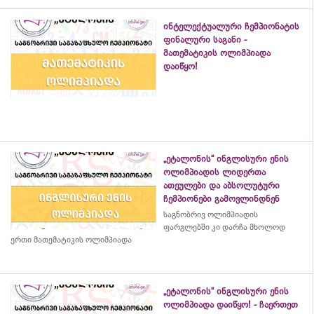
ინტელექტუალური ჩემპიონატის
ფინალური საგანი -
მათემატიკის ოლიმპიადა
დაიწყო!
„ეტალონის“ ინგლისური ენის
ოლიმპიადის ლიდერთა
ათეულები და აბსოლუტური
ჩემპიონები გამოვლინდნენ
საგნობრივ ოლიმპიადის
ფარგლებში კი დარჩა მხოლოდ
ერთი მათემატიკის ოლიმპიადა
„ეტალონის“ ინგლისური ენის
ოლიმპიადა დაიწყო! - ჩაერთეთ