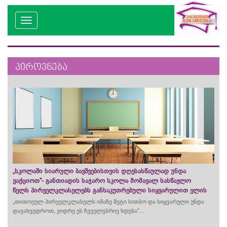
პიროვნება
„სკოლაში სიარული ბავშვებისთვის დღესასწაულად უნდა
ვაქციოთ“- განთიადის საჯარო სკოლა მომავალ სასწავლო
წელს პირველკლასელებს განსაკუთრებული სიყვარულით ელის
„თითოეულ პირველკლასელს იმაზე მეტი სითბო და სიყვარული უნდა
დავახვედროთ, ვიდრე ეს ჩვეულებრივ ხდება“...