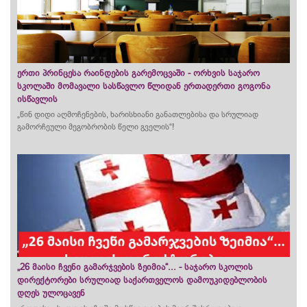
ერთი პრინცესა რაინდების გარემოცვაში - ორხვის საჯარო
სკოლაში მომავალი სასწავლო წლიდან ერთადერთი გოგონა
ისწავლის
„წინ დიდი აღმოჩენების, ხარისხიანი განათლებისა და სრულიად
გამორჩეული მეგობრობის წელი გველის“!
„26 მაისი ჩვენი გამარჯვების ზეიმია“... - საჯარო სკოლის
დირექტორები სრულიად საქართველოს დამოუკიდებლობის
დღეს ულოცავენ