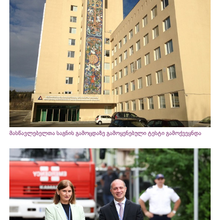
მასწავლებელთა საგნის გამოცდაზე გამოყენებული ტესტი გამოქვეყნდა