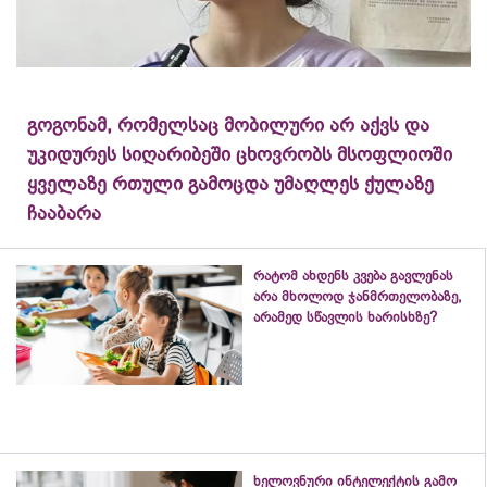
გოგონამ, რომელსაც მობილური არ აქვს და
უკიდურეს სიღარიბეში ცხოვრობს მსოფლიოში
ყველაზე რთული გამოცდა უმაღლეს ქულაზე
ჩააბარა
რატომ ახდენს კვება გავლენას
არა მხოლოდ ჯანმრთელობაზე,
არამედ სწავლის ხარისხზე?
ხელოვნური ინტელექტის გამო