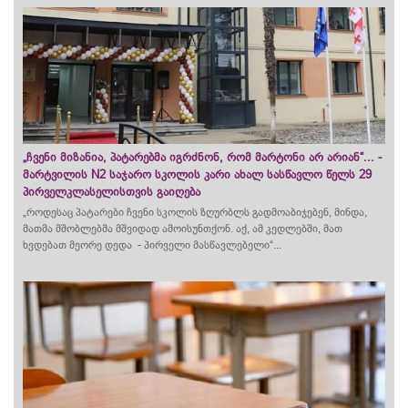
„ჩვენი მიზანია, პატარებმა იგრძნონ, რომ მარტონი არ არიან“... -
მარტვილის N2 საჯარო სკოლის კარი ახალ სასწავლო წელს 29
პირველკლასელისთვის გაიღება
„როდესაც პატარები ჩვენი სკოლის ზღურბლს
გადმოაბიჯებენ
, მინდა,
მათმა მშობლებმა მშვიდად ამოისუნთქონ. აქ, ამ კედლებში, მათ
ხვდებათ მეორე დედა - პირველი მასწავლებელი“...