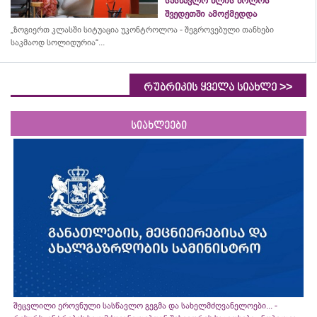
სასწავლო წლის ბოლოს
შვედეთში ამოქმედდა
„ზოგიერთ კლასში სიტუაცია უკონტროლოა - შეგროვებული თანხები
საკმაოდ სოლიდურია“...
>>
რუბრიკის ყველა სიახლე
სიახლეები
შეცვლილი ეროვნული სასწავლო გეგმა და სახელმძღვანელოები... -