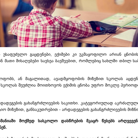
უსაფუძვლო გაცდენები, ექიმები კი უკმაყოფილო არიან ცნობის
ან მათი
მისაღებები
სავსეა ბავშვებით, რომლებიც სახლში თბილ სა
ყოფობს, ან მაგალითად, ავადმყოფობის მიზეზით სკოლას აცდე
თ სკოლას შეუძლია მოითხოვოს ექიმის ცნობა უფრო მოკლე პერიოდ
ადეგების გახანგრძლივების საკითხი. კატეგორიულად აკრძალული
იო მიზეზით, განსაკუთრებით - არდადეგების გახანგრძლივების მიზნ
მანიაში მოქმედ სასკოლო დასწრების მკაცრ წესებს არღვევენ
ენ.