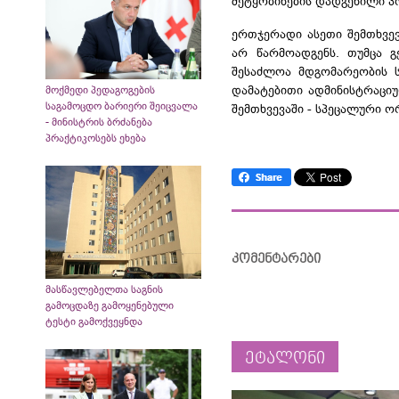
შეტყობინების დადგენილი პ
ერთჯერადი ასეთი შემთხვევ
არ წარმოადგენს. თუმცა გ
შესაძლოა მდგომარეობის ს
დამატებითი ადმინისტრაცი
მოქმედი პედაგოგების
საგამოცდო ბარიერი შეიცვალა
შემთხვევაში - სპეცალური ო
- მინისტრის ბრძანება
პრაქტიკოსებს ეხება
კომენტარები
მასწავლებელთა საგნის
გამოცდაზე გამოყენებული
ტესტი გამოქვეყნდა
ეტალონი