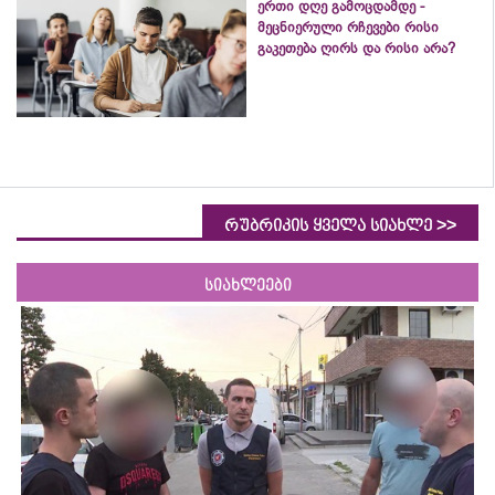
ერთი დღე გამოცდამდე -
მეცნიერული რჩევები რისი
გაკეთება ღირს და რისი არა?
>>
რუბრიკის ყველა სიახლე
სიახლეები