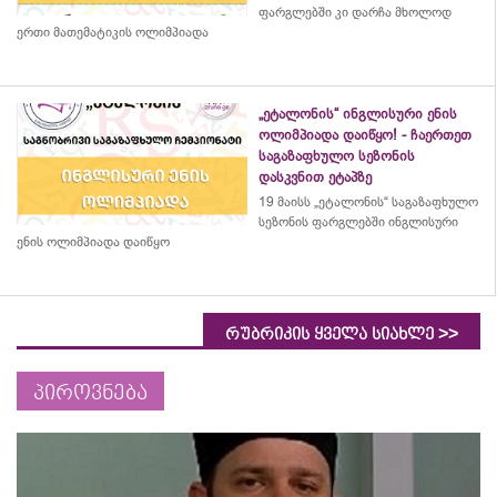
ფარგლებში კი დარჩა მხოლოდ
ერთი მათემატიკის ოლიმპიადა
„ეტალონის“ ინგლისური ენის
ოლიმპიადა დაიწყო! - ჩაერთეთ
საგაზაფხულო სეზონის
დასკვნით ეტაპზე
19 მაისს „ეტალონის“ საგაზაფხულო
სეზონის ფარგლებში ინგლისური
ენის ოლიმპიადა დაიწყო
>>
რუბრიკის ყველა სიახლე
პიროვნება