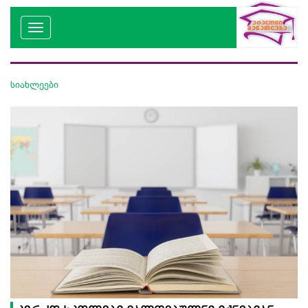
სიახლეები