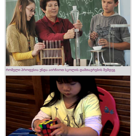
რომელი პროფესია უნდა აირჩიოთ სკოლის დამთავრების შემდეგ