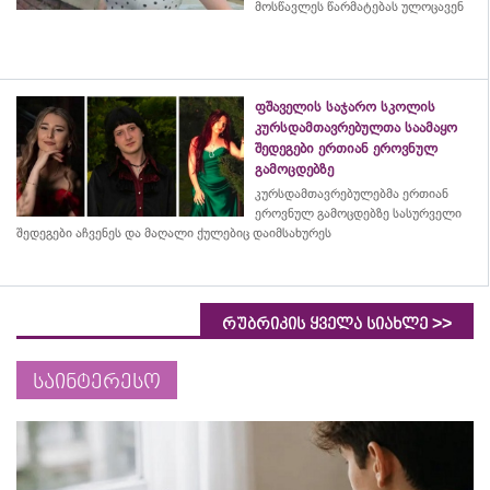
მოსწავლეს წარმატებას ულოცავენ
ფშაველის საჯარო სკოლის
კურსდამთავრებულთა საამაყო
შედეგები ერთიან ეროვნულ
გამოცდებზე
კურსდამთავრებულებმა
ერთიან
ეროვნულ გამოცდებზე სასურველი
შედეგები აჩვენეს და მაღალი ქულებიც დაიმსახურეს
>>
რუბრიკის ყველა სიახლე
საინტერესო