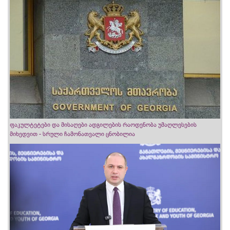
ფაკულტეტები და მისაღები ადგილების რაოდენობა უმაღლესების
მიხედვით - სრული ჩამონათვალი ცნობილია