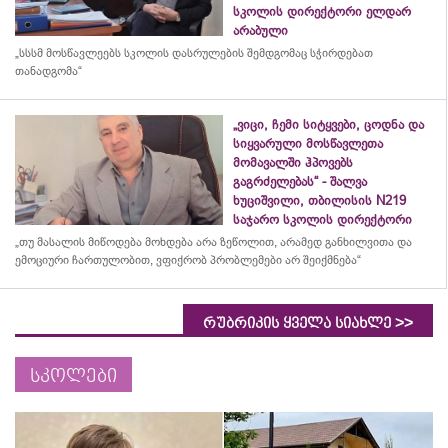
სკოლის დირექტორი ელდარ
არაბული
„სსსმ მოსწავლეებს სკოლის დასრულების შემდგომაც სჭირდებათ
თანადგომა“
„ვიცი, ჩემი სიტყვები, ცოდნა და
სიყვარული მოსწავლეთა
მომავალში ჰპოვებს
გაგრძელებას“ - შალვა
ხუციშვილი, თბილისის N219
საჯარო სკოლის დირექტორი
„თუ მასალის მიწოდება მოხდება არა ზეწოლით, არამედ განხილვითა და
ემოციური ჩართულობით, ვფიქრობ პრობლემები არ შეიქმნება“
>>
რუბრიკის ყველა სიახლე
სკოლები