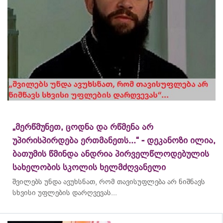
„მერწმუნეთ, ცოდნა და რწმენა არ
უპირისპირდება ერთმანეთს...“ - დეკანოზი ილია,
ბათუმის წმინდა ანდრია პირველწლოდებულის
სახელობის სკოლის ხელმძღვანელი
შვილებს უნდა ავუხსნათ, რომ თავისუფლება არ ნიშნავს
სხვისი უფლების დარღვევას...