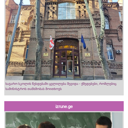
საჯარო სკოლის წესდებაში ცვლილება შევიდა - ქმედებები, რომლებიც
სამინისტროს თანხმობას მოითხოვს
izrune.ge