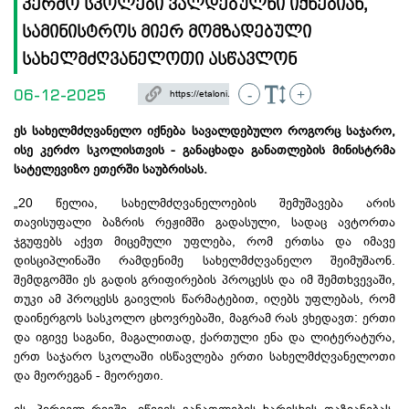
კერძო სკოლები ვალდებულნი იქნებიან,
სამინისტროს მიერ მომზადებული
სახელმძღვანელოთი ასწავლონ
06-12-2025
-
+
ეს სახელმძღვანელო იქნება სავალდებულო როგორც საჯარო,
ისე კერძო სკოლისთვის - განაცხადა განათლების მინისტრმა
სატელევიზო ეთერში საუბრისას.
„20 წელია, სახელმძღვანელოების შემუშავება არის
თავისუფალი ბაზრის რეჟიმში გადასული, სადაც ავტორთა
ჯგუფებს აქვთ მიცემული უფლება, რომ ერთსა და იმავე
დისციპლინაში რამდენიმე სახელმძღვანელო შეიმუშაონ.
შემდგომში ეს გადის გრიფირების პროცესს და იმ შემთხვევაში,
თუკი ამ პროცესს გაივლის წარმატებით, იღებს უფლებას, რომ
დაინერგოს სასკოლო ცხოვრებაში, მაგრამ რას ვხედავთ: ერთი
და იგივე საგანი, მაგალითად, ქართული ენა და ლიტერატურა,
ერთ საჯარო სკოლაში ისწავლება ერთი სახელმძღვანელოთი
და მეორეგან - მეორეთი.
ეს, პირველ რიგში, იწვევს განათლების ხარისხის დაზიანებას,