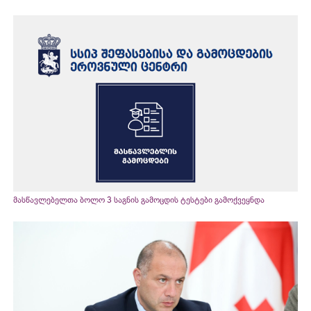
მასწავლებელთა ბოლო 3 საგნის გამოცდის ტესტები გამოქვეყნდა