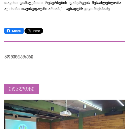
თავისი დამატებითი რესურსების დანერგვის შესაძლებლობა -
აქ ისინი თავისუფალნი არიან," - აცხადებს გივი მიქანაძე.
კომენტარები
ეტალონი