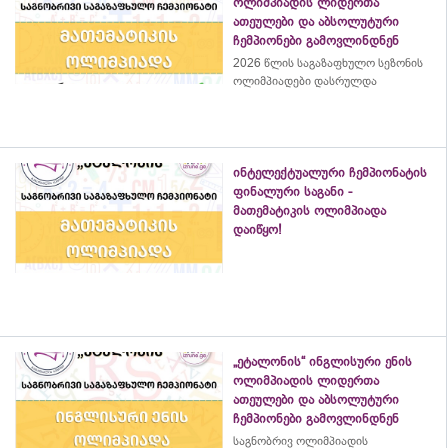
ოლიმპიადის ლიდერთა
ათეულები და აბსოლუტური
ჩემპიონები გამოვლინდნენ
2026 წლის საგაზაფხულო სეზონის
ოლიმპიადები დასრულდა
ინტელექტუალური ჩემპიონატის
ფინალური საგანი -
მათემატიკის ოლიმპიადა
დაიწყო!
„ეტალონის“ ინგლისური ენის
ოლიმპიადის ლიდერთა
ათეულები და აბსოლუტური
ჩემპიონები გამოვლინდნენ
საგნობრივ ოლიმპიადის