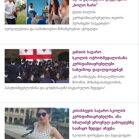
„ბოლო ზარი“
დღის ბოლოს
კურსდამთავრებულთა თეთრი
პერანგები საუკეთესო
სურვილებითა და სამახსოვრო
მინაწერებით
აჭრელდა
ვანთის საჯარო
სკოლის ოქროსმედალოსანი
კურსდამთავრებულები
საზეიმოდ დაჯილდოვდნენ
„ეს წარმატება მრავალწლიანი
შრომის, მიზანდასახულობის,
პასუხისმგებლობისა და
ცოდნისადმი
სიყვარულის შედეგია“
კისისხევის საჯარო სკოლის
კურსდამთავრებულმა, ანა
ხმალაძემ ეროვნულ გამოცდებზე
საამაყო შედეგი აჩვენა
სკოლის დირექცია და პედაგოგები