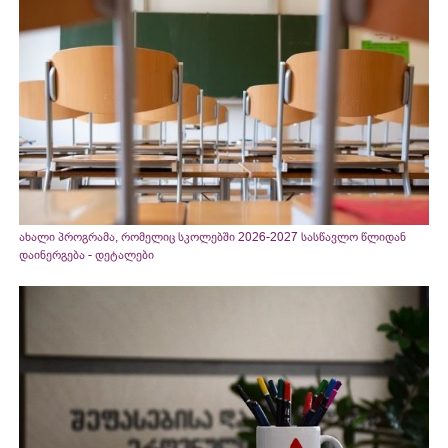
ახალი პროგრამა, რომელიც სკოლებში 2026-2027 სასწავლო წლიდან
დაინერგება - დეტალები