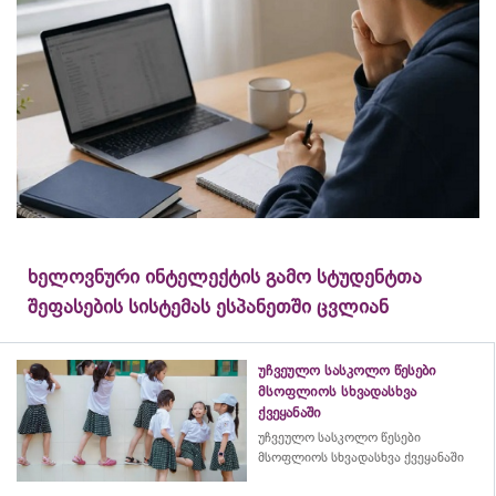
ხელოვნური ინტელექტის გამო სტუდენტთა
შეფასების სისტემას ესპანეთში ცვლიან
უჩვეულო სასკოლო წესები
მსოფლიოს სხვადასხვა
ქვეყანაში
უჩვეულო სასკოლო წესები
მსოფლიოს სხვადასხვა ქვეყანაში