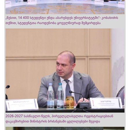
„წესით, 14 400 სტუდენტი უნდა აბარებდეს უნივერსიტეტში“- კობახიძის
თქმით, სტუდენტთა რაოდენობა ყოველწიურად შემცირდება
2026-2027 სასწავლო წელს, პირველკლასელთა რეგისტრაციებთან
დაკავშირებით მინისტრის ბრძანებაში ცვლილებები შევიდა