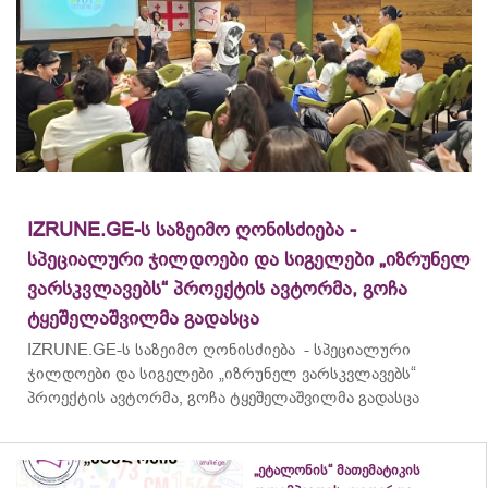
IZRUNE.GE-ს საზეიმო ღონისძიება -
სპეციალური ჯილდოები და სიგელები „იზრუნელ
ვარსკვლავებს“ პროექტის ავტორმა, გოჩა
ტყეშელაშვილმა გადასცა
IZRUNE.GE-ს საზეიმო ღონისძიება - სპეციალური
ჯილდოები და სიგელები „იზრუნელ ვარსკვლავებს“
პროექტის ავტორმა, გოჩა ტყეშელაშვილმა გადასცა
„ეტალონის“ მათემატიკის