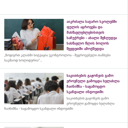
აიკრძალა საჯარო სკოლებში
ფულის აგროვება და
მასწავლებლებისთვის
საჩუქრები - ახალი შეზღუდვა
სასწავლო წლის ბოლოს
შვედეთში ამოქმედდა
„ზოგიერთ კლასში სიტუაცია უკონტროლოა - შეგროვებული თანხები
საკმაოდ სოლიდურია“...
საკითხების გაჟონვის გამო
ეროვნული გამოცდა ხელახლა
ჩაინიშნა - საგამოცდო
სკანდალი ინდოეთში
საკითხების გაჟონვის გამო
ეროვნული გამოცდა ხელახლა
ჩაინიშნა - საგამოცდო სკანდალი ინდოეთში