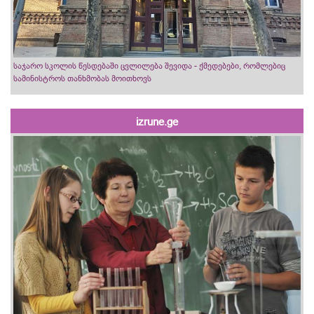
საჯარო სკოლის წესდებაში ცვლილება შევიდა - ქმედებები, რომლებიც
სამინისტროს თანხმობას მოითხოვს
izrune.ge