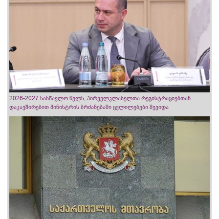
2026-2027 სასწავლო წელს, პირველკლასელთა რეგისტრაციებთან
დაკავშირებით მინისტრის ბრძანებაში ცვლილებები შევიდა