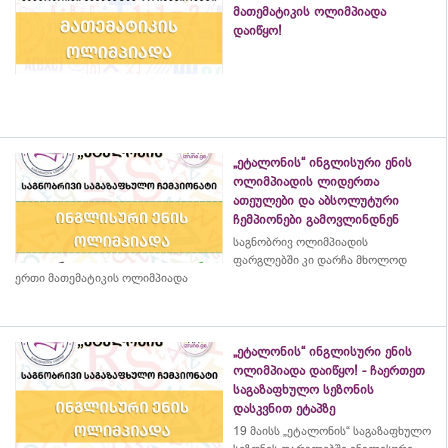
მათემატიკის ოლიმპიადა
დაიწყო!
„ეტალონის“ ინგლისური ენის
ოლიმპიადის ლიდერთა
ათეულები და აბსოლუტური
ჩემპიონები გამოვლინდნენ
საგნობრივ ოლიმპიადის
ფარგლებში კი დარჩა მხოლოდ
ერთი მათემატიკის ოლიმპიადა
„ეტალონის“ ინგლისური ენის
ოლიმპიადა დაიწყო! - ჩაერთეთ
საგაზაფხულო სეზონის
დასკვნით ეტაპზე
19 მაისს „ეტალონის“ საგაზაფხულო