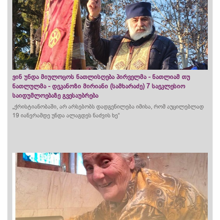
ვინ უნდა მიულოცოს ნათლისღება პირველმა - ნათლიამ თუ
ნათლულმა - დეკანოზი მირიანი (სამხარაძე) 7 საეკლესიო
საიდუმლოებაზე გვესაუბრება
„ქრისტიანობაში, არ არსებობს დადგენილება იმისა, რომ აუცილებლად
19 იანვრამდე უნდა ალაგდეს ნაძვის ხე“