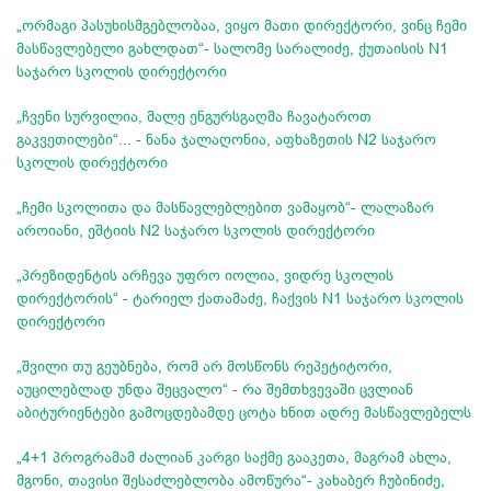
„ორმაგი პასუხისმგებლობაა, ვიყო მათი დირექტორი, ვინც ჩემი
მასწავლებელი გახლდათ“- სალომე სარალიძე, ქუთაისის N1
საჯარო სკოლის დირექტორი
„ჩვენი სურვილია, მალე ენგურსგაღმა ჩავატაროთ
გაკვეთილები“... - ნანა ჯალაღონია, აფხაზეთის N2 საჯარო
სკოლის დირექტორი
„ჩემი სკოლითა და მასწავლებლებით ვამაყობ“- ლალაზარ
აროიანი, ეშტიის N2 საჯარო სკოლის დირექტორი
„პრეზიდენტის არჩევა უფრო იოლია, ვიდრე სკოლის
დირექტორის“ - ტარიელ ქათამაძე, ჩაქვის N1 საჯარო სკოლის
დირექტორი
„შვილი თუ გეუბნება, რომ არ მოსწონს რეპეტიტორი,
აუცილებლად უნდა შეცვალო“ - რა შემთხვევაში ცვლიან
აბიტურიენტები გამოცდებამდე ცოტა ხნით ადრე მასწავლებელს
„4+1 პროგრამამ ძალიან კარგი საქმე გააკეთა, მაგრამ ახლა,
მგონი, თავისი შესაძლებლობა ამოწურა“- კახაბერ ჩუბინიძე,