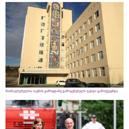
მასწავლებელთა საგნის გამოცდაზე გამოყენებული ტესტი გამოქვეყნდა