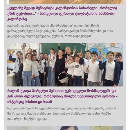
„ყველაზე მეტად მენატრება კალანდობის სიხარული, რომელიც
უწინ გვქონდა...“ - ნამდვილი გურილი ქალბატონის ნაამბობი
კალანდაზე
გურიაში განსაკუთრებული „მობრძანდით“ ვიცით, სტუმრის
განსაკუთრებული პატივისცემა, მარტო კარგი მასპინძლობა კი არა,
გაცილებაც ისეთი გვჩვევია, დუნიას, რომ
გადავრევთ
“
რატომ უყიდა პირველი პენსიით ტკბილეული მოსწავლეებს და
ვინ არის პედაგოგი, რომელსაც მთელი საქართველო იცნობს -
ინტერვიუ Etaloni.ge-სთან
სკოლიდან წლის საუკეთესო მასწავლებლადაც დაასახელეს, მერიის
მიერ გადაცემული თანხა კი მთლიანად მოსწავლეთა საჩუქრებში
დახარჯა - წიგნები უყიდა