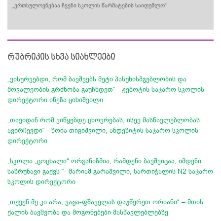
„ერთსულოვნებაა ჩვენი სკოლის წარმატების საიდუმლო“
რუბრიკის სხვა სიახლეები
„ვისურვებდი, რომ ბავშვებს მეტი პასუხისმგებლობის და
მოვალეობის გრძნობა გაუჩნდეთ“ - ჟებოტის საჯარო სკოლის
დირექტორი ინეზა ციხიშვილი
„თავიდან რომ ვიწყებდე ცხოვრებას, ისევ მასწავლებლობას
ავირჩევდი“ - ზოია თიგიშვილი, ანდეზიტის საჯარო სკოლის
დირექტორი
„სკოლა „ცოცხალი“ ორგანიზმია, რამდენი ბავშვიცაა, იმდენი
საზრუნავი გაქვს “- მარიამ გარაშვილი, სართიჭალის N2 საჯარო
სკოლის დირექტორი
„თქვენ მე კი არა, ვაჟა-ფშაველას დაუწერეთ ორიანი“ – მთის
ქალის ბავშვობა და მოგონებები მასწავლებლებზე