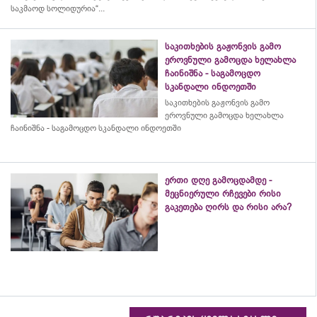
საკმაოდ სოლიდურია“...
საკითხების გაჟონვის გამო
ეროვნული გამოცდა ხელახლა
ჩაინიშნა - საგამოცდო
სკანდალი ინდოეთში
საკითხების გაჟონვის გამო
ეროვნული გამოცდა ხელახლა
ჩაინიშნა - საგამოცდო სკანდალი ინდოეთში
ერთი დღე გამოცდამდე -
მეცნიერული რჩევები რისი
გაკეთება ღირს და რისი არა?