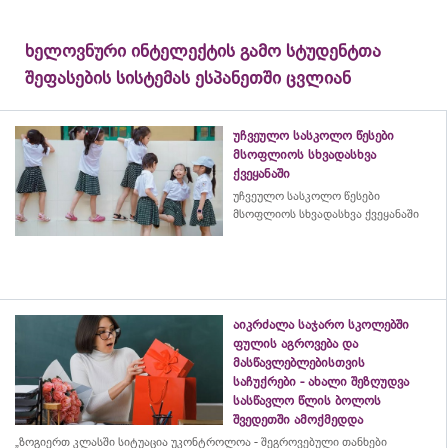
ხელოვნური ინტელექტის გამო სტუდენტთა
შეფასების სისტემას ესპანეთში ცვლიან
უჩვეულო სასკოლო წესები
მსოფლიოს სხვადასხვა
ქვეყანაში
უჩვეულო სასკოლო წესები
მსოფლიოს სხვადასხვა ქვეყანაში
აიკრძალა საჯარო სკოლებში
ფულის აგროვება და
მასწავლებლებისთვის
საჩუქრები - ახალი შეზღუდვა
სასწავლო წლის ბოლოს
შვედეთში ამოქმედდა
„ზოგიერთ კლასში სიტუაცია უკონტროლოა - შეგროვებული თანხები