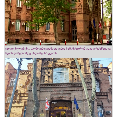
ვალდებულებები, რომლებიც განათლების სამინისტრომ ახალი სასწავლო
წლის დაწყებამდე უნდა შეასრულოს