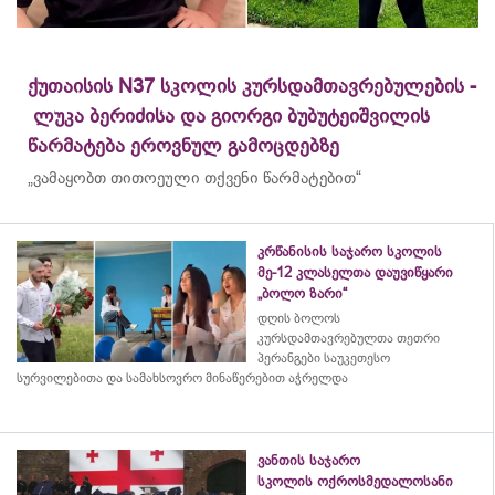
ქუთაისის N37 სკოლის კურსდამთავრებულების -
ლუკა ბერიძისა და გიორგი ბუბუტეიშვილის
წარმატება ეროვნულ გამოცდებზე
„ვამაყობთ თითოეული თქვენი წარმატებით“
კრწანისის საჯარო სკოლის
მე-12 კლასელთა დაუვიწყარი
„ბოლო ზარი“
დღის ბოლოს
კურსდამთავრებულთა თეთრი
პერანგები საუკეთესო
სურვილებითა და სამახსოვრო
მინაწერებით
აჭრელდა
ვანთის საჯარო
სკოლის ოქროსმედალოსანი