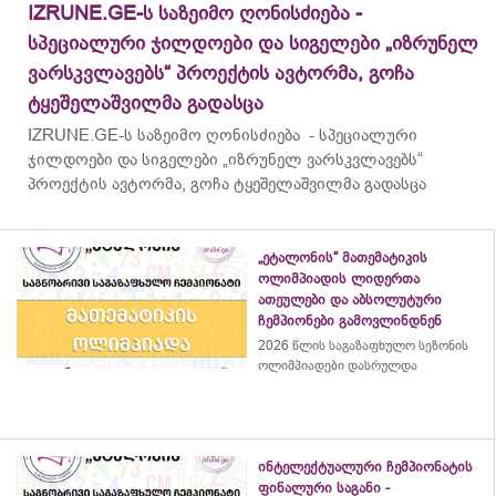
IZRUNE.GE-ს საზეიმო ღონისძიება -
სპეციალური ჯილდოები და სიგელები „იზრუნელ
ვარსკვლავებს“ პროექტის ავტორმა, გოჩა
ტყეშელაშვილმა გადასცა
IZRUNE.GE-ს საზეიმო ღონისძიება - სპეციალური
ჯილდოები და სიგელები „იზრუნელ ვარსკვლავებს“
პროექტის ავტორმა, გოჩა ტყეშელაშვილმა გადასცა
„ეტალონის“ მათემატიკის
ოლიმპიადის ლიდერთა
ათეულები და აბსოლუტური
ჩემპიონები გამოვლინდნენ
2026 წლის საგაზაფხულო სეზონის
ოლიმპიადები დასრულდა
ინტელექტუალური ჩემპიონატის
ფინალური საგანი -