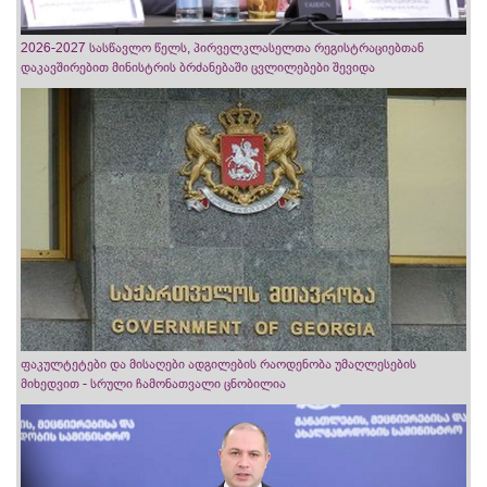
2026-2027 სასწავლო წელს, პირველკლასელთა რეგისტრაციებთან
დაკავშირებით მინისტრის ბრძანებაში ცვლილებები შევიდა
ფაკულტეტები და მისაღები ადგილების რაოდენობა უმაღლესების
მიხედვით - სრული ჩამონათვალი ცნობილია