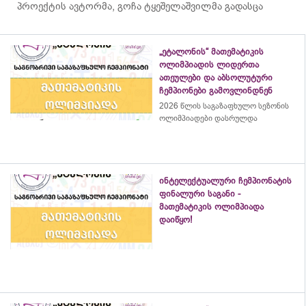
პროექტის ავტორმა, გოჩა ტყეშელაშვილმა გადასცა
„ეტალონის“ მათემატიკის
ოლიმპიადის ლიდერთა
ათეულები და აბსოლუტური
ჩემპიონები გამოვლინდნენ
2026 წლის საგაზაფხულო სეზონის
ოლიმპიადები დასრულდა
ინტელექტუალური ჩემპიონატის
ფინალური საგანი -
მათემატიკის ოლიმპიადა
დაიწყო!