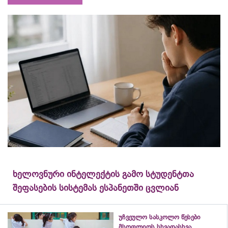
ხელოვნური ინტელექტის გამო სტუდენტთა
შეფასების სისტემას ესპანეთში ცვლიან
უჩვეულო სასკოლო წესები
მსოფლიოს სხვადასხვა