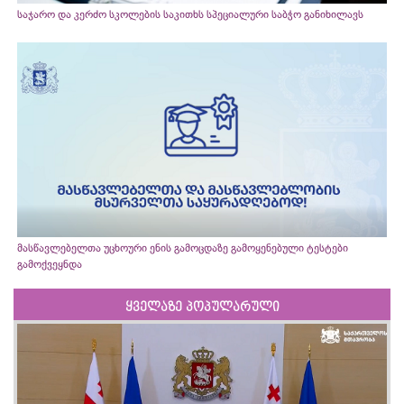
საჯარო და კერძო სკოლების საკითხს სპეციალური საბჭო განიხილავს
მასწავლებელთა უცხოური ენის გამოცდაზე გამოყენებული ტესტები
გამოქვეყნდა
ყველაზე პოპულარული