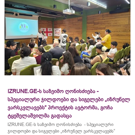
IZRUNE.GE-ს საზეიმო ღონისძიება -
სპეციალური ჯილდოები და სიგელები „იზრუნელ
ვარსკვლავებს“ პროექტის ავტორმა, გოჩა
ტყეშელაშვილმა გადასცა
IZRUNE.GE-ს საზეიმო ღონისძიება - სპეციალური
ჯილდოები და სიგელები „იზრუნელ ვარსკვლავებს“