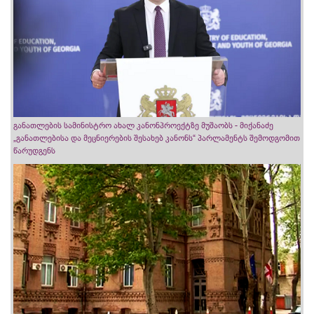
განათლების სამინისტრო ახალ კანონპროექტზე მუშაობს - მიქანაძე
„განათლებისა და მეცნიერების შესახებ კანონს“ პარლამენტს შემოდგომით
წარუდგენს