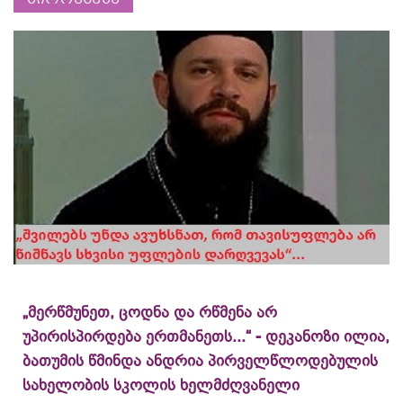
„მერწმუნეთ, ცოდნა და რწმენა არ
უპირისპირდება ერთმანეთს...“ - დეკანოზი ილია,
ბათუმის წმინდა ანდრია პირველწლოდებულის
სახელობის სკოლის ხელმძღვანელი