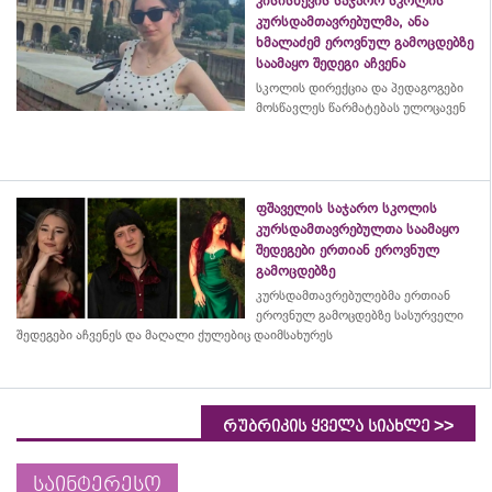
კისისხევის საჯარო სკოლის
კურსდამთავრებულმა, ანა
ხმალაძემ ეროვნულ გამოცდებზე
საამაყო შედეგი აჩვენა
სკოლის დირექცია და პედაგოგები
მოსწავლეს წარმატებას ულოცავენ
ფშაველის საჯარო სკოლის
კურსდამთავრებულთა საამაყო
შედეგები ერთიან ეროვნულ
გამოცდებზე
კურსდამთავრებულებმა
ერთიან
ეროვნულ გამოცდებზე სასურველი
შედეგები აჩვენეს და მაღალი ქულებიც დაიმსახურეს
>>
რუბრიკის ყველა სიახლე
საინტერესო