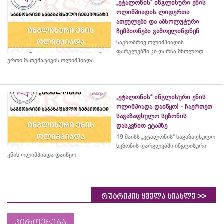
„ეტალონის“ ინგლისური ენის
ოლიმპიადის ლიდერთა
ათეულები და აბსოლუტური
ჩემპიონები გამოვლინდნენ
საგნობრივ ოლიმპიადის
ფარგლებში კი დარჩა მხოლოდ
ერთი მათემატიკის ოლიმპიადა
„ეტალონის“ ინგლისური ენის
ოლიმპიადა დაიწყო! - ჩაერთეთ
საგაზაფხულო სეზონის
დასკვნით ეტაპზე
19 მაისს „ეტალონის“ საგაზაფხულო
სეზონის ფარგლებში ინგლისური
ენის ოლიმპიადა დაიწყო
>>
რუბრიკის ყველა სიახლე
პიროვნება