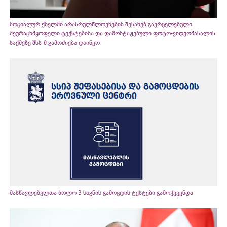
სოციალურ ქსელში არასრულწლოვნების შესახებ გავრცელებული
შეურაცხმყოფელი ტექსტებისა და დამონტაჟებული ფოტო-ვიდეომასალის
საქმეზე შსს-მ გამოძიება დაიწყო
მასწავლებელთა ბოლო 3 საგნის გამოცდის ტესტები გამოქვეყნდა