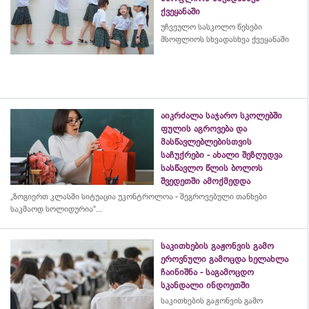
ქვეყანაში
უჩვეულო სასკოლო წესები
მსოფლიოს სხვადასხვა ქვეყანაში
აიკრძალა საჯარო სკოლებში
ფულის აგროვება და
მასწავლებლებისთვის
საჩუქრები - ახალი შეზღუდვა
სასწავლო წლის ბოლოს
შვედეთში ამოქმედდა
„ზოგიერთ კლასში სიტუაცია უკონტროლოა - შეგროვებული თანხები
საკმაოდ სოლიდურია“...
საკითხების გაჟონვის გამო
ეროვნული გამოცდა ხელახლა
ჩაინიშნა - საგამოცდო
სკანდალი ინდოეთში
საკითხების გაჟონვის გამო