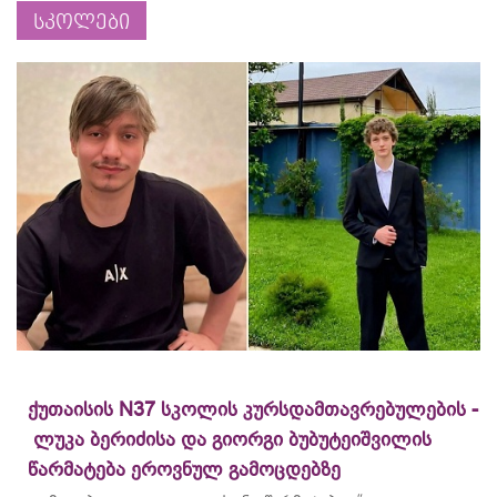
სკოლები
ქუთაისის N37 სკოლის კურსდამთავრებულების -
ლუკა ბერიძისა და გიორგი ბუბუტეიშვილის
წარმატება ეროვნულ გამოცდებზე