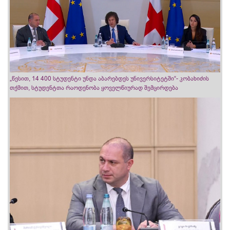
„წესით, 14 400 სტუდენტი უნდა აბარებდეს უნივერსიტეტში“- კობახიძის
თქმით, სტუდენტთა რაოდენობა ყოველწიურად შემცირდება