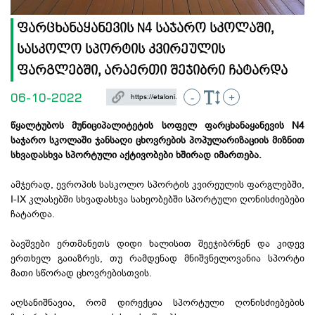
ფარცხანაყანევის N4 საჯარო სკოლაში,
სასკოლო სპორტის კვირეულის
ფარგლებში, არაერთი შეჯიბრი ჩატარდა
06-10-2022
-
+
წყალტუბოს მუნიციპალიტეტის სოფელ ფარცხანაყანევის N4
საჯარო სკოლაში ჯანსაღი ცხოვრების პოპულარიზაციის მიზნით
სხვადასხვა სპორტული აქტივობები ხშირად იმართება.
ამჯერად, ევროპის სასკოლო სპორტის კვირეულის ფარგლებში,
I-IX კლასებში სხვადასხვა სახეობებში სპორტული ღონისძიებები
ჩატარდა.
ბავშვები ერთმანეთს დიდი ხალისით შეეჯიბრნენ და კიდევ
ერთხელ გაიაზრეს, თუ რამდენად მნიშვნელოვანია სპორტი
მათი სწორად ცხოვრებისთვის.
აღსანიშნავია, რომ დირექცია სპორტული ღონისძიებების