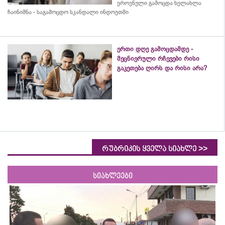
ეროვნული გამოცდა ხელახლა
ჩაინიშნა - საგამოცდო სკანდალი ინდოეთში
ერთი დღე გამოცდამდე -
მეცნიერული რჩევები რისი
გაკეთება ღირს და რისი არა?
>>
რუბრიკის ყველა სიახლე
სიახლეები