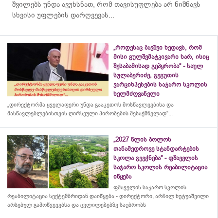
შვილებს უნდა ავუხსნათ, რომ თავისუფლება არ ნიშნავს
სხვისი უფლების დარღვევას...
„როდესაც ბავშვი ხედავს, რომ
მისი გულშემატკივარი ხარ, ისიც
შესაბამისად გეპყრობა“ - საულ
სულაბერიძე, გეგუთის
ვარციხჰესების საჯარო სკოლის
ხელმძღვანელი
„დირექტორმა ყველაფერი უნდა გააკეთოს მოსწავლეებისა და
მასწავლებლებისთვის ღირსეული პირობების შესაქმნელად“...
„2027 წლის ბოლოს
თანამედროვე სტანდარტების
სკოლა გვექნება“ - ფშაველის
საჯარო სკოლის რეაბილიტაცია
იწყება
ფშაველის საჯარო სკოლის
რეაბილიტაცია სექტემბრიდან დაიწყება - დირექტორი, არჩილ ხუტუაშვილი
არსებულ გამოწვევებსა და ცვლილებებზე საუბრობს