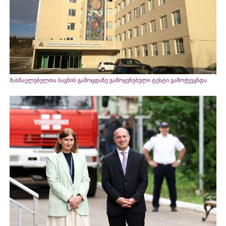
მასწავლებელთა საგნის გამოცდაზე გამოყენებული ტესტი გამოქვეყნდა